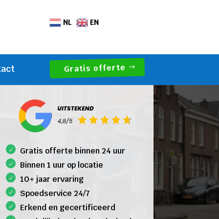
NL
EN
Gratis offerte
tact
Gratis offerte binnen 24 uur
Binnen 1 uur op locatie
10+ jaar ervaring
Spoedservice 24/7
Erkend en gecertificeerd