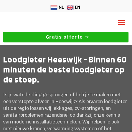
NL
EN
Gratis offerte
Loodgieter Heeswijk - Binnen 60
minuten de beste loodgieter op
de stoep.
Is je waterleiding gesprongen of heb je te maken met
een verstopte afvoer in Heeswijk? Als ervaren loodgieter
uit de regio lossen wij lekkages, cv-storingen, en
sanitairproblemen razendsnel op dankzij onze kennis
van moderne installatietechnieken. Wij helpen je ook
met nieuwe kranen, verwarmingssystemen of het