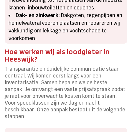
kranen, inbouwtoiletten en douches.
Dak- en zinkwerk
: Dakgoten, regenpijpen en
hemelwaterafvoeren plaatsen en repareren wij
vakkundig om lekkage en vochtschade te
voorkomen.
Hoe werken wij als loodgieter in
Heeswijk?
Transparantie en duidelijke communicatie staan
centraal. Wij komen eerst langs voor een
inventarisatie. Samen bepalen we de beste
aanpak. Je ontvangt een vaste prijsafspraak zodat
je niet voor onverwachte kosten komt te staan.
Voor spoedklussen zijn we dag en nacht
beschikbaar. Onze aanpak bestaat uit de volgende
stappen: