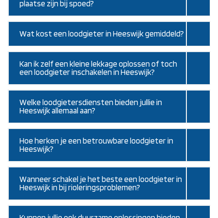
plaatse zijn bij spoed?
Wat kost een loodgieter in Heeswijk gemiddeld?
Kan ik zelf een kleine lekkage oplossen of toch
een loodgieter inschakelen in Heeswijk?
Welke loodgietersdiensten bieden jullie in
Heeswijk allemaal aan?
Hoe herken je een betrouwbare loodgieter in
Heeswijk?
Wanneer schakel je het beste een loodgieter in
Heeswijk in bij rioleringsproblemen?
Kunnen jullie ook duurzame oplossingen bieden