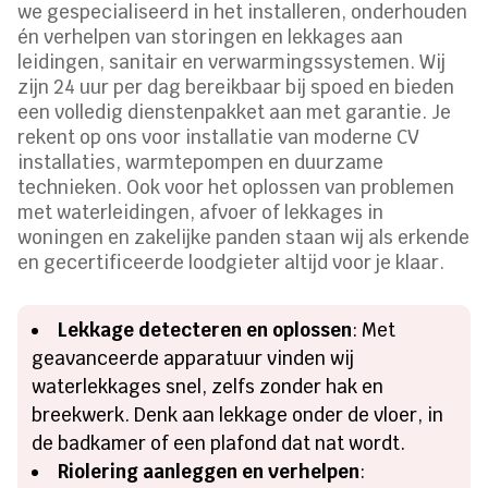
we gespecialiseerd in het installeren, onderhouden
én verhelpen van storingen en lekkages aan
leidingen, sanitair en verwarmingssystemen. Wij
zijn 24 uur per dag bereikbaar bij spoed en bieden
een volledig dienstenpakket aan met garantie. Je
rekent op ons voor installatie van moderne CV
installaties, warmtepompen en duurzame
technieken. Ook voor het oplossen van problemen
met waterleidingen, afvoer of lekkages in
woningen en zakelijke panden staan wij als erkende
en gecertificeerde loodgieter altijd voor je klaar.
Lekkage detecteren en oplossen
: Met
geavanceerde apparatuur vinden wij
waterlekkages snel, zelfs zonder hak en
breekwerk. Denk aan lekkage onder de vloer, in
de badkamer of een plafond dat nat wordt.
Riolering aanleggen en verhelpen
: