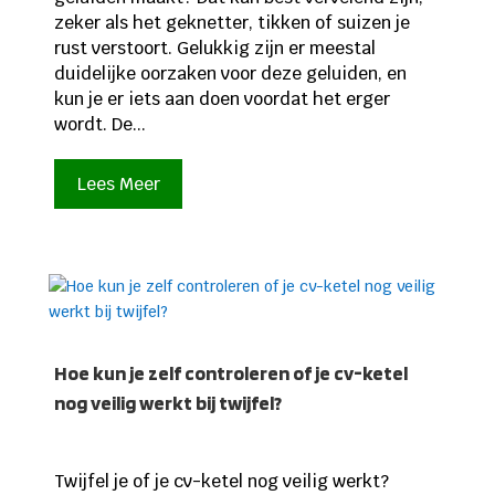
zeker als het geknetter, tikken of suizen je
rust verstoort. Gelukkig zijn er meestal
duidelijke oorzaken voor deze geluiden, en
kun je er iets aan doen voordat het erger
wordt. De...
Lees Meer
Hoe kun je zelf controleren of je cv-ketel
nog veilig werkt bij twijfel?
Twijfel je of je cv-ketel nog veilig werkt?