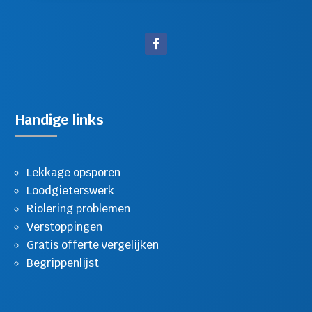
Handige links
Lekkage opsporen
Loodgieterswerk
Riolering problemen
Verstoppingen
Gratis offerte vergelijken
Begrippenlijst