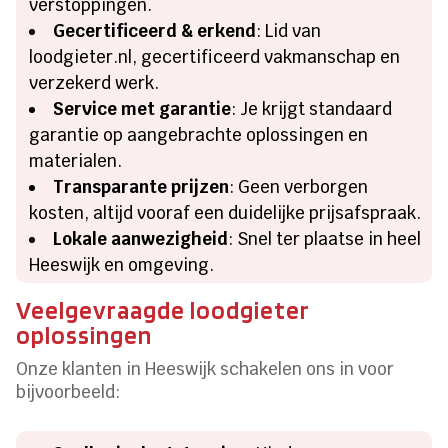
verstoppingen.
Gecertificeerd & erkend
: Lid van
loodgieter.nl, gecertificeerd vakmanschap en
verzekerd werk.
Service met garantie
: Je krijgt standaard
garantie op aangebrachte oplossingen en
materialen.
Transparante prijzen
: Geen verborgen
kosten, altijd vooraf een duidelijke prijsafspraak.
Lokale aanwezigheid
: Snel ter plaatse in heel
Heeswijk en omgeving.
Veelgevraagde loodgieter
oplossingen
Onze klanten in Heeswijk schakelen ons in voor
bijvoorbeeld: