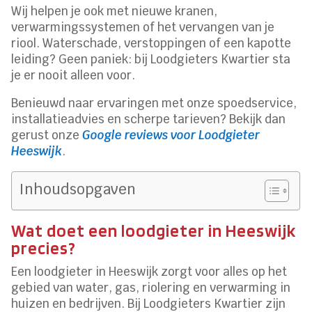
Wij helpen je ook met nieuwe kranen,
verwarmingssystemen of het vervangen van je
riool. Waterschade, verstoppingen of een kapotte
leiding? Geen paniek: bij Loodgieters Kwartier sta
je er nooit alleen voor.
Benieuwd naar ervaringen met onze spoedservice,
installatieadvies en scherpe tarieven? Bekijk dan
gerust onze
Google reviews voor Loodgieter
Heeswijk
.
Inhoudsopgaven
Wat doet een loodgieter in Heeswijk
precies?
Een loodgieter in Heeswijk zorgt voor alles op het
gebied van water, gas, riolering en verwarming in
huizen en bedrijven. Bij Loodgieters Kwartier zijn