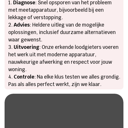
Diagnose
: Snel opsporen van het probleem
met meetapparatuur, bijvoorbeeld bij een
lekkage of verstopping.
Advies
: Heldere uitleg van de mogelijke
oplossingen, inclusief duurzame alternatieven
waar gewenst.
Uitvoering
: Onze erkende loodgieters voeren
het werk uit met moderne apparatuur,
nauwkeurige afwerking en respect voor jouw
woning.
Controle
: Na elke klus testen we alles grondig.
Pas als alles perfect werkt, zijn we klaar.
Heeft u een lekkage of een
verstopping?