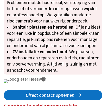
Problemen met de hoofdriool, verstopping van
het toilet of verouderde riolering lossen wij vlot
en professioneel op. We gebruiken moderne
rioolcamera’s voor nauwkeurig onderzoek.
Sanitair plaatsen en herstellen
: Of je nu kiest
voor een luxe inloopdouche of een simpele kraan
reparatie, je kunt op ons rekenen voor montage
én onderhoud van al je sanitaire voorzieningen.
CV installatie en onderhoud
: We plaatsen,
onderhouden en repareren cv-ketels, radiatoren
en vloerverwarming. Altijd veilig, zuinig en met
aandacht voor rendement.
Direct contact opnemen