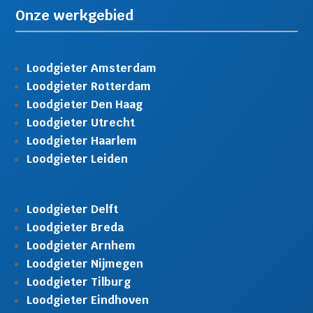
Onze werkgebied
Loodgieter Amsterdam
Loodgieter Rotterdam
Loodgieter Den Haag
Loodgieter Utrecht
Loodgieter Haarlem
Loodgieter Leiden
Loodgieter Delft
Loodgieter Breda
Loodgieter Arnhem
Loodgieter Nijmegen
Loodgieter Tilburg
Loodgieter Eindhoven