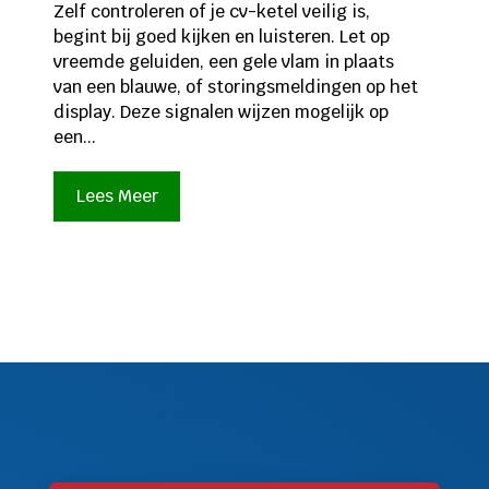
Zelf controleren of je cv-ketel veilig is,
begint bij goed kijken en luisteren. Let op
vreemde geluiden, een gele vlam in plaats
van een blauwe, of storingsmeldingen op het
display. Deze signalen wijzen mogelijk op
een...
Lees Meer