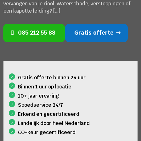
vervangen van je riool. Waterschade, verstoppingen of
een kapotte leiding? […]
085 212 55 88
Gratis offerte
Gratis offerte binnen 24 uur
Binnen 1 uur op locatie
10+ jaar ervaring
Spoedservice 24/7
Erkend en gecertificeerd
Landelijk door heel Nederland
CO-keur gecertificeerd