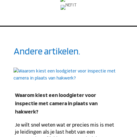
Andere artikelen.
Waarom kiest een loodgieter voor
inspectie met camera in plaats van
hakwerk?
Je wilt snel weten wat er precies mis is met
je leidingen als je last hebt van een