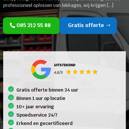
professioneel oplossen van lekkages, wij krijgen […]
085 212 55 88
Gratis offerte
Gratis offerte binnen 24 uur
Binnen 1 uur op locatie
10+ jaar ervaring
Spoedservice 24/7
Erkend en gecertificeerd