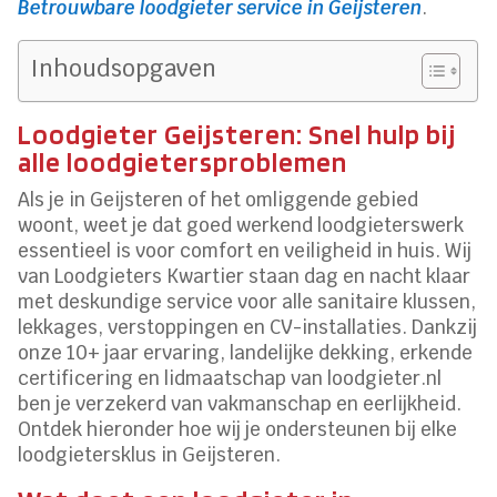
Betrouwbare loodgieter service in Geijsteren
.​
Inhoudsopgaven
Loodgieter Geijsteren: Snel hulp bij
alle loodgietersproblemen
Als je in Geijsteren of het omliggende gebied
woont, weet je dat goed werkend loodgieterswerk
essentieel is voor comfort en veiligheid in huis.​ Wij
van Loodgieters Kwartier staan dag en nacht klaar
met deskundige service voor alle sanitaire klussen,
lekkages, verstoppingen en CV-installaties.​ Dankzij
onze 10+ jaar ervaring, landelijke dekking, erkende
certificering en lidmaatschap van loodgieter.​nl
ben je verzekerd van vakmanschap en eerlijkheid.​
Ontdek hieronder hoe wij je ondersteunen bij elke
loodgietersklus in Geijsteren.​