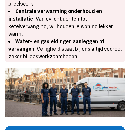
breekwerk.​
Centrale verwarming onderhoud en
installatie
: Van cv-ontluchten tot
ketelvervanging; wij houden je woning lekker
warm.​
Water- en gasleidingen aanleggen of
vervangen
: Veiligheid staat bij ons altijd voorop,
zeker bij gaswerkzaamheden.​