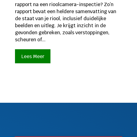
rapport na een rioolcamera-inspectie? Zo’n
rapport bevat een heldere samenvatting van
de staat van je riool, inclusief duidelijke
beelden en uitleg. Je krijgt inzicht in de
gevonden gebreken, zoals verstoppingen,
scheuren of...
Lees Meer