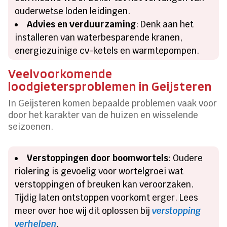
ouderwetse loden leidingen.​
Advies en verduurzaming
: Denk aan het
installeren van waterbesparende kranen,
energiezuinige cv-ketels en warmtepompen.​
Veelvoorkomende
loodgietersproblemen in Geijsteren
In Geijsteren komen bepaalde problemen vaak voor
door het karakter van de huizen en wisselende
seizoenen.​
Verstoppingen door boomwortels
: Oudere
riolering is gevoelig voor wortelgroei wat
verstoppingen of breuken kan veroorzaken.​
Tijdig laten ontstoppen voorkomt erger.​ Lees
meer over hoe wij dit oplossen bij
verstopping
verhelpen
.​