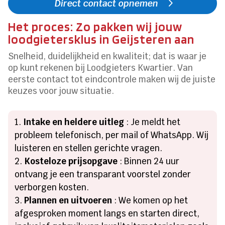
Direct contact opnemen
Het proces: Zo pakken wij jouw
loodgietersklus in Geijsteren aan
Snelheid, duidelijkheid en kwaliteit; dat is waar je
op kunt rekenen bij Loodgieters Kwartier.​ Van
eerste contact tot eindcontrole maken wij de juiste
keuzes voor jouw situatie.​
Intake en heldere uitleg
: Je meldt het
probleem telefonisch, per mail of WhatsApp.​ Wij
luisteren en stellen gerichte vragen.​
Kosteloze prijsopgave
: Binnen 24 uur
ontvang je een transparant voorstel zonder
verborgen kosten.​
Plannen en uitvoeren
: We komen op het
afgesproken moment langs en starten direct,