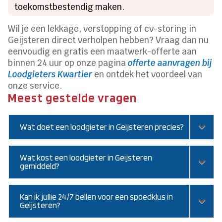
toekomstbestendig maken.​
Wil je een lekkage, verstopping of cv-storing in
Geijsteren direct verholpen hebben? Vraag dan nu
eenvoudig en gratis een maatwerk-offerte aan
binnen 24 uur op onze pagina
offerte aanvragen bij
Loodgieters Kwartier
en ontdek het voordeel van
onze service.​
Meest gestelde vragen
Wat doet een loodgieter in Geijsteren precies?
Wat kost een loodgieter in Geijsteren
gemiddeld?
Kan ik jullie 24/7 bellen voor een spoedklus in
Geijsteren?