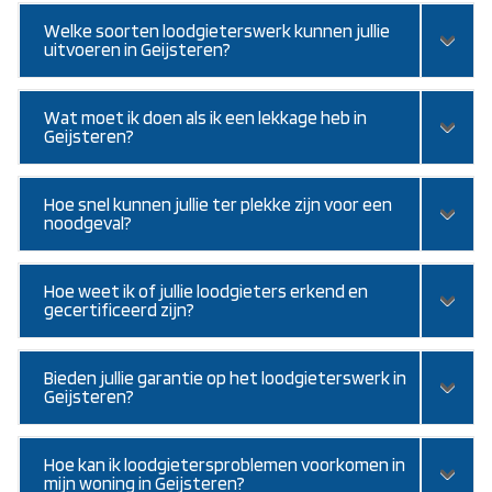
Welke soorten loodgieterswerk kunnen jullie
uitvoeren in Geijsteren?
Wat moet ik doen als ik een lekkage heb in
Geijsteren?
Hoe snel kunnen jullie ter plekke zijn voor een
noodgeval?
Hoe weet ik of jullie loodgieters erkend en
gecertificeerd zijn?
Bieden jullie garantie op het loodgieterswerk in
Geijsteren?
Hoe kan ik loodgietersproblemen voorkomen in
mijn woning in Geijsteren?