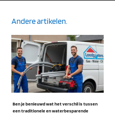
Andere artikelen.
Ben je benieuwd wat het verschil is tussen
een traditionele en waterbesparende