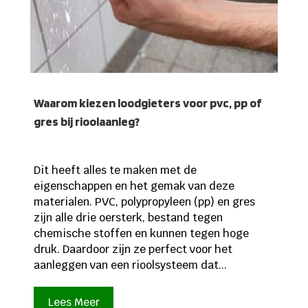
Waarom kiezen loodgieters voor pvc, pp of
gres bij rioolaanleg?
Dit heeft alles te maken met de
eigenschappen en het gemak van deze
materialen. PVC, polypropyleen (pp) en gres
zijn alle drie oersterk, bestand tegen
chemische stoffen en kunnen tegen hoge
druk. Daardoor zijn ze perfect voor het
aanleggen van een rioolsysteem dat...
Lees Meer