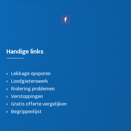
Handige links
Lekkage opsporen
Loodgieterswerk
Riolering problemen
Verstoppingen
Gratis offerte vergelijken
Begrippenlijst