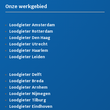
Onze werkgebied
Loodgieter Amsterdam
Loodgieter Rotterdam
Loodgieter Den Haag
Loodgieter Utrecht
Loodgieter Haarlem
Loodgieter Leiden
Loodgieter Delft
Loodgieter Breda
Loodgieter Arnhem
Loodgieter Nijmegen
Loodgieter Tilburg
Loodgieter Eindhoven