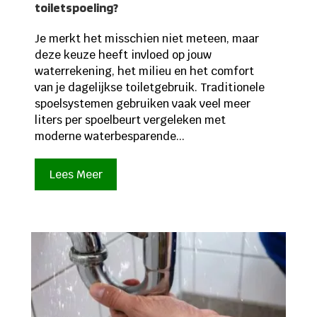
toiletspoeling?
Je merkt het misschien niet meteen, maar
deze keuze heeft invloed op jouw
waterrekening, het milieu en het comfort
van je dagelijkse toiletgebruik. Traditionele
spoelsystemen gebruiken vaak veel meer
liters per spoelbeurt vergeleken met
moderne waterbesparende...
Lees Meer