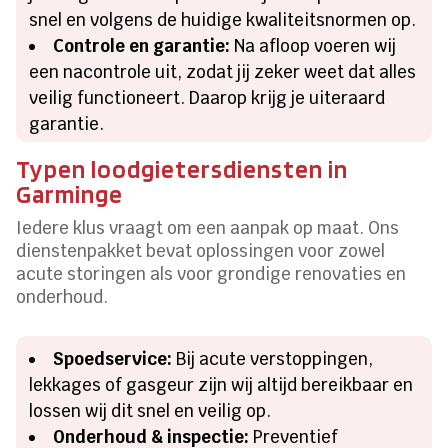
snel en volgens de huidige kwaliteitsnormen op.
Controle en garantie:
Na afloop voeren wij
een nacontrole uit, zodat jij zeker weet dat alles
veilig functioneert. Daarop krijg je uiteraard
garantie.
Typen loodgietersdiensten in
Garminge
Iedere klus vraagt om een aanpak op maat. Ons
dienstenpakket bevat oplossingen voor zowel
acute storingen als voor grondige renovaties en
onderhoud.
Spoedservice:
Bij acute verstoppingen,
lekkages of gasgeur zijn wij altijd bereikbaar en
lossen wij dit snel en veilig op.
Onderhoud & inspectie:
Preventief