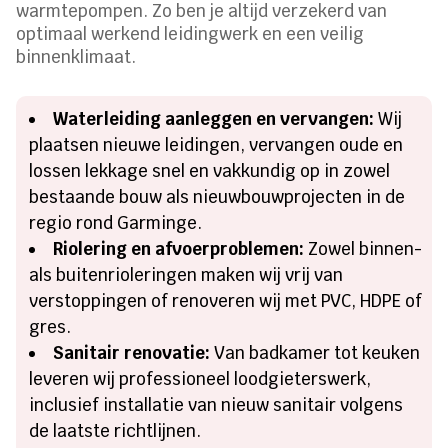
warmtepompen. Zo ben je altijd verzekerd van
optimaal werkend leidingwerk en een veilig
binnenklimaat.
Waterleiding aanleggen en vervangen:
Wij
plaatsen nieuwe leidingen, vervangen oude en
lossen lekkage snel en vakkundig op in zowel
bestaande bouw als nieuwbouwprojecten in de
regio rond Garminge.
Riolering en afvoerproblemen:
Zowel binnen-
als buitenrioleringen maken wij vrij van
verstoppingen of renoveren wij met PVC, HDPE of
gres.
Sanitair renovatie:
Van badkamer tot keuken
leveren wij professioneel loodgieterswerk,
inclusief installatie van nieuw sanitair volgens
de laatste richtlijnen.