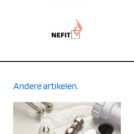
Andere artikelen.