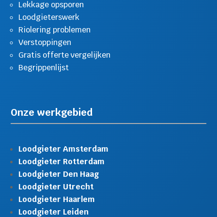
Lekkage opsporen
Loodgieterswerk
Riolering problemen
Verstoppingen
Gratis offerte vergelijken
Begrippenlijst
Onze werkgebied
Loodgieter Amsterdam
Loodgieter Rotterdam
Loodgieter Den Haag
Loodgieter Utrecht
Loodgieter Haarlem
Loodgieter Leiden