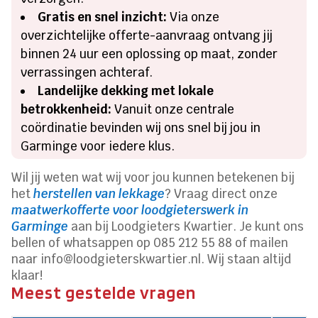
Gratis en snel inzicht:
Via onze
overzichtelijke offerte-aanvraag ontvang jij
binnen 24 uur een oplossing op maat, zonder
verrassingen achteraf.
Landelijke dekking met lokale
betrokkenheid:
Vanuit onze centrale
coördinatie bevinden wij ons snel bij jou in
Garminge voor iedere klus.
Wil jij weten wat wij voor jou kunnen betekenen bij
het
herstellen van lekkage
? Vraag direct onze
maatwerkofferte voor loodgieterswerk in
Garminge
aan bij Loodgieters Kwartier. Je kunt ons
bellen of whatsappen op 085 212 55 88 of mailen
naar info@loodgieterskwartier.nl. Wij staan altijd
klaar!
Meest gestelde vragen