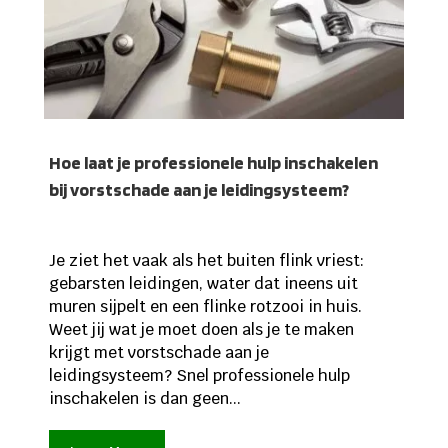
Hoe laat je professionele hulp inschakelen
bij vorstschade aan je leidingsysteem?
Je ziet het vaak als het buiten flink vriest:
gebarsten leidingen, water dat ineens uit
muren sijpelt en een flinke rotzooi in huis.
Weet jij wat je moet doen als je te maken
krijgt met vorstschade aan je
leidingsysteem? Snel professionele hulp
inschakelen is dan geen...