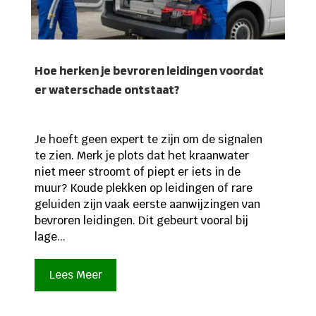
Hoe herken je bevroren leidingen voordat
er waterschade ontstaat?
Je hoeft geen expert te zijn om de signalen
te zien. Merk je plots dat het kraanwater
niet meer stroomt of piept er iets in de
muur? Koude plekken op leidingen of rare
geluiden zijn vaak eerste aanwijzingen van
bevroren leidingen. Dit gebeurt vooral bij
lage...
Lees Meer