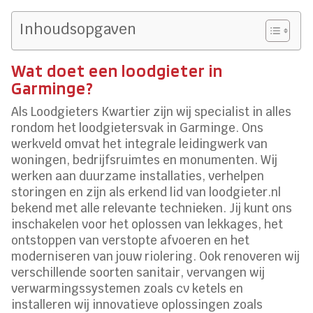
Inhoudsopgaven
Wat doet een loodgieter in
Garminge?
Als Loodgieters Kwartier zijn wij specialist in alles
rondom het loodgietersvak in Garminge. Ons
werkveld omvat het integrale leidingwerk van
woningen, bedrijfsruimtes en monumenten. Wij
werken aan duurzame installaties, verhelpen
storingen en zijn als erkend lid van loodgieter.nl
bekend met alle relevante technieken. Jij kunt ons
inschakelen voor het oplossen van lekkages, het
ontstoppen van verstopte afvoeren en het
moderniseren van jouw riolering. Ook renoveren wij
verschillende soorten sanitair, vervangen wij
verwarmingssystemen zoals cv ketels en
installeren wij innovatieve oplossingen zoals