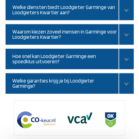
Welke diensten biedt Loodgieter Garminge van
Loodgieters Kwartier aan?
Waarom kiezen zoveel mensen in Garminge voor
Loodgieters Kwartier?
Hoe snel kan Loodgieter Garminge een
spoedklus uitvoeren?
Welke garanties krijg je bij Loodgieter
Garminge?