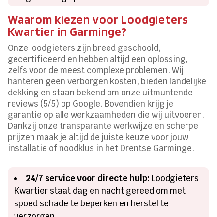
Waarom kiezen voor Loodgieters
Kwartier in Garminge?
Onze loodgieters zijn breed geschoold,
gecertificeerd en hebben altijd een oplossing,
zelfs voor de meest complexe problemen. Wij
hanteren geen verborgen kosten, bieden landelijke
dekking en staan bekend om onze uitmuntende
reviews (5/5) op Google. Bovendien krijg je
garantie op alle werkzaamheden die wij uitvoeren.
Dankzij onze transparante werkwijze en scherpe
prijzen maak je altijd de juiste keuze voor jouw
installatie of noodklus in het Drentse Garminge.
24/7 service voor directe hulp:
Loodgieters
Kwartier staat dag en nacht gereed om met
spoed schade te beperken en herstel te
verzorgen.