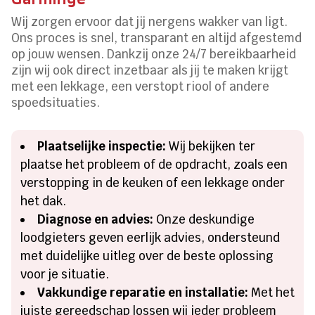
Wij zorgen ervoor dat jij nergens wakker van ligt.
Ons proces is snel, transparant en altijd afgestemd
op jouw wensen. Dankzij onze 24/7 bereikbaarheid
zijn wij ook direct inzetbaar als jij te maken krijgt
met een lekkage, een verstopt riool of andere
spoedsituaties.
Plaatselijke inspectie:
Wij bekijken ter
plaatse het probleem of de opdracht, zoals een
verstopping in de keuken of een lekkage onder
het dak.
Diagnose en advies:
Onze deskundige
loodgieters geven eerlijk advies, ondersteund
met duidelijke uitleg over de beste oplossing
voor je situatie.
Vakkundige reparatie en installatie:
Met het
juiste gereedschap lossen wij ieder probleem