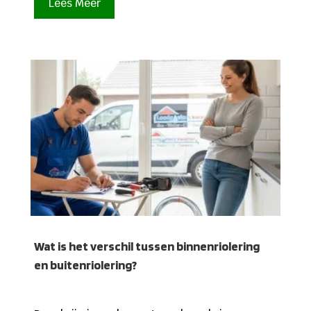
Lees Meer
Wat is het verschil tussen binnenriolering
en buitenriolering?