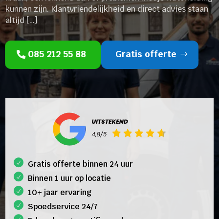
kunnen zijn. Klantvriendelijkheid en direct advies staan
altijd […]
085 212 55 88
Gratis offerte
Gratis offerte binnen 24 uur
Binnen 1 uur op locatie
10+ jaar ervaring
Spoedservice 24/7