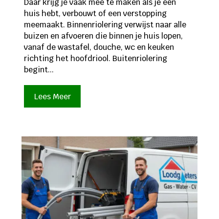
Daar krijg je vaak mee te maken als je een
huis hebt, verbouwt of een verstopping
meemaakt. Binnenriolering verwijst naar alle
buizen en afvoeren die binnen je huis lopen,
vanaf de wastafel, douche, wc en keuken
richting het hoofdriool. Buitenriolering
begint...
Lees Meer