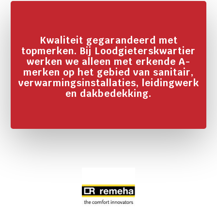
Kwaliteit gegarandeerd met
topmerken. Bij Loodgieterskwartier
werken we alleen met erkende A-
merken op het gebied van sanitair,
verwarmingsinstallaties, leidingwerk
en dakbedekking.