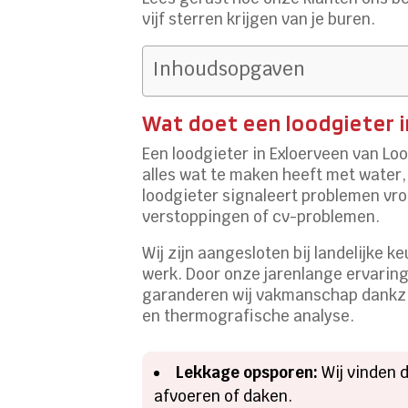
vijf sterren krijgen van je buren.
Inhoudsopgaven
Wat doet een loodgieter 
Een loodgieter in Exloerveen van Loo
alles wat te maken heeft met water,
loodgieter signaleert problemen vroe
verstoppingen of cv-problemen.
Wij zijn aangesloten bij landelijke 
werk. Door onze jarenlange ervarin
garanderen wij vakmanschap dankzi
en thermografische analyse.
Lekkage opsporen:
Wij vinden 
afvoeren of daken.