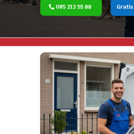
085 212 55 88
Gratis