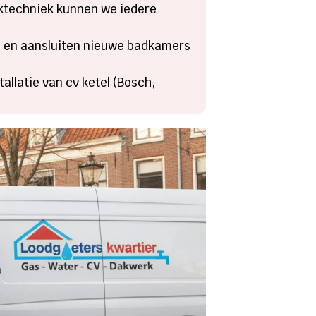
techniek kunnen we iedere
s en aansluiten nieuwe badkamers
tallatie van cv ketel (Bosch,