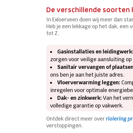
De verschillende soorten
In Exloerveen doen wij meer dan st
Heb je een lekkage op het dak, een 
tot Z.
Gasinstallaties en leidingwerk
zorgen voor veilige aansluiting op 
Sanitair vervangen of plaatsen
ons ben je aan het juiste adres.
Vloerverwarming leggen:
Compl
inregelen voor optimale energiebe
Dak- en zinkwerk:
Van het vern
volledige garantie op vakwerk.
Ontdek direct meer over
riolering 
verstoppingen.