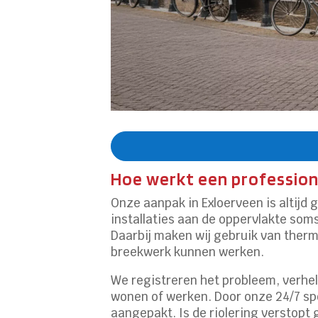
Hoe werkt een profession
Onze aanpak in Exloerveen is altijd
installaties aan de oppervlakte soms
Daarbij maken wij gebruik van therm
breekwerk kunnen werken.
We registreren het probleem, verhe
wonen of werken. Door onze 24/7 sp
aangepakt. Is de riolering verstopt