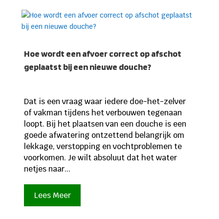
Hoe wordt een afvoer correct op afschot
geplaatst bij een nieuwe douche?
Dat is een vraag waar iedere doe-het-zelver
of vakman tijdens het verbouwen tegenaan
loopt. Bij het plaatsen van een douche is een
goede afwatering ontzettend belangrijk om
lekkage, verstopping en vochtproblemen te
voorkomen. Je wilt absoluut dat het water
netjes naar...
Lees Meer