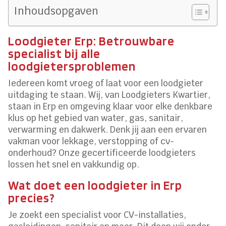
Inhoudsopgaven
Loodgieter Erp: Betrouwbare
specialist bij alle
loodgietersproblemen
Iedereen komt vroeg of laat voor een loodgieter
uitdaging te staan. Wij, van Loodgieters Kwartier,
staan in Erp en omgeving klaar voor elke denkbare
klus op het gebied van water, gas, sanitair,
verwarming en dakwerk. Denk jij aan een ervaren
vakman voor lekkage, verstopping of cv-
onderhoud? Onze gecertificeerde loodgieters
lossen het snel en vakkundig op.
Wat doet een loodgieter in Erp
precies?
Je zoekt een specialist voor CV-installaties,