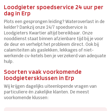
Loodgieter spoedservice 24 uur per
dag in Erp
Plots een gesprongen leiding? Wateroverlast in de
kelder? Dankzij onze 24/7 spoedservice is
Loodgieters Kwartier altijd bereikbaar. Onze
nooddienst staat binnen afzienbare tijd bij je voor
de deur en verhelpt het probleem direct. Ook bij
calamiteiten als gaslekken, lekkages of niet-
werkende cv-ketels ben je verzekerd van adequate
hulp.
Soorten vaak voorkomende
loodgietersklussen in Erp
Wij krijgen dagelijks uiteenlopende vragen van
particuliere én zakelijke klanten. De meest
voorkomende klussen: