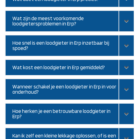
Wat zijn de meest voorkomende
loodgietersproblemen in Erp?
Hoe snel is een loodgieter in Erp inzetbaar bij
spoed?
Wat kost een loodgieter in Erp gemiddeld?
Wanneer schakel je een loodgieter in Erp in voor
onderhoud?
Hoe herken je een betrouwbare loodgieter in
Erp?
Kan ik zelf een kleine lekkage oplossen, of is een