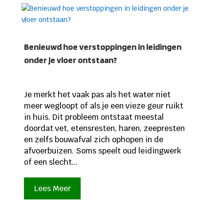
Benieuwd hoe verstoppingen in leidingen
onder je vloer ontstaan?
Je merkt het vaak pas als het water niet
meer wegloopt of als je een vieze geur ruikt
in huis. Dit probleem ontstaat meestal
doordat vet, etensresten, haren, zeepresten
en zelfs bouwafval zich ophopen in de
afvoerbuizen. Soms speelt oud leidingwerk
of een slecht...
Lees Meer