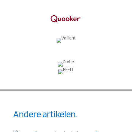
Andere artikelen.