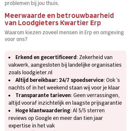
problemen bij jou thuis.
Meerwaarde en betrouwbaarheid
van Loodgieters Kwartier Erp
Waarom kiezen zoveel mensen in Erp en omgeving
voor ons?
Erkend en gecertificeerd
: Zekerheid van
vakwerk, aangesloten bij landelijke organisaties
zoals loodgieter.nl
Altijd bereikbaar: 24/7 spoedservice
: Ook ’s
nachts of in het weekend staan wij voor je klaar
Transparante tarieven
: Geen verrassingen,
altijd vooraf inzichtelijk en laagste prijsgarantie
Hoge klantwaardering
: Al 5/5 sterren
reviews op Google en meer dan tien jaar
expertise in het vak