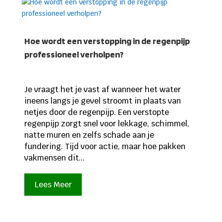
Hoe wordt een verstopping in de regenpijp
professioneel verholpen?
Je vraagt het je vast af wanneer het water
ineens langs je gevel stroomt in plaats van
netjes door de regenpijp. Een verstopte
regenpijp zorgt snel voor lekkage, schimmel,
natte muren en zelfs schade aan je
fundering. Tijd voor actie, maar hoe pakken
vakmensen dit...
Lees Meer