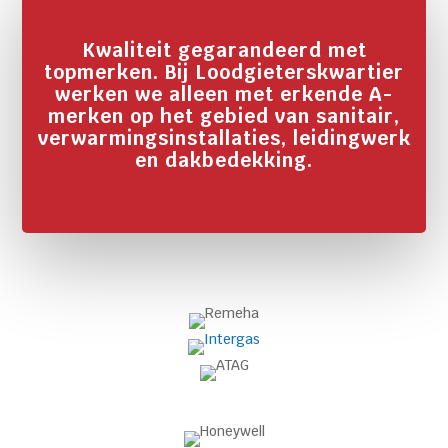
Kwaliteit gegarandeerd met
topmerken. Bij Loodgieterskwartier
werken we alleen met erkende A-
merken op het gebied van sanitair,
verwarmingsinstallaties, leidingwerk
en dakbedekking.