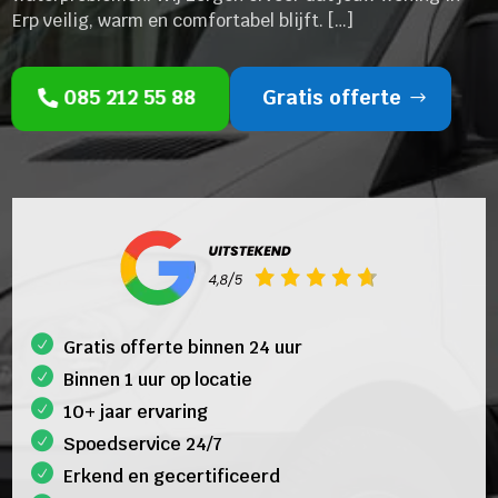
Erp veilig, warm en comfortabel blijft. […]
085 212 55 88
Gratis offerte
Gratis offerte binnen 24 uur
Binnen 1 uur op locatie
10+ jaar ervaring
Spoedservice 24/7
Erkend en gecertificeerd