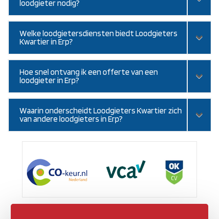
loodgieter nodig?
Welke loodgietersdiensten biedt Loodgieters
Kwartier in Erp?
Hoe snel ontvang ik een offerte van een
loodgieter in Erp?
Waarin onderscheidt Loodgieters Kwartier zich
van andere loodgieters in Erp?