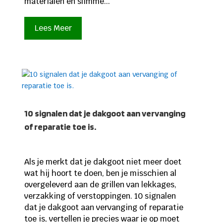
materialen en slimme...
Lees Meer
10 signalen dat je dakgoot aan vervanging
of reparatie toe is.
Als je merkt dat je dakgoot niet meer doet
wat hij hoort te doen, ben je misschien al
overgeleverd aan de grillen van lekkages,
verzakking of verstoppingen. 10 signalen
dat je dakgoot aan vervanging of reparatie
toe is, vertellen je precies waar je op moet