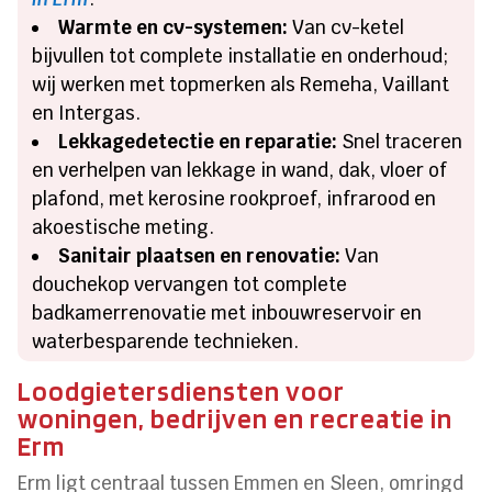
Warmte en cv-systemen:
Van cv-ketel
bijvullen tot complete installatie en onderhoud;
wij werken met topmerken als Remeha, Vaillant
en Intergas.
Lekkagedetectie en reparatie:
Snel traceren
en verhelpen van lekkage in wand, dak, vloer of
plafond, met kerosine rookproef, infrarood en
akoestische meting.
Sanitair plaatsen en renovatie:
Van
douchekop vervangen tot complete
badkamerrenovatie met inbouwreservoir en
waterbesparende technieken.
Loodgietersdiensten voor
woningen, bedrijven en recreatie in
Erm
Erm ligt centraal tussen Emmen en Sleen, omringd