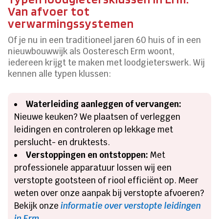
Van afvoer tot
verwarmingssystemen
Of je nu in een traditioneel jaren 60 huis of in een
nieuwbouwwijk als Oosteresch Erm woont,
iedereen krijgt te maken met loodgieterswerk. Wij
kennen alle typen klussen:
Waterleiding aanleggen of vervangen:
Nieuwe keuken? We plaatsen of verleggen
leidingen en controleren op lekkage met
perslucht- en druktests.
Verstoppingen en ontstoppen:
Met
professionele apparatuur lossen wij een
verstopte gootsteen of riool efficiënt op. Meer
weten over onze aanpak bij verstopte afvoeren?
Bekijk onze
informatie over verstopte leidingen
in Erm
.