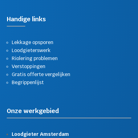
Handige links
Lekkage opsporen
Loodgieterswerk
Riolering problemen
Verstoppingen
Gratis offerte vergelijken
Begrippenlijst
Onze werkgebied
Loodgieter Amsterdam