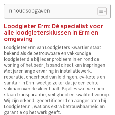
Inhoudsopgaven
Loodgieter Erm: Dé specialist voor
alle loodgietersklussen in Erm en
omgeving
Loodgieter Erm van Loodgieters Kwartier staat
bekend als de betrouwbare en vakkundige
loodgieter die bij ieder probleem in en rond de
woning of het bedrijfspand direct kan inspringen.
Met jarenlange ervaring in installatiewerk,
reparatie, onderhoud van leidingen, cv-ketels en
sanitair in Erm, weet je zeker dat je een echte
vakman over de vloer haalt. Bij alles wat we doen,
staan transparantie, veiligheid en kwaliteit voorop.
Wij zijn erkend, gecertificeerd en aangesloten bij
Loodgieter.nl, wat ons extra betrouwbaarheid en
garantie op het werk geeft.