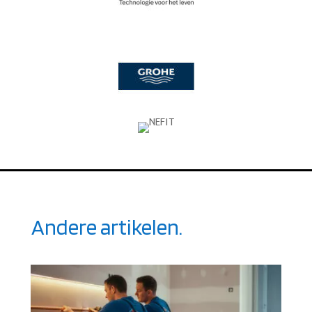
Andere artikelen.