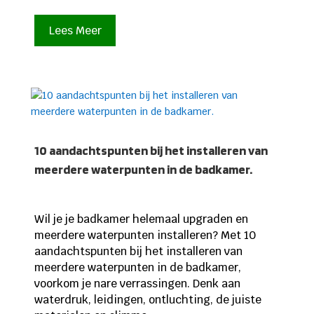
Lees Meer
10 aandachtspunten bij het installeren van
meerdere waterpunten in de badkamer.
Wil je je badkamer helemaal upgraden en
meerdere waterpunten installeren? Met 10
aandachtspunten bij het installeren van
meerdere waterpunten in de badkamer,
voorkom je nare verrassingen. Denk aan
waterdruk, leidingen, ontluchting, de juiste