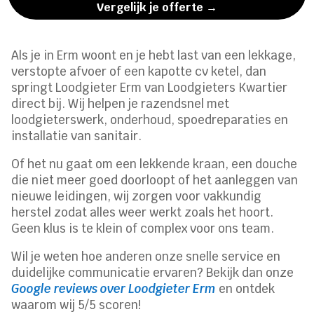
Vergelijk je offerte →
Als je in Erm woont en je hebt last van een lekkage,
verstopte afvoer of een kapotte cv ketel, dan
springt Loodgieter Erm van Loodgieters Kwartier
direct bij. Wij helpen je razendsnel met
loodgieterswerk, onderhoud, spoedreparaties en
installatie van sanitair.
Of het nu gaat om een lekkende kraan, een douche
die niet meer goed doorloopt of het aanleggen van
nieuwe leidingen, wij zorgen voor vakkundig
herstel zodat alles weer werkt zoals het hoort.
Geen klus is te klein of complex voor ons team.
Wil je weten hoe anderen onze snelle service en
duidelijke communicatie ervaren? Bekijk dan onze
Google reviews over Loodgieter Erm
en ontdek
waarom wij 5/5 scoren!