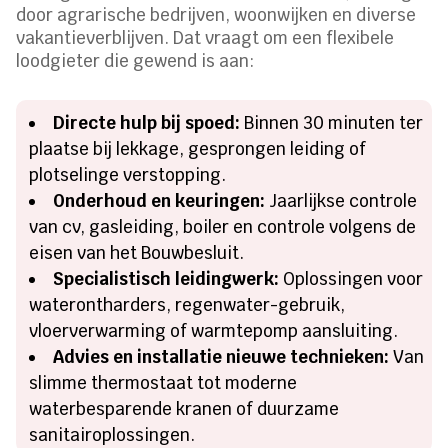
door agrarische bedrijven, woonwijken en diverse
vakantieverblijven. Dat vraagt om een flexibele
loodgieter die gewend is aan:
Directe hulp bij spoed:
Binnen 30 minuten ter
plaatse bij lekkage, gesprongen leiding of
plotselinge verstopping.
Onderhoud en keuringen:
Jaarlijkse controle
van cv, gasleiding, boiler en controle volgens de
eisen van het Bouwbesluit.
Specialistisch leidingwerk:
Oplossingen voor
waterontharders, regenwater-gebruik,
vloerverwarming of warmtepomp aansluiting.
Advies en installatie nieuwe technieken:
Van
slimme thermostaat tot moderne
waterbesparende kranen of duurzame
sanitairoplossingen.