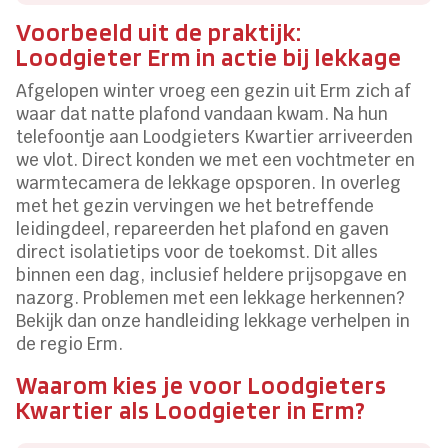
Voorbeeld uit de praktijk:
Loodgieter Erm in actie bij lekkage
Afgelopen winter vroeg een gezin uit Erm zich af
waar dat natte plafond vandaan kwam. Na hun
telefoontje aan Loodgieters Kwartier arriveerden
we vlot. Direct konden we met een vochtmeter en
warmtecamera de lekkage opsporen. In overleg
met het gezin vervingen we het betreffende
leidingdeel, repareerden het plafond en gaven
direct isolatietips voor de toekomst. Dit alles
binnen een dag, inclusief heldere prijsopgave en
nazorg. Problemen met een lekkage herkennen?
Bekijk dan onze handleiding lekkage verhelpen in
de regio Erm.
Waarom kies je voor Loodgieters
Kwartier als Loodgieter in Erm?