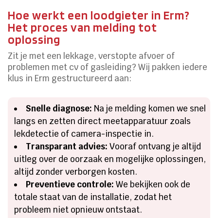
Hoe werkt een loodgieter in Erm?
Het proces van melding tot
oplossing
Zit je met een lekkage, verstopte afvoer of
problemen met cv of gasleiding? Wij pakken iedere
klus in Erm gestructureerd aan:
Snelle diagnose:
Na je melding komen we snel
langs en zetten direct meetapparatuur zoals
lekdetectie of camera-inspectie in.
Transparant advies:
Vooraf ontvang je altijd
uitleg over de oorzaak en mogelijke oplossingen,
altijd zonder verborgen kosten.
Preventieve controle:
We bekijken ook de
totale staat van de installatie, zodat het
probleem niet opnieuw ontstaat.