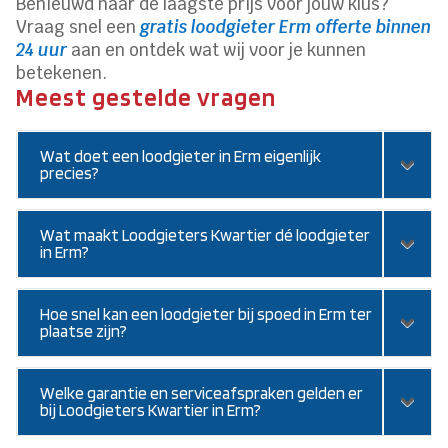
Benieuwd naar de laagste prijs voor jouw klus?
Vraag snel een
gratis loodgieter Erm offerte binnen
24 uur
aan en ontdek wat wij voor je kunnen
betekenen.
Meest gestelde vragen
Wat doet een loodgieter in Erm eigenlijk
precies?
Wat maakt Loodgieters Kwartier dé loodgieter
in Erm?
Hoe snel kan een loodgieter bij spoed in Erm ter
plaatse zijn?
Welke garantie en serviceafspraken gelden er
bij Loodgieters Kwartier in Erm?