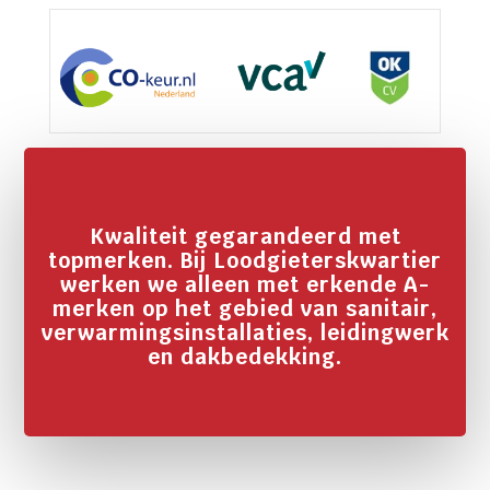
Kwaliteit gegarandeerd met
topmerken. Bij Loodgieterskwartier
werken we alleen met erkende A-
merken op het gebied van sanitair,
verwarmingsinstallaties, leidingwerk
en dakbedekking.