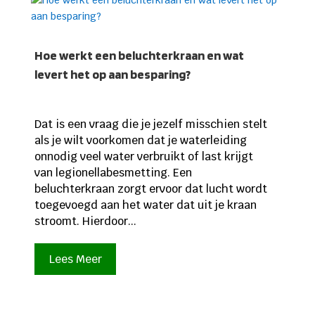
Hoe werkt een beluchterkraan en wat
levert het op aan besparing?
Dat is een vraag die je jezelf misschien stelt
als je wilt voorkomen dat je waterleiding
onnodig veel water verbruikt of last krijgt
van legionellabesmetting. Een
beluchterkraan zorgt ervoor dat lucht wordt
toegevoegd aan het water dat uit je kraan
stroomt. Hierdoor...
Lees Meer