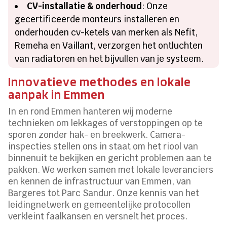
CV-installatie & onderhoud
: Onze
gecertificeerde monteurs installeren en
onderhouden cv-ketels van merken als Nefit,
Remeha en Vaillant, verzorgen het ontluchten
van radiatoren en het bijvullen van je systeem.
Innovatieve methodes en lokale
aanpak in Emmen
In en rond Emmen hanteren wij moderne
technieken om lekkages of verstoppingen op te
sporen zonder hak- en breekwerk. Camera-
inspecties stellen ons in staat om het riool van
binnenuit te bekijken en gericht problemen aan te
pakken. We werken samen met lokale leveranciers
en kennen de infrastructuur van Emmen, van
Bargeres tot Parc Sandur. Onze kennis van het
leidingnetwerk en gemeentelijke protocollen
verkleint faalkansen en versnelt het proces.