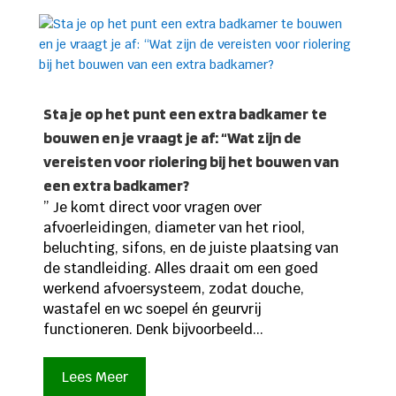
Sta je op het punt een extra badkamer te
bouwen en je vraagt je af: “Wat zijn de
vereisten voor riolering bij het bouwen van
een extra badkamer?
” Je komt direct voor vragen over
afvoerleidingen, diameter van het riool,
beluchting, sifons, en de juiste plaatsing van
de standleiding. Alles draait om een goed
werkend afvoersysteem, zodat douche,
wastafel en wc soepel én geurvrij
functioneren. Denk bijvoorbeeld...
Lees Meer