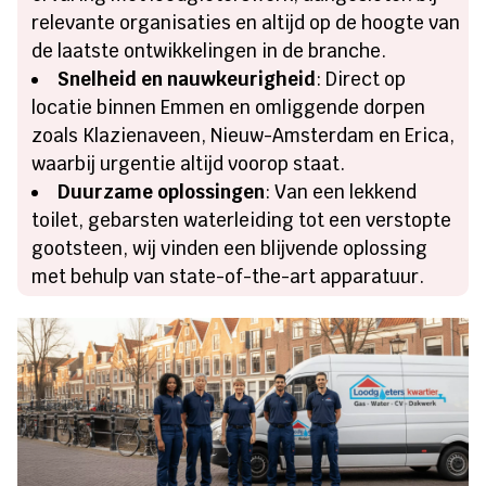
relevante organisaties en altijd op de hoogte van
de laatste ontwikkelingen in de branche.
Snelheid en nauwkeurigheid
: Direct op
locatie binnen Emmen en omliggende dorpen
zoals Klazienaveen, Nieuw-Amsterdam en Erica,
waarbij urgentie altijd voorop staat.
Duurzame oplossingen
: Van een lekkend
toilet, gebarsten waterleiding tot een verstopte
gootsteen, wij vinden een blijvende oplossing
met behulp van state-of-the-art apparatuur.