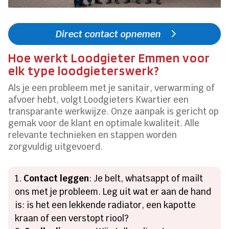
Direct contact opnemen
Hoe werkt Loodgieter Emmen voor
elk type loodgieterswerk?
Als je een probleem met je sanitair, verwarming of
afvoer hebt, volgt Loodgieters Kwartier een
transparante werkwijze. Onze aanpak is gericht op
gemak voor de klant en optimale kwaliteit. Alle
relevante technieken en stappen worden
zorgvuldig uitgevoerd.
Contact leggen
: Je belt, whatsappt of mailt
ons met je probleem. Leg uit wat er aan de hand
is: is het een lekkende radiator, een kapotte
kraan of een verstopt riool?