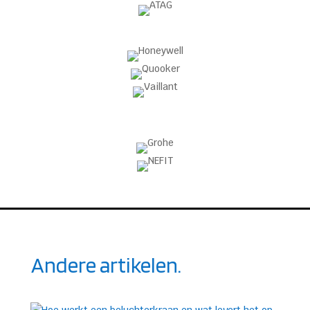
Andere artikelen.