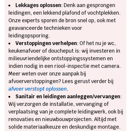
Lekkages oplossen
: Denk aan gesprongen
leidingen, een lekkend plafond of vochtplekken.
Onze experts sporen de bron snel op, ook met
geavanceerde technieken voor
leidingopsporing.
Verstoppingen verhelpen
: Of het nu je wc,
keukenafvoer of doucheput is: wij investeren in
milieuvriendelijke ontstoppingssystemen en
indien nodig in een riool-inspectie met camera.
Meer weten over onze aanpak bij
afvoerverstoppingen? Lees gerust verder bij
afvoer verstopt oplossen
.
Sanitair en leidingen aanleggen/vervangen
:
Wij verzorgen de installatie, vervanging of
verplaatsing van je complete leidingwerk, ook bij
renovaties en nieuwbouwprojecten. Altijd met
solide materiaalkeuze en deskundige montage.