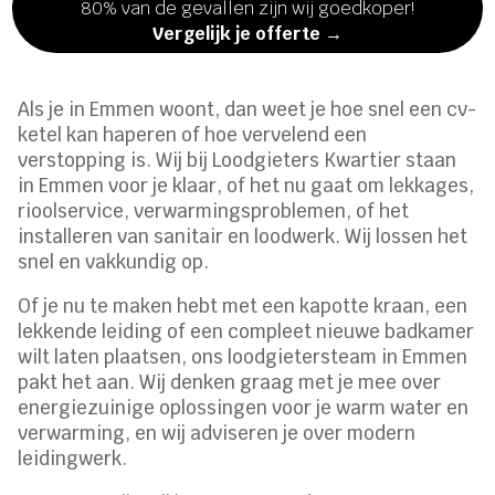
80% van de gevallen zijn wij goedkoper!
Vergelijk je offerte →
Als je in Emmen woont, dan weet je hoe snel een cv-
ketel kan haperen of hoe vervelend een
verstopping is. Wij bij Loodgieters Kwartier staan
in Emmen voor je klaar, of het nu gaat om lekkages,
rioolservice, verwarmingsproblemen, of het
installeren van sanitair en loodwerk. Wij lossen het
snel en vakkundig op.
Of je nu te maken hebt met een kapotte kraan, een
lekkende leiding of een compleet nieuwe badkamer
wilt laten plaatsen, ons loodgietersteam in Emmen
pakt het aan. Wij denken graag met je mee over
energiezuinige oplossingen voor je warm water en
verwarming, en wij adviseren je over modern
leidingwerk.