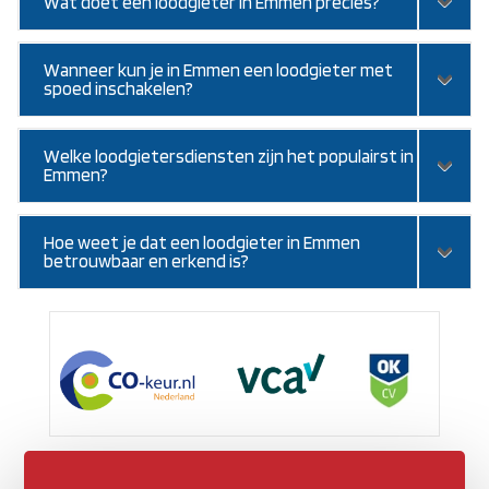
Wat doet een loodgieter in Emmen precies?
Wanneer kun je in Emmen een loodgieter met
spoed inschakelen?
Welke loodgietersdiensten zijn het populairst in
Emmen?
Hoe weet je dat een loodgieter in Emmen
betrouwbaar en erkend is?