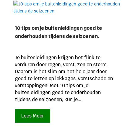
10 tips om je buitenleidingen goed te
onderhouden tijdens de seizoenen.
Je buitenleidingen krijgen het flink te
verduren door regen, vorst, zon en storm.
Daarom is het slim om het hele jaar door
goed te letten op lekkages, vorstschade en
verstoppingen. Met 10 tips om je
buitenleidingen goed te onderhouden
tijdens de seizoenen, kun je...
Lees Meer