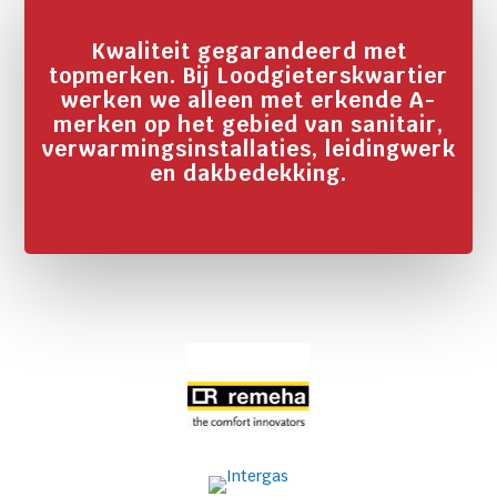
Kwaliteit gegarandeerd met
topmerken. Bij Loodgieterskwartier
werken we alleen met erkende A-
merken op het gebied van sanitair,
verwarmingsinstallaties, leidingwerk
en dakbedekking.