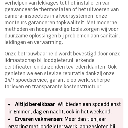
verhelpen van lekkages tot het installeren van
geavanceerde thermostaten of het uitvoeren van
camera-inspecties in afvoersystemen, onze
monteurs garanderen topkwaliteit. Met moderne
methoden en hoogwaardige tools zorgen wij voor
duurzame oplossingen bij problemen aan sanitair,
leidingen en verwarming.
Onze betrouwbaarheid wordt bevestigd door onze
lidmaatschap bij loodgieter.nl, erkende
certificaten en duizenden tevreden klanten. Ook
genieten we een stevige reputatie dankzij onze
24/7 spoedservice, garantie op werk, scherpe
tarieven en transparante kostenstructuur.
Altijd bereikbaar
: Wij bieden een spoeddienst
in Emmen, dag en nacht, ook in het weekend.
Ervaren vakmensen
: Meer dan tien jaar
ervaring met loodgieterswerk, aangesloten bij