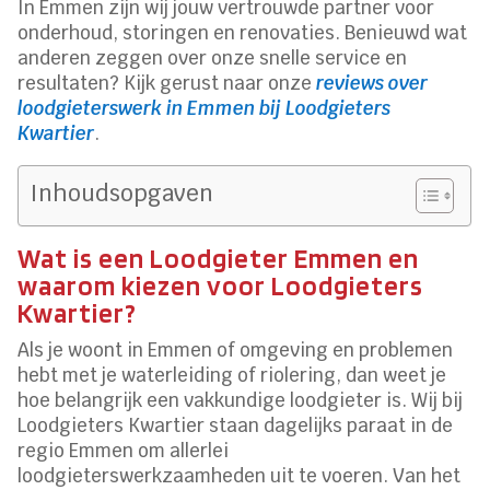
In Emmen zijn wij jouw vertrouwde partner voor
onderhoud, storingen en renovaties. Benieuwd wat
anderen zeggen over onze snelle service en
resultaten? Kijk gerust naar onze
reviews over
loodgieterswerk in Emmen bij Loodgieters
Kwartier
.
Inhoudsopgaven
Wat is een Loodgieter Emmen en
waarom kiezen voor Loodgieters
Kwartier?
Als je woont in Emmen of omgeving en problemen
hebt met je waterleiding of riolering, dan weet je
hoe belangrijk een vakkundige loodgieter is. Wij bij
Loodgieters Kwartier staan dagelijks paraat in de
regio Emmen om allerlei
loodgieterswerkzaamheden uit te voeren. Van het