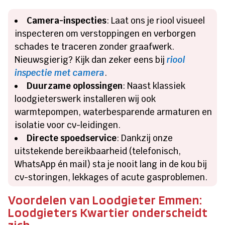
Camera-inspecties
: Laat ons je riool visueel
inspecteren om verstoppingen en verborgen
schades te traceren zonder graafwerk.
Nieuwsgierig? Kijk dan zeker eens bij
riool
inspectie met camera
.
Duurzame oplossingen
: Naast klassiek
loodgieterswerk installeren wij ook
warmtepompen, waterbesparende armaturen en
isolatie voor cv-leidingen.
Directe spoedservice
: Dankzij onze
uitstekende bereikbaarheid (telefonisch,
WhatsApp én mail) sta je nooit lang in de kou bij
cv-storingen, lekkages of acute gasproblemen.
Voordelen van Loodgieter Emmen:
Loodgieters Kwartier onderscheidt
zich