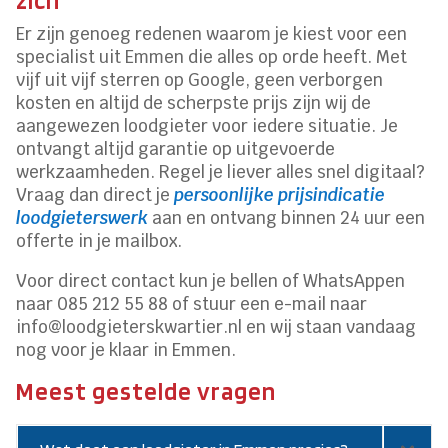
Er zijn genoeg redenen waarom je kiest voor een
specialist uit Emmen die alles op orde heeft. Met
vijf uit vijf sterren op Google, geen verborgen
kosten en altijd de scherpste prijs zijn wij de
aangewezen loodgieter voor iedere situatie. Je
ontvangt altijd garantie op uitgevoerde
werkzaamheden. Regel je liever alles snel digitaal?
Vraag dan direct je
persoonlijke prijsindicatie
loodgieterswerk
aan en ontvang binnen 24 uur een
offerte in je mailbox.
Voor direct contact kun je bellen of WhatsAppen
naar 085 212 55 88 of stuur een e-mail naar
info@loodgieterskwartier.nl en wij staan vandaag
nog voor je klaar in Emmen.
Meest gestelde vragen