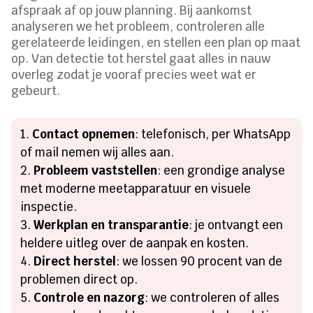
afspraak af op jouw planning. Bij aankomst
analyseren we het probleem, controleren alle
gerelateerde leidingen, en stellen een plan op maat
op. Van detectie tot herstel gaat alles in nauw
overleg zodat je vooraf precies weet wat er
gebeurt.
Contact opnemen
: telefonisch, per WhatsApp
of mail nemen wij alles aan.
Probleem vaststellen
: een grondige analyse
met moderne meetapparatuur en visuele
inspectie.
Werkplan en transparantie
: je ontvangt een
heldere uitleg over de aanpak en kosten.
Direct herstel
: we lossen 90 procent van de
problemen direct op.
Controle en nazorg
: we controleren of alles