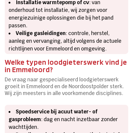
Installatie warmtepomp of cv
: van
onderhoud tot installatie, wij zorgen voor
energiezuinige oplossingen die bij het pand
passen.
Veilige gasleidingen
: controle, herstel,
aanleg en vervanging, altijd volgens de actuele
richtlijnen voor Emmeloord en omgeving.
Welke typen loodgieterswerk vind je
in Emmeloord?
De vraag naar gespecialiseerd loodgieterswerk
groeit in Emmeloord en de Noordoostpolder sterk.
Wij zijn meesters in alle voorkomende disciplines.
Spoedservice bij acuut water- of
gasprobleem
: dag en nacht inzetbaar zonder
wachttijden.