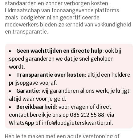
standaarden en zonder verborgen kosten.
Lidmaatschap van toonaangevende platforms
zoals loodgieter.nl en gecertificeerde
medewerkers bieden zekerheid van vakkundigheid
en transparantie.
Geen wachttijden en directe hulp
: ook bij
spoed garanderen we dat je snel geholpen
wordt.
Transparantie over kosten
: altijd een heldere
prijsopgave vooraf.
Garantie
: wij garanderen al ons werk, je krijgt
altijd waar voor je geld.
Bereikbaarheid
: voor vragen of direct
contact bereik je ons op 085 212 55 88, via
WhatsApp of info@loodgieterskwartier.nl.
Heb je te maken met een acute verstopping of