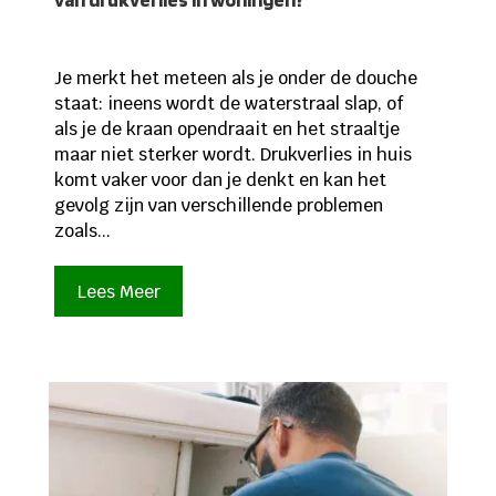
Je merkt het meteen als je onder de douche
staat: ineens wordt de waterstraal slap, of
als je de kraan opendraait en het straaltje
maar niet sterker wordt. Drukverlies in huis
komt vaker voor dan je denkt en kan het
gevolg zijn van verschillende problemen
zoals...
Lees Meer