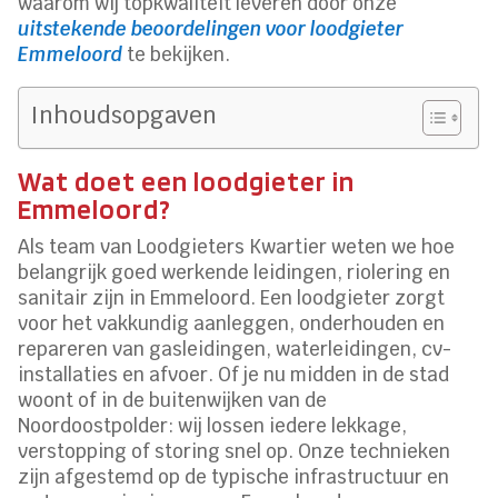
waarom wij topkwaliteit leveren door onze
uitstekende beoordelingen voor loodgieter
Emmeloord
te bekijken.
Inhoudsopgaven
Wat doet een loodgieter in
Emmeloord?
Als team van Loodgieters Kwartier weten we hoe
belangrijk goed werkende leidingen, riolering en
sanitair zijn in Emmeloord. Een loodgieter zorgt
voor het vakkundig aanleggen, onderhouden en
repareren van gasleidingen, waterleidingen, cv-
installaties en afvoer. Of je nu midden in de stad
woont of in de buitenwijken van de
Noordoostpolder: wij lossen iedere lekkage,
verstopping of storing snel op. Onze technieken
zijn afgestemd op de typische infrastructuur en