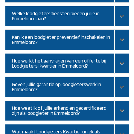
Welke loodgietersdiensten bieden jullie in
Emmeloord aan?
Kan ik een loodgieter preventief inschakelen in
Emmeloord?
Hoe werkt het aanvragen van een offerte bij
Loodgieters Kwartier in Emmeloord?
Geven jullie garantie op loodgieterswerk in
Emmeloord?
Hoe weet ik of jullie erkend en gecertificeerd
zijn als loodgieter in Emmeloord?
Wat maakt Loodgieters Kwartier uniek als