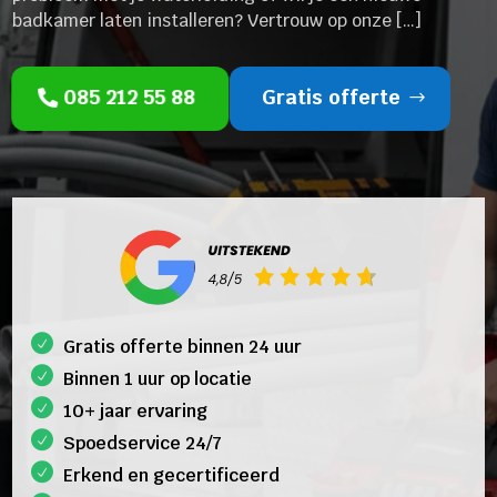
badkamer laten installeren? Vertrouw op onze […]
085 212 55 88
Gratis offerte
Gratis offerte binnen 24 uur
Binnen 1 uur op locatie
10+ jaar ervaring
Spoedservice 24/7
Erkend en gecertificeerd