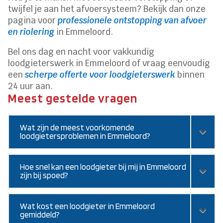
twijfel je aan het afvoersysteem? Bekijk dan onze
pagina voor
professionele ontstopping van afvoer
en riolering
in Emmeloord.
Bel ons dag en nacht voor vakkundig
loodgieterswerk in Emmeloord of vraag eenvoudig
een
scherpe offerte voor loodgieterswerk
binnen
24 uur aan.
Meest gestelde vragen
Wat zijn de meest voorkomende
loodgietersproblemen in Emmeloord?
Hoe snel kan een loodgieter bij mij in Emmeloord
zijn bij spoed?
Wat kost een loodgieter in Emmeloord
gemiddeld?