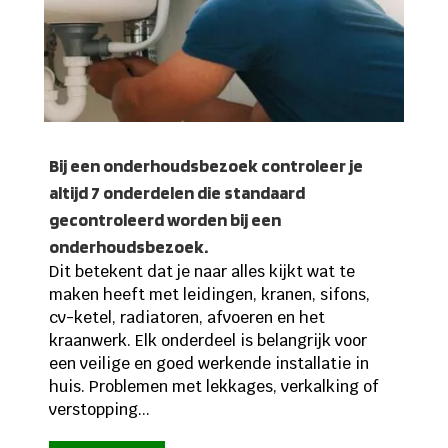
Bij een onderhoudsbezoek controleer je
altijd 7 onderdelen die standaard
gecontroleerd worden bij een
onderhoudsbezoek.
Dit betekent dat je naar alles kijkt wat te
maken heeft met leidingen, kranen, sifons,
cv-ketel, radiatoren, afvoeren en het
kraanwerk. Elk onderdeel is belangrijk voor
een veilige en goed werkende installatie in
huis. Problemen met lekkages, verkalking of
verstopping...