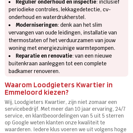
Regulier onderhoud en inspectie
: inclusief
periodieke controles, lekkagedetectie, cv-
onderhoud en waterdrukherstel.
Moderniseringen
: denk aan het slim
vervangen van oude leidingen, installatie van
thermostaten of het verduurzamen van jouw
woning met energiezuinige warmtepompen.
Reparatie en renovatie
: van een nieuwe
buitenkraan aanleggen tot een complete
badkamer renoveren.
Waarom Loodgieters Kwartier in
Emmeloord kiezen?
Wij, Loodgieters Kwartier, zijn niet zomaar een
servicebedrijf. Met meer dan 10 jaar ervaring, 24/7
service, en klantbeoordelingen van 5 uit 5 sterren
op Google weten klanten onze kwaliteit te
waarderen. Iedere klus voeren we uit volgens hoge