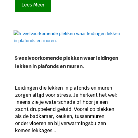
Lees Meer
5 veelvoorkomende plekken waar leidingen
lekken in plafonds en muren.
Leidingen die lekken in plafonds en muren
zorgen altijd voor stress. Je herkent het wel:
ineens zie je waterschade of hoor je een
zacht druppelend geluid. Vooral op plekken
als de badkamer, keuken, tussenmuren,
onder vloeren en bij verwarmingsbuizen
komen lekkages...