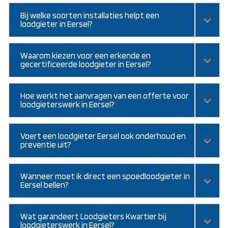
Bij welke soorten installaties helpt een
loodgieter in Eersel?
Waarom kiezen voor een erkende en
gecertificeerde loodgieter in Eersel?
Hoe werkt het aanvragen van een offerte voor
loodgieterswerk in Eersel?
Voert een loodgieter Eersel ook onderhoud en
preventie uit?
Wanneer moet ik direct een spoedloodgieter in
Eersel bellen?
Wat garandeert Loodgieters Kwartier bij
loodgieterswerk in Eersel?