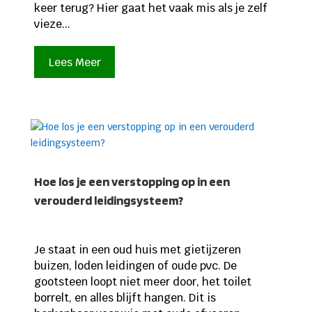
keer terug? Hier gaat het vaak mis als je zelf
vieze...
Lees Meer
Hoe los je een verstopping op in een
verouderd leidingsysteem?
Je staat in een oud huis met gietijzeren
buizen, loden leidingen of oude pvc. De
gootsteen loopt niet meer door, het toilet
borrelt, en alles blijft hangen. Dit is