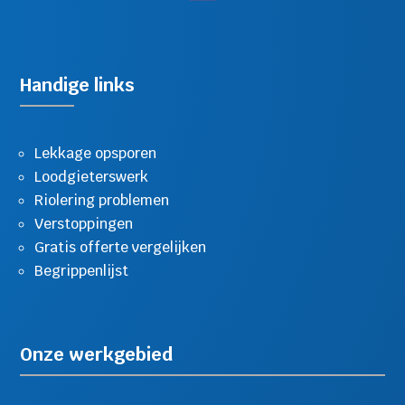
Handige links
Lekkage opsporen
Loodgieterswerk
Riolering problemen
Verstoppingen
Gratis offerte vergelijken
Begrippenlijst
Onze werkgebied