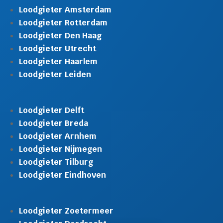
Loodgieter Amsterdam
Loodgieter Rotterdam
Loodgieter Den Haag
Loodgieter Utrecht
Loodgieter Haarlem
Loodgieter Leiden
Loodgieter Delft
Loodgieter Breda
Loodgieter Arnhem
Loodgieter Nijmegen
Loodgieter Tilburg
Loodgieter Eindhoven
Loodgieter Zoetermeer