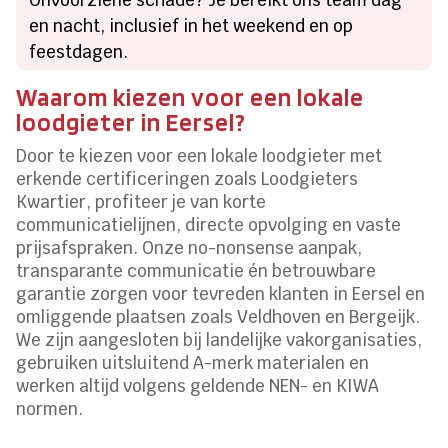
en nacht, inclusief in het weekend en op
feestdagen.
Waarom kiezen voor een lokale
loodgieter in Eersel?
Door te kiezen voor een lokale loodgieter met
erkende certificeringen zoals Loodgieters
Kwartier, profiteer je van korte
communicatielijnen, directe opvolging en vaste
prijsafspraken. Onze no-nonsense aanpak,
transparante communicatie én betrouwbare
garantie zorgen voor tevreden klanten in Eersel en
omliggende plaatsen zoals Veldhoven en Bergeijk.
We zijn aangesloten bij landelijke vakorganisaties,
gebruiken uitsluitend A-merk materialen en
werken altijd volgens geldende NEN- en KIWA
normen.