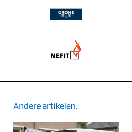
Andere artikelen.