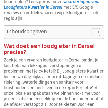
beoordelen? Lees gerust onze
waarderingen voor
Loodgieters Kwartier in Eersel
met 5/5 Google
reviews en ontdek waarom wij dé loodgieter in de
regio zijn.
Inhoudsopgaven
Wat doet een loodgieter in Eersel
precies?
Zoek je een ervaren loodgieter in Eersel omdat je
last hebt van lekkages, verstoppingen of
problemen met je cv ketel? Bij Loodgieters Kwartier
lossen we dagelijks allerlei uitdagingen op rondom
riolering, waterleidingen en sanitair voor
huishoudens en bedrijven in de regio Eersel. Met
onze lokale aanpak staan we binnen no-time voor
je deur, of je nu een lekkage in de badkamer hebt of
de afvoer verstopt zit. Door te kiezen voor een