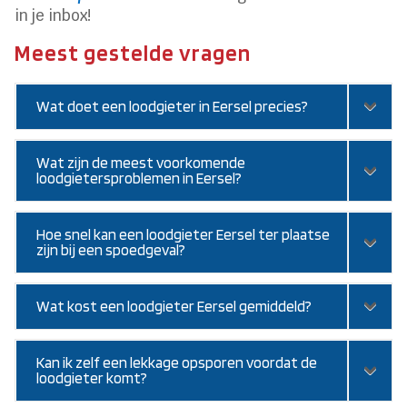
in je inbox!
Meest gestelde vragen
Wat doet een loodgieter in Eersel precies?
Wat zijn de meest voorkomende
loodgietersproblemen in Eersel?
Hoe snel kan een loodgieter Eersel ter plaatse
zijn bij een spoedgeval?
Wat kost een loodgieter Eersel gemiddeld?
Kan ik zelf een lekkage opsporen voordat de
loodgieter komt?