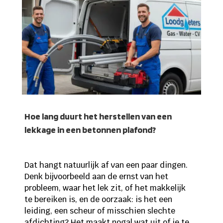
Hoe lang duurt het herstellen van een
lekkage in een betonnen plafond?
Dat hangt natuurlijk af van een paar dingen.
Denk bijvoorbeeld aan de ernst van het
probleem, waar het lek zit, of het makkelijk
te bereiken is, en de oorzaak: is het een
leiding, een scheur of misschien slechte
afdichting? Het maakt nogal wat uit of je te