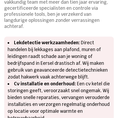
vakkundig team met meer dan tien jaar ervaring,
gecertificeerde specialisten en controle via
professionele tools, ben je verzekerd van
langdurige oplossingen zonder verrassingen
achteraf.
Lekdetectie werkzaamheden:
Direct
handelen bij lekkages aan plafond, muren of
leidingen raadt schade aan je woning of
bedrijfspand in Eersel drastisch af. Wij maken
gebruik van geavanceerde detectietechnieken
zodat hakwerk vaak achterwege blijft.
Cv installatie en onderhoud:
Een cv ketel die
storingen geeft, veroorzaakt snel ongemak. Wij
bieden snelle reparaties, vervangen verouderde
installaties en verzorgen regelmatig onderhoud
op locatie voor optimale warmte en
betrouwbaarheid.