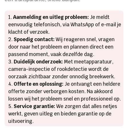
Aanmelding en uitleg probleem:
Je meldt
eenvoudig telefonisch, via WhatsApp of e-mail je
klacht of verzoek.
Spoedig contact:
Wij reageren snel, vragen
door naar het probleem en plannen direct een
passend moment, vaak dezelfde dag.
Duidelijk onderzoek:
Met meetapparatuur,
camera-inspectie of rookdetectie wordt de
oorzaak zichtbaar zonder onnodig breekwerk.
Offerte en oplossing:
Je ontvangt een heldere
offerte zonder verborgen kosten. Na akkoord
lossen wij het probleem snel en professioneel op.
Service garantie:
We zorgen dat alles netjes
werkt, geven uitleg en bieden garantie op de
uitvoering.