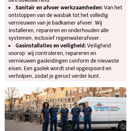
Sanitair en afvoer werkzaamheden:
Van het
ontstoppen van de wasbak tot het volledig
vernieuwen van je badkamer afvoer. Wij
installeren, repareren en onderhouden alle
systemen, inclusief regenwaterafvoer.
Gasinstallaties en veiligheid:
Veiligheid
voorop: wij controleren, repareren en
vernieuwen gasleidingen conform de nieuwste
eisen. Een gaslek wordt snel opgespoord en
verholpen, zodat je gerust verder kunt.