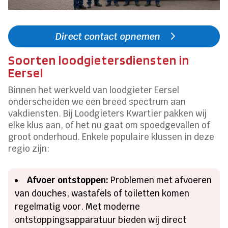
Direct contact opnemen
Soorten loodgietersdiensten in
Eersel
Binnen het werkveld van loodgieter Eersel
onderscheiden we een breed spectrum aan
vakdiensten. Bij Loodgieters Kwartier pakken wij
elke klus aan, of het nu gaat om spoedgevallen of
groot onderhoud. Enkele populaire klussen in deze
regio zijn:
Afvoer ontstoppen:
Problemen met afvoeren
van douches, wastafels of toiletten komen
regelmatig voor. Met moderne
ontstoppingsapparatuur bieden wij direct