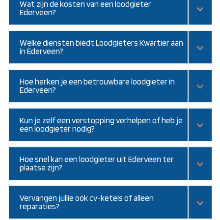
Wat zijn de kosten van een loodgieter
Ederveen?
Welke diensten biedt Loodgieters Kwartier aan
in Ederveen?
Hoe herken je een betrouwbare loodgieter in
Ederveen?
Kun je zelf een verstopping verhelpen of heb je
een loodgieter nodig?
Hoe snel kan een loodgieter uit Ederveen ter
plaatse zijn?
Vervangen jullie ook cv-ketels of alleen
reparaties?