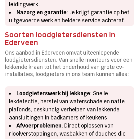
leidingwerk.
Nazorg en garantie
: Je krijgt garantie op het
uitgevoerde werk en heldere service achteraf.
Soorten loodgietersdiensten in
Ederveen
Ons aanbod in Ederveen omvat uiteenlopende
loodgietersdiensten. Van snelle monteurs voor een
lekkende kraan tot het onderhoud van grote cv-
installaties, loodgieters in ons team kunnen alles:
Loodgieterswerk bij lekkage
: Snelle
lekdetectie, herstel van waterschade en natte
plafonds, deskundig verhelpen van lekkende
aansluitingen in badkamers of keukens.
Afvoerproblemen
: Direct oplossen van
rioolverstoppingen, wasbakken of douches die