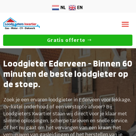
NL
EN
Gratis offerte
Loodgieter Ederveen - Binnen 60
minuten de beste loodgieter op
de stoep.
Zoek je een ervaren loodgieter in Ederveen voor lekkage,
cv-ketel onderhoud of een verstopte afvoer? Bij
Loodgieters Kwartier staan wij direct voor je klaar met
slimme oplossingen, scherpe tarieven en snelle service.
Of het nu gaat om het vervangen van een kraan, het
vernieuwen van gasleidingen of het herstellen van je