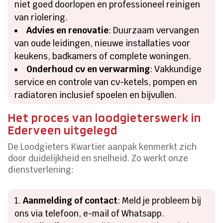
niet goed doorlopen en professioneel reinigen
van riolering.
Advies en renovatie
: Duurzaam vervangen
van oude leidingen, nieuwe installaties voor
keukens, badkamers of complete woningen.
Onderhoud cv en verwarming
: Vakkundige
service en controle van cv-ketels, pompen en
radiatoren inclusief spoelen en bijvullen.
Het proces van loodgieterswerk in
Ederveen uitgelegd
De Loodgieters Kwartier aanpak kenmerkt zich
door duidelijkheid en snelheid. Zo werkt onze
dienstverlening:
Aanmelding of contact
: Meld je probleem bij
ons via telefoon, e-mail of Whatsapp.