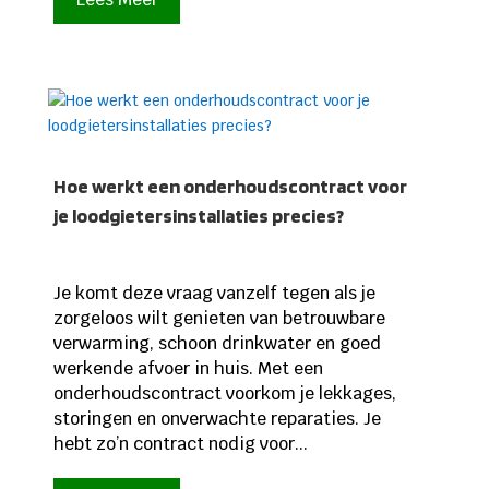
Hoe werkt een onderhoudscontract voor
je loodgietersinstallaties precies?
Je komt deze vraag vanzelf tegen als je
zorgeloos wilt genieten van betrouwbare
verwarming, schoon drinkwater en goed
werkende afvoer in huis. Met een
onderhoudscontract voorkom je lekkages,
storingen en onverwachte reparaties. Je
hebt zo’n contract nodig voor...