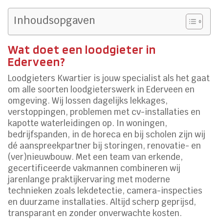
Inhoudsopgaven
Wat doet een loodgieter in
Ederveen?
Loodgieters Kwartier is jouw specialist als het gaat
om alle soorten loodgieterswerk in Ederveen en
omgeving. Wij lossen dagelijks lekkages,
verstoppingen, problemen met cv-installaties en
kapotte waterleidingen op. In woningen,
bedrijfspanden, in de horeca en bij scholen zijn wij
dé aanspreekpartner bij storingen, renovatie- en
(ver)nieuwbouw. Met een team van erkende,
gecertificeerde vakmannen combineren wij
jarenlange praktijkervaring met moderne
technieken zoals lekdetectie, camera-inspecties
en duurzame installaties. Altijd scherp geprijsd,
transparant en zonder onverwachte kosten.