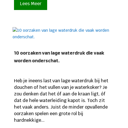
Lees Meer
10 oorzaken van lage waterdruk die vaak
worden onderschat.
Heb je ineens last van lage waterdruk bij het
douchen of het vullen van je waterkoker? Je
zou denken dat het óf aan de kraan ligt, óf
dat de hele waterleiding kapot is. Toch zit
het vaak anders. Juist de minder opvallende
oorzaken spelen een grote rol bij
hardnekkige...