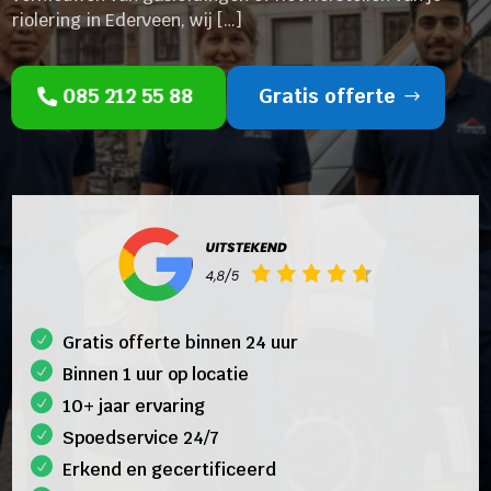
riolering in Ederveen, wij […]
085 212 55 88
Gratis offerte
Gratis offerte binnen 24 uur
Binnen 1 uur op locatie
10+ jaar ervaring
Spoedservice 24/7
Erkend en gecertificeerd