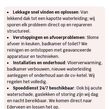
Lekkage snel vinden en oplossen
: Van
lekkend dak tot een kapotte waterleiding; wij
sporen elk probleem direct op en repareren
structureel.
Verstoppingen en afvoerproblemen
: Slome
afvoer in keuken, badkamer of toilet? We
reinigen en ontstoppen met geavanceerde
apparatuur en technieken.
Installaties en onderhoud
: Vloerverwarming,
badkamer verbouwen, nieuwe waterleiding
aanleggen of onderhoud aan de cv-ketel. Wij
regelen het volledig.
Spoeddienst 24/7 beschikbaar
: Ook bij acute
waterschade, gaslekken of storing zijn wij dag
en nacht bereikbaar. We komen direct naar
Ederveen en lossen het op.