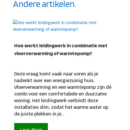
Andere artikelen.
Hoe werkt leidingwerk in combinatie met
vloerverwarming of warmtepomp?
Deze vraag komt vaak naar voren als je
nadenkt over een energiezuinig huis.
Vloerverwarming en een warmtepomp zijn dé
combi voor een comfortabele en duurzame
woning. Het leidingwerk verbindt deze
installaties slim, zodat het warme water op
de juiste plekken in je...
Lees Meer