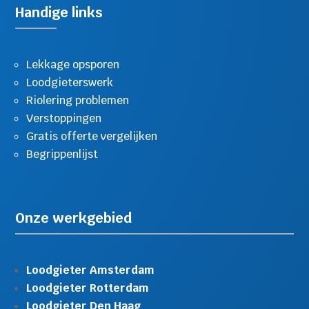
Handige links
Lekkage opsporen
Loodgieterswerk
Riolering problemen
Verstoppingen
Gratis offerte vergelijken
Begrippenlijst
Onze werkgebied
Loodgieter Amsterdam
Loodgieter Rotterdam
Loodgieter Den Haag