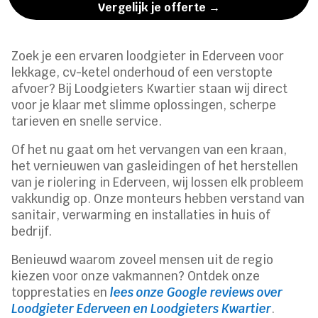
Vergelijk je offerte →
Zoek je een ervaren loodgieter in Ederveen voor
lekkage, cv-ketel onderhoud of een verstopte
afvoer? Bij Loodgieters Kwartier staan wij direct
voor je klaar met slimme oplossingen, scherpe
tarieven en snelle service.
Of het nu gaat om het vervangen van een kraan,
het vernieuwen van gasleidingen of het herstellen
van je riolering in Ederveen, wij lossen elk probleem
vakkundig op. Onze monteurs hebben verstand van
sanitair, verwarming en installaties in huis of
bedrijf.
Benieuwd waarom zoveel mensen uit de regio
kiezen voor onze vakmannen? Ontdek onze
topprestaties en
lees onze Google reviews over
Loodgieter Ederveen en Loodgieters Kwartier
.