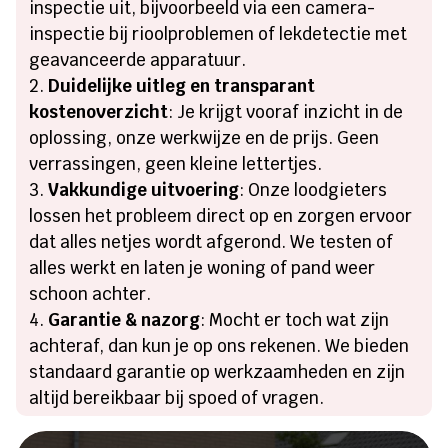
inspectie uit, bijvoorbeeld via een camera-
inspectie bij rioolproblemen of lekdetectie met
geavanceerde apparatuur.
Duidelijke uitleg en transparant
kostenoverzicht
: Je krijgt vooraf inzicht in de
oplossing, onze werkwijze en de prijs. Geen
verrassingen, geen kleine lettertjes.
Vakkundige uitvoering
: Onze loodgieters
lossen het probleem direct op en zorgen ervoor
dat alles netjes wordt afgerond. We testen of
alles werkt en laten je woning of pand weer
schoon achter.
Garantie & nazorg
: Mocht er toch wat zijn
achteraf, dan kun je op ons rekenen. We bieden
standaard garantie op werkzaamheden en zijn
altijd bereikbaar bij spoed of vragen.