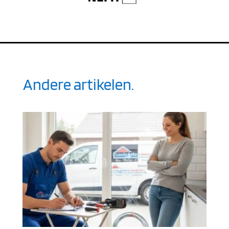
Andere artikelen.