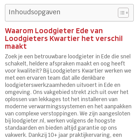
Inhoudsopgaven
Waarom Loodgieter Ede van
Loodgieters Kwartier het verschil
maakt
Zoek je een betrouwbare loodgieter in Ede die snel
schakelt, heldere afspraken maakt en oog heeft
voor kwaliteit? Bij Loodgieters Kwartier werken we
met een ervaren team dat alle denkbare
loodgieterswerkzaamheden uitvoert in Ede en
omgeving. Ons vakgebied strekt zich uit over het
oplossen van lekkages tot het installeren van
moderne verwarmingssystemen en het aanpakken
van complexe verstoppingen. We zijn aangesloten
bij loodgieter.nl, werken volgens de hoogste
standaarden en bieden altijd garantie op ons
vakwerk. Dankzij 10+ jaar praktijkervaring, een