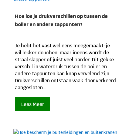
Hoe los je drukverschillen op tussen de
boiler en andere tappunten?
Je hebt het vast wel eens meegemaakt: je
wil lekker douchen, maar ineens wordt de
straal slapper of juist veel harder. Dit gekke
verschil in waterdruk tussen de boiler en
andere tappunten kan knap vervelend zijn.
Drukverschillen ontstaan vaak door verkeerd
aangesloten...
Lees Meer