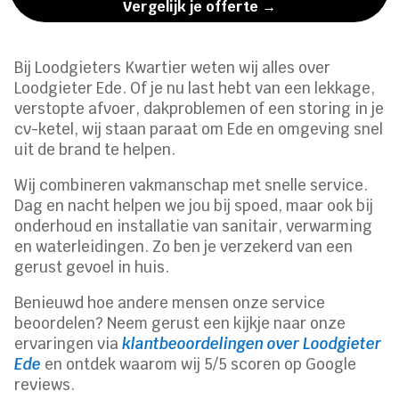
Vergelijk je offerte →
Bij Loodgieters Kwartier weten wij alles over
Loodgieter Ede. Of je nu last hebt van een lekkage,
verstopte afvoer, dakproblemen of een storing in je
cv-ketel, wij staan paraat om Ede en omgeving snel
uit de brand te helpen.
Wij combineren vakmanschap met snelle service.
Dag en nacht helpen we jou bij spoed, maar ook bij
onderhoud en installatie van sanitair, verwarming
en waterleidingen. Zo ben je verzekerd van een
gerust gevoel in huis.
Benieuwd hoe andere mensen onze service
beoordelen? Neem gerust een kijkje naar onze
ervaringen via
klantbeoordelingen over Loodgieter
Ede
en ontdek waarom wij 5/5 scoren op Google
reviews.