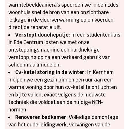
warmtebeeldcamera’s spoorden we in een Edes
woonhuis snel de bron van een onzichtbare
lekkage in de vloerverwarming op en voerden
direct de reparatie uit.
Verstopt doucheputje
: In een studentenhuis
in Ede Centrum losten we met onze
ontstoppingsmachine een hardnekkige
verstopping op na een verkeerd gebruik van
schoonmaakmiddelen.
Cv-ketel storing in de winter
: In Kernhem
hielpen we een gezin binnen een uur aan een
warme woning door hun cv-ketel te ontluchten
en bij te vullen, exact volgens de nieuwste
techniek die voldoet aan de huidige NEN-
normen.
Renoveren badkamer
: Volledige demontage
van het oude leidingwerk, vervangen van de