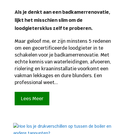
Als je denkt aan een badkamerrenovatie,
lijkt het misschien slim om de
loodgietersklus zelf te proberen.
Maar geloof me, er zijn minstens 5 redenen
om een gecertificeerde loodgieter in te
schakelen voor je badkamerrenovatie. Met
echte kennis van waterleidingen, afvoeren,
riolering en kraaninstallatie voorkomt een
vakman lekkages en dure blunders. Een
professional weet...
Lees Meer