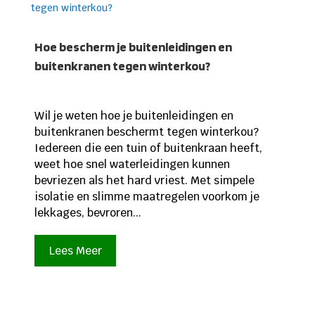
Hoe bescherm je buitenleidingen en
buitenkranen tegen winterkou?
Wil je weten hoe je buitenleidingen en
buitenkranen beschermt tegen winterkou?
Iedereen die een tuin of buitenkraan heeft,
weet hoe snel waterleidingen kunnen
bevriezen als het hard vriest. Met simpele
isolatie en slimme maatregelen voorkom je
lekkages, bevroren...
Lees Meer