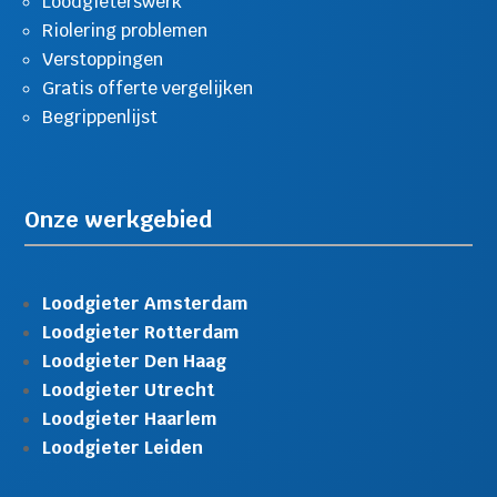
Loodgieterswerk
Riolering problemen
Verstoppingen
Gratis offerte vergelijken
Begrippenlijst
Onze werkgebied
Loodgieter Amsterdam
Loodgieter Rotterdam
Loodgieter Den Haag
Loodgieter Utrecht
Loodgieter Haarlem
Loodgieter Leiden