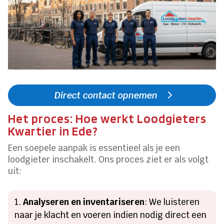
Direct contact opnemen
Het proces: Hoe werkt Loodgieters
Kwartier in Ede?
Een soepele aanpak is essentieel als je een
loodgieter inschakelt. Ons proces ziet er als volgt
uit:
Analyseren en inventariseren
: We luisteren
naar je klacht en voeren indien nodig direct een