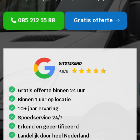
085 212 55 88
Gratis offerte
Gratis offerte binnen 24 uur
Binnen 1 uur op locatie
10+ jaar ervaring
Spoedservice 24/7
Erkend en gecertificeerd
Landelijk door heel Nederland