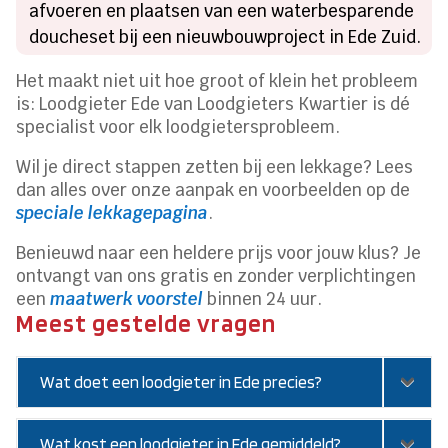
afvoeren en plaatsen van een waterbesparende
doucheset bij een nieuwbouwproject in Ede Zuid.
Het maakt niet uit hoe groot of klein het probleem
is: Loodgieter Ede van Loodgieters Kwartier is dé
specialist voor elk loodgietersprobleem.
Wil je direct stappen zetten bij een lekkage? Lees
dan alles over onze aanpak en voorbeelden op de
speciale lekkagepagina
.
Benieuwd naar een heldere prijs voor jouw klus? Je
ontvangt van ons gratis en zonder verplichtingen
een
maatwerk voorstel
binnen 24 uur.
Meest gestelde vragen
Wat doet een loodgieter in Ede precies?
Wat kost een loodgieter in Ede gemiddeld?