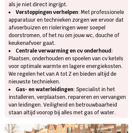
als je niet direct ingrijpt.
Verstoppingen verhelpen
: Met professionele
apparatuur en technieken zorgen we ervoor dat
afvoerbuizen en rioleringen weer soepel
doorstromen, of het nu om jouw wc, douche of
keukenafvoer gaat.
Centrale verwarming en cv onderhoud
:
Plaatsen, onderhouden en spoelen van cv ketels
voor optimale warmte en lagere energiekosten.
We regelen het van A tot Z en bieden altijd de
nieuwste technieken.
Gas- en waterleidingen
: Specialist in het
installeren, verplaatsen, repareren en vervangen
van leidingen. Veiligheid en betrouwbaarheid
staan altijd voorop bij alles met gas of water.