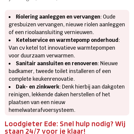
Riolering aanleggen en vervangen
: Oude
gresbuizen vervangen, nieuwe riolen aanleggen
of een rioolaansluiting vernieuwen.
Ketelservice en warmtepomp onderhoud
:
Van cv ketel tot innovatieve warmtepompen
voor duurzaam verwarmen.
Sanitair aansluiten en renoveren
: Nieuwe
badkamer, tweede toilet installeren of een
complete keukenrenovatie.
Dak- en zinkwerk
: Denk hierbij aan dakgoten
reinigen, lekkende daken herstellen of het
plaatsen van een nieuw
hemelwaterafvoersysteem.
Loodgieter Ede: Snel hulp nodig? Wij
staan 24/7 voor je klaar!