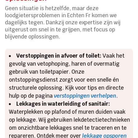
Geen situatie is hetzelfde, maar deze
loodgietersproblemen in Echten Fr komen we
dagelijks tegen. Dankzij onze expertise zijn wij
uitgerust om snel in te grijpen, met focus op
blijvende oplossingen.
Verstoppingen in afvoer of toilet:
Vaak het
gevolg van vetophoping, haren of overmatig
gebruik van toiletpapier. Onze
ontstoppingsdienst zorgt voor een snelle én
structurele oplossing. Kijk voor tips en directe
hulp op de pagina
verstoppingen verhelpen
.
Lekkages in waterleiding of sanitair:
Waterplekken op plafond of muren duiden vaak
op lekkage. Wij gebruiken lekdetectietechnieken
om onzichtbare lekkages snel te traceren en te
repareren. Ontdek meer over
lekkage opsporen