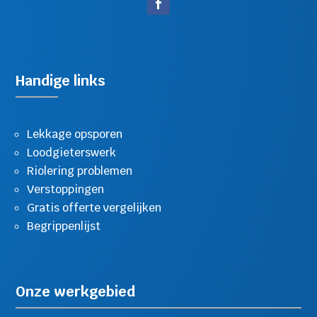
Handige links
Lekkage opsporen
Loodgieterswerk
Riolering problemen
Verstoppingen
Gratis offerte vergelijken
Begrippenlijst
Onze werkgebied