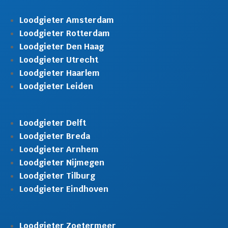
Loodgieter Amsterdam
Loodgieter Rotterdam
Loodgieter Den Haag
Loodgieter Utrecht
Loodgieter Haarlem
Loodgieter Leiden
Loodgieter Delft
Loodgieter Breda
Loodgieter Arnhem
Loodgieter Nijmegen
Loodgieter Tilburg
Loodgieter Eindhoven
Loodgieter Zoetermeer