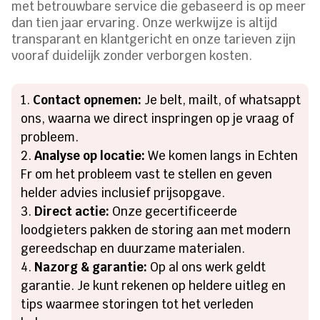
met betrouwbare service die gebaseerd is op meer
dan tien jaar ervaring. Onze werkwijze is altijd
transparant en klantgericht en onze tarieven zijn
vooraf duidelijk zonder verborgen kosten.
Contact opnemen:
Je belt, mailt, of whatsappt
ons, waarna we direct inspringen op je vraag of
probleem.
Analyse op locatie:
We komen langs in Echten
Fr om het probleem vast te stellen en geven
helder advies inclusief prijsopgave.
Direct actie:
Onze gecertificeerde
loodgieters pakken de storing aan met modern
gereedschap en duurzame materialen.
Nazorg & garantie:
Op al ons werk geldt
garantie. Je kunt rekenen op heldere uitleg en
tips waarmee storingen tot het verleden