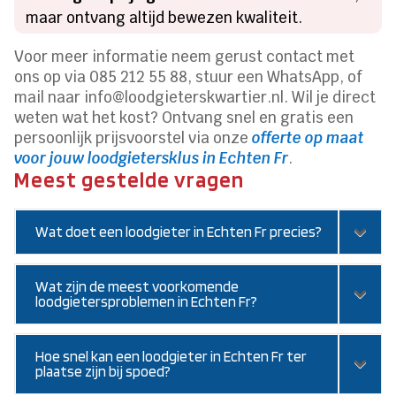
maar ontvang altijd bewezen kwaliteit.
Voor meer informatie neem gerust contact met
ons op via 085 212 55 88, stuur een WhatsApp, of
mail naar info@loodgieterskwartier.nl. Wil je direct
weten wat het kost? Ontvang snel en gratis een
persoonlijk prijsvoorstel via onze
offerte op maat
voor jouw loodgietersklus in Echten Fr
.
Meest gestelde vragen
Wat doet een loodgieter in Echten Fr precies?
Wat zijn de meest voorkomende
loodgietersproblemen in Echten Fr?
Hoe snel kan een loodgieter in Echten Fr ter
plaatse zijn bij spoed?