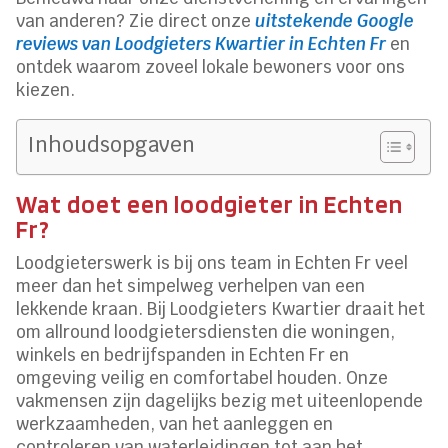
van anderen? Zie direct onze
uitstekende Google
reviews van Loodgieters Kwartier in Echten Fr
en
ontdek waarom zoveel lokale bewoners voor ons
kiezen.
Inhoudsopgaven
Wat doet een loodgieter in Echten
Fr?
Loodgieterswerk is bij ons team in Echten Fr veel
meer dan het simpelweg verhelpen van een
lekkende kraan. Bij Loodgieters Kwartier draait het
om allround loodgietersdiensten die woningen,
winkels en bedrijfspanden in Echten Fr en
omgeving veilig en comfortabel houden. Onze
vakmensen zijn dagelijks bezig met uiteenlopende
werkzaamheden, van het aanleggen en
controleren van waterleidingen tot aan het