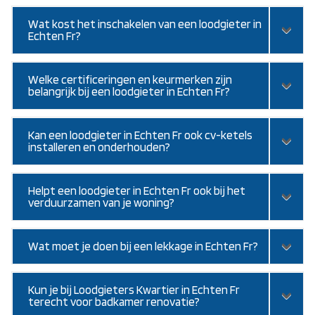
Wat kost het inschakelen van een loodgieter in
Echten Fr?
Welke certificeringen en keurmerken zijn
belangrijk bij een loodgieter in Echten Fr?
Kan een loodgieter in Echten Fr ook cv-ketels
installeren en onderhouden?
Helpt een loodgieter in Echten Fr ook bij het
verduurzamen van je woning?
Wat moet je doen bij een lekkage in Echten Fr?
Kun je bij Loodgieters Kwartier in Echten Fr
terecht voor badkamer renovatie?