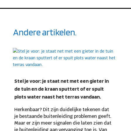
Andere artikelen.
Stel je voor: je staat net met een gieter in
de tuin en de kraan sputtert of er spuit
plots water naast het terras vandaan.
Herkenbaar? Dit zijn duidelijke tekenen dat
je bestaande buitenleiding problemen geeft.
Maar er zijn meer signalen die laten zien dat
je buitenleiding aan vervanging toe is. Van