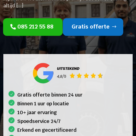
altijd […]
085 212 55 88
Gratis offerte
Gratis offerte binnen 24 uur
Binnen 1 uur op locatie
10+ jaar ervaring
Spoedservice 24/7
Erkend en gecertificeerd