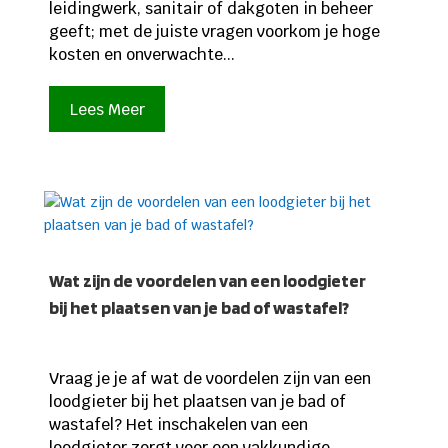
leidingwerk, sanitair of dakgoten in beheer
geeft; met de juiste vragen voorkom je hoge
kosten en onverwachte...
Lees Meer
Wat zijn de voordelen van een loodgieter
bij het plaatsen van je bad of wastafel?
Vraag je je af wat de voordelen zijn van een
loodgieter bij het plaatsen van je bad of
wastafel? Het inschakelen van een
loodgieter zorgt voor een vakkundige