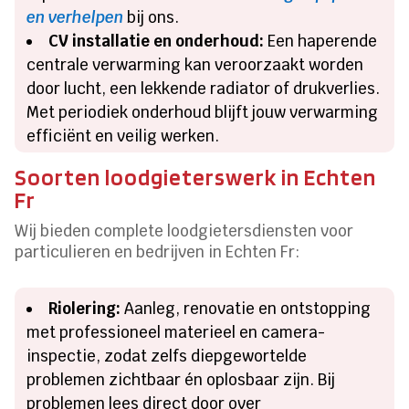
en verhelpen
bij ons.
CV installatie en onderhoud:
Een haperende
centrale verwarming kan veroorzaakt worden
door lucht, een lekkende radiator of drukverlies.
Met periodiek onderhoud blijft jouw verwarming
efficiënt en veilig werken.
Soorten loodgieterswerk in Echten
Fr
Wij bieden complete loodgietersdiensten voor
particulieren en bedrijven in Echten Fr:
Riolering:
Aanleg, renovatie en ontstopping
met professioneel materieel en camera-
inspectie, zodat zelfs diepgewortelde
problemen zichtbaar én oplosbaar zijn. Bij
problemen lees direct door over