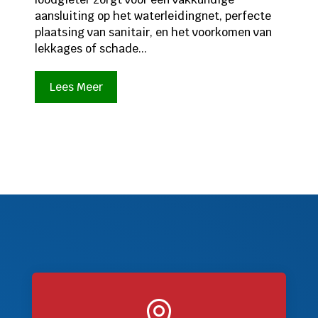
aansluiting op het waterleidingnet, perfecte
plaatsing van sanitair, en het voorkomen van
lekkages of schade...
Lees Meer
