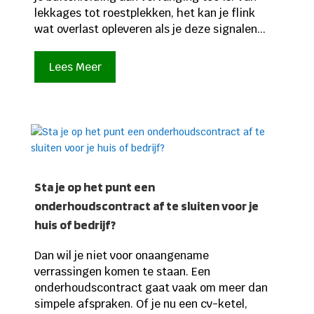
lekkages tot roestplekken, het kan je flink
wat overlast opleveren als je deze signalen...
Lees Meer
Sta je op het punt een
onderhoudscontract af te sluiten voor je
huis of bedrijf?
Dan wil je niet voor onaangename
verrassingen komen te staan. Een
onderhoudscontract gaat vaak om meer dan
simpele afspraken. Of je nu een cv-ketel,