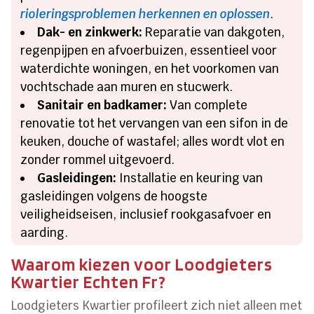
rioleringsproblemen herkennen en oplossen
.
Dak- en zinkwerk:
Reparatie van dakgoten,
regenpijpen en afvoerbuizen, essentieel voor
waterdichte woningen, en het voorkomen van
vochtschade aan muren en stucwerk.
Sanitair en badkamer:
Van complete
renovatie tot het vervangen van een sifon in de
keuken, douche of wastafel; alles wordt vlot en
zonder rommel uitgevoerd.
Gasleidingen:
Installatie en keuring van
gasleidingen volgens de hoogste
veiligheidseisen, inclusief rookgasafvoer en
aarding.
Waarom kiezen voor Loodgieters
Kwartier Echten Fr?
Loodgieters Kwartier profileert zich niet alleen met