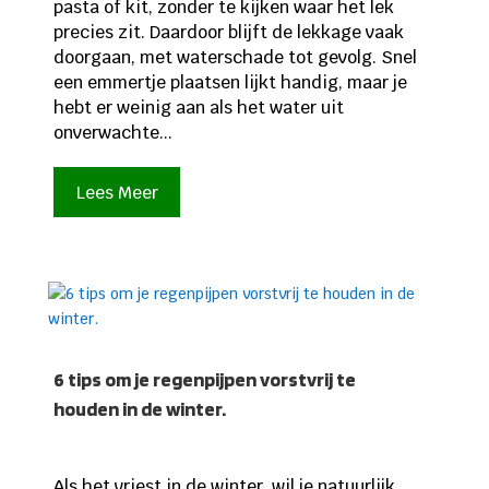
pasta of kit, zonder te kijken waar het lek
precies zit. Daardoor blijft de lekkage vaak
doorgaan, met waterschade tot gevolg. Snel
een emmertje plaatsen lijkt handig, maar je
hebt er weinig aan als het water uit
onverwachte...
Lees Meer
6 tips om je regenpijpen vorstvrij te
houden in de winter.
Als het vriest in de winter, wil je natuurlijk