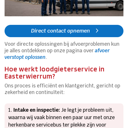
Direct contact opnemen
Voor directe oplossingen bij afvoerproblemen kun
je alles ontdekken op onze pagina over
afvoer
verstopt oplossen
.
Hoe werkt loodgieterservice in
Easterwierrum?
Ons proces is efficiënt en klantgericht, gericht op
zekerheid en continuïteit:
Intake en inspectie:
Je legt je probleem uit,
waarna wij vaak binnen een paar uur met onze
herkenbare servicebus ter plekke zijn voor