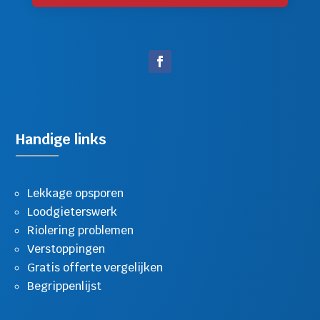
Handige links
Lekkage opsporen
Loodgieterswerk
Riolering problemen
Verstoppingen
Gratis offerte vergelijken
Begrippenlijst