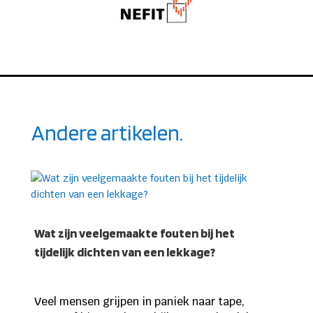
Andere artikelen.
Wat zijn veelgemaakte fouten bij het
tijdelijk dichten van een lekkage?
Veel mensen grijpen in paniek naar tape,