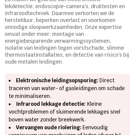
lekdetectie, endoscopie-camera’s, druktesten en
infraroodtechniek. Daarmee verkorten we de
herstelduur, beperken overlast en voorkomen
onnodige sloopwerkzaamheden. Onze expertise
omvat onder meer: montage van
energiebesparende verwarmingssystemen,
isolatie van leidingen tegen vorstschade, slimme
thermostaatinstallaties, en detectie van risico’s bij
oude metalen leidingen.
Elektronische leidingsopsporing:
Direct
traceren van water- of gasleidingen om schade
te minimaliseren.
Infrarood lekkage detectie:
Kleine
vochtproblemen of sluimerende lekkages snel
boven water zonder breekwerk.
Vervangen oude riolering:
Eenvoudig