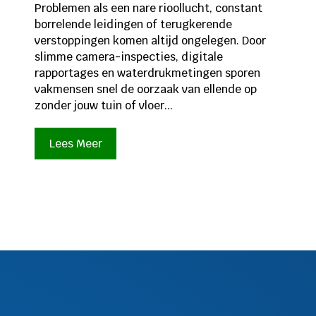
Problemen als een nare rioollucht, constant
borrelende leidingen of terugkerende
verstoppingen komen altijd ongelegen. Door
slimme camera-inspecties, digitale
rapportages en waterdrukmetingen sporen
vakmensen snel de oorzaak van ellende op
zonder jouw tuin of vloer...
Lees Meer