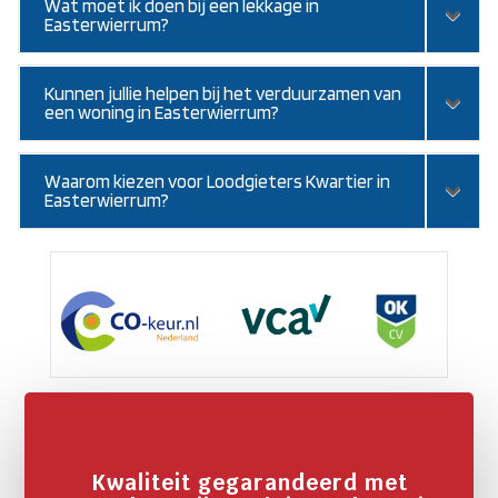
Wat moet ik doen bij een lekkage in
Easterwierrum?
Kunnen jullie helpen bij het verduurzamen van
een woning in Easterwierrum?
Waarom kiezen voor Loodgieters Kwartier in
Easterwierrum?
Kwaliteit gegarandeerd met