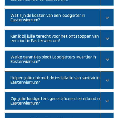
Wat zijn de kosten van een loodgieter in
Easterwierrum?
Kan ik bij jullie terecht voor het ontstoppen van
een riool in Easterwierrum?
Welke garanties biedt Loodgieters Kwartier in
Easterwierrum?
Helpen jullie ook met de installatie van sanitair in
Easterwierrum?
Zijn jullie loodgieters gecertificeerd en erkend in
Easterwierrum?