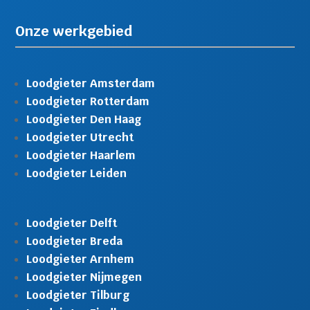
Onze werkgebied
Loodgieter Amsterdam
Loodgieter Rotterdam
Loodgieter Den Haag
Loodgieter Utrecht
Loodgieter Haarlem
Loodgieter Leiden
Loodgieter Delft
Loodgieter Breda
Loodgieter Arnhem
Loodgieter Nijmegen
Loodgieter Tilburg