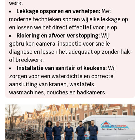
werk.
Lekkage opsporen en verhelpen:
Met
moderne technieken sporen wij elke lekkage op
en lossen we het direct effectief voor je op.
Riolering en afvoer verstopping:
Wij
gebruiken camera-inspectie voor snelle
diagnose en lossen het adequaat op zonder hak-
of breekwerk.
Installatie van sanitair of keukens:
Wij
zorgen voor een waterdichte en correcte
aansluiting van kranen, wastafels,
wasmachines, douches en badkamers.