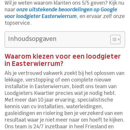
Wil je weten waarom klanten ons 5/5 geven? Kijk nu
naar
onze uitstekende beoordelingen op Google
voor loodgieter Easterwierrum
, en ervaar zelf onze
topservice.
Inhoudsopgaven
Waarom kiezen voor een loodgieter
in Easterwierrum?
Als je vertrouwd vakwerk zoekt bij het oplossen van
lekkage, verstopping of een complete nieuwe
installatie in Easterwierrum, biedt ons team van
Loodgieters Kwartier precies wat je nodig hebt.
Met meer dan 10 jaar ervaring, specialistische
kennis van cv installaties, waterleidingen,
gasleidingen en riolering ben je verzekerd van een
resultaat waar je niet meer naar om hoeft te kijken.
Ons team is 24/7 inzetbaar in heel Friesland en