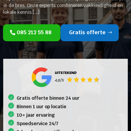
in de bres. Onze experts combineren vakkundigheid en
lokale kennis […]
085 212 55 88
Gratis offerte
Gratis offerte binnen 24 uur
Binnen 1 uur op locatie
10+ jaar ervaring
Spoedservice 24/7