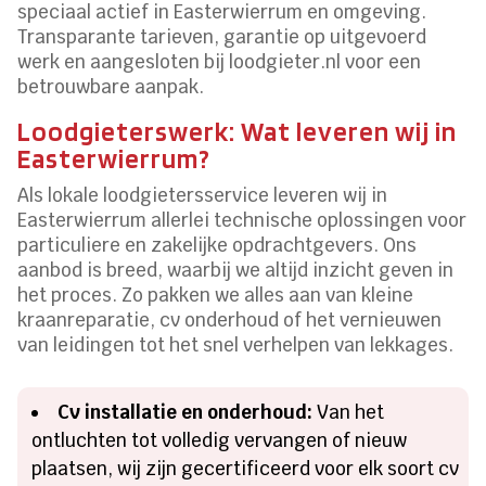
speciaal actief in Easterwierrum en omgeving.
Transparante tarieven, garantie op uitgevoerd
werk en aangesloten bij loodgieter.nl voor een
betrouwbare aanpak.
Loodgieterswerk: Wat leveren wij in
Easterwierrum?
Als lokale loodgietersservice leveren wij in
Easterwierrum allerlei technische oplossingen voor
particuliere en zakelijke opdrachtgevers. Ons
aanbod is breed, waarbij we altijd inzicht geven in
het proces. Zo pakken we alles aan van kleine
kraanreparatie, cv onderhoud of het vernieuwen
van leidingen tot het snel verhelpen van lekkages.
Cv installatie en onderhoud:
Van het
ontluchten tot volledig vervangen of nieuw
plaatsen, wij zijn gecertificeerd voor elk soort cv