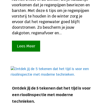
voorkomen dat je regenpijpen bevriezen en
barsten. Met deze 6 tips om je regenpijpen
vorstvrij te houden in de winter zorg je
ervoor dat het regenwater goed blijft
doorstromen. Zo bescherm je jouw
dakgoten, regenafvoer en...
Lees Meer
Ontdek jij de 5 tekenen dat het tijd is voor
een rioolinspectie met moderne
technieken.