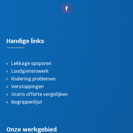
Handige links
Lekkage opsporen
Loodgieterswerk
Riolering problemen
Verstoppingen
Gratis offerte vergelijken
Begrippenlijst
Onze werkgebied