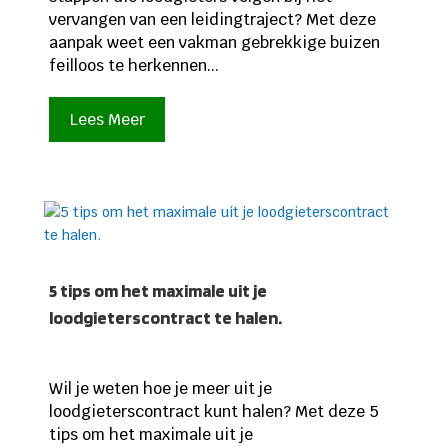
vervangen van een leidingtraject? Met deze
aanpak weet een vakman gebrekkige buizen
feilloos te herkennen...
Lees Meer
5 tips om het maximale uit je
loodgieterscontract te halen.
Wil je weten hoe je meer uit je
loodgieterscontract kunt halen? Met deze 5
tips om het maximale uit je