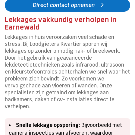
Direct contact opnemen
Lekkages vakkundig verholpen in
Earnewald
Lekkages in huis veroorzaken veel schade en
stress. Bij Loodgieters Kwartier sporen wij
lekkages op zonder onnodig hak- of breekwerk.
Door het gebruik van geavanceerde
lekdetectietechnieken zoals infrarood, ultrasoon
en kleurstofcontroles achterhalen we snel waar het
probleem zich bevindt. Zo voorkomen we
vervolgschade aan vloeren of wanden. Onze
specialisten zijn getraind om lekkages aan
badkamers, daken of cv-installaties direct te
verhelpen.
Snelle lekkage opsporing
: Bijvoorbeeld met
camera inspecties van afvoeren, waardoor