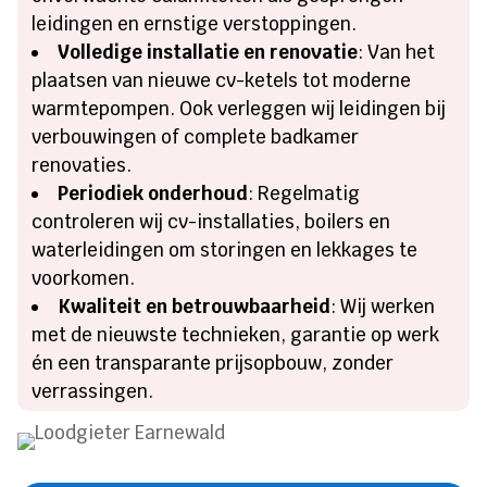
leidingen en ernstige verstoppingen.
Volledige installatie en renovatie
: Van het
plaatsen van nieuwe cv-ketels tot moderne
warmtepompen. Ook verleggen wij leidingen bij
verbouwingen of complete badkamer
renovaties.
Periodiek onderhoud
: Regelmatig
controleren wij cv-installaties, boilers en
waterleidingen om storingen en lekkages te
voorkomen.
Kwaliteit en betrouwbaarheid
: Wij werken
met de nieuwste technieken, garantie op werk
én een transparante prijsopbouw, zonder
verrassingen.