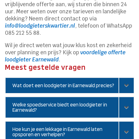
vrijblijvende offerte aan, wij sturen die binnen 24
uur. Meer weten over onze tarieven en landelijke
dekking? Neem direct contact op via
info@loodgieterskwartier.nl
, telefoon of WhatsApp
085 212 55 88.
Wil je direct weten wat jouw klus kost en zekerheid
over planning en prijs? Kijk op
voordelige offerte
loodgieter Earnewald
.
Meest gestelde vragen
Wat doet een loodgieter in Earnewald precies?
Welke spoedservice biedt een loodgieter in
Earnewald?
Hoe kun je een lekkage in Earnewald laten
opsporen en verhelpen?