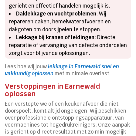
gericht en effectief handelen mogelijk is.
Daklekkage en vochtproblemen
: Wij
repareren daken, hemelwaterafvoeren en
dakgoten om doorsijpelen te stoppen.
Lekkage bij kranen of leidingen
: Directe
reparatie of vervanging van defecte onderdelen
zorgt voor blijvende oplossingen.
Lees hoe wij jouw
lekkage in Earnewald snel en
vakkundig oplossen
met minimale overlast.
Verstoppingen in Earnewald
oplossen
Een verstopte wc of een keukenafvoer die niet
doorspoelt, komt altijd ongelegen. Wij beschikken
over professionele ontstoppingsapparatuur, van
veermachines tot hogedrukreinigers. Onze aanpak
is gericht op direct resultaat met zo min mogelijk