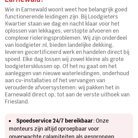
Wie in Earnewald woont weet hoe belangrijk goed
functionerende leidingen zijn. Bij Loodgieters
Kwartier staan we dag en nacht klaar voor het
oplossen van lekkages, verstopte afvoeren en
complexe rioleringsproblemen. Wij zijn onderdeel
van loodgieter.nl, bieden landelijke dekking,
leveren gecertificeerd werk en handelen direct bij
spoed. Elke dag lossen wij zowel kleine als grote
loodgietersklussen op. Of het nu gaat om het
aanleggen van nieuwe waterleidingen, onderhoud
aan cv-installaties of het vervangen van
verouderde afvoersystemen: wij pakken het in
Earnewald direct op, tot aan de verste uithoek van
Friesland.
Spoedservice 24/7 bereikbaar
: Onze
monteurs zijn altijd oproepbaar voor
onverwachte calamiteiten als gesprongen