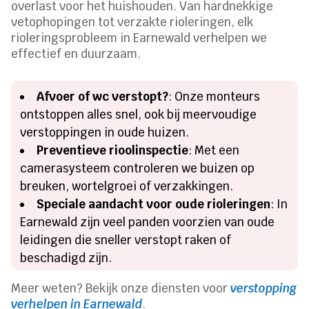
overlast voor het huishouden. Van hardnekkige
vetophopingen tot verzakte rioleringen, elk
rioleringsprobleem in Earnewald verhelpen we
effectief en duurzaam.
Afvoer of wc verstopt?
: Onze monteurs
ontstoppen alles snel, ook bij meervoudige
verstoppingen in oude huizen.
Preventieve rioolinspectie
: Met een
camerasysteem controleren we buizen op
breuken, wortelgroei of verzakkingen.
Speciale aandacht voor oude rioleringen
: In
Earnewald zijn veel panden voorzien van oude
leidingen die sneller verstopt raken of
beschadigd zijn.
Meer weten? Bekijk onze diensten voor
verstopping
verhelpen in Earnewald
.