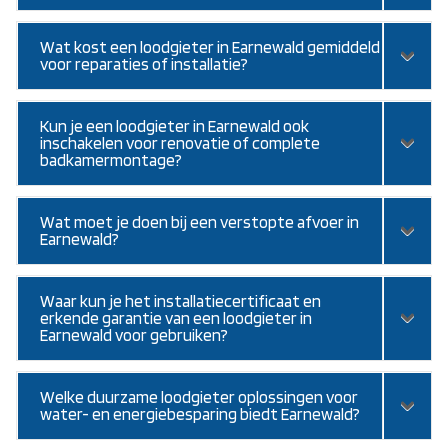
Wat kost een loodgieter in Earnewald gemiddeld
voor reparaties of installatie?
Kun je een loodgieter in Earnewald ook
inschakelen voor renovatie of complete
badkamermontage?
Wat moet je doen bij een verstopte afvoer in
Earnewald?
Waar kun je het installatiecertificaat en
erkende garantie van een loodgieter in
Earnewald voor gebruiken?
Welke duurzame loodgieter oplossingen voor
water- en energiebesparing biedt Earnewald?