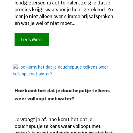
loodgieterscontract te halen, zorg je dat je
precies krijgt waarvoor je hebt getekend. Zo
leer je niet alleen over slimme prijsafspraken
en wat je wel of niet moet...
Lees Meer
Hoe komt het dat je doucheputje telkens
weer volloopt met water?
Je vraagt je af: hoe komt het dat je
doucheputje telkens weer volloopt met