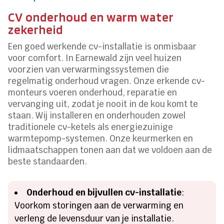
CV onderhoud en warm water
zekerheid
Een goed werkende cv-installatie is onmisbaar
voor comfort. In Earnewald zijn veel huizen
voorzien van verwarmingssystemen die
regelmatig onderhoud vragen. Onze erkende cv-
monteurs voeren onderhoud, reparatie en
vervanging uit, zodat je nooit in de kou komt te
staan. Wij installeren en onderhouden zowel
traditionele cv-ketels als energiezuinige
warmtepomp-systemen. Onze keurmerken en
lidmaatschappen tonen aan dat we voldoen aan de
beste standaarden.
Onderhoud en bijvullen cv-installatie
:
Voorkom storingen aan de verwarming en
verleng de levensduur van je installatie.