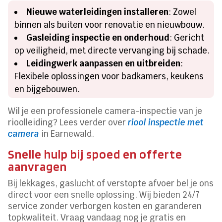
Nieuwe waterleidingen installeren
: Zowel
binnen als buiten voor renovatie en nieuwbouw.
Gasleiding inspectie en onderhoud
: Gericht
op veiligheid, met directe vervanging bij schade.
Leidingwerk aanpassen en uitbreiden
:
Flexibele oplossingen voor badkamers, keukens
en bijgebouwen.
Wil je een professionele camera-inspectie van je
rioolleiding? Lees verder over
riool inspectie met
camera
in Earnewald.
Snelle hulp bij spoed en offerte
aanvragen
Bij lekkages, gaslucht of verstopte afvoer bel je ons
direct voor een snelle oplossing. Wij bieden 24/7
service zonder verborgen kosten en garanderen
topkwaliteit. Vraag vandaag nog je gratis en