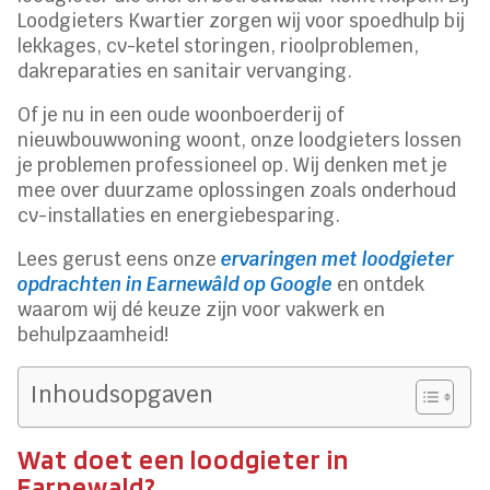
Loodgieters Kwartier zorgen wij voor spoedhulp bij
lekkages, cv-ketel storingen, rioolproblemen,
dakreparaties en sanitair vervanging.
Of je nu in een oude woonboerderij of
nieuwbouwwoning woont, onze loodgieters lossen
je problemen professioneel op. Wij denken met je
mee over duurzame oplossingen zoals onderhoud
cv-installaties en energiebesparing.
Lees gerust eens onze
ervaringen met loodgieter
opdrachten in Earnewâld op Google
en ontdek
waarom wij dé keuze zijn voor vakwerk en
behulpzaamheid!
Inhoudsopgaven
Wat doet een loodgieter in
Earnewald?