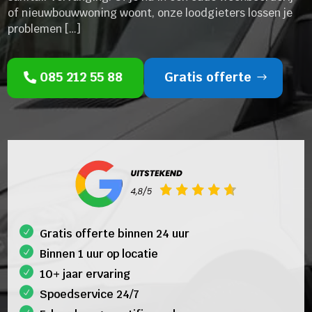
of nieuwbouwwoning woont, onze loodgieters lossen je
problemen […]
085 212 55 88
Gratis offerte
Gratis offerte binnen 24 uur
Binnen 1 uur op locatie
10+ jaar ervaring
Spoedservice 24/7