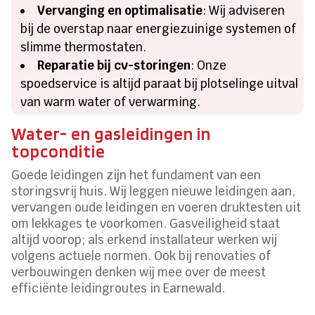
Vervanging en optimalisatie
: Wij adviseren
bij de overstap naar energiezuinige systemen of
slimme thermostaten.
Reparatie bij cv-storingen
: Onze
spoedservice is altijd paraat bij plotselinge uitval
van warm water of verwarming.
Water- en gasleidingen in
topconditie
Goede leidingen zijn het fundament van een
storingsvrij huis. Wij leggen nieuwe leidingen aan,
vervangen oude leidingen en voeren druktesten uit
om lekkages te voorkomen. Gasveiligheid staat
altijd voorop; als erkend installateur werken wij
volgens actuele normen. Ook bij renovaties of
verbouwingen denken wij mee over de meest
efficiënte leidingroutes in Earnewald.