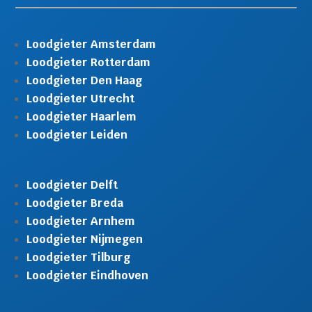
Loodgieter Amsterdam
Loodgieter Rotterdam
Loodgieter Den Haag
Loodgieter Utrecht
Loodgieter Haarlem
Loodgieter Leiden
Loodgieter Delft
Loodgieter Breda
Loodgieter Arnhem
Loodgieter Nijmegen
Loodgieter Tilburg
Loodgieter Eindhoven