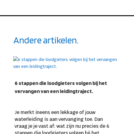
Andere artikelen.
6 stappen die loodgieters volgen bij het
vervangen van een leidingtraject.
Je merkt ineens een lekkage of jouw
waterleiding is aan vervanging toe. Dan
vraag je je vast af: wat zijn nu precies de 6
stappen die loodgieters volgen bij het