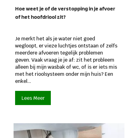
Hoe weet je of de verstopping in je afvoer
of het hoofdriool zit?
Je merkt het als je water niet goed
wegloopt, er vieze luchtjes ontstaan of zelfs
meerdere afvoeren tegelijk problemen
geven. Vaak vraag je je af: zit het probleem
alleen bij mijn wasbak of wc, of is er iets mis
met het rioolsysteem onder mijn huis? Een
enkel...
Lees Meer