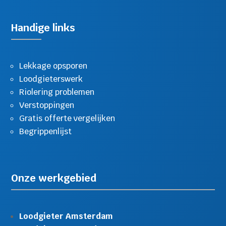
Handige links
Lekkage opsporen
Loodgieterswerk
Riolering problemen
Verstoppingen
Gratis offerte vergelijken
Begrippenlijst
Onze werkgebied
Loodgieter Amsterdam