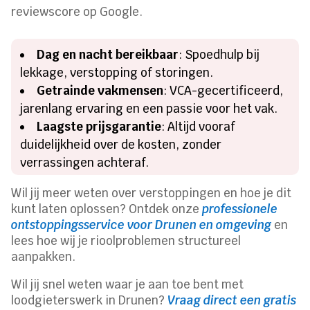
reviewscore op Google.
Dag en nacht bereikbaar
: Spoedhulp bij
lekkage, verstopping of storingen.
Getrainde vakmensen
: VCA-gecertificeerd,
jarenlang ervaring en een passie voor het vak.
Laagste prijsgarantie
: Altijd vooraf
duidelijkheid over de kosten, zonder
verrassingen achteraf.
Wil jij meer weten over verstoppingen en hoe je dit
kunt laten oplossen? Ontdek onze
professionele
ontstoppingsservice voor Drunen en omgeving
en
lees hoe wij je rioolproblemen structureel
aanpakken.
Wil jij snel weten waar je aan toe bent met
loodgieterswerk in Drunen?
Vraag direct een gratis