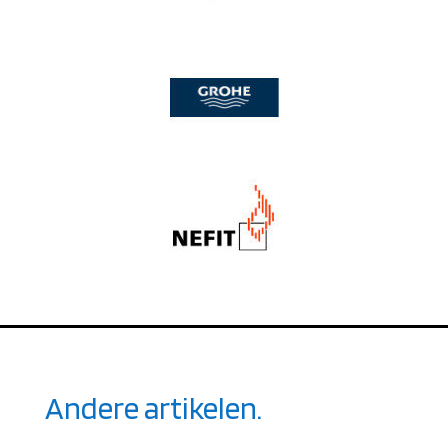
Andere artikelen.