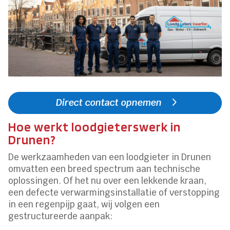
Direct contact opnemen
Hoe werkt loodgieterswerk in
Drunen?
De werkzaamheden van een loodgieter in Drunen
omvatten een breed spectrum aan technische
oplossingen. Of het nu over een lekkende kraan,
een defecte verwarmingsinstallatie of verstopping
in een regenpijp gaat, wij volgen een
gestructureerde aanpak: