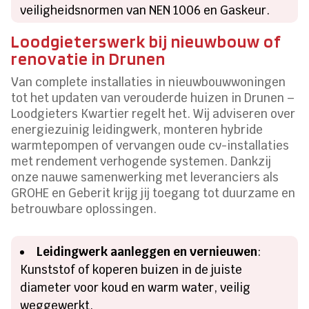
veiligheidsnormen van NEN 1006 en Gaskeur.
Loodgieterswerk bij nieuwbouw of
renovatie in Drunen
Van complete installaties in nieuwbouwwoningen
tot het updaten van verouderde huizen in Drunen –
Loodgieters Kwartier regelt het. Wij adviseren over
energiezuinig leidingwerk, monteren hybride
warmtepompen of vervangen oude cv-installaties
met rendement verhogende systemen. Dankzij
onze nauwe samenwerking met leveranciers als
GROHE en Geberit krijg jij toegang tot duurzame en
betrouwbare oplossingen.
Leidingwerk aanleggen en vernieuwen
:
Kunststof of koperen buizen in de juiste
diameter voor koud en warm water, veilig
weggewerkt.