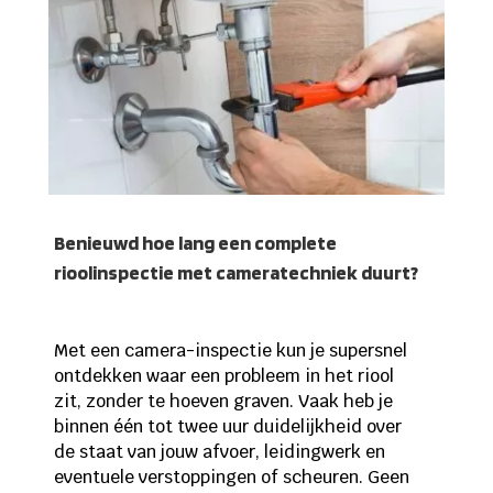
Benieuwd hoe lang een complete
rioolinspectie met cameratechniek duurt?
Met een camera-inspectie kun je supersnel
ontdekken waar een probleem in het riool
zit, zonder te hoeven graven. Vaak heb je
binnen één tot twee uur duidelijkheid over
de staat van jouw afvoer, leidingwerk en
eventuele verstoppingen of scheuren. Geen