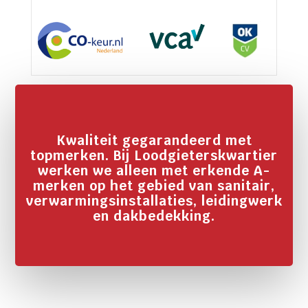
Kwaliteit gegarandeerd met
topmerken. Bij Loodgieterskwartier
werken we alleen met erkende A-
merken op het gebied van sanitair,
verwarmingsinstallaties, leidingwerk
en dakbedekking.