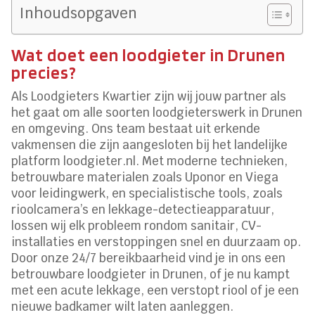
Inhoudsopgaven
Wat doet een loodgieter in Drunen
precies?
Als Loodgieters Kwartier zijn wij jouw partner als
het gaat om alle soorten loodgieterswerk in Drunen
en omgeving. Ons team bestaat uit erkende
vakmensen die zijn aangesloten bij het landelijke
platform loodgieter.nl. Met moderne technieken,
betrouwbare materialen zoals Uponor en Viega
voor leidingwerk, en specialistische tools, zoals
rioolcamera’s en lekkage-detectieapparatuur,
lossen wij elk probleem rondom sanitair, CV-
installaties en verstoppingen snel en duurzaam op.
Door onze 24/7 bereikbaarheid vind je in ons een
betrouwbare loodgieter in Drunen, of je nu kampt
met een acute lekkage, een verstopt riool of je een
nieuwe badkamer wilt laten aanleggen.