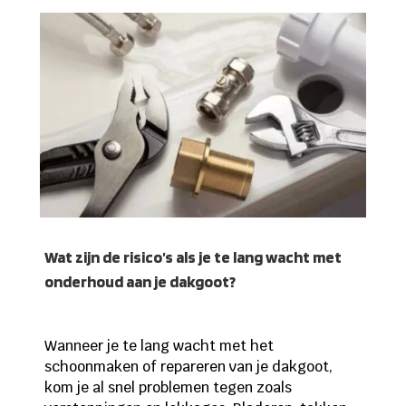
Wat zijn de risico’s als je te lang wacht met
onderhoud aan je dakgoot?
Wanneer je te lang wacht met het
schoonmaken of repareren van je dakgoot,
kom je al snel problemen tegen zoals