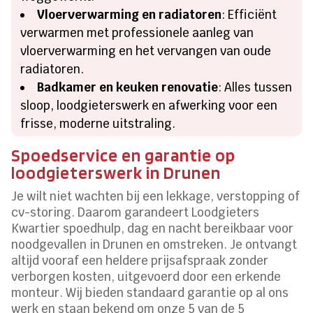
Vloerverwarming en radiatoren
: Efficiënt
verwarmen met professionele aanleg van
vloerverwarming en het vervangen van oude
radiatoren.
Badkamer en keuken renovatie
: Alles tussen
sloop, loodgieterswerk en afwerking voor een
frisse, moderne uitstraling.
Spoedservice en garantie op
loodgieterswerk in Drunen
Je wilt niet wachten bij een lekkage, verstopping of
cv-storing. Daarom garandeert Loodgieters
Kwartier spoedhulp, dag en nacht bereikbaar voor
noodgevallen in Drunen en omstreken. Je ontvangt
altijd vooraf een heldere prijsafspraak zonder
verborgen kosten, uitgevoerd door een erkende
monteur. Wij bieden standaard garantie op al ons
werk en staan bekend om onze 5 van de 5