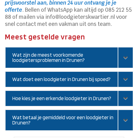
prijsvoorstel aan, binnen 24 uur ontvang je je
offerte
. Bellen of WhatsApp kan altijd op 085 212 55
88 of mailen via info@loodgieterskwartier.nl voor
snel contact met een vakman uit ons team.
Meest gestelde vragen
Wat zijn de meest voorkomende
loodgietersproblemen in Drunen?
Wat doet een loodgieter in Drunen bij spoed?
Hoe kies je een erkende loodgieter in Drunen?
Wat betaal je gemiddeld voor een loodgieter in
Drunen?