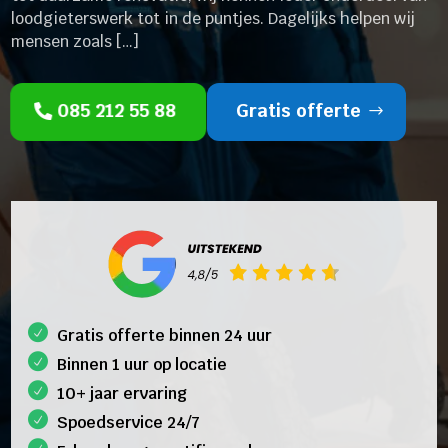
loodgieterswerk tot in de puntjes. Dagelijks helpen wij
mensen zoals […]
085 212 55 88
Gratis offerte
Gratis offerte binnen 24 uur
Binnen 1 uur op locatie
10+ jaar ervaring
Spoedservice 24/7