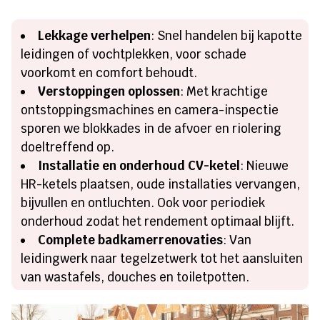
Lekkage verhelpen
: Snel handelen bij kapotte
leidingen of vochtplekken, voor schade
voorkomt en comfort behoudt.
Verstoppingen oplossen
: Met krachtige
ontstoppingsmachines en camera-inspectie
sporen we blokkades in de afvoer en riolering
doeltreffend op.
Installatie en onderhoud CV-ketel
: Nieuwe
HR-ketels plaatsen, oude installaties vervangen,
bijvullen en ontluchten. Ook voor periodiek
onderhoud zodat het rendement optimaal blijft.
Complete badkamerrenovaties
: Van
leidingwerk naar tegelzetwerk tot het aansluiten
van wastafels, douches en toiletpotten.