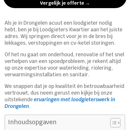
Vergelijk je offerte →
Als je in Drongelen acuut een loodgieter nodig
hebt, ben je bij Loodgieters Kwartier aan het juiste
adres. Wij springen direct voor je in de bres bij
lekkages, verstoppingen en cv-ketel storingen.
Of het nu gaat om onderhoud, renovatie of het snel
verhelpen van een spoedprobleem, je rekent altijd
op onze expertise voor waterleiding, riolering,
verwarmingsinstallaties en sanitair.
We snappen dat je op kwaliteit én betrouwbaarheid
vertrouwt, dus neem gerust een kijkje bij onze
uitstekende
ervaringen met loodgieterswerk in
Drongelen
.
Inhoudsopgaven