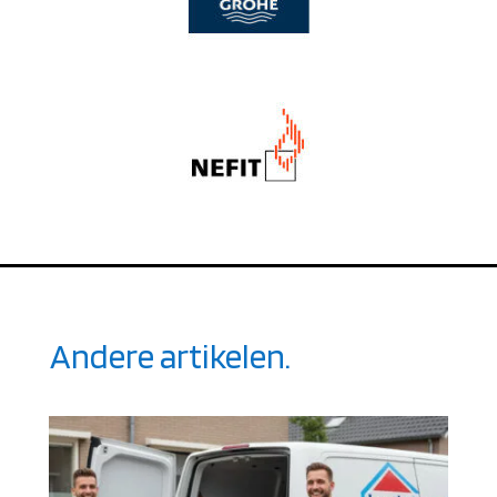
Andere artikelen.