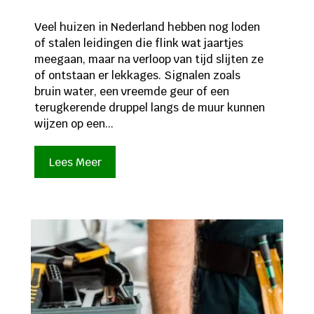
Veel huizen in Nederland hebben nog loden
of stalen leidingen die flink wat jaartjes
meegaan, maar na verloop van tijd slijten ze
of ontstaan er lekkages. Signalen zoals
bruin water, een vreemde geur of een
terugkerende druppel langs de muur kunnen
wijzen op een...
Lees Meer