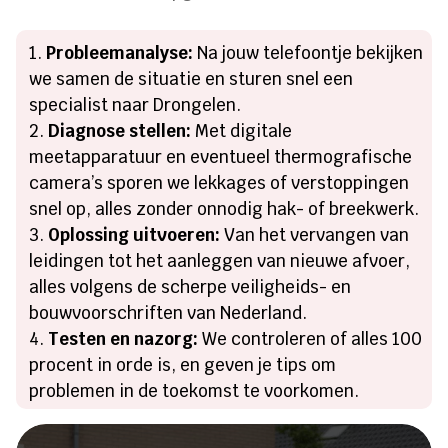
Probleemanalyse:
Na jouw telefoontje bekijken
we samen de situatie en sturen snel een
specialist naar Drongelen.
Diagnose stellen:
Met digitale
meetapparatuur en eventueel thermografische
camera’s sporen we lekkages of verstoppingen
snel op, alles zonder onnodig hak- of breekwerk.
Oplossing uitvoeren:
Van het vervangen van
leidingen tot het aanleggen van nieuwe afvoer,
alles volgens de scherpe veiligheids- en
bouwvoorschriften van Nederland.
Testen en nazorg:
We controleren of alles 100
procent in orde is, en geven je tips om
problemen in de toekomst te voorkomen.