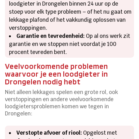
loodgieter in Drongelen binnen 24 uur op de
stoep voor elk type probleem – of het nu gaat om
lekkage plafond of het vakkundig oplossen van
verstoppingen.
Garantie en tevredenheid:
Op al ons werk zit
garantie en we stoppen niet voordat je 100
procent tevreden bent.
Veelvoorkomende problemen
waarvoor je een loodgieter in
Drongelen nodig hebt
Niet alleen lekkages spelen een grote rol, ook
verstoppingen en andere veelvoorkomende
loodgietersproblemen komen we tegen in
Drongelen:
Verstopte afvoer of riool:
Opgelost met