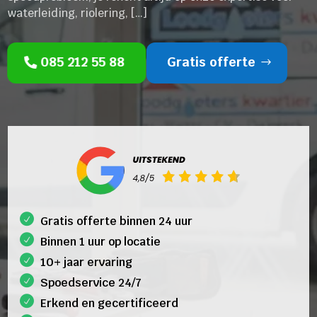
waterleiding, riolering, […]
085 212 55 88
Gratis offerte
Gratis offerte binnen 24 uur
Binnen 1 uur op locatie
10+ jaar ervaring
Spoedservice 24/7
Erkend en gecertificeerd