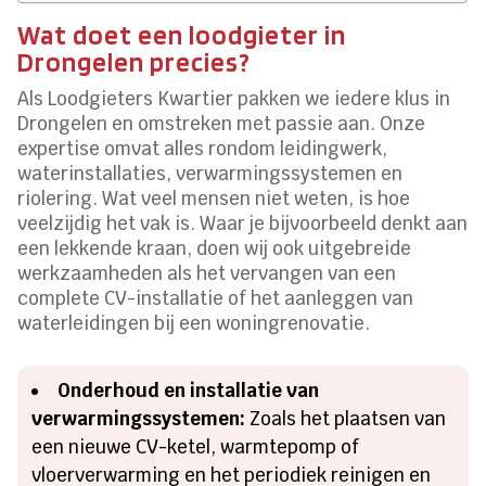
Wat doet een loodgieter in
Drongelen precies?
Als Loodgieters Kwartier pakken we iedere klus in
Drongelen en omstreken met passie aan. Onze
expertise omvat alles rondom leidingwerk,
waterinstallaties, verwarmingssystemen en
riolering. Wat veel mensen niet weten, is hoe
veelzijdig het vak is. Waar je bijvoorbeeld denkt aan
een lekkende kraan, doen wij ook uitgebreide
werkzaamheden als het vervangen van een
complete CV-installatie of het aanleggen van
waterleidingen bij een woningrenovatie.
Onderhoud en installatie van
verwarmingssystemen:
Zoals het plaatsen van
een nieuwe CV-ketel, warmtepomp of
vloerverwarming en het periodiek reinigen en