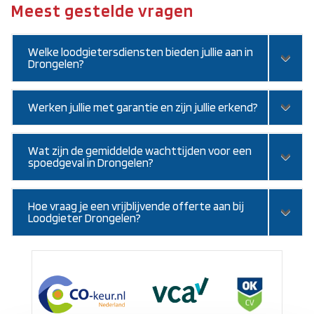
Meest gestelde vragen
Welke loodgietersdiensten bieden jullie aan in
Drongelen?
Werken jullie met garantie en zijn jullie erkend?
Wat zijn de gemiddelde wachttijden voor een
spoedgeval in Drongelen?
Hoe vraag je een vrijblijvende offerte aan bij
Loodgieter Drongelen?