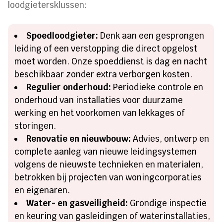
loodgietersklussen:
Spoedloodgieter:
Denk aan een gesprongen
leiding of een verstopping die direct opgelost
moet worden. Onze spoeddienst is dag en nacht
beschikbaar zonder extra verborgen kosten.
Regulier onderhoud:
Periodieke controle en
onderhoud van installaties voor duurzame
werking en het voorkomen van lekkages of
storingen.
Renovatie en nieuwbouw:
Advies, ontwerp en
complete aanleg van nieuwe leidingsystemen
volgens de nieuwste technieken en materialen,
betrokken bij projecten van woningcorporaties
en eigenaren.
Water- en gasveiligheid:
Grondige inspectie
en keuring van gasleidingen of waterinstallaties,