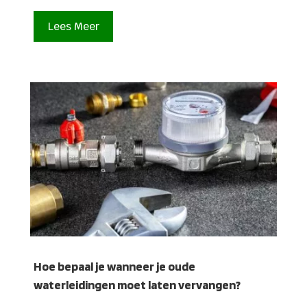
Lees Meer
Hoe bepaal je wanneer je oude
waterleidingen moet laten vervangen?