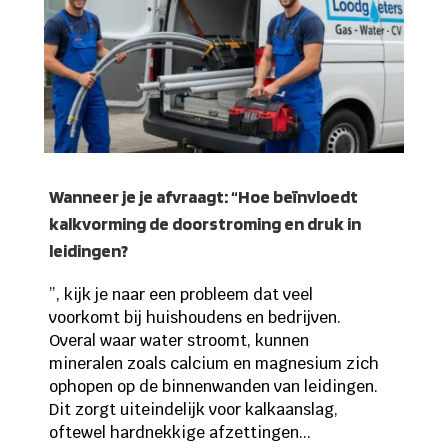
Wanneer je je afvraagt: “Hoe beïnvloedt
kalkvorming de doorstroming en druk in
leidingen?
”, kijk je naar een probleem dat veel
voorkomt bij huishoudens en bedrijven.
Overal waar water stroomt, kunnen
mineralen zoals calcium en magnesium zich
ophopen op de binnenwanden van leidingen.
Dit zorgt uiteindelijk voor kalkaanslag,
oftewel hardnekkige afzettingen...