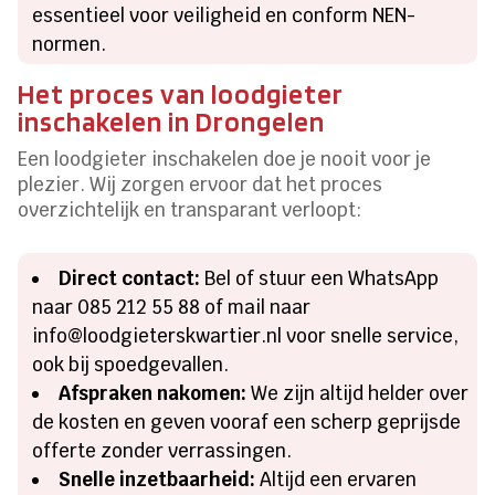
essentieel voor veiligheid en conform NEN-
normen.
Het proces van loodgieter
inschakelen in Drongelen
Een loodgieter inschakelen doe je nooit voor je
plezier. Wij zorgen ervoor dat het proces
overzichtelijk en transparant verloopt:
Direct contact:
Bel of stuur een WhatsApp
naar 085 212 55 88 of mail naar
info@loodgieterskwartier.nl voor snelle service,
ook bij spoedgevallen.
Afspraken nakomen:
We zijn altijd helder over
de kosten en geven vooraf een scherp geprijsde
offerte zonder verrassingen.
Snelle inzetbaarheid:
Altijd een ervaren