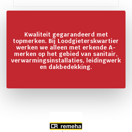
Kwaliteit gegarandeerd met
topmerken. Bij Loodgieterskwartier
werken we alleen met erkende A-
merken op het gebied van sanitair,
verwarmingsinstallaties, leidingwerk
en dakbedekking.