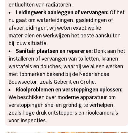
ontluchten van radiatoren.
Leidingwerk aanleggen of vervangen:
Of het
nu gaat om waterleidingen, gasleidingen of
afvoerleidingen, wij weten exact welke
materialen en werkwijzen het beste aansluiten
bij jouw situatie.
Sanitair plaatsen en repareren:
Denk aan het
installeren of vervangen van toiletten, kranen,
wastafels en douches, waarbij we alleen werken
met topmerken bekend bij de Nederlandse
Bouwsector, zoals Geberit en Grohe.
Rioolproblemen en verstoppingen oplossen:
We beschikken over moderne apparatuur om
verstoppingen snel en grondig te verhelpen,
zoals hoge druk ontstoppers en rioolcamera’s
voor inspecties.