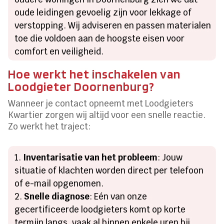
oude leidingen gevoelig zijn voor lekkage of
verstopping. Wij adviseren en passen materialen
toe die voldoen aan de hoogste eisen voor
comfort en veiligheid.
Hoe werkt het inschakelen van
Loodgieter Doornenburg?
Wanneer je contact opneemt met Loodgieters
Kwartier zorgen wij altijd voor een snelle reactie.
Zo werkt het traject:
Inventarisatie van het probleem
: Jouw
situatie of klachten worden direct per telefoon
of e-mail opgenomen.
Snelle diagnose
: Eén van onze
gecertificeerde loodgieters komt op korte
termijn langs, vaak al binnen enkele uren bij