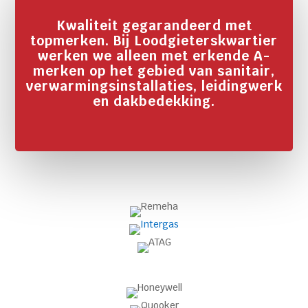
Kwaliteit gegarandeerd met
topmerken. Bij Loodgieterskwartier
werken we alleen met erkende A-
merken op het gebied van sanitair,
verwarmingsinstallaties, leidingwerk
en dakbedekking.