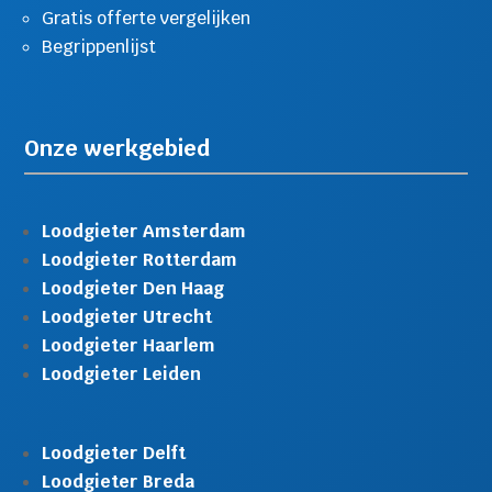
Gratis offerte vergelijken
Begrippenlijst
Onze werkgebied
Loodgieter Amsterdam
Loodgieter Rotterdam
Loodgieter Den Haag
Loodgieter Utrecht
Loodgieter Haarlem
Loodgieter Leiden
Loodgieter Delft
Loodgieter Breda