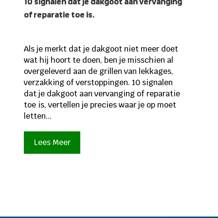
10 signalen dat je dakgoot aan vervanging
of reparatie toe is.
Als je merkt dat je dakgoot niet meer doet
wat hij hoort te doen, ben je misschien al
overgeleverd aan de grillen van lekkages,
verzakking of verstoppingen. 10 signalen
dat je dakgoot aan vervanging of reparatie
toe is, vertellen je precies waar je op moet
letten...
Lees Meer