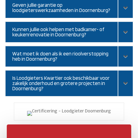
Geven jullie garantie op
loodgieterswerkzaamheden in Doornenburg?
Kunnen jullie ook helpen met badkamer- of
keukenrenovatie in Doornenburg?
Wat moet ik doen als ik een rioolverstopping
heb in Doornenburg?
Is Loodgieters Kwartier ook beschikbaar voor
zakelijk onderhoud en grotere projecten in
Doornenburg?