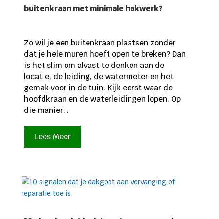
buitenkraan met minimale hakwerk?
Zo wil je een buitenkraan plaatsen zonder
dat je hele muren hoeft open te breken? Dan
is het slim om alvast te denken aan de
locatie, de leiding, de watermeter en het
gemak voor in de tuin. Kijk eerst waar de
hoofdkraan en de waterleidingen lopen. Op
die manier...
Lees Meer