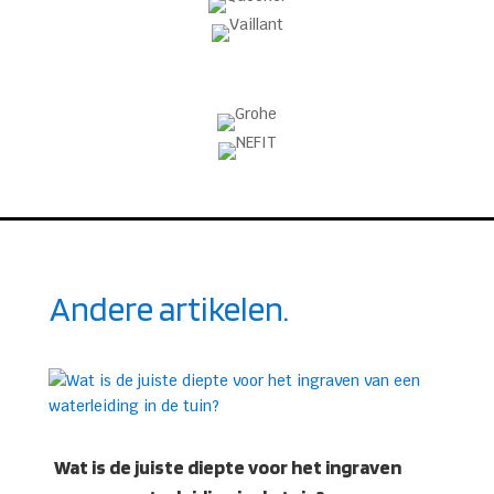
Andere artikelen.
Wat is de juiste diepte voor het ingraven