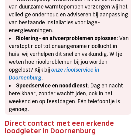
van duurzame warmtepompen verzorgen wij het
volledige onderhoud en adviseren bij aanpassing
van bestaande installaties voor lage-
energiewoningen.
Riolering- en afvoerproblemen oplossen
: Van
verstopt riool tot onaangename rioollucht in
huis, wij verhelpen dit snel en vakkundig. Wil je
weten hoe rioolproblemen bij jou worden
opgelost? Kijk bij
onze rioolservice in
Doornenburg
.
Spoedservice en nooddienst
: Dag en nacht
bereikbaar, zonder wachttijden, ook in het
weekend en op feestdagen. Eén telefoontje is
genoeg.
Direct contact met een erkende
loodgieter in Doornenburg