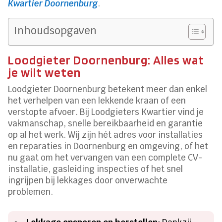
Kwartier Doornenburg
.
Inhoudsopgaven
Loodgieter Doornenburg: Alles wat
je wilt weten
Loodgieter Doornenburg betekent meer dan enkel
het verhelpen van een lekkende kraan of een
verstopte afvoer. Bij Loodgieters Kwartier vind je
vakmanschap, snelle bereikbaarheid en garantie
op al het werk. Wij zijn hét adres voor installaties
en reparaties in Doornenburg en omgeving, of het
nu gaat om het vervangen van een complete CV-
installatie, gasleiding inspecties of het snel
ingrijpen bij lekkages door onverwachte
problemen.