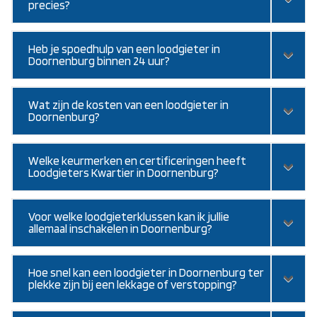
precies?
Heb je spoedhulp van een loodgieter in
Doornenburg binnen 24 uur?
Wat zijn de kosten van een loodgieter in
Doornenburg?
Welke keurmerken en certificeringen heeft
Loodgieters Kwartier in Doornenburg?
Voor welke loodgieterklussen kan ik jullie
allemaal inschakelen in Doornenburg?
Hoe snel kan een loodgieter in Doornenburg ter
plekke zijn bij een lekkage of verstopping?