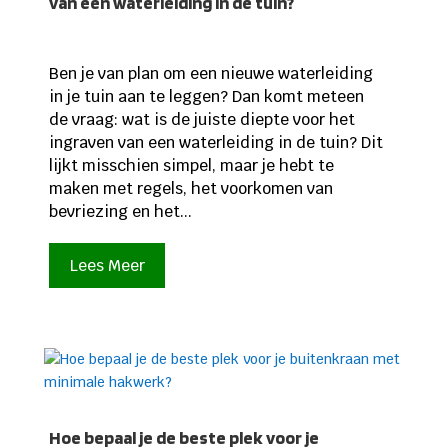
van een waterleiding in de tuin?
Ben je van plan om een nieuwe waterleiding
in je tuin aan te leggen? Dan komt meteen
de vraag: wat is de juiste diepte voor het
ingraven van een waterleiding in de tuin? Dit
lijkt misschien simpel, maar je hebt te
maken met regels, het voorkomen van
bevriezing en het...
Lees Meer
Hoe bepaal je de beste plek voor je