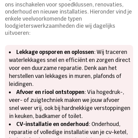
ons inschakelen voor spoedklussen, renovaties,
onderhoud en nieuwe installaties. Hieronder vind je
enkele veelvoorkomende typen
loodgieterswerkzaamheden die wij dagelijks
uitvoeren:
Lekkage opsporen en oplossen
: Wij traceren
waterlekkages snel en efficiënt en zorgen direct
voor een duurzame reparatie. Denk aan het
herstellen van lekkages in muren, plafonds of
leidingen.
Afvoer en riool ontstoppen
: Via hogedruk-,
veer- of zuigtechniek maken we jouw afvoer
snel weer vrij, ook bij hardnekkige verstoppingen
in keuken, badkamer of toilet.
CV-installatie en onderhoud
: Onderhoud,
reparatie of volledige installatie van je cv-ketel,