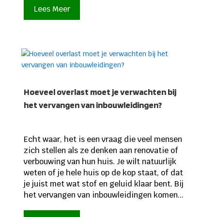
Lees Meer
Hoeveel overlast moet je verwachten bij
het vervangen van inbouwleidingen?
Echt waar, het is een vraag die veel mensen
zich stellen als ze denken aan renovatie of
verbouwing van hun huis. Je wilt natuurlijk
weten of je hele huis op de kop staat, of dat
je juist met wat stof en geluid klaar bent. Bij
het vervangen van inbouwleidingen komen...