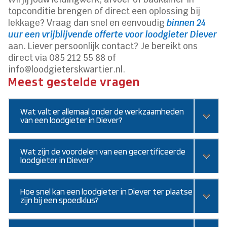
topconditie brengen of direct een oplossing bij
lekkage? Vraag dan snel en eenvoudig
binnen 24
uur een vrijblijvende offerte voor loodgieter Diever
aan. Liever persoonlijk contact? Je bereikt ons
direct via 085 212 55 88 of
info@loodgieterskwartier.nl.
Meest gestelde vragen
Wat valt er allemaal onder de werkzaamheden
van een loodgieter in Diever?
Wat zijn de voordelen van een gecertificeerde
loodgieter in Diever?
Hoe snel kan een loodgieter in Diever ter plaatse
zijn bij een spoedklus?