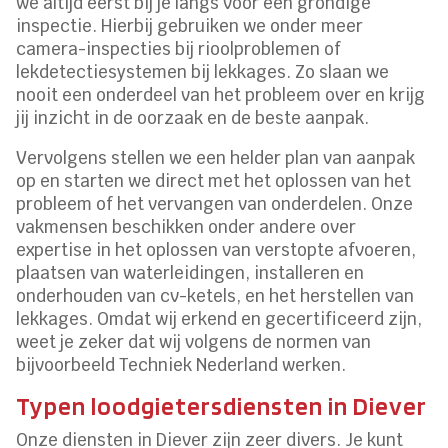
we altijd eerst bij je langs voor een grondige
inspectie. Hierbij gebruiken we onder meer
camera-inspecties bij rioolproblemen of
lekdetectiesystemen bij lekkages. Zo slaan we
nooit een onderdeel van het probleem over en krijg
jij inzicht in de oorzaak en de beste aanpak.
Vervolgens stellen we een helder plan van aanpak
op en starten we direct met het oplossen van het
probleem of het vervangen van onderdelen. Onze
vakmensen beschikken onder andere over
expertise in het oplossen van verstopte afvoeren,
plaatsen van waterleidingen, installeren en
onderhouden van cv-ketels, en het herstellen van
lekkages. Omdat wij erkend en gecertificeerd zijn,
weet je zeker dat wij volgens de normen van
bijvoorbeeld Techniek Nederland werken.
Typen loodgietersdiensten in Diever
Onze diensten in Diever zijn zeer divers. Je kunt