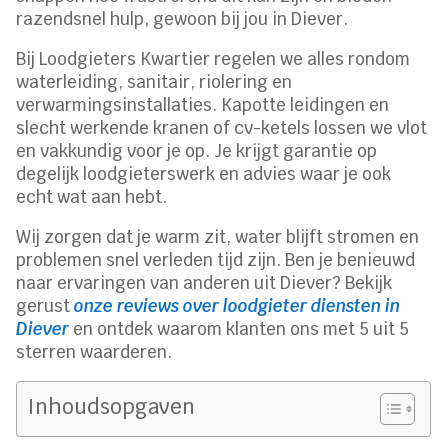
razendsnel hulp, gewoon bij jou in Diever.
Bij Loodgieters Kwartier regelen we alles rondom
waterleiding, sanitair, riolering en
verwarmingsinstallaties. Kapotte leidingen en
slecht werkende kranen of cv-ketels lossen we vlot
en vakkundig voor je op. Je krijgt garantie op
degelijk loodgieterswerk en advies waar je ook
echt wat aan hebt.
Wij zorgen dat je warm zit, water blijft stromen en
problemen snel verleden tijd zijn. Ben je benieuwd
naar ervaringen van anderen uit Diever? Bekijk
gerust
onze reviews over loodgieter diensten in
Diever
en ontdek waarom klanten ons met 5 uit 5
sterren waarderen.
Inhoudsopgaven