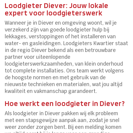
Loodgieter Diever: Jouw lokale
expert voor loodgieterswerk
Wanneer je in Diever en omgeving woont, wil je
verzekerd zijn van goede loodgieter hulp bij
lekkages, verstoppingen of het installeren van
water- en gasleidingen. Loodgieters Kwartier staat
in de regio Diever bekend als een betrouwbare
partner voor uiteenlopende
loodgieterswerkzaamheden, van klein onderhoud
tot complete installaties. Ons team werkt volgens
de hoogste normen en met gebruik van de
nieuwste technieken en materialen, wat jou altijd
kwaliteit en vakmanschap garandeert.
Hoe werkt een loodgieter in Diever?
Als loodgieter in Diever pakken wij elk probleem
met een stapsgewijze aanpak aan, zodat je snel
weer zonder zorgen bent. Bij een melding komen