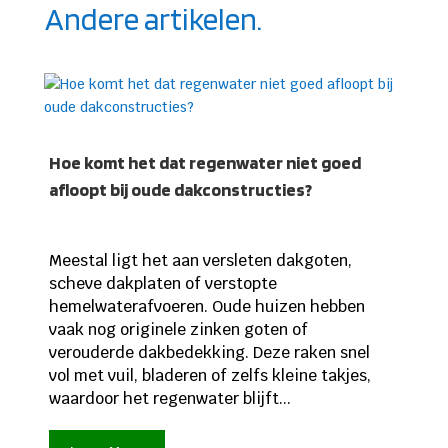
Andere artikelen.
Hoe komt het dat regenwater niet goed
afloopt bij oude dakconstructies?
Meestal ligt het aan versleten dakgoten,
scheve dakplaten of verstopte
hemelwaterafvoeren. Oude huizen hebben
vaak nog originele zinken goten of
verouderde dakbedekking. Deze raken snel
vol met vuil, bladeren of zelfs kleine takjes,
waardoor het regenwater blijft...