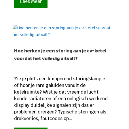
Lees Meer
Hoe herken je een storing aan je cv-ketel
voordat het volledig uitvalt?
Zie je plots een knipperend storingslampje
of hoor je rare geluiden vanuit de
ketelruimte? Wist je dat vreemde lucht,
koude radiatoren of een onlogisch werkend
display duidelijke signalen zijn dat er
problemen dreigen? Typische storingen als
drukverlies, foutcodes op...