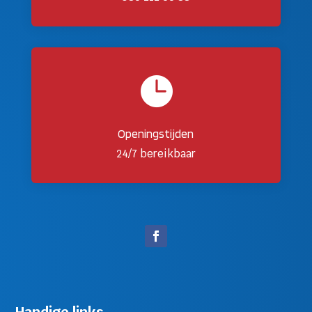

Openingstijden
24/7 bereikbaar