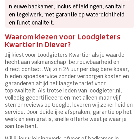
nieuwe badkamer, inclusief leidingen, sanitair
en tegelwerk, met garantie op waterdichtheid
en functionaliteit.
Waarom kiezen voor Loodgieters
Kwartier in Diever?
Jij kiest voor Loodgieters Kwartier als je waarde
hecht aan vakmanschap, betrouwbaarheid en
direct contact. Wij zijn 24 uur per dag bereikbaar,
bieden spoedservice zonder verborgen kosten en
garanderen altijd het laagste tarief voor
topkwaliteit. Als trotse leden van loodgieter.nl,
volledig gecertificeerd en met alleen maar vijf-
sterrenreviews op Google, leveren wij zekerheid en
service. Door duidelijke afspraken, garantie op het
werk en een gratis, snelle offerte weet je waar je
aan toe bent.
Wil jij jouw leidingwerk, afvoer of badkamer in