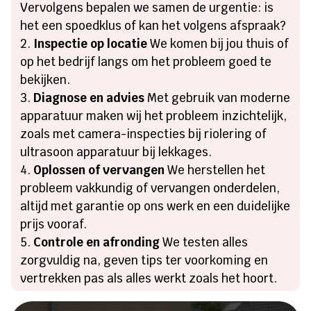
Vervolgens bepalen we samen de urgentie: is
het een spoedklus of kan het volgens afspraak?
Inspectie op locatie
We komen bij jou thuis of
op het bedrijf langs om het probleem goed te
bekijken.
Diagnose en advies
Met gebruik van moderne
apparatuur maken wij het probleem inzichtelijk,
zoals met camera-inspecties bij riolering of
ultrasoon apparatuur bij lekkages.
Oplossen of vervangen
We herstellen het
probleem vakkundig of vervangen onderdelen,
altijd met garantie op ons werk en een duidelijke
prijs vooraf.
Controle en afronding
We testen alles
zorgvuldig na, geven tips ter voorkoming en
vertrekken pas als alles werkt zoals het hoort.