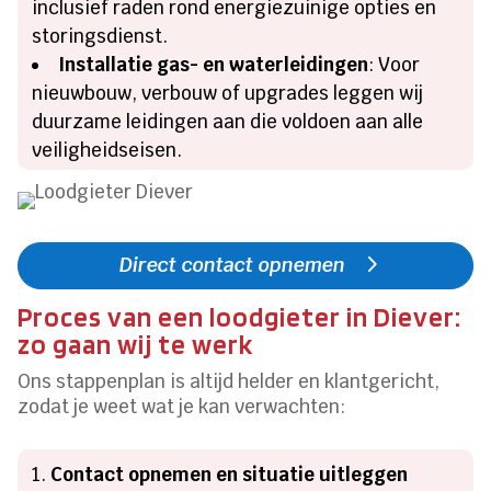
inclusief raden rond energiezuinige opties en
storingsdienst.
Installatie gas- en waterleidingen
: Voor
nieuwbouw, verbouw of upgrades leggen wij
duurzame leidingen aan die voldoen aan alle
veiligheidseisen.
Direct contact opnemen
Proces van een loodgieter in Diever:
zo gaan wij te werk
Ons stappenplan is altijd helder en klantgericht,
zodat je weet wat je kan verwachten:
Contact opnemen en situatie uitleggen