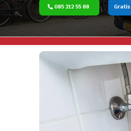
085 212 55 88
Gratis