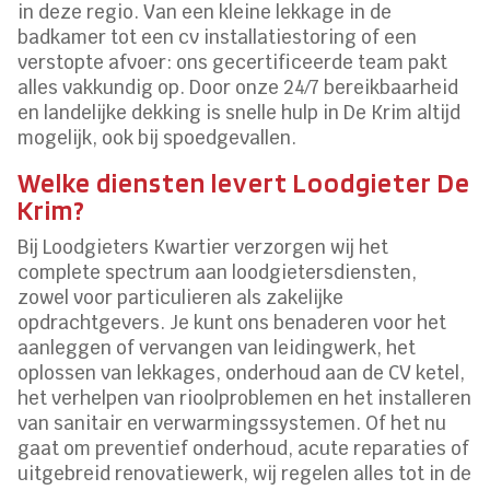
in deze regio. Van een kleine lekkage in de
badkamer tot een cv installatiestoring of een
verstopte afvoer: ons gecertificeerde team pakt
alles vakkundig op. Door onze 24⁄7 bereikbaarheid
en landelijke dekking is snelle hulp in De Krim altijd
mogelijk, ook bij spoedgevallen.
Welke diensten levert Loodgieter De
Krim?
Bij Loodgieters Kwartier verzorgen wij het
complete spectrum aan loodgietersdiensten,
zowel voor particulieren als zakelijke
opdrachtgevers. Je kunt ons benaderen voor het
aanleggen of vervangen van leidingwerk, het
oplossen van lekkages, onderhoud aan de CV ketel,
het verhelpen van rioolproblemen en het installeren
van sanitair en verwarmingssystemen. Of het nu
gaat om preventief onderhoud, acute reparaties of
uitgebreid renovatiewerk, wij regelen alles tot in de