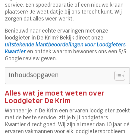
service. Een spoedreparatie of een nieuwe kraan
plaatsen? Je weet dat je bij ons terecht kunt. Wij
zorgen dat alles weer werkt.
Benieuwd naar echte ervaringen met onze
loodgieter in De Krim? Bekijk direct onze
uitstekende klantbeoordelingen voor Loodgieters
Kwartier
en ontdek waarom bewoners ons een 5/5
Google review geven.
Inhoudsopgaven
Alles wat je moet weten over
Loodgieter De Krim
Wanneer je in De Krim een ervaren loodgieter zoekt
met de beste service, zit je bij Loodgieters
Kwartier direct goed. Wij zijn al meer dan 10 jaar dé
ervaren vakmannen voor elk loodgietersprobleem