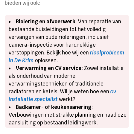
bieden wij ook:
Riolering en afvoerwerk
: Van reparatie van
bestaande buisleidingen tot het volledig
vervangen van oude rioleringen, inclusief
camera-inspectie voor hardnekkige
verstoppingen. Bekijk hoe wij een
rioolprobleem
in De Krim
oplossen.
Verwarming en CV service
: Zowel installatie
als onderhoud van moderne
verwarmingstechnieken of traditionele
radiatoren en ketels. Wil je weten hoe een
cv
installatie specialist
werkt?
Badkamer- of keukensanering
:
Verbouwingen met strakke planning en naadloze
aansluiting op bestaand leidingwerk.