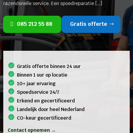
razendsnelle service. Een spoedreparatie […]
085 212 55 88
Gratis offerte
Gratis offerte binnen 24 uur
Binnen 1 uur op locatie
10+ jaar ervaring
Spoedservice 24/7
Erkend en gecertificeerd
Landelijk door heel Nederland
CO-keur gecertificeerd
Contact opnemen →