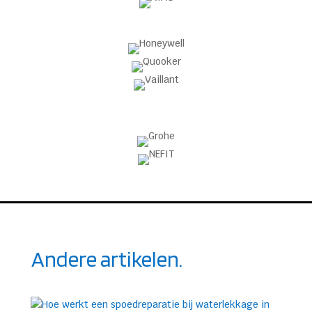
Andere artikelen.