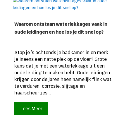
Waarom ontstaan waterlekkages vaak in
oude leidingen en hoe los je dit snel op?
Stap je ’s ochtends je badkamer in en merk
je ineens een natte plek op de vloer? Grote
kans dat je met een waterlekkage uit een
oude leiding te maken hebt. Oude leidingen
krijgen door de jaren heen namelijk flink wat
te verduren: corrosie, slijtage en
haarscheurtjes...
Lees Meer