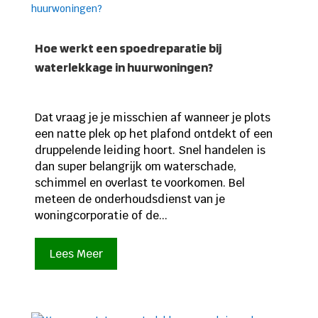
Hoe werkt een spoedreparatie bij
waterlekkage in huurwoningen?
Dat vraag je je misschien af wanneer je plots
een natte plek op het plafond ontdekt of een
druppelende leiding hoort. Snel handelen is
dan super belangrijk om waterschade,
schimmel en overlast te voorkomen. Bel
meteen de onderhoudsdienst van je
woningcorporatie of de...
Lees Meer