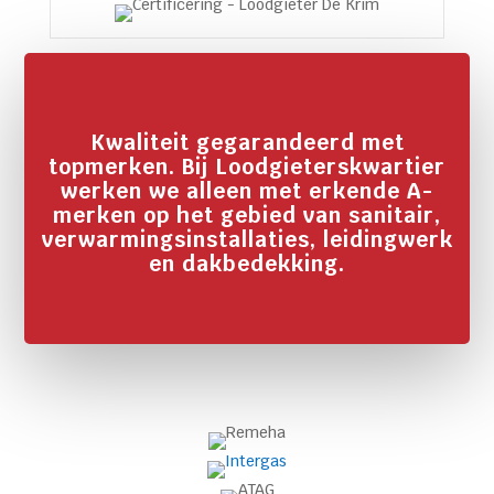
Kwaliteit gegarandeerd met
topmerken. Bij Loodgieterskwartier
werken we alleen met erkende A-
merken op het gebied van sanitair,
verwarmingsinstallaties, leidingwerk
en dakbedekking.