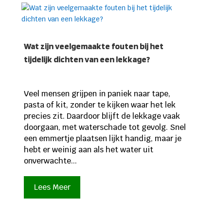
Wat zijn veelgemaakte fouten bij het
tijdelijk dichten van een lekkage?
Veel mensen grijpen in paniek naar tape,
pasta of kit, zonder te kijken waar het lek
precies zit. Daardoor blijft de lekkage vaak
doorgaan, met waterschade tot gevolg. Snel
een emmertje plaatsen lijkt handig, maar je
hebt er weinig aan als het water uit
onverwachte...
Lees Meer