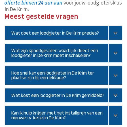
offerte binnen 24 uur aan
voor jouw loodgietersklus
in De Krim.
Meest gestelde vragen
Wat doet een loodgieter in De Krim precies?
Wat zijn spoedgevallen waarbij ik direct een
loodgieter in De Krim moet inschakelen?
Hoe snel kan een loodgieter in De Krim ter
plaatse zijn bij een lekkage?
Wat kost een loodgieter in De Krim gemiddeld?
Kan ik hulp krijgen met het installeren van een
nieuwe cv-ketel in De Krim?