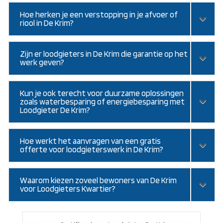
Hoe herken je een verstopping in je afvoer of
riool in De Krim?
Zijn er loodgieters in De Krim die garantie op het
werk geven?
Kun je ook terecht voor duurzame oplossingen
zoals waterbesparing of energiebesparing met
Loodgieter De Krim?
Hoe werkt het aanvragen van een gratis
offerte voor loodgieterswerk in De Krim?
Waarom kiezen zoveel bewoners van De Krim
voor Loodgieters Kwartier?