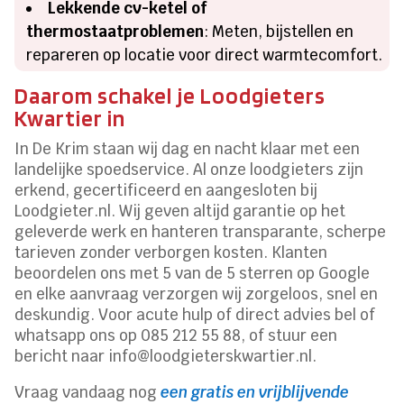
Lekkende cv-ketel of
thermostaatproblemen
: Meten, bijstellen en
repareren op locatie voor direct warmtecomfort.
Daarom schakel je Loodgieters
Kwartier in
In De Krim staan wij dag en nacht klaar met een
landelijke spoedservice. Al onze loodgieters zijn
erkend, gecertificeerd en aangesloten bij
Loodgieter.nl. Wij geven altijd garantie op het
geleverde werk en hanteren transparante, scherpe
tarieven zonder verborgen kosten. Klanten
beoordelen ons met 5 van de 5 sterren op Google
en elke aanvraag verzorgen wij zorgeloos, snel en
deskundig. Voor acute hulp of direct advies bel of
whatsapp ons op 085 212 55 88, of stuur een
bericht naar info@loodgieterskwartier.nl.
Vraag vandaag nog
een gratis en vrijblijvende