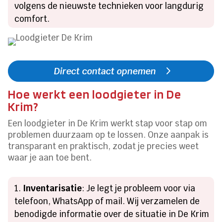
volgens de nieuwste technieken voor langdurig
comfort.
Direct contact opnemen
Hoe werkt een loodgieter in De
Krim?
Een loodgieter in De Krim werkt stap voor stap om
problemen duurzaam op te lossen. Onze aanpak is
transparant en praktisch, zodat je precies weet
waar je aan toe bent.
Inventarisatie
: Je legt je probleem voor via
telefoon, WhatsApp of mail. Wij verzamelen de
benodigde informatie over de situatie in De Krim