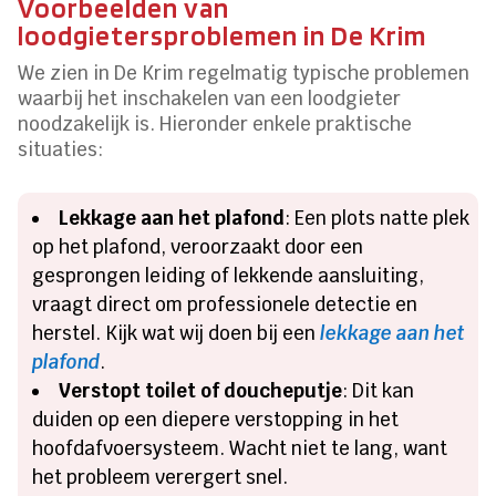
Voorbeelden van
loodgietersproblemen in De Krim
We zien in De Krim regelmatig typische problemen
waarbij het inschakelen van een loodgieter
noodzakelijk is. Hieronder enkele praktische
situaties:
Lekkage aan het plafond
: Een plots natte plek
op het plafond, veroorzaakt door een
gesprongen leiding of lekkende aansluiting,
vraagt direct om professionele detectie en
herstel. Kijk wat wij doen bij een
lekkage aan het
plafond
.
Verstopt toilet of doucheputje
: Dit kan
duiden op een diepere verstopping in het
hoofdafvoersysteem. Wacht niet te lang, want
het probleem verergert snel.