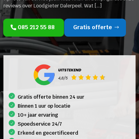
reviews over Loodgieter Dalerpeel. Wat […]
085 212 55 88
Gratis offerte
Gratis offerte binnen 24 uur
Binnen 1 uur op locatie
10+ jaar ervaring
Spoedservice 24/7
Erkend en gecertificeerd