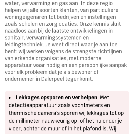
water, verwarming en gas aan. In deze regio
helpen wij alle soorten klanten, van particuliere
woningeigenaren tot bedrijven en instellingen
zoals scholen en zorglocaties. Onze kennis sluit
naadloos aan bij de laatste ontwikkelingen in
sanitair, verwarmingssystemen en
leidingtechniek. Je weet direct waar je aan toe
bent: wij werken volgens de strengste richtlijnen
van erkende organisaties, met moderne
apparatuur waar nodig en een persoonlijke aanpak
voor elk probleem dat je als bewoner of
ondernemer in Dalerpeel tegenkomt.
Lekkages opsporen en verhelpen
: Met
detectieapparatuur zoals vochtmeters en
thermische camera’s sporen wij lekkages tot op
de millimeter nauwkeurig op, of het nu onder je
vloer, achter de muur of in het plafond is. Wij