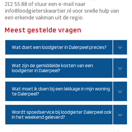
212 55 88 of stuur een e-mail naar
info@loodgieterskwartier.nl voor snelle hulp van
een erkende vakman uit de regio.
Meest gestelde vragen
Wat doet een loodgieter in Dalerpeel precies?
Wat zijn de gemiddelde kosten van een
loodgieter in Dalerpeel?
Wat moet ik doen bij een lekkage in mijn woning
te Dalerpeel?
Wordt spoedservice bij loodgieter Dalerpeel ook
in het weekend geleverd?