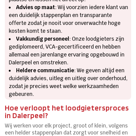
Advies op maat
: Wij voorzien iedere klant van
een duidelijk stappenplan en transparante
offerte zodat je nooit voor onverwachte hoge
kosten komt te staan.
Vakkundig personeel
: Onze loodgieters zijn
gediplomeerd, VCA-gecertificeerd en hebben
allemaal een jarenlange ervaring opgebouwd in
Dalerpeel en omstreken.
Heldere communicatie
: We geven altijd een
duidelijk advies, uitleg en uitleg over onderhoud,
zodat je precies weet welke werkzaamheden
gebeuren.
Hoe verloopt het loodgietersproces
in Dalerpeel?
Wij werken voor elk project, groot of klein, volgens
een helder stappenplan dat zorgt voor snelheid en