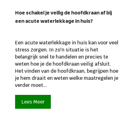
Hoe schakel je veilig de hoofdkraan af bij
een acute waterlekkage in huis?
Een acute waterlekkage in huis kan voor veel
stress zorgen. In zo'n situatie is het
belangrijk snel te handelen en precies te
weten hoe je de hoofdkraan veilig afsluit.
Het vinden van de hoofdkraan, begrijpen hoe
je hem draait en weten welke maatregelen je
verder moet...
Lees Meer