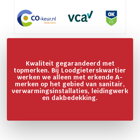
Kwaliteit gegarandeerd met
topmerken. Bij Loodgieterskwartier
werken we alleen met erkende A-
merken op het gebied van sanitair,
verwarmingsinstallaties, leidingwerk
en dakbedekking.