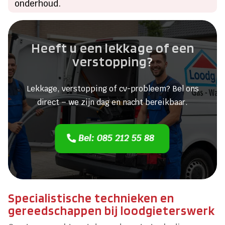
onderhoud.
Heeft u een lekkage of een
verstopping?
Lekkage, verstopping of cv-probleem? Bel ons
direct – we zijn dag en nacht bereikbaar.
Bel: 085 212 55 88
Specialistische technieken en
gereedschappen bij loodgieterswerk