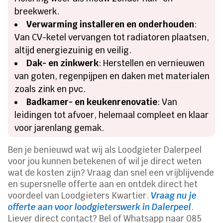
breekwerk.
Verwarming installeren en onderhouden
:
Van CV-ketel vervangen tot radiatoren plaatsen,
altijd energiezuinig en veilig.
Dak- en zinkwerk
: Herstellen en vernieuwen
van goten, regenpijpen en daken met materialen
zoals zink en pvc.
Badkamer- en keukenrenovatie
: Van
leidingen tot afvoer, helemaal compleet en klaar
voor jarenlang gemak.
Ben je benieuwd wat wij als Loodgieter Dalerpeel
voor jou kunnen betekenen of wil je direct weten
wat de kosten zijn? Vraag dan snel een vrijblijvende
en supersnelle offerte aan en ontdek direct het
voordeel van Loodgieters Kwartier.
Vraag nu je
offerte aan voor loodgieterswerk in Dalerpeel
.
Liever direct contact? Bel of Whatsapp naar 085