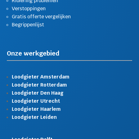
Riolering problemen
Verstoppingen
Gratis offerte vergelijken
Begrippenlijst
Onze werkgebied
Loodgieter Amsterdam
Loodgieter Rotterdam
Loodgieter Den Haag
Loodgieter Utrecht
Loodgieter Haarlem
Loodgieter Leiden