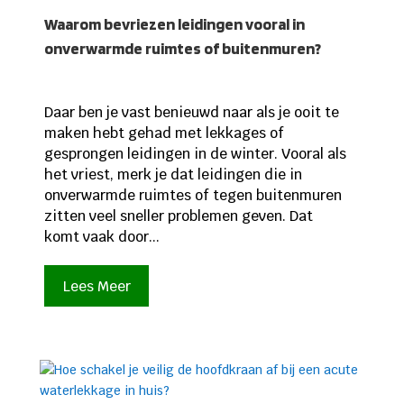
Waarom bevriezen leidingen vooral in
onverwarmde ruimtes of buitenmuren?
Daar ben je vast benieuwd naar als je ooit te
maken hebt gehad met lekkages of
gesprongen leidingen in de winter. Vooral als
het vriest, merk je dat leidingen die in
onverwarmde ruimtes of tegen buitenmuren
zitten veel sneller problemen geven. Dat
komt vaak door...
Lees Meer