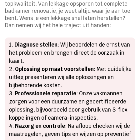
topkwaliteit. Van lekkage opsporen tot complete
badkamer renovatie, je weet altijd waar je aan toe
bent. Wens je een lekkage snel laten herstellen?
Dan nemen wij het hele traject uit handen:
Diagnose stellen
: Wij beoordelen de ernst van
het probleem en brengen direct de oorzaak in
kaart.
Oplossing op maat voorstellen
: Met duidelijke
uitleg presenteren wij alle oplossingen en
bijbehorende kosten.
Professionele reparatie
: Onze vakmannen
zorgen voor een duurzame en gecertificeerde
oplossing, bijvoorbeeld door gebruik van S-flex
koppelingen of camera-inspecties.
Nazorg en controle
: Na afloop checken wij de
maatregelen, geven tips en wijzen op preventief