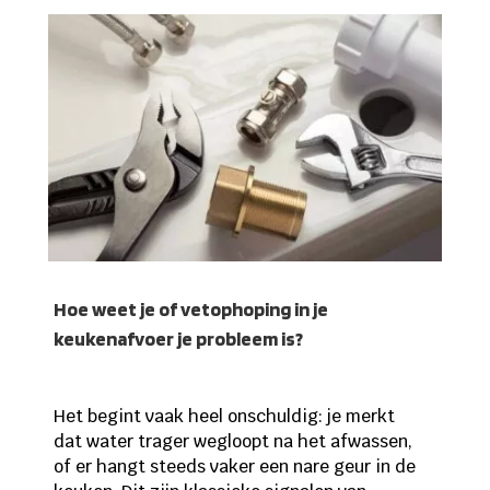
Hoe weet je of vetophoping in je
keukenafvoer je probleem is?
Het begint vaak heel onschuldig: je merkt
dat water trager wegloopt na het afwassen,
of er hangt steeds vaker een nare geur in de