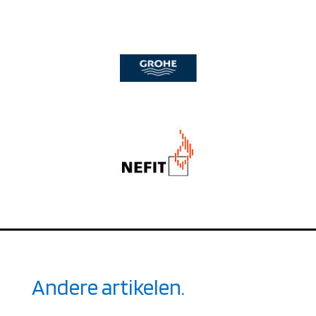
Andere artikelen.