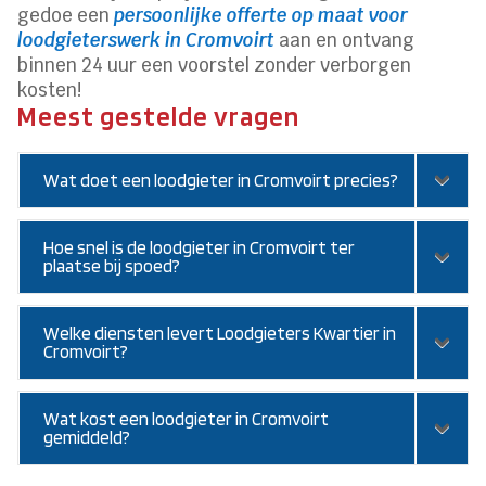
gedoe een
persoonlijke offerte op maat voor
loodgieterswerk in Cromvoirt
aan en ontvang
binnen 24 uur een voorstel zonder verborgen
kosten!
Meest gestelde vragen
Wat doet een loodgieter in Cromvoirt precies?
Hoe snel is de loodgieter in Cromvoirt ter
plaatse bij spoed?
Welke diensten levert Loodgieters Kwartier in
Cromvoirt?
Wat kost een loodgieter in Cromvoirt
gemiddeld?