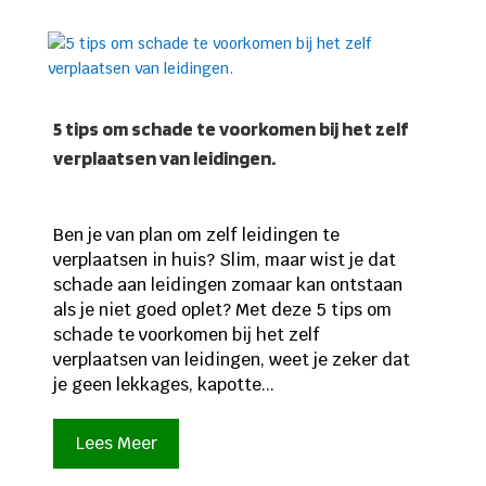
5 tips om schade te voorkomen bij het zelf
verplaatsen van leidingen.
Ben je van plan om zelf leidingen te
verplaatsen in huis? Slim, maar wist je dat
schade aan leidingen zomaar kan ontstaan
als je niet goed oplet? Met deze 5 tips om
schade te voorkomen bij het zelf
verplaatsen van leidingen, weet je zeker dat
je geen lekkages, kapotte...
Lees Meer