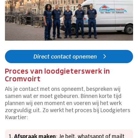
Direct contact opnemen
Proces van loodgieterswerk in
Cromvoirt
Als je contact met ons opneemt, bespreken wij
samen wat er moet gebeuren. Binnen korte tijd
plannen wij een moment en voeren wij het werk
zorgvuldig uit. Zo werkt het proces bij Loodgieters
Kwartier:
Afspraak maken
: Je belt, whatsappt of mailt