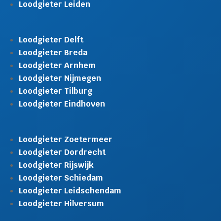
Loodgieter Leiden
Loodgieter Delft
Loodgieter Breda
Loodgieter Arnhem
Loodgieter Nijmegen
Loodgieter Tilburg
Loodgieter Eindhoven
Loodgieter Zoetermeer
Loodgieter Dordrecht
Loodgieter Rijswijk
Loodgieter Schiedam
Loodgieter Leidschendam
Loodgieter Hilversum