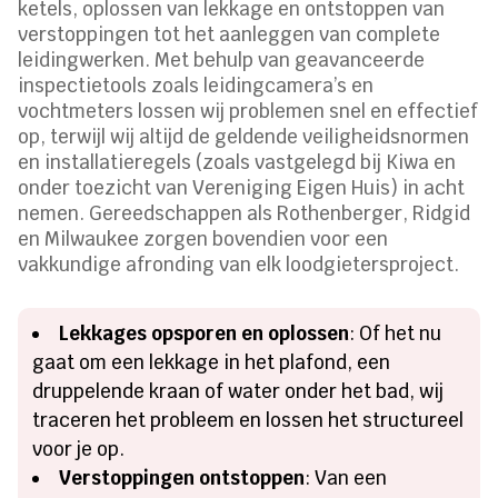
ketels, oplossen van lekkage en ontstoppen van
verstoppingen tot het aanleggen van complete
leidingwerken. Met behulp van geavanceerde
inspectietools zoals leidingcamera’s en
vochtmeters lossen wij problemen snel en effectief
op, terwijl wij altijd de geldende veiligheidsnormen
en installatieregels (zoals vastgelegd bij Kiwa en
onder toezicht van Vereniging Eigen Huis) in acht
nemen. Gereedschappen als Rothenberger, Ridgid
en Milwaukee zorgen bovendien voor een
vakkundige afronding van elk loodgietersproject.
Lekkages opsporen en oplossen
: Of het nu
gaat om een lekkage in het plafond, een
druppelende kraan of water onder het bad, wij
traceren het probleem en lossen het structureel
voor je op.
Verstoppingen ontstoppen
: Van een