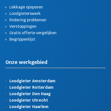
Lekkage opsporen
Loodgieterswerk
Riolering problemen
Verstoppingen
Gratis offerte vergelijken
Begrippenlijst
Onze werkgebied
Loodgieter Amsterdam
Loodgieter Rotterdam
Loodgieter Den Haag
Loodgieter Utrecht
Loodgieter Haarlem