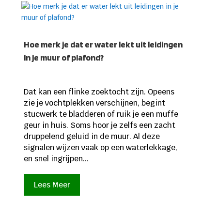
Hoe merk je dat er water lekt uit leidingen
in je muur of plafond?
Dat kan een flinke zoektocht zijn. Opeens
zie je vochtplekken verschijnen, begint
stucwerk te bladderen of ruik je een muffe
geur in huis. Soms hoor je zelfs een zacht
druppelend geluid in de muur. Al deze
signalen wijzen vaak op een waterlekkage,
en snel ingrijpen...
Lees Meer