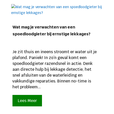
Wat mag je verwachten van een
spoedloodgieter bij ernstige lekkages?
Je zit thuis en ineens stroomt er water uit je
plafond. Paniek! In zo’n geval komt een
spoedloodgieter razendsnel in actie. Denk
aan directe hulp bij lekkage detectie, het
snel afsluiten van de waterleiding en
vakkundige reparaties. Binnen no-time is
het probleem...
Lees Meer