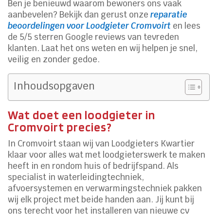
Ben je benieuwd waarom bewoners ons vaak
aanbevelen? Bekijk dan gerust onze
reparatie
beoordelingen voor Loodgieter Cromvoirt
en lees
de 5/5 sterren Google reviews van tevreden
klanten. Laat het ons weten en wij helpen je snel,
veilig en zonder gedoe.
Inhoudsopgaven
Wat doet een loodgieter in
Cromvoirt precies?
In Cromvoirt staan wij van Loodgieters Kwartier
klaar voor alles wat met loodgieterswerk te maken
heeft in en rondom huis of bedrijfspand. Als
specialist in waterleidingtechniek,
afvoersystemen en verwarmingstechniek pakken
wij elk project met beide handen aan. Jij kunt bij
ons terecht voor het installeren van nieuwe cv