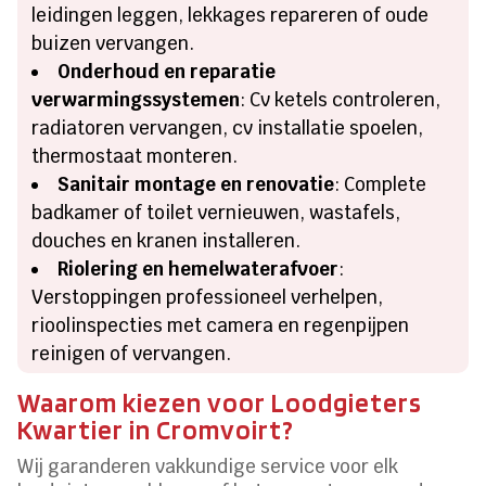
leidingen leggen, lekkages repareren of oude
buizen vervangen.
Onderhoud en reparatie
verwarmingssystemen
: Cv ketels controleren,
radiatoren vervangen, cv installatie spoelen,
thermostaat monteren.
Sanitair montage en renovatie
: Complete
badkamer of toilet vernieuwen, wastafels,
douches en kranen installeren.
Riolering en hemelwaterafvoer
:
Verstoppingen professioneel verhelpen,
rioolinspecties met camera en regenpijpen
reinigen of vervangen.
Waarom kiezen voor Loodgieters
Kwartier in Cromvoirt?
Wij garanderen vakkundige service voor elk