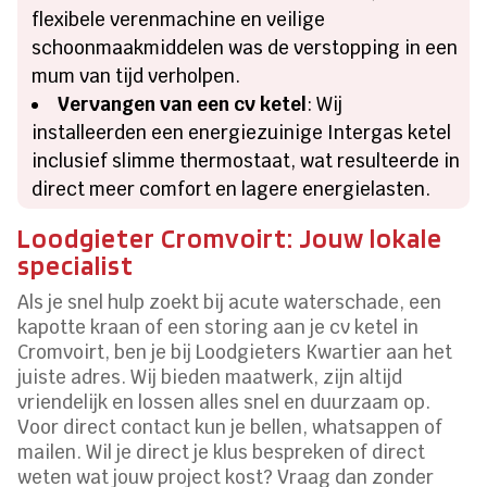
flexibele verenmachine en veilige
schoonmaakmiddelen was de verstopping in een
mum van tijd verholpen.
Vervangen van een cv ketel
: Wij
installeerden een energiezuinige Intergas ketel
inclusief slimme thermostaat, wat resulteerde in
direct meer comfort en lagere energielasten.
Loodgieter Cromvoirt: Jouw lokale
specialist
Als je snel hulp zoekt bij acute waterschade, een
kapotte kraan of een storing aan je cv ketel in
Cromvoirt, ben je bij Loodgieters Kwartier aan het
juiste adres. Wij bieden maatwerk, zijn altijd
vriendelijk en lossen alles snel en duurzaam op.
Voor direct contact kun je bellen, whatsappen of
mailen. Wil je direct je klus bespreken of direct
weten wat jouw project kost? Vraag dan zonder