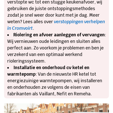
verstopte wc tot een stugge keukenafvoer, wij
gebruiken de juiste ontstoppingsmethodes
zodat je snel weer door kunt met je dag. Meer
weten? Lees alles over
verstoppingen verhelpen
in Cromvoirt
.
Riolering en afvoer aanleggen of vervangen
:
Wij vernieuwen oude leidingen en sluiten alles
perfect aan. Zo voorkom je problemen en ben je
verzekerd van een optimaal werkend
rioleringssysteem.
Installatie en onderhoud cv ketel en
warmtepomp
: Van de nieuwste HR ketel tot
energiezuinige warmtepompen, wij installeren
en onderhouden ze volgens de eisen van
fabrikanten als Vaillant, Nefit en Remeha.