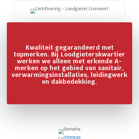
Kwaliteit gegarandeerd met
topmerken. Bij Loodgieterskwartier
werken we alleen met erkende A-
merken op het gebied van sanitair,
verwarmingsinstallaties, leidingwerk
en dakbedekking.