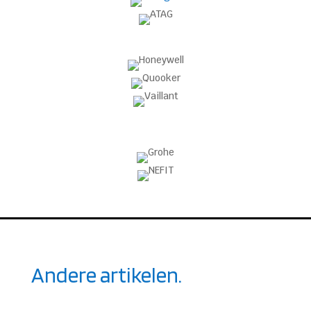
Andere artikelen.