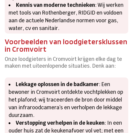
Kennis van moderne technieken
: Wij werken
met tools van Rothenberger, RIDGID en voldoen
aan de actuele Nederlandse normen voor gas,
water, cv en sanitair.
Voorbeelden van loodgietersklussen
in Cromvoirt
Onze loodgieters in Cromvoirt krijgen elke dag te
maken met uiteenlopende situaties. Denk aan:
Lekkage oplossen in de badkamer
: Een
bewoner in Cromvoirt ontdekte vochtplekken op
het plafond; wij traceerden de bron door middel
van infraroodcamera’s en verholpen de lekkage
duurzaam.
Verstopping verhelpen in de keuken
: In een
ouder huis zat de keukenafvoer vol vet; met een