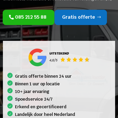
085 212 55 88
Gratis offerte
Gratis offerte binnen 24 uur
Binnen 1 uur op locatie
10+ jaar ervaring
Spoedservice 24/7
Erkend en gecertificeerd
Landelijk door heel Nederland