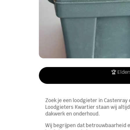
🏆 Elder
Zoek je een loodgieter in Castenray
Loodgieters Kwartier staan wij altij
dakwerk en onderhoud.
Wij begrijpen dat betrouwbaarheid 