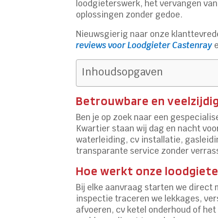
loodgieterswerk, het vervangen van 
oplossingen zonder gedoe.
Nieuwsgierig naar onze klanttevred
reviews voor Loodgieter Castenray
e
Inhoudsopgaven
Betrouwbare en veelzijdi
Ben je op zoek naar een gespecialis
Kwartier staan wij dag en nacht voo
waterleiding, cv installatie, gasleid
transparante service zonder verras
Hoe werkt onze loodgiete
Bij elke aanvraag starten we direct
inspectie traceren we lekkages, ver
afvoeren, cv ketel onderhoud of het