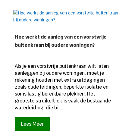
Hoe werkt de aanleg van een vorstvrije
buitenkraan bij oudere woningen?
Als je een vorstvrije buitenkraan wilt laten
aanleggen bij oudere woningen, moet je
rekening houden met extra uitdagingen
zoals oude leidingen, beperkte isolatie en
soms lastig bereikbare plekken. Het
grootste struikelblok is vaak de bestaande
waterleiding, die bij...
Lees Meer