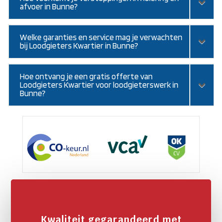
afvoer in Bunne?
Welke garanties en service mag je verwachten
bij Loodgieters Kwartier in Bunne?
Hoe ontvang je een gratis offerte van
Loodgieters Kwartier voor loodgieterswerk in
Bunne?
Kwaliteit gegarandeerd met