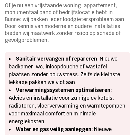
Of je nu een vrijstaande woning, appartement,
monumentaal pand of bedrijfslocatie hebt in
Bunne: wij pakken ieder loodgietersprobleem aan.
Door kennis van moderne en oudere installaties
bieden wij maatwerk zonder risico op schade of
gevolgproblemen.
Sanitair vervangen of repareren
: Nieuwe
badkamer, wc, inloopdouche of wastafel
plaatsen zonder bouwstress. Zelfs de kleinste
lekkage pakken we vlot aan.
Verwarmingssystemen optimaliseren
:
Advies en installatie voor zuinige cv ketels,
radiatoren, vloerverwarming en warmtepompen
voor maximaal comfort en minimale
energiekosten.
Water en gas veilig aanleggen
: Nieuwe