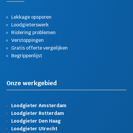
Lekkage opsporen
Loodgieterswerk
Riolering problemen
Verstoppingen
Gratis offerte vergelijken
Begrippenlijst
Onze werkgebied
Loodgieter Amsterdam
Loodgieter Rotterdam
Loodgieter Den Haag
Loodgieter Utrecht