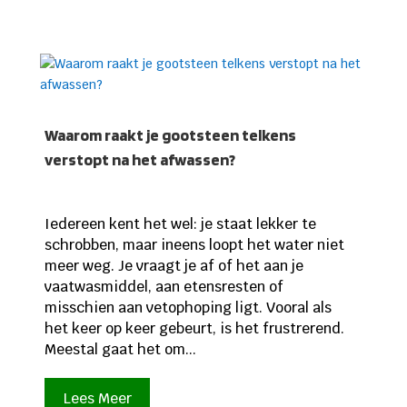
Waarom raakt je gootsteen telkens
verstopt na het afwassen?
Iedereen kent het wel: je staat lekker te
schrobben, maar ineens loopt het water niet
meer weg. Je vraagt je af of het aan je
vaatwasmiddel, aan etensresten of
misschien aan vetophoping ligt. Vooral als
het keer op keer gebeurt, is het frustrerend.
Meestal gaat het om...
Lees Meer