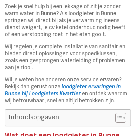
Zoek je snel hulp bij een lekkage of zit je zonder
warm water in Bunne? Als loodgieter in Bunne
springen wij direct bij als je verwarming ineens
dienst weigert, je cv ketel onderhoud nodig heeft
of een verstopping roet in het eten gooit.
Wij regelen je complete installatie van sanitair en
bieden direct oplossingen voor spoedklussen,
zoals een gesprongen waterleiding of problemen
aan je riool.
Wil je weten hoe anderen onze service ervaren?
Bekijk dan gerust onze
loodgieter ervaringen in
Bunne bij Loodgieters Kwartier
en ontdek waarom
wij betrouwbaar, snel en altijd betrokken zijn.
Inhoudsopgaven
Wat doet een loodgieter in Bunne