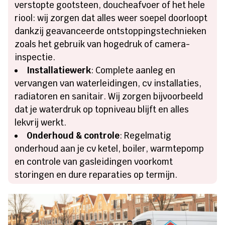
verstopte gootsteen, doucheafvoer of het hele
riool: wij zorgen dat alles weer soepel doorloopt
dankzij geavanceerde ontstoppingstechnieken
zoals het gebruik van hogedruk of camera-
inspectie.
Installatiewerk
: Complete aanleg en
vervangen van waterleidingen, cv installaties,
radiatoren en sanitair. Wij zorgen bijvoorbeeld
dat je waterdruk op topniveau blijft en alles
lekvrij werkt.
Onderhoud & controle
: Regelmatig
onderhoud aan je cv ketel, boiler, warmtepomp
en controle van gasleidingen voorkomt
storingen en dure reparaties op termijn.