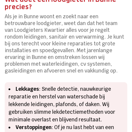
precies?
Als je in Bunne woont en zoekt naar een
betrouwbare loodgieter, weet dan dat het team
van Loodgieters Kwartier alles voor je regelt
rondom leidingen, sanitair en verwarming. Je kunt
bij ons terecht voor kleine reparaties tot grote
installaties en spoedgevallen. Met jarenlange
ervaring in Bunne en omstreken lossen wij
problemen met waterleidingen, cv systemen,
gasleidingen en afvoeren snel en vakkundig op.
Lekkages
: Snelle detectie, nauwkeurige
reparatie en herstel van waterschade bij
lekkende leidingen, plafonds, of daken. Wij
gebruiken slimme lekdetectiemethoden voor
minimale overlast en blijvend resultaat.
Verstoppingen
: Of je nu last hebt van een