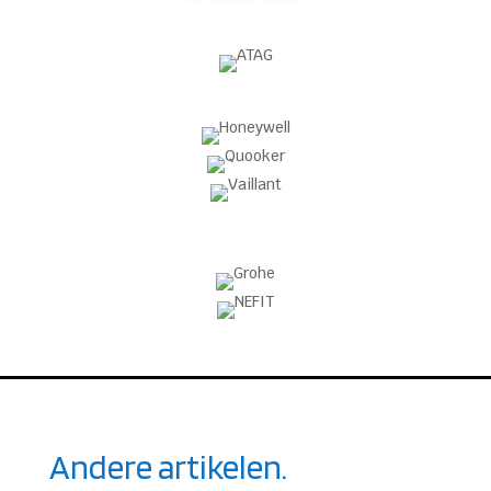
Andere artikelen.