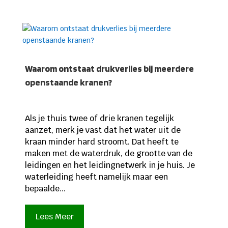
Waarom ontstaat drukverlies bij meerdere
openstaande kranen?
Als je thuis twee of drie kranen tegelijk
aanzet, merk je vast dat het water uit de
kraan minder hard stroomt. Dat heeft te
maken met de waterdruk, de grootte van de
leidingen en het leidingnetwerk in je huis. Je
waterleiding heeft namelijk maar een
bepaalde...
Lees Meer