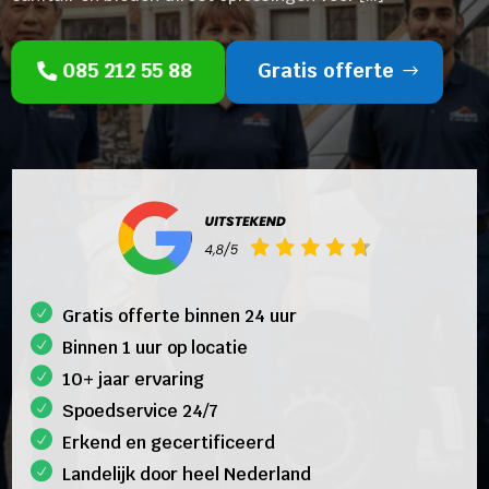
085 212 55 88
Gratis offerte
Gratis offerte binnen 24 uur
Binnen 1 uur op locatie
10+ jaar ervaring
Spoedservice 24/7
Erkend en gecertificeerd
Landelijk door heel Nederland