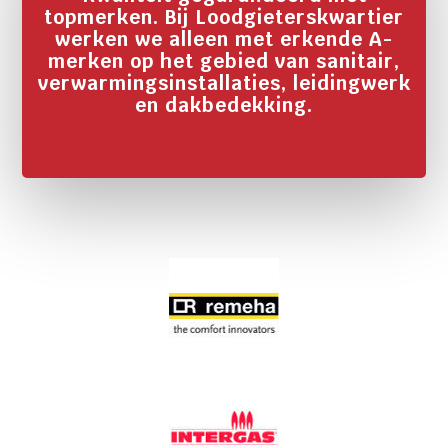
topmerken. Bij Loodgieterskwartier
werken we alleen met erkende A-
merken op het gebied van sanitair,
verwarmingsinstallaties, leidingwerk
en dakbedekking.