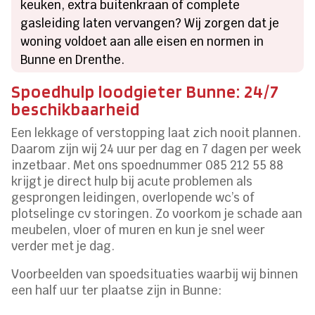
keuken, extra buitenkraan of complete
gasleiding laten vervangen? Wij zorgen dat je
woning voldoet aan alle eisen en normen in
Bunne en Drenthe.
Spoedhulp loodgieter Bunne: 24/7
beschikbaarheid
Een lekkage of verstopping laat zich nooit plannen.
Daarom zijn wij 24 uur per dag en 7 dagen per week
inzetbaar. Met ons spoednummer 085 212 55 88
krijgt je direct hulp bij acute problemen als
gesprongen leidingen, overlopende wc’s of
plotselinge cv storingen. Zo voorkom je schade aan
meubelen, vloer of muren en kun je snel weer
verder met je dag.
Voorbeelden van spoedsituaties waarbij wij binnen
een half uur ter plaatse zijn in Bunne: