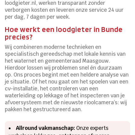
loodgieter.nl, werken transparant zonder
verborgen kosten en leveren onze service 24 uur
per dag, 7 dagen per week.
Hoe werkt een loodgieter in Bunde
precies?
Wij combineren moderne technieken en
specialistisch gereedschap met lokale kennis van
het waternet en gemeenteraad Maasgouw.
Hierdoor lossen wij problemen snel én duurzaam
op. Ons proces begint met een heldere analyse van
je situatie. Of het nou gaat om het spoelen van een
cv-installatie, het controleren van een
waterleiding op lekkage of het inspecteren van je
afvoersysteem met de nieuwste rioolcamera’s: wij
pakken het gestructureerd aan.
Allround vakmanschap:
Onze experts