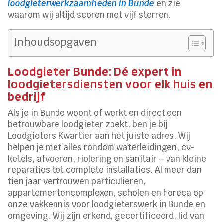
loodgieterwerkzaamheden in Bunde
en zie
waarom wij altijd scoren met vijf sterren.
Inhoudsopgaven
Loodgieter Bunde: Dé expert in
loodgietersdiensten voor elk huis en
bedrijf
Als je in Bunde woont of werkt en direct een
betrouwbare loodgieter zoekt, ben je bij
Loodgieters Kwartier aan het juiste adres. Wij
helpen je met alles rondom waterleidingen, cv-
ketels, afvoeren, riolering en sanitair – van kleine
reparaties tot complete installaties. Al meer dan
tien jaar vertrouwen particulieren,
appartementencomplexen, scholen en horeca op
onze vakkennis voor loodgieterswerk in Bunde en
omgeving. Wij zijn erkend, gecertificeerd, lid van