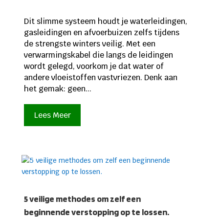
Dit slimme systeem houdt je waterleidingen,
gasleidingen en afvoerbuizen zelfs tijdens
de strengste winters veilig. Met een
verwarmingskabel die langs de leidingen
wordt gelegd, voorkom je dat water of
andere vloeistoffen vastvriezen. Denk aan
het gemak: geen...
Lees Meer
5 veilige methodes om zelf een
beginnende verstopping op te lossen.