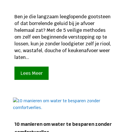
Ben je die langzaam leeglopende gootsteen
of dat borrelende geluid bij je afvoer
helemaal zat? Met de 5 veilige methodes
om zelf een beginnende verstopping op te
lossen, kun je zonder loodgieter zelf je riool,
wc, wastafel, douche of keukenafvoer weer
laten...
Lees Meer
10 manieren om water te besparen zonder
comfortverlies.