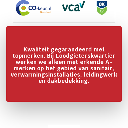
Kwaliteit gegarandeerd met
topmerken. Bij Loodgieterskwartier
werken we alleen met erkende A-
merken op het gebied van sanitair,
verwarmingsinstallaties, leidingwerk
en dakbedekking.