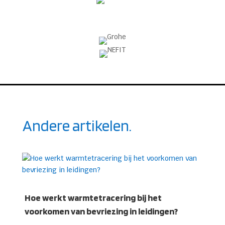
Andere artikelen.
Hoe werkt warmtetracering bij het
voorkomen van bevriezing in leidingen?