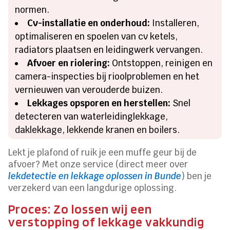
normen.
Cv-installatie en onderhoud:
Installeren,
optimaliseren en spoelen van cv ketels,
radiators plaatsen en leidingwerk vervangen.
Afvoer en riolering:
Ontstoppen, reinigen en
camera-inspecties bij rioolproblemen en het
vernieuwen van verouderde buizen.
Lekkages opsporen en herstellen:
Snel
detecteren van waterleidinglekkage,
daklekkage, lekkende kranen en boilers.
Lekt je plafond of ruik je een muffe geur bij de
afvoer? Met onze service (direct meer over
lekdetectie en lekkage oplossen in Bunde
) ben je
verzekerd van een langdurige oplossing.
Proces: Zo lossen wij een
verstopping of lekkage vakkundig