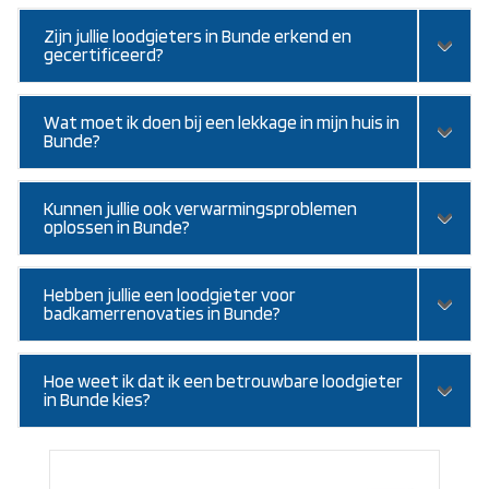
Zijn jullie loodgieters in Bunde erkend en
gecertificeerd?
Wat moet ik doen bij een lekkage in mijn huis in
Bunde?
Kunnen jullie ook verwarmingsproblemen
oplossen in Bunde?
Hebben jullie een loodgieter voor
badkamerrenovaties in Bunde?
Hoe weet ik dat ik een betrouwbare loodgieter
in Bunde kies?