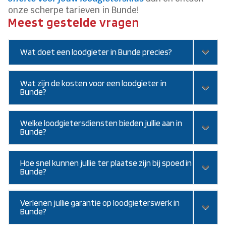
onze scherpe tarieven in Bunde!
Meest gestelde vragen
Wat doet een loodgieter in Bunde precies?
Wat zijn de kosten voor een loodgieter in
Bunde?
Welke loodgietersdiensten bieden jullie aan in
Bunde?
Hoe snel kunnen jullie ter plaatse zijn bij spoed in
Bunde?
Verlenen jullie garantie op loodgieterswerk in
Bunde?