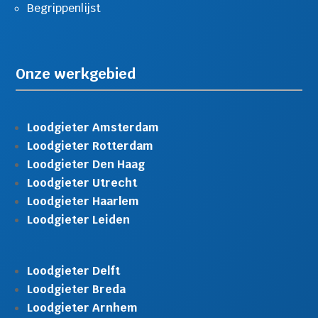
Begrippenlijst
Onze werkgebied
Loodgieter Amsterdam
Loodgieter Rotterdam
Loodgieter Den Haag
Loodgieter Utrecht
Loodgieter Haarlem
Loodgieter Leiden
Loodgieter Delft
Loodgieter Breda
Loodgieter Arnhem