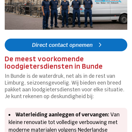
Direct contact opnemen
De meest voorkomende
loodgietersdiensten in Bunde
In Bunde is de waterdruk, net als in de rest van
Limburg, seizoensgevoelig. Wij bieden een breed
pakket aan loodgietersdiensten voor elke situatie.
Je kunt rekenen op deskundigheid bij:
Waterleiding aanleggen of vervangen:
Van
kleine renovatie tot volledige verbouwing met
moderne materialen volgens Nederlandse