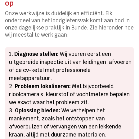
op
Onze werkwijze is duidelijk en efficiënt. Elk
onderdeel van het loodgietersvak komt aan bod in
onze dagelijkse praktijk in Bunde. Zie hieronder hoe
wij meestal te werk gaan:
Diagnose stellen:
Wij voeren eerst een
uitgebreide inspectie uit van leidingen, afvoeren
of de cv-ketel met professionele
meetapparatuur.
Probleem lokaliseren:
Met bijvoorbeeld
rioolcamera’s, kleurstof of vochtmeters bepalen
we exact waar het probleem zit.
Oplossing bieden:
We verhelpen het
mankement, zoals het ontstoppen van
afvoerbuizen of vervangen van een lekkende
kraan, altijd met duurzame materialen.