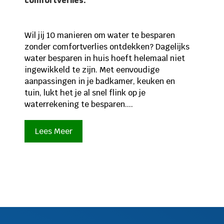
Wil jij 10 manieren om water te besparen
zonder comfortverlies ontdekken? Dagelijks
water besparen in huis hoeft helemaal niet
ingewikkeld te zijn. Met eenvoudige
aanpassingen in je badkamer, keuken en
tuin, lukt het je al snel flink op je
waterrekening te besparen....
Lees Meer