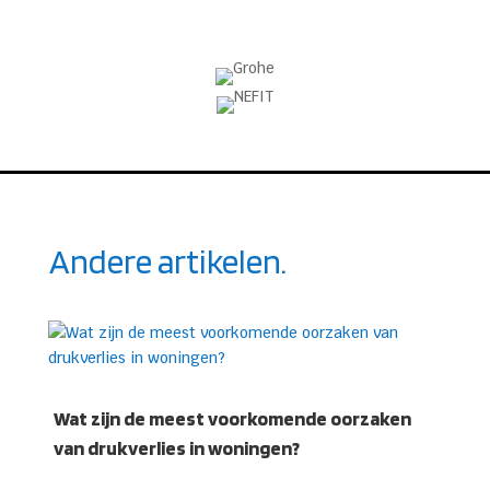
Andere artikelen.
Wat zijn de meest voorkomende oorzaken
van drukverlies in woningen?