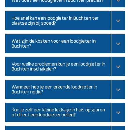
Hoe snel kan een loodgieter in Buchten ter
plaatse zijn bij spoed?
Wat zijn de kosten voor een loodgieter in
Buchten?
Voor welke problemen kun je een loodgieter in
Buchten inschakelen?
Wanneer heb je een erkende loodgieter in
Buchten nodig?
Kun je zelf een kleine lekkage in huis opsporen
of direct een loodgieter bellen?