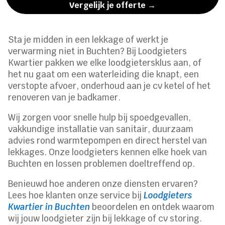
Vergelijk je offerte →
Sta je midden in een lekkage of werkt je
verwarming niet in Buchten? Bij Loodgieters
Kwartier pakken we elke loodgietersklus aan, of
het nu gaat om een waterleiding die knapt, een
verstopte afvoer, onderhoud aan je cv ketel of het
renoveren van je badkamer.
Wij zorgen voor snelle hulp bij spoedgevallen,
vakkundige installatie van sanitair, duurzaam
advies rond warmtepompen en direct herstel van
lekkages. Onze loodgieters kennen elke hoek van
Buchten en lossen problemen doeltreffend op.
Benieuwd hoe anderen onze diensten ervaren?
Lees hoe klanten onze service bij
Loodgieters
Kwartier in Buchten
beoordelen en ontdek waarom
wij jouw loodgieter zijn bij lekkage of cv storing.