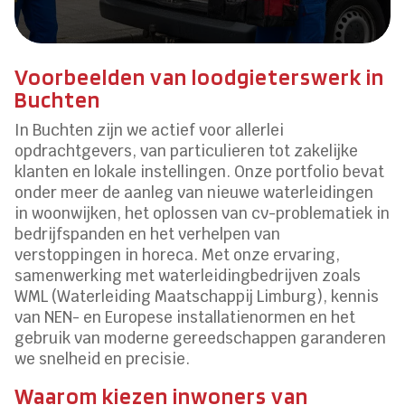
Voorbeelden van loodgieterswerk in
Buchten
In Buchten zijn we actief voor allerlei
opdrachtgevers, van particulieren tot zakelijke
klanten en lokale instellingen. Onze portfolio bevat
onder meer de aanleg van nieuwe waterleidingen
in woonwijken, het oplossen van cv-problematiek in
bedrijfspanden en het verhelpen van
verstoppingen in horeca. Met onze ervaring,
samenwerking met waterleidingbedrijven zoals
WML (Waterleiding Maatschappij Limburg), kennis
van NEN- en Europese installatienormen en het
gebruik van moderne gereedschappen garanderen
we snelheid en precisie.
Waarom kiezen inwoners van