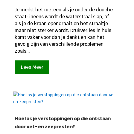
Je merkt het meteen als je onder de douche
staat: ineens wordt de waterstraal slap, of
als je de kraan opendraait en het straaltje
maar niet sterker wordt. Drukverlies in huis
komt vaker voor dan je denkt en kan het
gevolg zijn van verschillende problemen
zoals...
Lees Meer
Hoe los je verstoppingen op die ontstaan
door vet- en zeepresten?