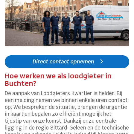
Direct contact opnemen
Hoe werken we als loodgieter in
Buchten?
De aanpak van Loodgieters Kwartier is helder. Bij
een melding nemen we binnen enkele uren contact
op. We bespreken de situatie, brengen de urgentie
in kaart en bepalen zo efficiënt mogelijk het
tijdstip van onze komst. Dankzij onze centrale
ligging in de regio Sittard-Geleen en de technische