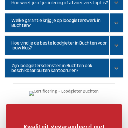
Hoe weet je of je riolering of afvoer verstopt is?
Welke garantie krijg je op loodgieterswerk in
Buchten?
Hoe vind je de beste loodgieter in Buchten voor
jouw klus?
Zijn loodgietersdiensten in Buchten ook
beschikbaar buiten kantooruren?
Kwaliteit gegarandeerd met