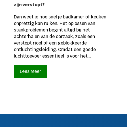
zijn verstopt?
Dan weet je hoe snel je badkamer of keuken
onprettig kan ruiken. Het oplossen van
stankproblemen begint altijd bij het
achterhalen van de oorzaak, zoals een
verstopt riool of een geblokkeerde
ontluchtingsleiding. Omdat een goede
luchttoevoer essentieel is voor het...
Lees Meer