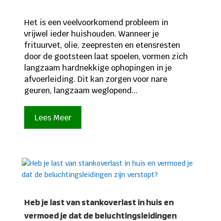
Het is een veelvoorkomend probleem in
vrijwel ieder huishouden. Wanneer je
frituurvet, olie, zeepresten en etensresten
door de gootsteen laat spoelen, vormen zich
langzaam hardnekkige ophopingen in je
afvoerleiding. Dit kan zorgen voor nare
geuren, langzaam weglopend...
Lees Meer
Heb je last van stankoverlast in huis en
vermoed je dat de beluchtingsleidingen