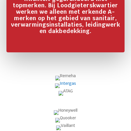
topmerken. Bij Loodgieterskwartier
werken we alleen met erkende A-
merken op het gebied van sanitair,
verwarmingsinstallaties, leidingwerk
en dakbedekking.