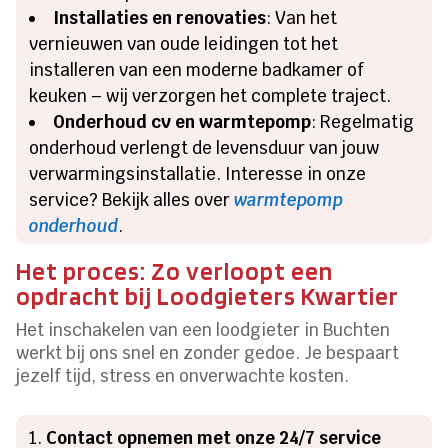
Installaties en renovaties
: Van het
vernieuwen van oude leidingen tot het
installeren van een moderne badkamer of
keuken – wij verzorgen het complete traject.
Onderhoud cv en warmtepomp
: Regelmatig
onderhoud verlengt de levensduur van jouw
verwarmingsinstallatie. Interesse in onze
service? Bekijk alles over
warmtepomp
onderhoud
.
Het proces: Zo verloopt een
opdracht bij Loodgieters Kwartier
Het inschakelen van een loodgieter in Buchten
werkt bij ons snel en zonder gedoe. Je bespaart
jezelf tijd, stress en onverwachte kosten.
Contact opnemen met onze 24/7 service