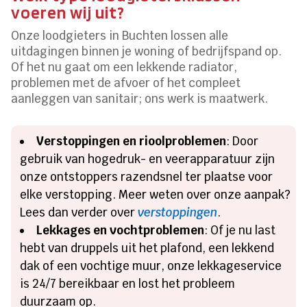
voeren wij uit?
Onze loodgieters in Buchten lossen alle
uitdagingen binnen je woning of bedrijfspand op.
Of het nu gaat om een lekkende radiator,
problemen met de afvoer of het compleet
aanleggen van sanitair; ons werk is maatwerk.
Verstoppingen en rioolproblemen
: Door
gebruik van hogedruk- en veerapparatuur zijn
onze ontstoppers razendsnel ter plaatse voor
elke verstopping. Meer weten over onze aanpak?
Lees dan verder over
verstoppingen
.
Lekkages en vochtproblemen
: Of je nu last
hebt van druppels uit het plafond, een lekkend
dak of een vochtige muur, onze lekkageservice
is 24/7 bereikbaar en lost het probleem
duurzaam op.