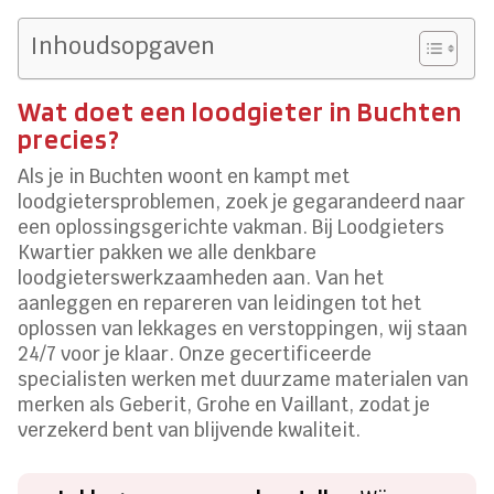
Inhoudsopgaven
Wat doet een loodgieter in Buchten
precies?
Als je in Buchten woont en kampt met
loodgietersproblemen, zoek je gegarandeerd naar
een oplossingsgerichte vakman. Bij Loodgieters
Kwartier pakken we alle denkbare
loodgieterswerkzaamheden aan. Van het
aanleggen en repareren van leidingen tot het
oplossen van lekkages en verstoppingen, wij staan
24/7 voor je klaar. Onze gecertificeerde
specialisten werken met duurzame materialen van
merken als Geberit, Grohe en Vaillant, zodat je
verzekerd bent van blijvende kwaliteit.