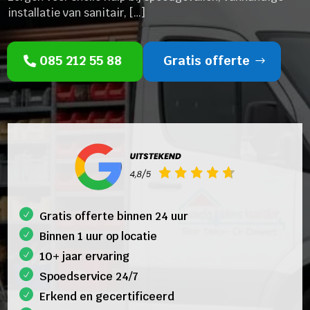
installatie van sanitair, […]
085 212 55 88
Gratis offerte
Gratis offerte binnen 24 uur
Binnen 1 uur op locatie
10+ jaar ervaring
Spoedservice 24/7
Erkend en gecertificeerd