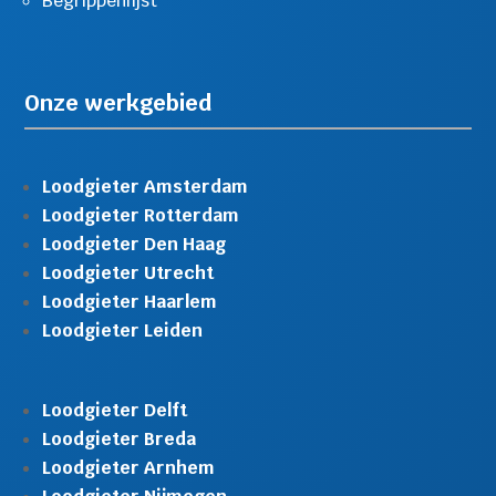
Begrippenlijst
Onze werkgebied
Loodgieter Amsterdam
Loodgieter Rotterdam
Loodgieter Den Haag
Loodgieter Utrecht
Loodgieter Haarlem
Loodgieter Leiden
Loodgieter Delft
Loodgieter Breda
Loodgieter Arnhem