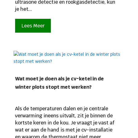
ultrasone detectie en rookgasdetectie, kun
je het...
Lees Meer
Wat moet je doen als je cv-ketel in de
winter plots stopt met werken?
Als de temperaturen dalen en je centrale
verwarming ineens uitvalt, zit je binnen de
kortste keren in de kou. Je vraagt je vast af
wat er aan de hand is met je cv-installatie
en waarom de thermostaat niet meer