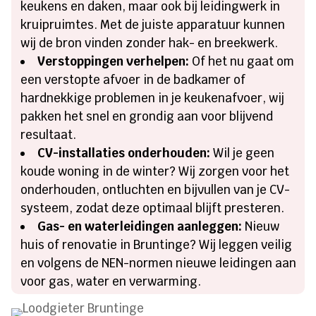
keukens en daken, maar ook bij leidingwerk in
kruipruimtes. Met de juiste apparatuur kunnen
wij de bron vinden zonder hak- en breekwerk.
Verstoppingen verhelpen:
Of het nu gaat om
een verstopte afvoer in de badkamer of
hardnekkige problemen in je keukenafvoer, wij
pakken het snel en grondig aan voor blijvend
resultaat.
CV-installaties onderhouden:
Wil je geen
koude woning in de winter? Wij zorgen voor het
onderhouden, ontluchten en bijvullen van je CV-
systeem, zodat deze optimaal blijft presteren.
Gas- en waterleidingen aanleggen:
Nieuw
huis of renovatie in Bruntinge? Wij leggen veilig
en volgens de NEN-normen nieuwe leidingen aan
voor gas, water en verwarming.