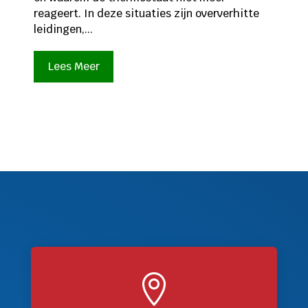
reageert. In deze situaties zijn oververhitte
leidingen,...
Lees Meer
