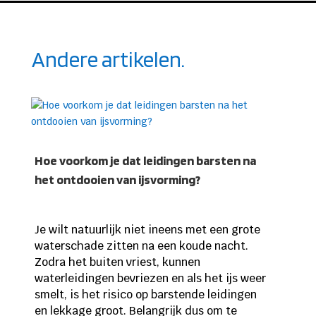
Andere artikelen.
Hoe voorkom je dat leidingen barsten na
het ontdooien van ijsvorming?
Je wilt natuurlijk niet ineens met een grote
waterschade zitten na een koude nacht.
Zodra het buiten vriest, kunnen
waterleidingen bevriezen en als het ijs weer
smelt, is het risico op barstende leidingen
en lekkage groot. Belangrijk dus om te