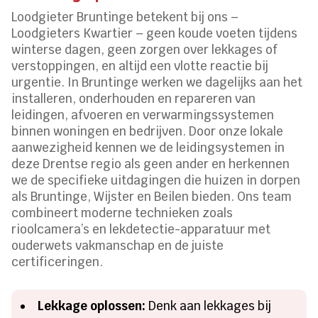
Loodgieter Bruntinge betekent bij ons –
Loodgieters Kwartier – geen koude voeten tijdens
winterse dagen, geen zorgen over lekkages of
verstoppingen, en altijd een vlotte reactie bij
urgentie. In Bruntinge werken we dagelijks aan het
installeren, onderhouden en repareren van
leidingen, afvoeren en verwarmingssystemen
binnen woningen en bedrijven. Door onze lokale
aanwezigheid kennen we de leidingsystemen in
deze Drentse regio als geen ander en herkennen
we de specifieke uitdagingen die huizen in dorpen
als Bruntinge, Wijster en Beilen bieden. Ons team
combineert moderne technieken zoals
rioolcamera’s en lekdetectie-apparatuur met
ouderwets vakmanschap en de juiste
certificeringen.
Lekkage oplossen:
Denk aan lekkages bij