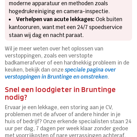
moderne apparatuur en methoden zoals
hogedrukreiniging en camera-inspectie.
Verhelpen van acute lekkages:
Ook buiten
kantooruren, want met een 24/7 spoedservice
staan wij dag en nacht paraat.
Wil je meer weten over het oplossen van
verstoppingen, zoals een verstopte
badkamerafvoer of een hardnekkig probleem in de
keuken, bekijk dan onze
speciale pagina over
verstoppingen in Bruntinge en omstreken
.
Snel een loodgieter in Bruntinge
nodig?
Ervaar je een lekkage, een storing aan je CV,
problemen met de afvoer of andere hinder in je
huis of bedrijf? Onze erkende specialisten staan 24
uur per dag, 7 dagen per week klaar zonder gedoe
met voorrijkosten of nare verrassingen achteraf.