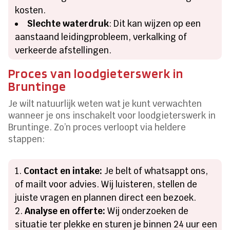
kosten.
Slechte waterdruk
: Dit kan wijzen op een
aanstaand leidingprobleem, verkalking of
verkeerde afstellingen.
Proces van loodgieterswerk in
Bruntinge
Je wilt natuurlijk weten wat je kunt verwachten
wanneer je ons inschakelt voor loodgieterswerk in
Bruntinge. Zo’n proces verloopt via heldere
stappen:
Contact en intake:
Je belt of whatsappt ons,
of mailt voor advies. Wij luisteren, stellen de
juiste vragen en plannen direct een bezoek.
Analyse en offerte:
Wij onderzoeken de
situatie ter plekke en sturen je binnen 24 uur een