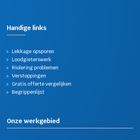
Handige links
Lekkage opsporen
Loodgieterswerk
Riolering problemen
Verstoppingen
Gratis offerte vergelijken
Begrippenlijst
Onze werkgebied