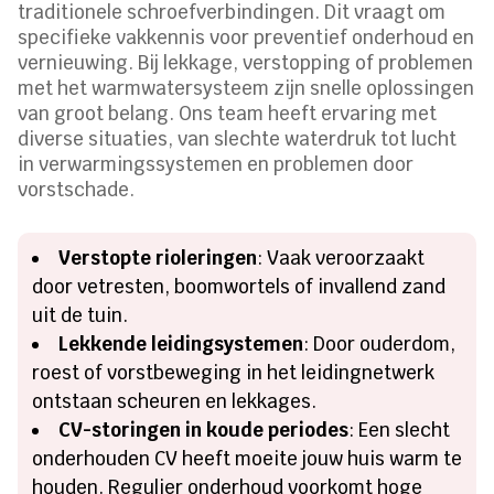
traditionele schroefverbindingen. Dit vraagt om
specifieke vakkennis voor preventief onderhoud en
vernieuwing. Bij lekkage, verstopping of problemen
met het warmwatersysteem zijn snelle oplossingen
van groot belang. Ons team heeft ervaring met
diverse situaties, van slechte waterdruk tot lucht
in verwarmingssystemen en problemen door
vorstschade.
Verstopte rioleringen
: Vaak veroorzaakt
door vetresten, boomwortels of invallend zand
uit de tuin.
Lekkende leidingsystemen
: Door ouderdom,
roest of vorstbeweging in het leidingnetwerk
ontstaan scheuren en lekkages.
CV-storingen in koude periodes
: Een slecht
onderhouden CV heeft moeite jouw huis warm te
houden. Regulier onderhoud voorkomt hoge