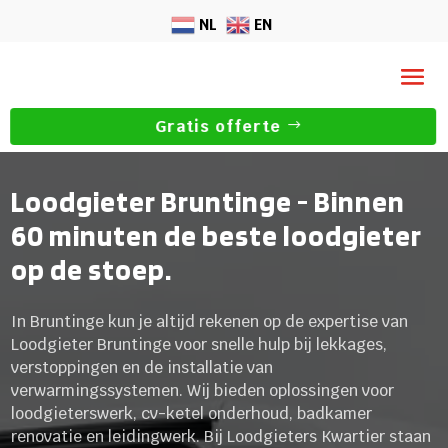
NL
EN
Gratis offerte
Loodgieter Bruntinge - Binnen
60 minuten de beste loodgieter
op de stoep.
In Bruntinge kun je altijd rekenen op de expertise van
Loodgieter Bruntinge voor snelle hulp bij lekkages,
verstoppingen en de installatie van
verwarmingssystemen. Wij bieden oplossingen voor
loodgieterswerk, cv-ketel onderhoud, badkamer
renovatie en leidingwerk. Bij Loodgieters Kwartier staan