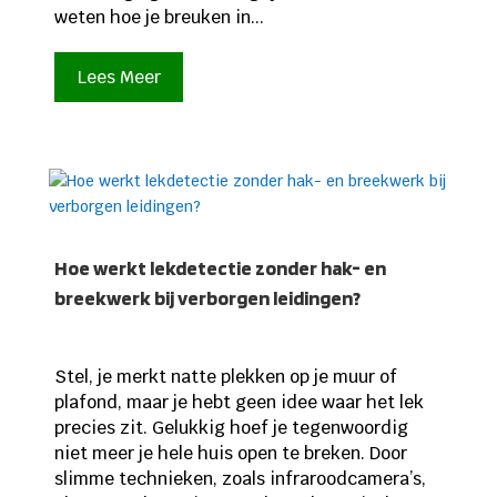
weten hoe je breuken in...
Lees Meer
Hoe werkt lekdetectie zonder hak- en
breekwerk bij verborgen leidingen?
Stel, je merkt natte plekken op je muur of
plafond, maar je hebt geen idee waar het lek
precies zit. Gelukkig hoef je tegenwoordig
niet meer je hele huis open te breken. Door
slimme technieken, zoals infraroodcamera’s,