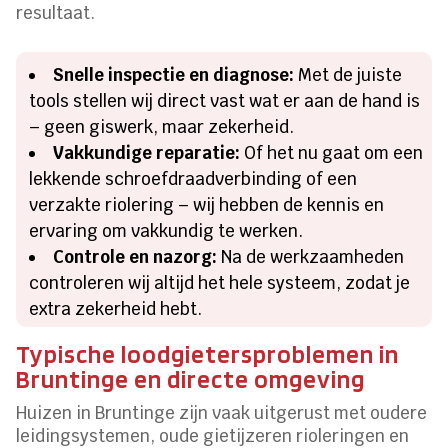
resultaat.
Snelle inspectie en diagnose:
Met de juiste
tools stellen wij direct vast wat er aan de hand is
– geen giswerk, maar zekerheid.
Vakkundige reparatie:
Of het nu gaat om een
lekkende schroefdraadverbinding of een
verzakte riolering – wij hebben de kennis en
ervaring om vakkundig te werken.
Controle en nazorg:
Na de werkzaamheden
controleren wij altijd het hele systeem, zodat je
extra zekerheid hebt.
Typische loodgietersproblemen in
Bruntinge en directe omgeving
Huizen in Bruntinge zijn vaak uitgerust met oudere
leidingsystemen, oude gietijzeren rioleringen en