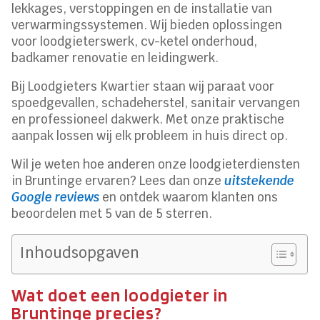
lekkages, verstoppingen en de installatie van
verwarmingssystemen. Wij bieden oplossingen
voor loodgieterswerk, cv-ketel onderhoud,
badkamer renovatie en leidingwerk.
Bij Loodgieters Kwartier staan wij paraat voor
spoedgevallen, schadeherstel, sanitair vervangen
en professioneel dakwerk. Met onze praktische
aanpak lossen wij elk probleem in huis direct op.
Wil je weten hoe anderen onze loodgieterdiensten
in Bruntinge ervaren? Lees dan onze
uitstekende
Google reviews
en ontdek waarom klanten ons
beoordelen met 5 van de 5 sterren.
Inhoudsopgaven
Wat doet een loodgieter in
Bruntinge precies?