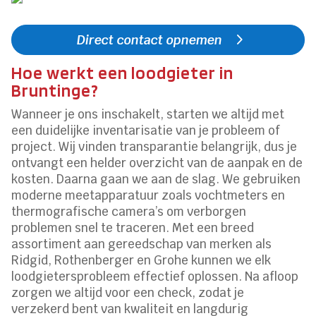
Direct contact opnemen
Hoe werkt een loodgieter in
Bruntinge?
Wanneer je ons inschakelt, starten we altijd met
een duidelijke inventarisatie van je probleem of
project. Wij vinden transparantie belangrijk, dus je
ontvangt een helder overzicht van de aanpak en de
kosten. Daarna gaan we aan de slag. We gebruiken
moderne meetapparatuur zoals vochtmeters en
thermografische camera’s om verborgen
problemen snel te traceren. Met een breed
assortiment aan gereedschap van merken als
Ridgid, Rothenberger en Grohe kunnen we elk
loodgietersprobleem effectief oplossen. Na afloop
zorgen we altijd voor een check, zodat je
verzekerd bent van kwaliteit en langdurig