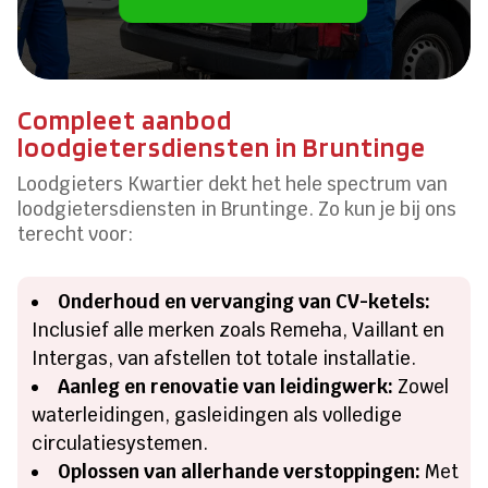
Compleet aanbod
loodgietersdiensten in Bruntinge
Loodgieters Kwartier dekt het hele spectrum van
loodgietersdiensten in Bruntinge. Zo kun je bij ons
terecht voor:
Onderhoud en vervanging van CV-ketels:
Inclusief alle merken zoals Remeha, Vaillant en
Intergas, van afstellen tot totale installatie.
Aanleg en renovatie van leidingwerk:
Zowel
waterleidingen, gasleidingen als volledige
circulatiesystemen.
Oplossen van allerhande verstoppingen:
Met