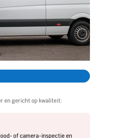
r en gericht op kwaliteit:
rood- of camera-inspectie en