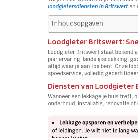
loodgietersdiensten in Britswert
en 
Inhoudsopgaven
Loodgieter Britswert: Snel
Loodgieter Britswert staat bekend a
jaar ervaring, landelijke dekking, g
altijd waar je aan toe bent. Onze lo
spoedservice, volledig gecertifice
Diensten van Loodgieter B
Wanneer een lekkage je huis treft, o
onderhoud, installatie, renovatie of 
Lekkage opsporen en verhelpe
of leidingen. Je wilt niet te lang