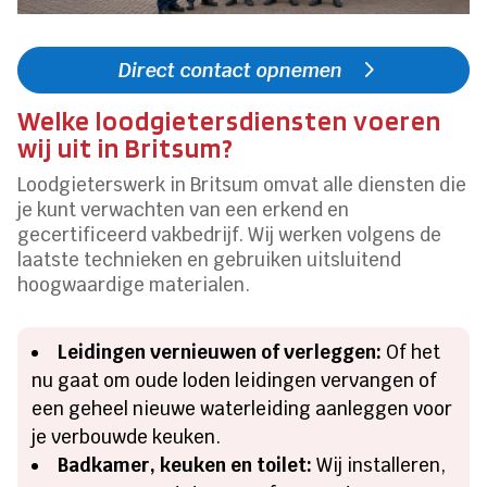
Direct contact opnemen
Welke loodgietersdiensten voeren
wij uit in Britsum?
Loodgieterswerk in Britsum omvat alle diensten die
je kunt verwachten van een erkend en
gecertificeerd vakbedrijf. Wij werken volgens de
laatste technieken en gebruiken uitsluitend
hoogwaardige materialen.
Leidingen vernieuwen of verleggen:
Of het
nu gaat om oude loden leidingen vervangen of
een geheel nieuwe waterleiding aanleggen voor
je verbouwde keuken.
Badkamer, keuken en toilet:
Wij installeren,