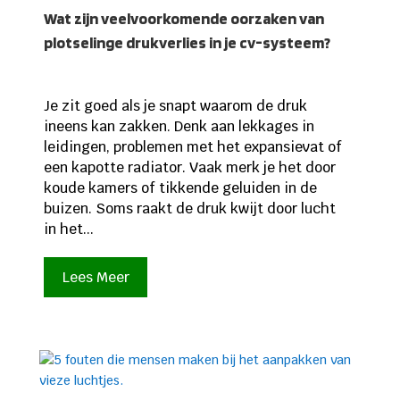
Wat zijn veelvoorkomende oorzaken van
plotselinge drukverlies in je cv-systeem?
Je zit goed als je snapt waarom de druk
ineens kan zakken. Denk aan lekkages in
leidingen, problemen met het expansievat of
een kapotte radiator. Vaak merk je het door
koude kamers of tikkende geluiden in de
buizen. Soms raakt de druk kwijt door lucht
in het...
Lees Meer