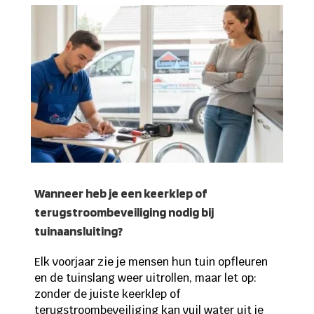
Wanneer heb je een keerklep of
terugstroombeveiliging nodig bij
tuinaansluiting?
Elk voorjaar zie je mensen hun tuin opfleuren
en de tuinslang weer uitrollen, maar let op:
zonder de juiste keerklep of
terugstroombeveiliging kan vuil water uit je