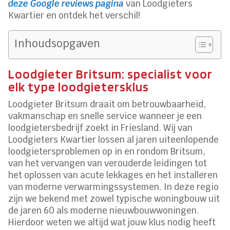
deze Google reviews pagina
van Loodgieters
Kwartier en ontdek het verschil!
Inhoudsopgaven
Loodgieter Britsum: specialist voor
elk type loodgietersklus
Loodgieter Britsum draait om betrouwbaarheid,
vakmanschap en snelle service wanneer je een
loodgietersbedrijf zoekt in Friesland. Wij van
Loodgieters Kwartier lossen al jaren uiteenlopende
loodgietersproblemen op in en rondom Britsum,
van het vervangen van verouderde leidingen tot
het oplossen van acute lekkages en het installeren
van moderne verwarmingssystemen. In deze regio
zijn we bekend met zowel typische woningbouw uit
de jaren 60 als moderne nieuwbouwwoningen.
Hierdoor weten we altijd wat jouw klus nodig heeft