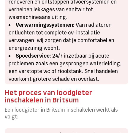
renoveren en ontstoppen afvoersystemen en
verhelpen lekkages van sanitair tot
wasmachineaansluiting.
Verwarmingssystemen:
Van radiatoren
ontluchten tot complete cv-installatie
vervangen, wij zorgen dat je comfortabel en
energiezuinig woont.
Spoedservice:
24/7 inzetbaar bij acute
problemen zoals een gesprongen waterleiding,
een verstopte wc of rioolstank. Snel handelen
voorkomt grotere schade en overlast.
Het proces van loodgieter
inschakelen in Britsum
Een loodgieter in Britsum inschakelen werkt als
volgt: