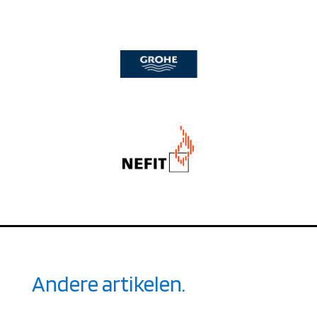
Andere artikelen.