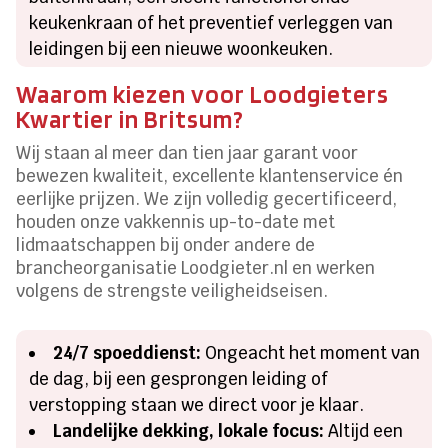
keukenkraan of het preventief verleggen van
leidingen bij een nieuwe woonkeuken.
Waarom kiezen voor Loodgieters
Kwartier in Britsum?
Wij staan al meer dan tien jaar garant voor
bewezen kwaliteit, excellente klantenservice én
eerlijke prijzen. We zijn volledig gecertificeerd,
houden onze vakkennis up-to-date met
lidmaatschappen bij onder andere de
brancheorganisatie Loodgieter.nl en werken
volgens de strengste veiligheidseisen.
24/7 spoeddienst:
Ongeacht het moment van
de dag, bij een gesprongen leiding of
verstopping staan we direct voor je klaar.
Landelijke dekking, lokale focus:
Altijd een