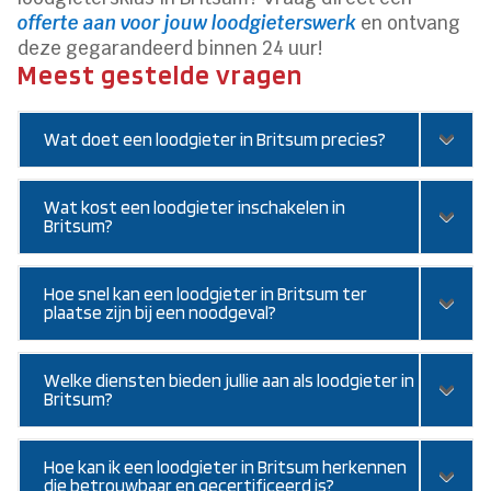
offerte aan voor jouw loodgieterswerk
en ontvang
deze gegarandeerd binnen 24 uur!
Meest gestelde vragen
Wat doet een loodgieter in Britsum precies?
Wat kost een loodgieter inschakelen in
Britsum?
Hoe snel kan een loodgieter in Britsum ter
plaatse zijn bij een noodgeval?
Welke diensten bieden jullie aan als loodgieter in
Britsum?
Hoe kan ik een loodgieter in Britsum herkennen
die betrouwbaar en gecertificeerd is?