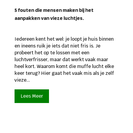
5 fouten die mensen maken bij het
aanpakken van vieze luchtjes.
Iedereen kent het wel: je loopt je huis binnen
en ineens ruik je iets dat niet fris is. Je
probeert het op te lossen met een
luchtverfrisser, maar dat werkt vaak maar
heel kort. Waarom komt die muffe lucht elke
keer terug? Hier gaat het vaak mis als je zelf
vieze...
Lees Meer