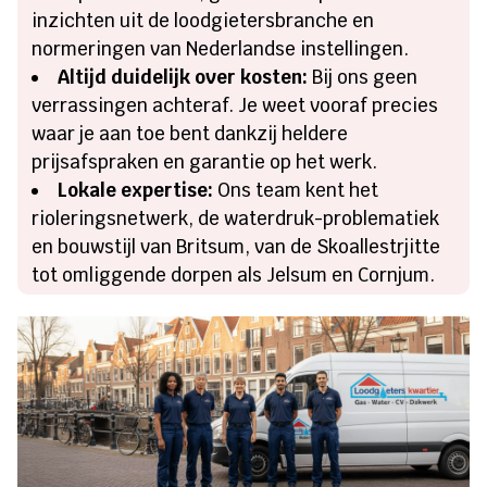
inzichten uit de loodgietersbranche en
normeringen van Nederlandse instellingen.
Altijd duidelijk over kosten:
Bij ons geen
verrassingen achteraf. Je weet vooraf precies
waar je aan toe bent dankzij heldere
prijsafspraken en garantie op het werk.
Lokale expertise:
Ons team kent het
rioleringsnetwerk, de waterdruk-problematiek
en bouwstijl van Britsum, van de Skoallestrjitte
tot omliggende dorpen als Jelsum en Cornjum.