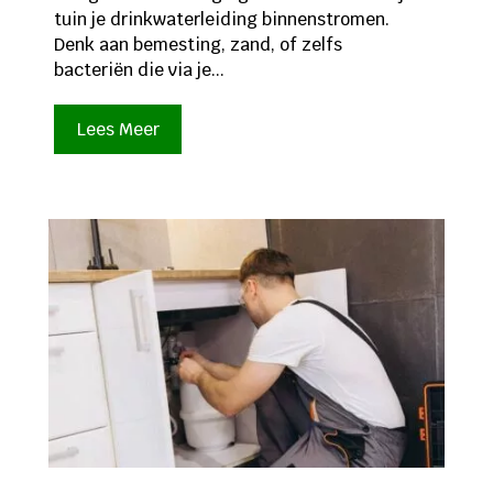
tuin je drinkwaterleiding binnenstromen.
Denk aan bemesting, zand, of zelfs
bacteriën die via je...
Lees Meer