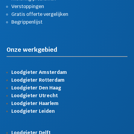
Verstoppingen
Gratis offerte vergelijken
Begrippenlijst
Onze werkgebied
Loodgieter Amsterdam
Loodgieter Rotterdam
Loodgieter Den Haag
Loodgieter Utrecht
Loodgieter Haarlem
Loodgieter Leiden
Loodgieter Delft