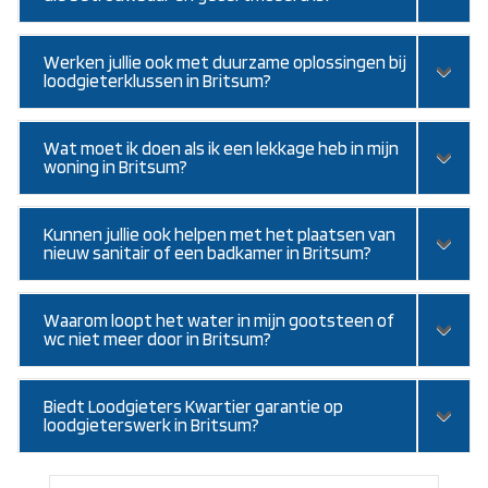
Werken jullie ook met duurzame oplossingen bij
loodgieterklussen in Britsum?
Wat moet ik doen als ik een lekkage heb in mijn
woning in Britsum?
Kunnen jullie ook helpen met het plaatsen van
nieuw sanitair of een badkamer in Britsum?
Waarom loopt het water in mijn gootsteen of
wc niet meer door in Britsum?
Biedt Loodgieters Kwartier garantie op
loodgieterswerk in Britsum?