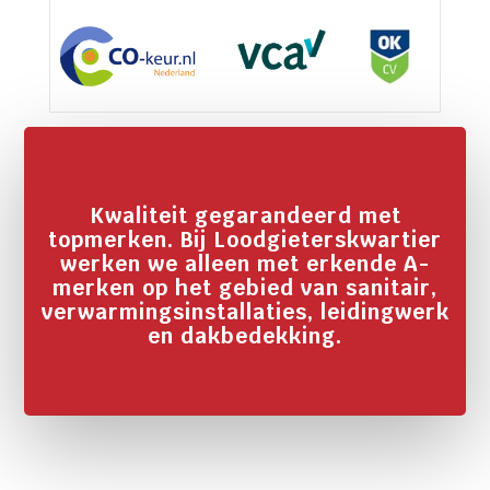
Kwaliteit gegarandeerd met
topmerken. Bij Loodgieterskwartier
werken we alleen met erkende A-
merken op het gebied van sanitair,
verwarmingsinstallaties, leidingwerk
en dakbedekking.