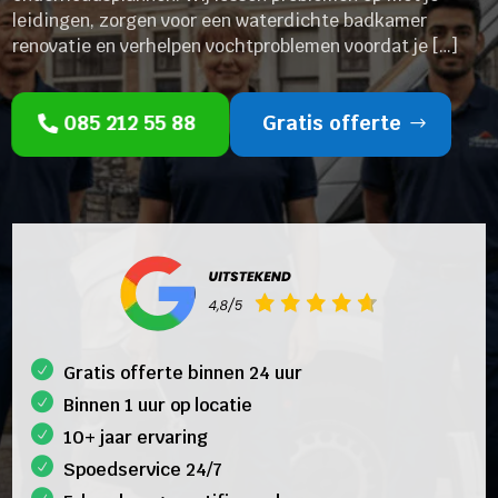
leidingen, zorgen voor een waterdichte badkamer
renovatie en verhelpen vochtproblemen voordat je […]
085 212 55 88
Gratis offerte
Gratis offerte binnen 24 uur
Binnen 1 uur op locatie
10+ jaar ervaring
Spoedservice 24/7