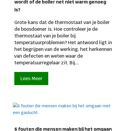
wordt of de boiler net niet warm genoeg
is?
Grote kans dat de thermostaat van je boiler
de boosdoener is. Hoe controleer je de
thermostaat van je boiler bij
temperatuurproblemen? Het antwoord ligt in
het begrijpen van de werking, het herkennen
van defecten en weten waar de
temperatuurregelaar zit. Bij...
Lees Meer
6 fouten die mensen maken bij het omgaan