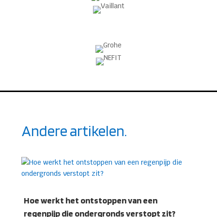
Andere artikelen.
Hoe werkt het ontstoppen van een
regenpijp die ondergronds verstopt zit?