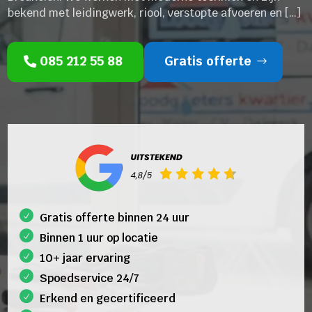
bekend met leidingwerk, riool, verstopte afvoeren en […]
085 212 55 88
Gratis offerte
Gratis offerte binnen 24 uur
Binnen 1 uur op locatie
10+ jaar ervaring
Spoedservice 24/7
Erkend en gecertificeerd