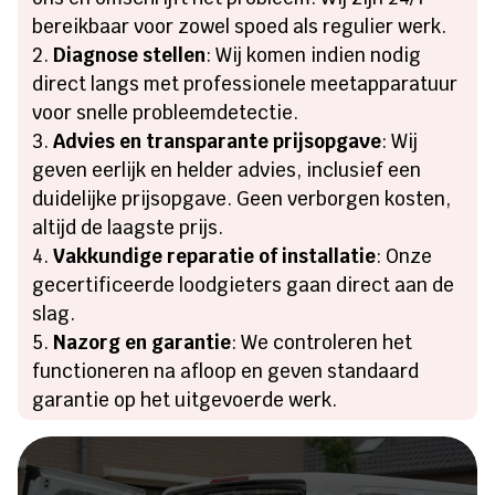
bereikbaar voor zowel spoed als regulier werk.
Diagnose stellen
: Wij komen indien nodig
direct langs met professionele meetapparatuur
voor snelle probleemdetectie.
Advies en transparante prijsopgave
: Wij
geven eerlijk en helder advies, inclusief een
duidelijke prijsopgave. Geen verborgen kosten,
altijd de laagste prijs.
Vakkundige reparatie of installatie
: Onze
gecertificeerde loodgieters gaan direct aan de
slag.
Nazorg en garantie
: We controleren het
functioneren na afloop en geven standaard
garantie op het uitgevoerde werk.