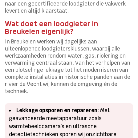
naar een gecertificeerde loodgieter die vakwerk
levert en altijd klaarstaat.
Wat doet een loodgieter in
Breukelen eigenlijk?
In Breukelen werken wij dagelijks aan
uiteenlopende loodgietersklussen, waarbij alle
werkzaamheden rondom water, gas, riolering en
verwarming centraal staan. Van het verhelpen van
een plotselinge lekkage tot het moderniseren van
complete installaties in historische panden aan de
rivier de Vecht wij kennen de omgeving én de
techniek.
Lekkage opsporen en repareren
: Met
geavanceerde meetapparatuur zoals
warmtebeeldcamera’s en ultrasone
detectietechnieken sporen wij onzichtbare