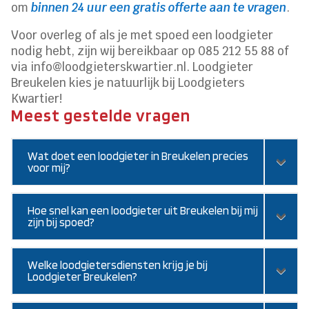
om
binnen 24 uur een gratis offerte aan te vragen
.
Voor overleg of als je met spoed een loodgieter
nodig hebt, zijn wij bereikbaar op 085 212 55 88 of
via info@loodgieterskwartier.nl. Loodgieter
Breukelen kies je natuurlijk bij Loodgieters
Kwartier!
Meest gestelde vragen
Wat doet een loodgieter in Breukelen precies
voor mij?
Hoe snel kan een loodgieter uit Breukelen bij mij
zijn bij spoed?
Welke loodgietersdiensten krijg je bij
Loodgieter Breukelen?