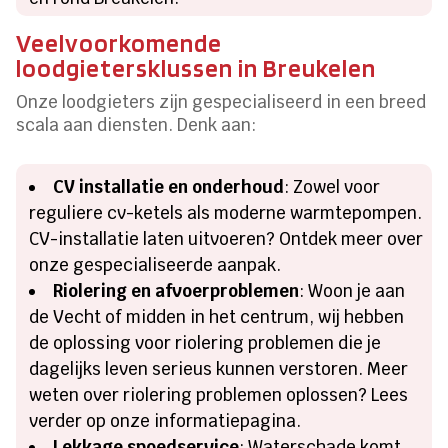
Veelvoorkomende
loodgietersklussen in Breukelen
Onze loodgieters zijn gespecialiseerd in een breed
scala aan diensten. Denk aan:
CV installatie en onderhoud
: Zowel voor
reguliere cv-ketels als moderne warmtepompen.
CV-installatie laten uitvoeren? Ontdek meer over
onze gespecialiseerde aanpak.
Riolering en afvoerproblemen
: Woon je aan
de Vecht of midden in het centrum, wij hebben
de oplossing voor riolering problemen die je
dagelijks leven serieus kunnen verstoren. Meer
weten over riolering problemen oplossen? Lees
verder op onze informatiepagina.
Lekkage spoedservice
: Waterschade komt