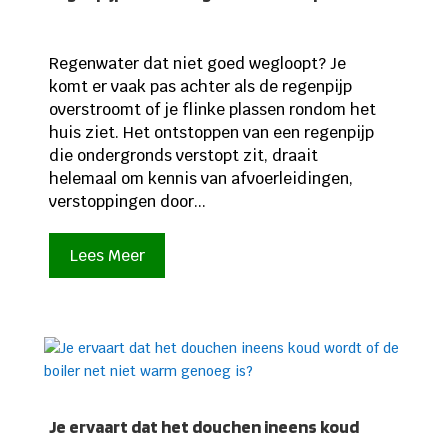
Regenwater dat niet goed wegloopt? Je
komt er vaak pas achter als de regenpijp
overstroomt of je flinke plassen rondom het
huis ziet. Het ontstoppen van een regenpijp
die ondergronds verstopt zit, draait
helemaal om kennis van afvoerleidingen,
verstoppingen door...
Lees Meer
Je ervaart dat het douchen ineens koud