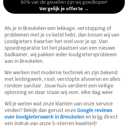
80% van de gevallen zijn wij goedkoper!
Vergelijk je offerte →
Als je in Breukelen een lekkage, verstopping of
problemen met je cv ketel hebt, dan lossen wij van
Loodgieters Kwartier het snel voor je op. Van
spoedreparatie tot het plaatsen van een nieuwe
badkamer, wij pakken ieder loodgietersprobleem
aan in Breukelen.
We werken met moderne techniek en zijn bekend
met leidingwerk, riool, verstopte afvoeren en alles
rondom sanitair. Jouw huis verdient een veilige
oplossing en daar staan wij voor, elke dag weer.
Wil je weten wat onze klanten van onze service
vinden? Bekijk dan gerust onze
Google reviews
over loodgieterswerk in Breukelen
en krijg direct
een indruk van onze 5-sterren kwaliteit!