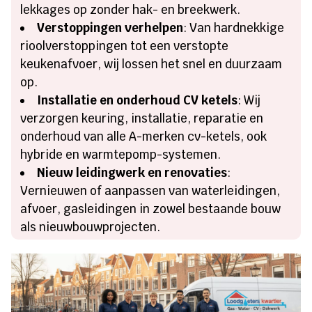
lekkages op zonder hak- en breekwerk.
Verstoppingen verhelpen
: Van hardnekkige
rioolverstoppingen tot een verstopte
keukenafvoer, wij lossen het snel en duurzaam
op.
Installatie en onderhoud CV ketels
: Wij
verzorgen keuring, installatie, reparatie en
onderhoud van alle A-merken cv-ketels, ook
hybride en warmtepomp-systemen.
Nieuw leidingwerk en renovaties
:
Vernieuwen of aanpassen van waterleidingen,
afvoer, gasleidingen in zowel bestaande bouw
als nieuwbouwprojecten.