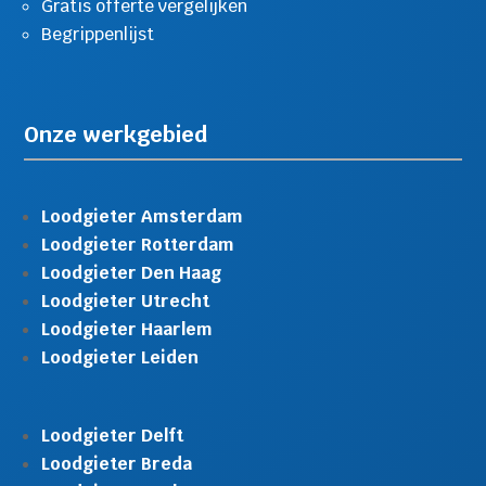
Gratis offerte vergelijken
Begrippenlijst
Onze werkgebied
Loodgieter Amsterdam
Loodgieter Rotterdam
Loodgieter Den Haag
Loodgieter Utrecht
Loodgieter Haarlem
Loodgieter Leiden
Loodgieter Delft
Loodgieter Breda