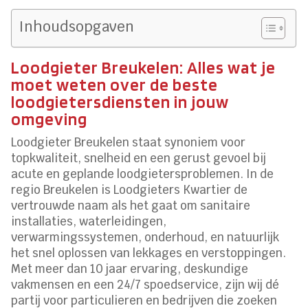
Inhoudsopgaven
Loodgieter Breukelen: Alles wat je
moet weten over de beste
loodgietersdiensten in jouw
omgeving
Loodgieter Breukelen staat synoniem voor
topkwaliteit, snelheid en een gerust gevoel bij
acute en geplande loodgietersproblemen. In de
regio Breukelen is Loodgieters Kwartier de
vertrouwde naam als het gaat om sanitaire
installaties, waterleidingen,
verwarmingssystemen, onderhoud, en natuurlijk
het snel oplossen van lekkages en verstoppingen.
Met meer dan 10 jaar ervaring, deskundige
vakmensen en een 24/7 spoedservice, zijn wij dé
partij voor particulieren en bedrijven die zoeken