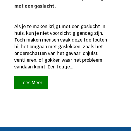
met een gaslucht.
Als je te maken krijgt met een gaslucht in
huis, kun je niet voorzichtig genoeg zijn.
Toch maken mensen vaak dezelfde fouten
bij het omgaan met gaslekken, zoals het
onderschatten van het gevaar, onjuist
ventileren, of gokken waar het probleem
vandaan komt. Een foutje...
Lees Meer