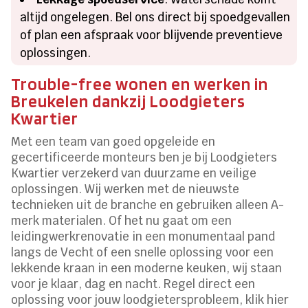
altijd ongelegen. Bel ons direct bij spoedgevallen
of plan een afspraak voor blijvende preventieve
oplossingen.
Trouble-free wonen en werken in
Breukelen dankzij Loodgieters
Kwartier
Met een team van goed opgeleide en
gecertificeerde monteurs ben je bij Loodgieters
Kwartier verzekerd van duurzame en veilige
oplossingen. Wij werken met de nieuwste
technieken uit de branche en gebruiken alleen A-
merk materialen. Of het nu gaat om een
leidingwerkrenovatie in een monumentaal pand
langs de Vecht of een snelle oplossing voor een
lekkende kraan in een moderne keuken, wij staan
voor je klaar, dag en nacht. Regel direct een
oplossing voor jouw loodgietersprobleem, klik hier