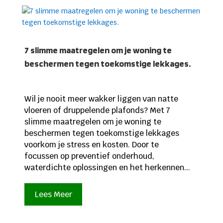
7 slimme maatregelen om je woning te
beschermen tegen toekomstige lekkages.
Wil je nooit meer wakker liggen van natte
vloeren of druppelende plafonds? Met 7
slimme maatregelen om je woning te
beschermen tegen toekomstige lekkages
voorkom je stress en kosten. Door te
focussen op preventief onderhoud,
waterdichte oplossingen en het herkennen...
Lees Meer