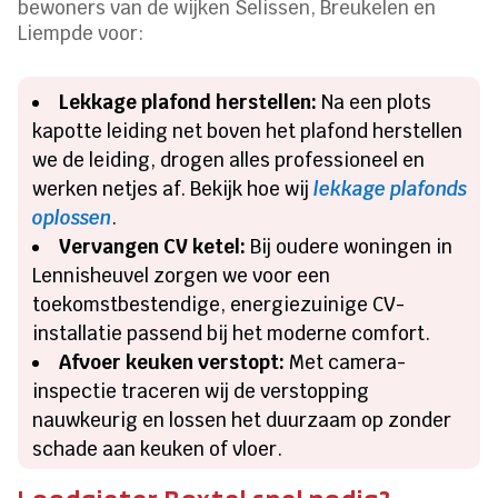
bewoners van de wijken Selissen, Breukelen en
Liempde voor:
Lekkage plafond herstellen:
Na een plots
kapotte leiding net boven het plafond herstellen
we de leiding, drogen alles professioneel en
werken netjes af. Bekijk hoe wij
lekkage plafonds
oplossen
.
Vervangen CV ketel:
Bij oudere woningen in
Lennisheuvel zorgen we voor een
toekomstbestendige, energiezuinige CV-
installatie passend bij het moderne comfort.
Afvoer keuken verstopt:
Met camera-
inspectie traceren wij de verstopping
nauwkeurig en lossen het duurzaam op zonder
schade aan keuken of vloer.