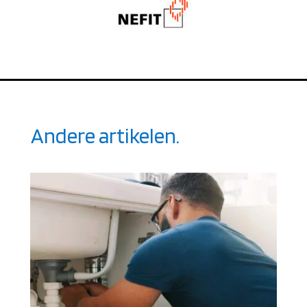
Andere artikelen.