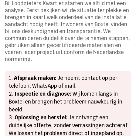
Bij Loodgieters Kwartier starten we altijd met een
analyse. Eerst bekijken wij de situatie ter plekke en
brengen in kaart welk onderdeel van de installatie
aandacht nodig heeft. Inwoners van Boxtel vinden
bij ons deskundigheid en transparantie. We
communiceren duidelijk over de te nemen stappen,
gebruiken alleen gecertificeerde materialen en
voeren ieder project uit conform de Nederlandse
normering.
Afspraak maken:
Je neemt contact op per
telefoon, WhatsApp of mail.
Inspectie en diagnose:
Wij komen langs in
Boxtel en brengen het probleem nauwkeurig in
beeld.
Oplossing en herstel:
Je ontvangt een
duidelijke offerte, zonder verrassingen achteraf.
We lossen het probleem direct of ingepland op.