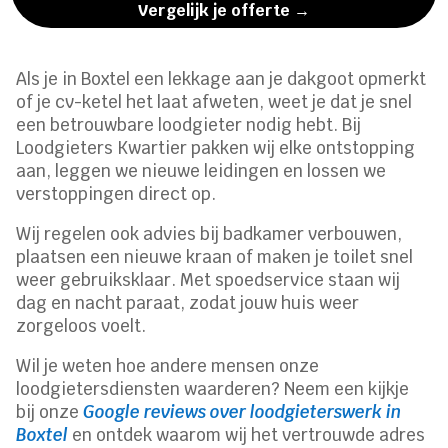
Vergelijk je offerte →
Als je in Boxtel een lekkage aan je dakgoot opmerkt
of je cv-ketel het laat afweten, weet je dat je snel
een betrouwbare loodgieter nodig hebt. Bij
Loodgieters Kwartier pakken wij elke ontstopping
aan, leggen we nieuwe leidingen en lossen we
verstoppingen direct op.
Wij regelen ook advies bij badkamer verbouwen,
plaatsen een nieuwe kraan of maken je toilet snel
weer gebruiksklaar. Met spoedservice staan wij
dag en nacht paraat, zodat jouw huis weer
zorgeloos voelt.
Wil je weten hoe andere mensen onze
loodgietersdiensten waarderen? Neem een kijkje
bij onze
Google reviews over loodgieterswerk in
Boxtel
en ontdek waarom wij het vertrouwde adres