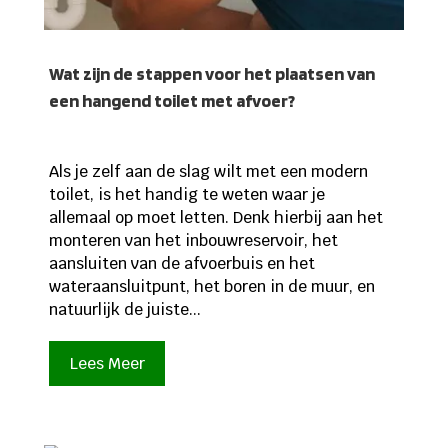
Wat zijn de stappen voor het plaatsen van
een hangend toilet met afvoer?
Als je zelf aan de slag wilt met een modern
toilet, is het handig te weten waar je
allemaal op moet letten. Denk hierbij aan het
monteren van het inbouwreservoir, het
aansluiten van de afvoerbuis en het
wateraansluitpunt, het boren in de muur, en
natuurlijk de juiste...
Lees Meer