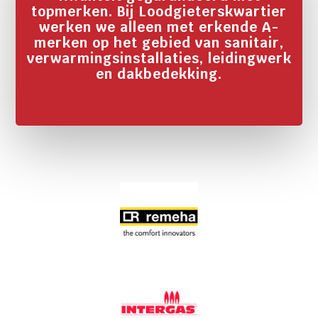
topmerken. Bij Loodgieterskwartier
werken we alleen met erkende A-
merken op het gebied van sanitair,
verwarmingsinstallaties, leidingwerk
en dakbedekking.