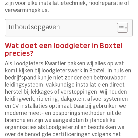
zijn voor elke installatietechniek, rioolreparatie of
verwarmingsklus.
Inhoudsopgaven
Wat doet een loodgieter in Boxtel
precies?
Als Loodgieters Kwartier pakken wij alles op wat
komt kijken bij loodgieterswerk in Boxtel. In huis en
bedrijfspand kun je niet zonder een betrouwbaar
leidingsysteem, vakkundige installatie en direct
herstel bij lekkages of verstoppingen. Wij houden
leidingwerk, riolering, dakgoten, afvoersystemen
en CV installaties optimaal. Daarbij gebruiken we
moderne meet- en opsporingsmethoden uit de
branche en zijn we aangesloten bij landelijke
organisaties als Loodgieter.nl en beschikken we
over de benodigde certificeringen volgens het