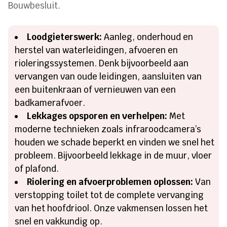
Bouwbesluit.
Loodgieterswerk:
Aanleg, onderhoud en
herstel van waterleidingen, afvoeren en
rioleringssystemen. Denk bijvoorbeeld aan
vervangen van oude leidingen, aansluiten van
een buitenkraan of vernieuwen van een
badkamerafvoer.
Lekkages opsporen en verhelpen:
Met
moderne technieken zoals infraroodcamera’s
houden we schade beperkt en vinden we snel het
probleem. Bijvoorbeeld lekkage in de muur, vloer
of plafond.
Riolering en afvoerproblemen oplossen:
Van
verstopping toilet tot de complete vervanging
van het hoofdriool. Onze vakmensen lossen het
snel en vakkundig op.