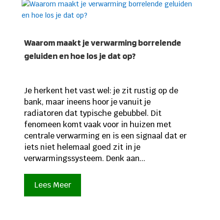
Waarom maakt je verwarming borrelende
geluiden en hoe los je dat op?
Je herkent het vast wel: je zit rustig op de
bank, maar ineens hoor je vanuit je
radiatoren dat typische gebubbel. Dit
fenomeen komt vaak voor in huizen met
centrale verwarming en is een signaal dat er
iets niet helemaal goed zit in je
verwarmingssysteem. Denk aan...
Lees Meer