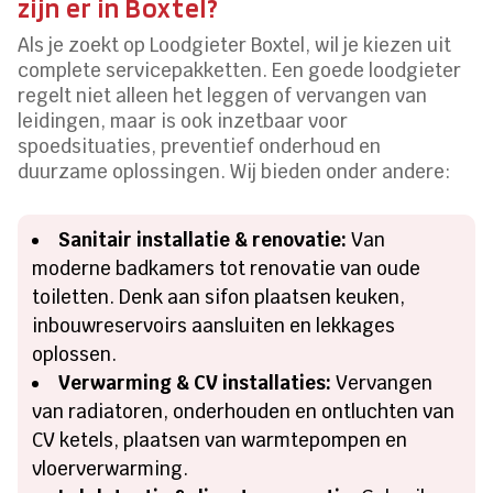
zijn er in Boxtel?
Als je zoekt op Loodgieter Boxtel, wil je kiezen uit
complete servicepakketten. Een goede loodgieter
regelt niet alleen het leggen of vervangen van
leidingen, maar is ook inzetbaar voor
spoedsituaties, preventief onderhoud en
duurzame oplossingen. Wij bieden onder andere:
Sanitair installatie & renovatie:
Van
moderne badkamers tot renovatie van oude
toiletten. Denk aan sifon plaatsen keuken,
inbouwreservoirs aansluiten en lekkages
oplossen.
Verwarming & CV installaties:
Vervangen
van radiatoren, onderhouden en ontluchten van
CV ketels, plaatsen van warmtepompen en
vloerverwarming.