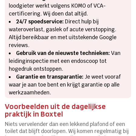
loodgieter werkt volgens KOMO of VCA-
certificering. Wij doen dat altijd.
24/7 spoedservice:
Direct hulp bij
wateroverlast, gaslek of acute verstopping.
Altijd bereikbaar en met uitstekende Google
reviews.
Gebruik van de nieuwste technieken:
Van
leidinginspectie met een endoscoop tot
hogedruk ontstoppen.
Garantie en transparantie:
Je weet vooraf
waar je aan toe bent en krijgt garantie op alle
werkzaamheden.
Voorbeelden uit de dagelijkse
praktijk in Boxtel
Niets vervelender dan een lekkend plafond of een
toilet dat blijft doorlopen. Wij komen regelmatig bij