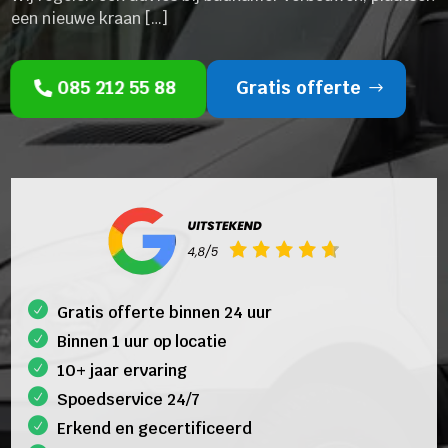
een nieuwe kraan […]
085 212 55 88
Gratis offerte
Gratis offerte binnen 24 uur
Binnen 1 uur op locatie
10+ jaar ervaring
Spoedservice 24/7
Erkend en gecertificeerd