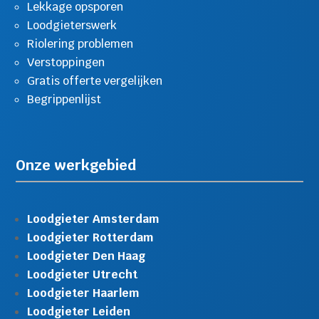
Lekkage opsporen
Loodgieterswerk
Riolering problemen
Verstoppingen
Gratis offerte vergelijken
Begrippenlijst
Onze werkgebied
Loodgieter Amsterdam
Loodgieter Rotterdam
Loodgieter Den Haag
Loodgieter Utrecht
Loodgieter Haarlem
Loodgieter Leiden