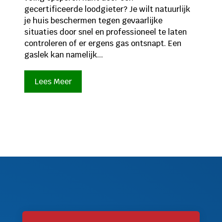
gecertificeerde loodgieter? Je wilt natuurlijk
je huis beschermen tegen gevaarlijke
situaties door snel en professioneel te laten
controleren of er ergens gas ontsnapt. Een
gaslek kan namelijk...
Lees Meer