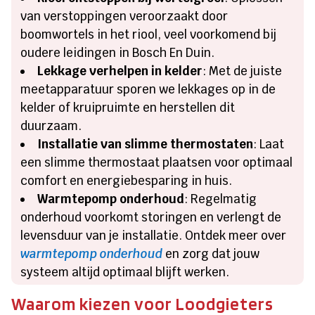
van verstoppingen veroorzaakt door
boomwortels in het riool, veel voorkomend bij
oudere leidingen in Bosch En Duin.
Lekkage verhelpen in kelder
: Met de juiste
meetapparatuur sporen we lekkages op in de
kelder of kruipruimte en herstellen dit
duurzaam.
Installatie van slimme thermostaten
: Laat
een slimme thermostaat plaatsen voor optimaal
comfort en energiebesparing in huis.
Warmtepomp onderhoud
: Regelmatig
onderhoud voorkomt storingen en verlengt de
levensduur van je installatie. Ontdek meer over
warmtepomp onderhoud
en zorg dat jouw
systeem altijd optimaal blijft werken.
Waarom kiezen voor Loodgieters