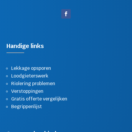
Handige links
Lekkage opsporen
Loodgieterswerk
Riolering problemen
Verstoppingen
Gratis offerte vergelijken
Begrippenlijst