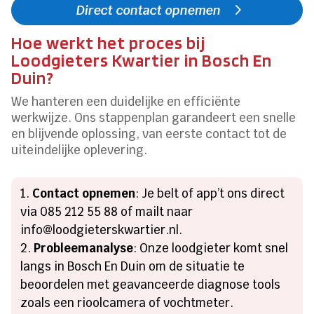
Direct contact opnemen
Hoe werkt het proces bij
Loodgieters Kwartier in Bosch En
Duin?
We hanteren een duidelijke en efficiënte
werkwijze. Ons stappenplan garandeert een snelle
en blijvende oplossing, van eerste contact tot de
uiteindelijke oplevering.
Contact opnemen
: Je belt of app’t ons direct
via 085 212 55 88 of mailt naar
info@loodgieterskwartier.nl.
Probleemanalyse
: Onze loodgieter komt snel
langs in Bosch En Duin om de situatie te
beoordelen met geavanceerde diagnose tools
zoals een rioolcamera of vochtmeter.