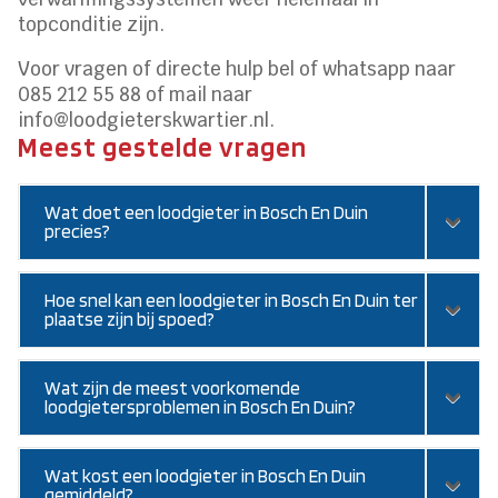
topconditie zijn.
Voor vragen of directe hulp bel of whatsapp naar
085 212 55 88 of mail naar
info@loodgieterskwartier.nl.
Meest gestelde vragen
Wat doet een loodgieter in Bosch En Duin
precies?
Hoe snel kan een loodgieter in Bosch En Duin ter
plaatse zijn bij spoed?
Wat zijn de meest voorkomende
loodgietersproblemen in Bosch En Duin?
Wat kost een loodgieter in Bosch En Duin
gemiddeld?