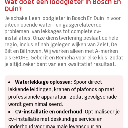
Wat doet een loodgieter in Bosch En
Duin?
Je schakelt een loodgieter in Bosch En Duin in voor
uiteenlopende water- en gasgerelateerde
problemen, van lekkages tot complete cv-
installaties. Onze dienstverlening beslaat de hele
regio, inclusief nabijgelegen wijken van Zeist, De
Bilt en Bilthoven. Wij werken alleen met A-merken
als GROHE, Geberit en Remeha voor elke klus, zodat
je altijd zeker bent van een kwalitatief resultaat.
Waterlekkage oplossen
: Spoor direct
lekkende leidingen, kranen of plafonds op met
professionele apparatuur, zodat gevolgschade
wordt geminimaliseerd.
CV-installatie en onderhoud
: Optimaliseer je
cv-installatie met deskundige service en
onderhoud voor maximale levensduur en