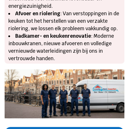
energiezuinigheid.
Afvoer en riolering
: Van verstoppingen in de
keuken tot het herstellen van een verzakte
riolering, we lossen elk probleem vakkundig op.
Badkamer- en keukenrenovatie
: Moderne
inbouwkranen, nieuwe afvoeren en volledige
vernieuwde waterleidingen zijn bij ons in
vertrouwde handen.