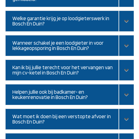
Welke garantie krijg je op loodgieterswerk in
Bosch En Duin?
Wanneer schakel je een loodgieter in voor
lekkageopsporing in Bosch En Duin?
Kan ik bij jullie terecht voor het vervangen van
mijn cv-ketel in Bosch En Duin?
Helpen jullie ook bij badkamer- en
keukenrenovatie in Bosch En Duin?
Wat moet ik doen bij een verstopte afvoer in
Bosch En Duin?