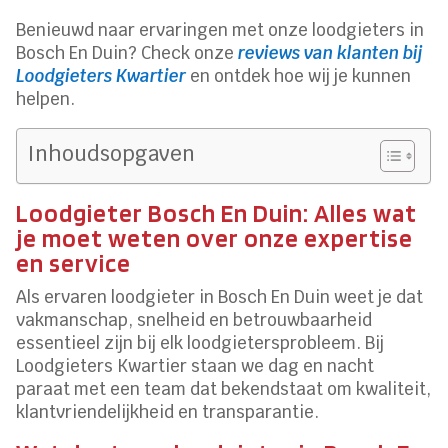
Benieuwd naar ervaringen met onze loodgieters in
Bosch En Duin? Check onze
reviews van klanten bij
Loodgieters Kwartier
en ontdek hoe wij je kunnen
helpen.
Inhoudsopgaven
Loodgieter Bosch En Duin: Alles wat
je moet weten over onze expertise
en service
Als ervaren loodgieter in Bosch En Duin weet je dat
vakmanschap, snelheid en betrouwbaarheid
essentieel zijn bij elk loodgietersprobleem. Bij
Loodgieters Kwartier staan we dag en nacht
paraat met een team dat bekendstaat om kwaliteit,
klantvriendelijkheid en transparantie.