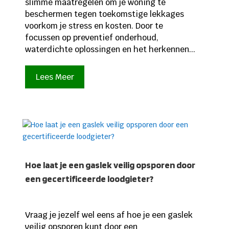
slimme maatregelen om je woning te
beschermen tegen toekomstige lekkages
voorkom je stress en kosten. Door te
focussen op preventief onderhoud,
waterdichte oplossingen en het herkennen...
Lees Meer
Hoe laat je een gaslek veilig opsporen door
een gecertificeerde loodgieter?
Vraag je jezelf wel eens af hoe je een gaslek
veilig opsporen kunt door een