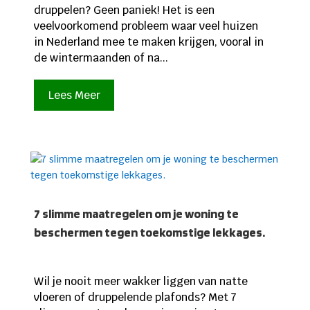
druppelen? Geen paniek! Het is een
veelvoorkomend probleem waar veel huizen
in Nederland mee te maken krijgen, vooral in
de wintermaanden of na...
Lees Meer
7 slimme maatregelen om je woning te
beschermen tegen toekomstige lekkages.
Wil je nooit meer wakker liggen van natte
vloeren of druppelende plafonds? Met 7