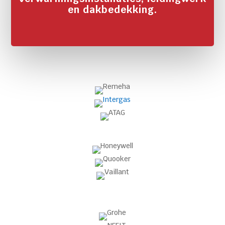
en dakbedekking.