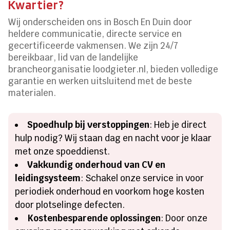
Kwartier?
Wij onderscheiden ons in Bosch En Duin door
heldere communicatie, directe service en
gecertificeerde vakmensen. We zijn 24/7
bereikbaar, lid van de landelijke
brancheorganisatie loodgieter.nl, bieden volledige
garantie en werken uitsluitend met de beste
materialen.
Spoedhulp bij verstoppingen
: Heb je direct
hulp nodig? Wij staan dag en nacht voor je klaar
met onze spoeddienst.
Vakkundig onderhoud van CV en
leidingsysteem
: Schakel onze service in voor
periodiek onderhoud en voorkom hoge kosten
door plotselinge defecten.
Kostenbesparende oplossingen
: Door onze