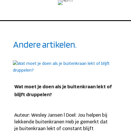
Andere artikelen.
Wat moet je doen als je buitenkraan lekt of
blijft druppelen?
Auteur: Wesley Jansen | Doel: Jou helpen bij
lekkende buitenkranen Heb je gemerkt dat
je buitenkraan lekt of constant blijft