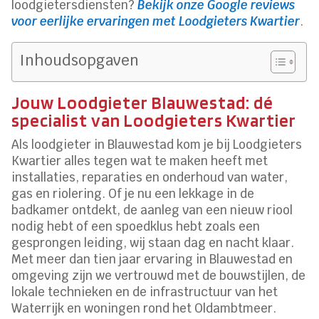
loodgietersdiensten?
Bekijk onze Google reviews
voor eerlijke ervaringen met Loodgieters Kwartier
.
Inhoudsopgaven
Jouw Loodgieter Blauwestad: dé
specialist van Loodgieters Kwartier
Als loodgieter in Blauwestad kom je bij Loodgieters
Kwartier alles tegen wat te maken heeft met
installaties, reparaties en onderhoud van water,
gas en riolering. Of je nu een lekkage in de
badkamer ontdekt, de aanleg van een nieuw riool
nodig hebt of een spoedklus hebt zoals een
gesprongen leiding, wij staan dag en nacht klaar.
Met meer dan tien jaar ervaring in Blauwestad en
omgeving zijn we vertrouwd met de bouwstijlen, de
lokale technieken en de infrastructuur van het
Waterrijk en woningen rond het Oldambtmeer.