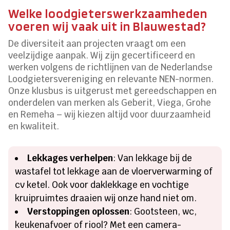
Welke loodgieterswerkzaamheden
voeren wij vaak uit in Blauwestad?
De diversiteit aan projecten vraagt om een
veelzijdige aanpak. Wij zijn gecertificeerd en
werken volgens de richtlijnen van de Nederlandse
Loodgietersvereniging en relevante NEN-normen.
Onze klusbus is uitgerust met gereedschappen en
onderdelen van merken als Geberit, Viega, Grohe
en Remeha – wij kiezen altijd voor duurzaamheid
en kwaliteit.
Lekkages verhelpen
: Van lekkage bij de
wastafel tot lekkage aan de vloerverwarming of
cv ketel. Ook voor daklekkage en vochtige
kruipruimtes draaien wij onze hand niet om.
Verstoppingen oplossen
: Gootsteen, wc,
keukenafvoer of riool? Met een camera-