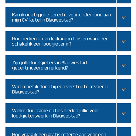
Kan ik ook bij jullie terecht voor onderhoud aan
mijn CV-ketel in Blauwestad?
Hoe herken ik een lekkage in huis en wanneer
schakel ik een loodgieter in?
Zijn jullie loodgieters in Blauwestad
gecertificeerd en erkend?
Wat moet ik doen bij een verstopte afvoer in
Blauwestad?
Welke duurzame opties bieden jullie voor
loodgieterswerk in Blauwestad?
Hoe vraag ik een gratis offerte aan voor een