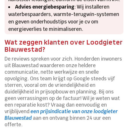
Advies energiebesparing
: Wij installeren
waterbespaarders, warmte-terugwin-systemen
en geven onderhoudstips voor je cv om
energieverlies te minimaliseren.
Wat zeggen klanten over Loodgieter
Blauwestad?
De reviews spreken voor zich. Honderden inwoners
uit Blauwestad waarderen onze heldere
communicatie, nette werkwijze en snelle
opvolging. Ons team krijgt op Google steeds vijf
sterren, vooral om de vriendelijkheid en
duidelijkheid in prijsopbouw en planning. Bij ons
geen verrassingen op de factuur! Wil je weten wat
een reparatie kost? Vraag dan eenvoudig en
vrijblijvend
een prijsindicatie van onze loodgieter
Blauwestad
aan en ontvang binnen 24 uur een
offerte.