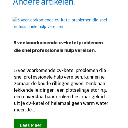
Andere artikelen.
5 veelvoorkomende cv-ketel problemen
die snel professionele hulp vereisen.
5 veelvoorkomende cv-ketel problemen die
snel professionele hulp vereisen, kunnen je
zomaar de koude rillingen geven. Denk aan
lekkende leidingen, een plotselinge storing,
een onverklaarbaar drukverlies, raar geluid
uit je cv-ketel of helemaal geen warm water
meer. Je...
Lees Meer