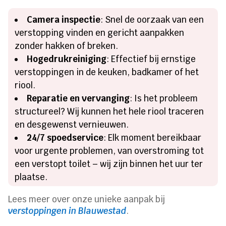
Camera inspectie
: Snel de oorzaak van een
verstopping vinden en gericht aanpakken
zonder hakken of breken.
Hogedrukreiniging
: Effectief bij ernstige
verstoppingen in de keuken, badkamer of het
riool.
Reparatie en vervanging
: Is het probleem
structureel? Wij kunnen het hele riool traceren
en desgewenst vernieuwen.
24/7 spoedservice
: Elk moment bereikbaar
voor urgente problemen, van overstroming tot
een verstopt toilet – wij zijn binnen het uur ter
plaatse.
Lees meer over onze unieke aanpak bij
verstoppingen in Blauwestad
.