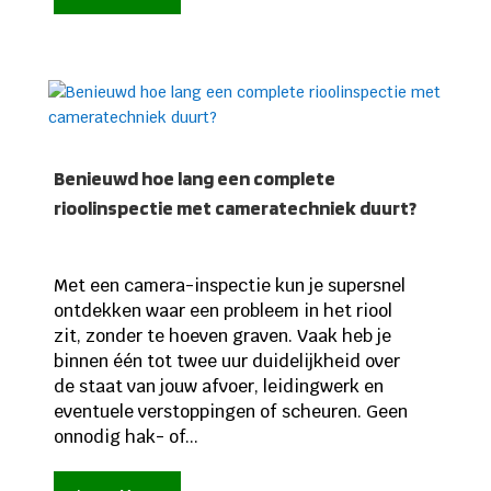
Benieuwd hoe lang een complete
rioolinspectie met cameratechniek duurt?
Met een camera-inspectie kun je supersnel
ontdekken waar een probleem in het riool
zit, zonder te hoeven graven. Vaak heb je
binnen één tot twee uur duidelijkheid over
de staat van jouw afvoer, leidingwerk en
eventuele verstoppingen of scheuren. Geen
onnodig hak- of...