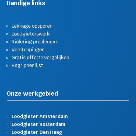
Handige links
Lekkage opsporen
Loodgieterswerk
Riolering problemen
Verstoppingen
Gratis offerte vergelijken
Begrippenlijst
Onze werkgebied
Loodgieter Amsterdam
Loodgieter Rotterdam
Loodgieter Den Haag