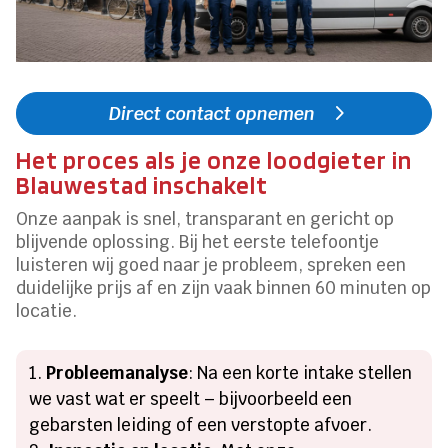
Direct contact opnemen
Het proces als je onze loodgieter in
Blauwestad inschakelt
Onze aanpak is snel, transparant en gericht op
blijvende oplossing. Bij het eerste telefoontje
luisteren wij goed naar je probleem, spreken een
duidelijke prijs af en zijn vaak binnen 60 minuten op
locatie.
Probleemanalyse
: Na een korte intake stellen
we vast wat er speelt – bijvoorbeeld een
gebarsten leiding of een verstopte afvoer.