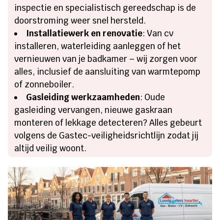
inspectie en specialistisch gereedschap is de
doorstroming weer snel hersteld.
Installatiewerk en renovatie
: Van cv
installeren, waterleiding aanleggen of het
vernieuwen van je badkamer – wij zorgen voor
alles, inclusief de aansluiting van warmtepomp
of zonneboiler.
Gasleiding werkzaamheden
: Oude
gasleiding vervangen, nieuwe gaskraan
monteren of lekkage detecteren? Alles gebeurt
volgens de Gastec-veiligheidsrichtlijn zodat jij
altijd veilig woont.