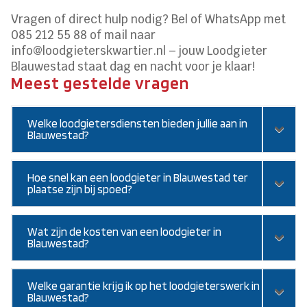
Vragen of direct hulp nodig? Bel of WhatsApp met
085 212 55 88 of mail naar
info@loodgieterskwartier.nl – jouw Loodgieter
Blauwestad staat dag en nacht voor je klaar!
Meest gestelde vragen
Welke loodgietersdiensten bieden jullie aan in
Blauwestad?
Hoe snel kan een loodgieter in Blauwestad ter
plaatse zijn bij spoed?
Wat zijn de kosten van een loodgieter in
Blauwestad?
Welke garantie krijg ik op het loodgieterswerk in
Blauwestad?