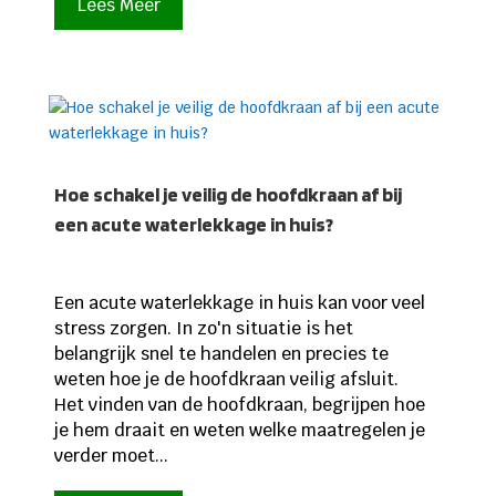
Lees Meer
Hoe schakel je veilig de hoofdkraan af bij
een acute waterlekkage in huis?
Een acute waterlekkage in huis kan voor veel
stress zorgen. In zo'n situatie is het
belangrijk snel te handelen en precies te
weten hoe je de hoofdkraan veilig afsluit.
Het vinden van de hoofdkraan, begrijpen hoe
je hem draait en weten welke maatregelen je
verder moet...