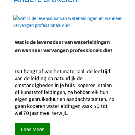
Wat is de levensduur van waterleidingen
en wanneer vervangen professionals die?
Dat hangt af van het materiaal, de leeftijd
van de leiding en natuurlijk de
omstandigheden in je huis. Koperen, stalen
of kunststof leidingen, ze hebben elk hun
eigen gebruiksduur en aandachtspunten. Zo
gaan koperen waterleidingen vaak 40 tot
wel 70 jaar mee, terwijl...
Lees Meer