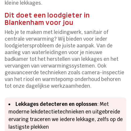
kleine lekkages.
Dit doet een loodgieter in
Blankenham voor jou
Heb je te maken met leidingwerk, sanitair of
centrale verwarming? Wij bieden voor ieder
loodgietersprobleem de juiste aanpak. Van de
aanleg van waterleidingen voor je nieuwe
badkamer tot het herstellen van lekkages en het
vervangen van verwarmingssystemen. Ook
geavanceerde technieken zoals camera-inspectie
van het riool en warmtepomp onderhoud behoren
tot onze dagelijkse werkzaamheden.
Lekkages detecteren en oplossen
: Met
moderne lekdetectietechnieken en uitgebreide
ervaring traceren we iedere lekkage, zelfs op de
lastigste plekken