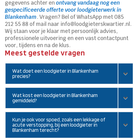
gegevens achter en
ontvang vandaag nog een
gespecificeerde offerte voor loodgieterwerk in
Blankenham
. Vragen? Bel of WhatsApp met 085
212 55 88 of mail naar info@loodgieterskwartier.nl.
Wij staan voor je klaar met persoonlijk advies,
professionele uitvoering en een vast contactpunt
voor, tijdens en na de klus.
Meest gestelde vragen
Wat doet een loodgieter in Blankenham
precies?
Wat kost een loodgieter in Blankenham
gemiddeld?
Kun je ook voor spoed, zoals een lekkage of
acute verstopping, bij een loodgieter in
Blankenham terecht?