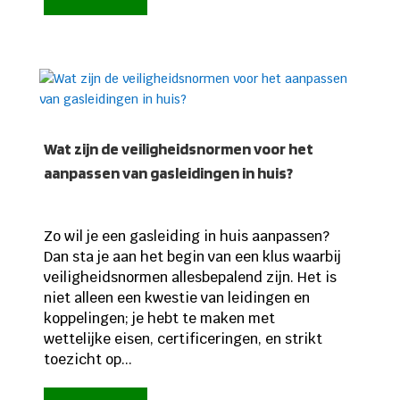
Wat zijn de veiligheidsnormen voor het
aanpassen van gasleidingen in huis?
Zo wil je een gasleiding in huis aanpassen?
Dan sta je aan het begin van een klus waarbij
veiligheidsnormen allesbepalend zijn. Het is
niet alleen een kwestie van leidingen en
koppelingen; je hebt te maken met
wettelijke eisen, certificeringen, en strikt
toezicht op...