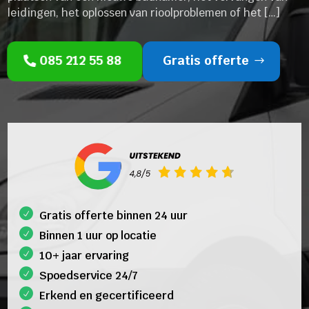
leidingen, het oplossen van rioolproblemen of het […]
085 212 55 88
Gratis offerte
Gratis offerte binnen 24 uur
Binnen 1 uur op locatie
10+ jaar ervaring
Spoedservice 24/7
Erkend en gecertificeerd