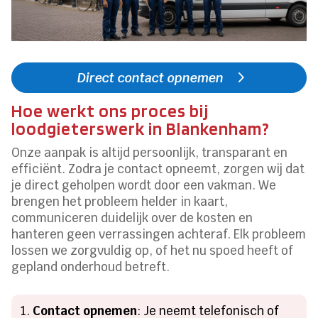
Direct contact opnemen
Hoe werkt ons proces bij
loodgieterswerk in Blankenham?
Onze aanpak is altijd persoonlijk, transparant en
efficiënt. Zodra je contact opneemt, zorgen wij dat
je direct geholpen wordt door een vakman. We
brengen het probleem helder in kaart,
communiceren duidelijk over de kosten en
hanteren geen verrassingen achteraf. Elk probleem
lossen we zorgvuldig op, of het nu spoed heeft of
gepland onderhoud betreft.
Contact opnemen
: Je neemt telefonisch of