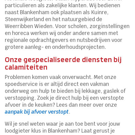
particulieren als zakelijke klanten. Wij bedienen
naast Blankenham ook plaatsen als Kuinre,
Steenwijkerland en het natuurgebied de
Weerribben Wieden. Voor scholen, zorginstellingen
en horeca werken wij onder andere samen met
regionale opdrachtgevers en nutsbedrijven voor
grotere aanleg- en onderhoudsprojecten.
Onze gespecialiseerde diensten bij
calamiteiten
Problemen komen vaak onverwacht. Met onze
spoedservice is er altijd direct een vakman
onderweg om hulp te bieden bij lekkage, gaslek of
verstopping. Zoek je direct hulp bij een verstopte
afvoer in de keuken? Lees dan meer over onze
aanpak bij afvoer verstopt
.
Wil je snel weten waar je aan toe bent voor jouw
loodgieter klus in Blankenham? Laat gerust je