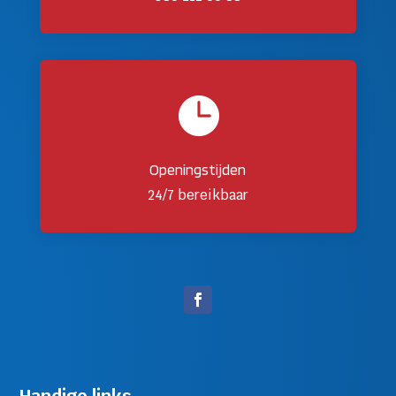

Openingstijden
24/7 bereikbaar