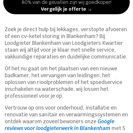
80% van de gevallen zijn wij goedkoper!
Vergelijk je offerte →
Zoek je direct hulp bij lekkages, verstopte afvoeren
of een cv-ketel storing in Blankenham? Bij
Loodgieter Blankenham van Loodgieters Kwartier
staan wij altijd voor je klaar met snelle service,
vakkundige reparaties en duidelijke communicatie.
Of het nu gaat om het plaatsen van een nieuwe
badkamer, het vervangen van leidingen, het
oplossen van rioolproblemen of het spoedservice
inschakelen na waterschade, wij lossen het
professioneel voor je op.
Vertrouw op ons voor onderhoud, installatie en
renovatie van sanitair en verwarmingssystemen en
ontdek waarom zoveel bewoners onze
Google
reviews voor loodgieterwerk in Blankenham
met 5