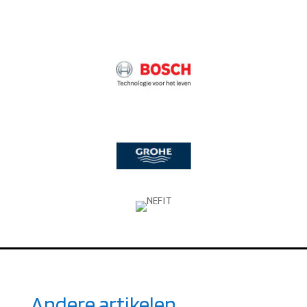
Andere artikelen.