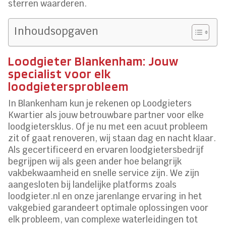
sterren waarderen.
Inhoudsopgaven
Loodgieter Blankenham: Jouw
specialist voor elk
loodgietersprobleem
In Blankenham kun je rekenen op Loodgieters
Kwartier als jouw betrouwbare partner voor elke
loodgietersklus. Of je nu met een acuut probleem
zit of gaat renoveren, wij staan dag en nacht klaar.
Als gecertificeerd en ervaren loodgietersbedrijf
begrijpen wij als geen ander hoe belangrijk
vakbekwaamheid en snelle service zijn. We zijn
aangesloten bij landelijke platforms zoals
loodgieter.nl en onze jarenlange ervaring in het
vakgebied garandeert optimale oplossingen voor
elk probleem, van complexe waterleidingen tot