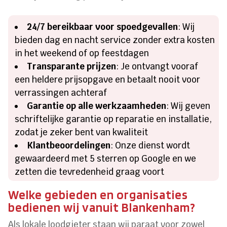
24/7 bereikbaar voor spoedgevallen
: Wij
bieden dag en nacht service zonder extra kosten
in het weekend of op feestdagen
Transparante prijzen
: Je ontvangt vooraf
een heldere prijsopgave en betaalt nooit voor
verrassingen achteraf
Garantie op alle werkzaamheden
: Wij geven
schriftelijke garantie op reparatie en installatie,
zodat je zeker bent van kwaliteit
Klantbeoordelingen
: Onze dienst wordt
gewaardeerd met 5 sterren op Google en we
zetten die tevredenheid graag voort
Welke gebieden en organisaties
bedienen wij vanuit Blankenham?
Als lokale loodgieter staan wij paraat voor zowel