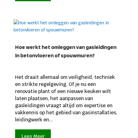
Hoe werkt het omleggen van gasleidingen
in betonvloeren of spouwmuren?
Het draait allemaal om veiligheid, techniek
en strikte regelgeving. Of je nu een
renovatie plant of een nieuwe keuken wilt
laten plaatsen, het aanpassen van
gasleidingen vraagt altijd om expertise en
vakkennis op het gebied van gasinstallaties,
leidingwerk en...
Lees Meer