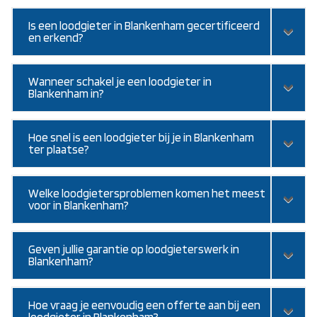
Is een loodgieter in Blankenham gecertificeerd
en erkend?
Wanneer schakel je een loodgieter in
Blankenham in?
Hoe snel is een loodgieter bij je in Blankenham
ter plaatse?
Welke loodgietersproblemen komen het meest
voor in Blankenham?
Geven jullie garantie op loodgieterswerk in
Blankenham?
Hoe vraag je eenvoudig een offerte aan bij een
loodgieter in Blankenham?