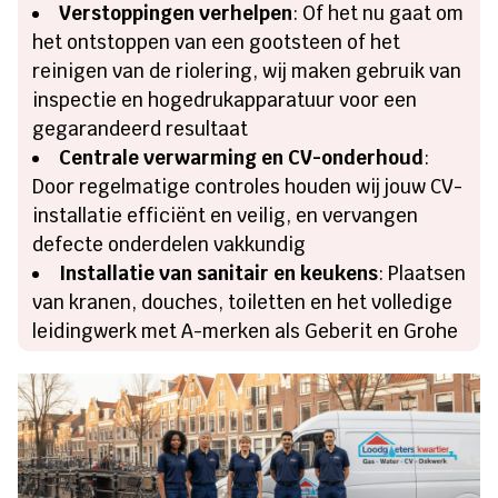
Verstoppingen verhelpen
: Of het nu gaat om
het ontstoppen van een gootsteen of het
reinigen van de riolering, wij maken gebruik van
inspectie en hogedrukapparatuur voor een
gegarandeerd resultaat
Centrale verwarming en CV-onderhoud
:
Door regelmatige controles houden wij jouw CV-
installatie efficiënt en veilig, en vervangen
defecte onderdelen vakkundig
Installatie van sanitair en keukens
: Plaatsen
van kranen, douches, toiletten en het volledige
leidingwerk met A-merken als Geberit en Grohe