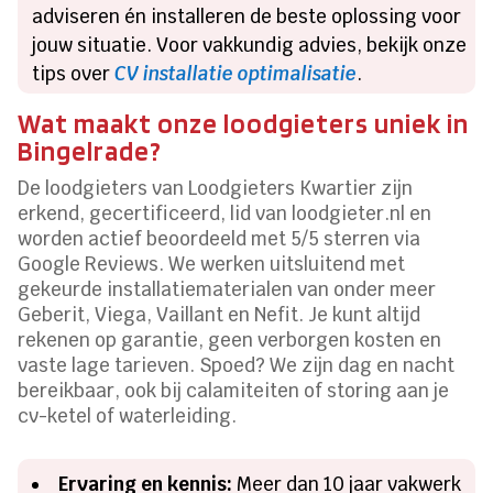
adviseren én installeren de beste oplossing voor
jouw situatie. Voor vakkundig advies, bekijk onze
tips over
CV installatie optimalisatie
.
Wat maakt onze loodgieters uniek in
Bingelrade?
De loodgieters van Loodgieters Kwartier zijn
erkend, gecertificeerd, lid van loodgieter.nl en
worden actief beoordeeld met 5/5 sterren via
Google Reviews. We werken uitsluitend met
gekeurde installatiematerialen van onder meer
Geberit, Viega, Vaillant en Nefit. Je kunt altijd
rekenen op garantie, geen verborgen kosten en
vaste lage tarieven. Spoed? We zijn dag en nacht
bereikbaar, ook bij calamiteiten of storing aan je
cv-ketel of waterleiding.
Ervaring en kennis:
Meer dan 10 jaar vakwerk