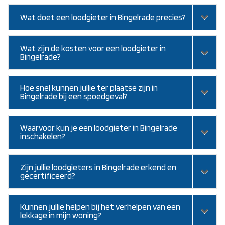
Wat doet een loodgieter in Bingelrade precies?
Wat zijn de kosten voor een loodgieter in
Bingelrade?
Hoe snel kunnen jullie ter plaatse zijn in
Bingelrade bij een spoedgeval?
Waarvoor kun je een loodgieter in Bingelrade
inschakelen?
Zijn jullie loodgieters in Bingelrade erkend en
gecertificeerd?
Kunnen jullie helpen bij het verhelpen van een
lekkage in mijn woning?