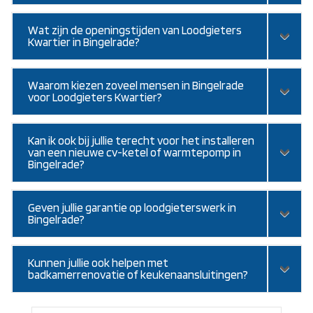
Wat zijn de openingstijden van Loodgieters
Kwartier in Bingelrade?
Waarom kiezen zoveel mensen in Bingelrade
voor Loodgieters Kwartier?
Kan ik ook bij jullie terecht voor het installeren
van een nieuwe cv-ketel of warmtepomp in
Bingelrade?
Geven jullie garantie op loodgieterswerk in
Bingelrade?
Kunnen jullie ook helpen met
badkamerrenovatie of keukenaansluitingen?