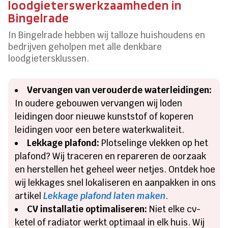
loodgieterswerkzaamheden in
Bingelrade
In Bingelrade hebben wij talloze huishoudens en
bedrijven geholpen met alle denkbare
loodgietersklussen.
Vervangen van verouderde waterleidingen:
In oudere gebouwen vervangen wij loden
leidingen door nieuwe kunststof of koperen
leidingen voor een betere waterkwaliteit.
Lekkage plafond:
Plotselinge vlekken op het
plafond? Wij traceren en repareren de oorzaak
en herstellen het geheel weer netjes. Ontdek hoe
wij lekkages snel lokaliseren en aanpakken in ons
artikel
Lekkage plafond laten maken
.
CV installatie optimaliseren:
Niet elke cv-
ketel of radiator werkt optimaal in elk huis. Wij