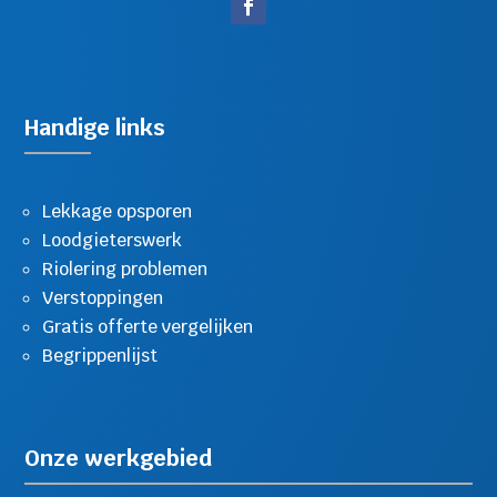
Handige links
Lekkage opsporen
Loodgieterswerk
Riolering problemen
Verstoppingen
Gratis offerte vergelijken
Begrippenlijst
Onze werkgebied