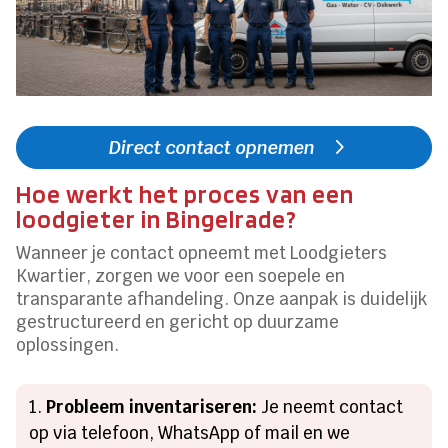
Direct contact opnemen
Hoe werkt het proces van een
loodgieter in Bingelrade?
Wanneer je contact opneemt met Loodgieters
Kwartier, zorgen we voor een soepele en
transparante afhandeling. Onze aanpak is duidelijk
gestructureerd en gericht op duurzame
oplossingen.
Probleem inventariseren:
Je neemt contact
op via telefoon, WhatsApp of mail en we