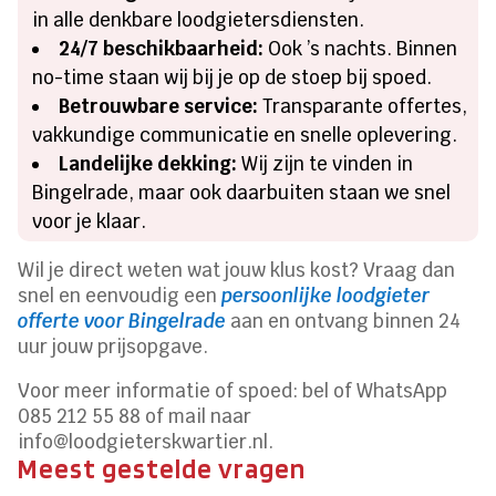
in alle denkbare loodgietersdiensten.
24/7 beschikbaarheid:
Ook ’s nachts. Binnen
no-time staan wij bij je op de stoep bij spoed.
Betrouwbare service:
Transparante offertes,
vakkundige communicatie en snelle oplevering.
Landelijke dekking:
Wij zijn te vinden in
Bingelrade, maar ook daarbuiten staan we snel
voor je klaar.
Wil je direct weten wat jouw klus kost? Vraag dan
snel en eenvoudig een
persoonlijke loodgieter
offerte voor Bingelrade
aan en ontvang binnen 24
uur jouw prijsopgave.
Voor meer informatie of spoed: bel of WhatsApp
085 212 55 88 of mail naar
info@loodgieterskwartier.nl.
Meest gestelde vragen