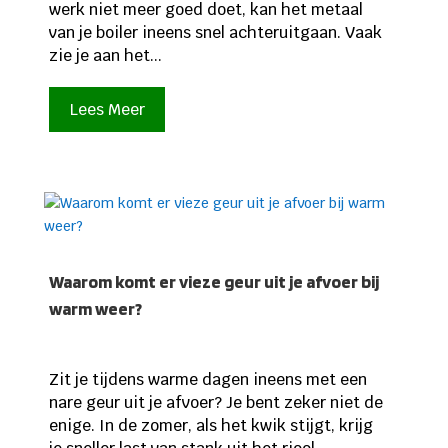
werk niet meer goed doet, kan het metaal
van je boiler ineens snel achteruitgaan. Vaak
zie je aan het...
Lees Meer
Waarom komt er vieze geur uit je afvoer bij
warm weer?
Zit je tijdens warme dagen ineens met een
nare geur uit je afvoer? Je bent zeker niet de
enige. In de zomer, als het kwik stijgt, krijg