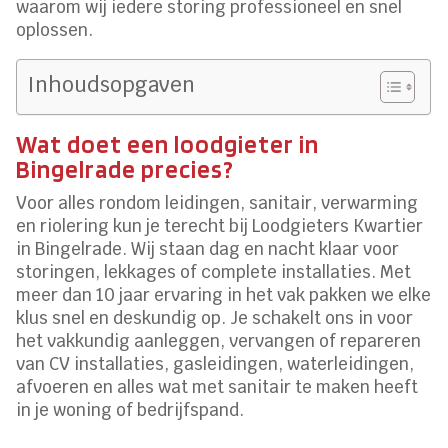
waarom wij iedere storing professioneel en snel
oplossen.
Inhoudsopgaven
Wat doet een loodgieter in
Bingelrade precies?
Voor alles rondom leidingen, sanitair, verwarming
en riolering kun je terecht bij Loodgieters Kwartier
in Bingelrade. Wij staan dag en nacht klaar voor
storingen, lekkages of complete installaties. Met
meer dan 10 jaar ervaring in het vak pakken we elke
klus snel en deskundig op. Je schakelt ons in voor
het vakkundig aanleggen, vervangen of repareren
van CV installaties, gasleidingen, waterleidingen,
afvoeren en alles wat met sanitair te maken heeft
in je woning of bedrijfspand.