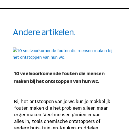
Andere artikelen.
10 veelvoorkomende fouten die mensen
maken bij het ontstoppen van hun wc.
Bij het ontstoppen van je wc kun je makkelijk
fouten maken die het probleem alleen maar
erger maken. Veel mensen gooien er van
alles in, zoals chemische ontstoppers of
andere huis-tuin-en-keuken-middelen,