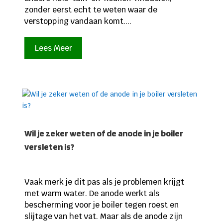
zonder eerst echt te weten waar de
verstopping vandaan komt....
Lees Meer
Wil je zeker weten of de anode in je boiler
versleten is?
Vaak merk je dit pas als je problemen krijgt
met warm water. De anode werkt als
bescherming voor je boiler tegen roest en
slijtage van het vat. Maar als de anode zijn