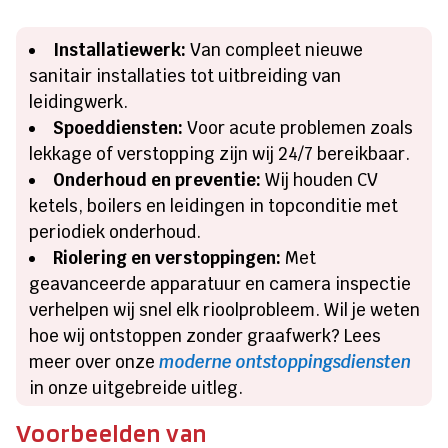
Installatiewerk:
Van compleet nieuwe
sanitair installaties tot uitbreiding van
leidingwerk.
Spoeddiensten:
Voor acute problemen zoals
lekkage of verstopping zijn wij 24/7 bereikbaar.
Onderhoud en preventie:
Wij houden CV
ketels, boilers en leidingen in topconditie met
periodiek onderhoud.
Riolering en verstoppingen:
Met
geavanceerde apparatuur en camera inspectie
verhelpen wij snel elk rioolprobleem. Wil je weten
hoe wij ontstoppen zonder graafwerk? Lees
meer over onze
moderne ontstoppingsdiensten
in onze uitgebreide uitleg.
Voorbeelden van