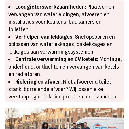
Loodgieterswerkzaamheden:
Plaatsen en
vervangen van waterleidingen, afvoeren en
installaties voor keukens, badkamers en
toiletten.
Verhelpen van lekkages:
Snel opsporen en
oplossen van waterlekkages, daklekkages en
lekkages aan verwarmingssystemen.
Centrale verwarming en CV ketels:
Montage,
onderhoud, ontluchten en vervangen van ketels
en radiatoren.
Riolering en afvoer:
Niet afvoerend toilet,
stank, borrelende afvoer? Wij lossen elke
verstopping en elk rioolprobleem duurzaam op.