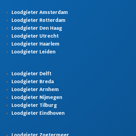
Loodgieter Amsterdam
Loodgieter Rotterdam
Loodgieter Den Haag
Loodgieter Utrecht
Loodgieter Haarlem
Loodgieter Leiden
Loodgieter Delft
Loodgieter Breda
Loodgieter Arnhem
Loodgieter Nijmegen
Loodgieter Tilburg
Loodgieter Eindhoven
Loodgieter Zoetermeer