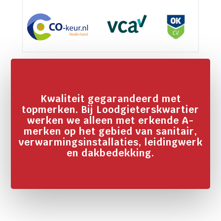
Kwaliteit gegarandeerd met
topmerken. Bij Loodgieterskwartier
werken we alleen met erkende A-
merken op het gebied van sanitair,
verwarmingsinstallaties, leidingwerk
en dakbedekking.