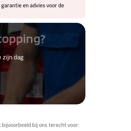
, garantie en advies voor de
stopping?
 zijn dag
 bijvoorbeeld bij ons terecht voor: