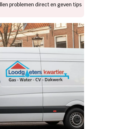
len problemen direct en geven tips