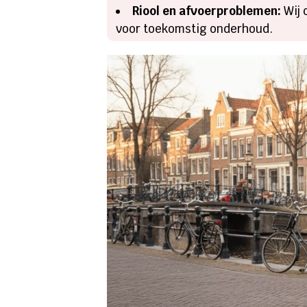
Riool en afvoerproblemen:
Wij 
voor toekomstig onderhoud.