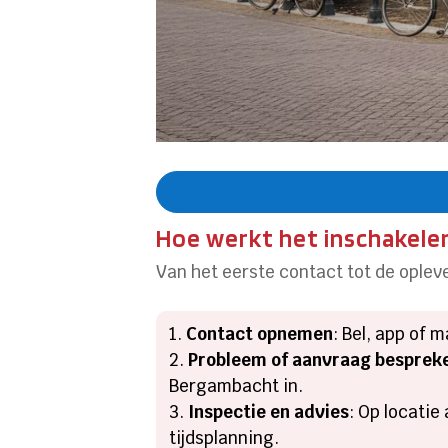
Hoe werkt het inschakele
Van het eerste contact tot de opleve
Contact opnemen
: Bel, app of 
Probleem of aanvraag besprek
Bergambacht in.
Inspectie en advies
: Op locatie
tijdsplanning.