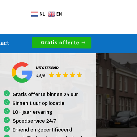
NL
EN
Gratis offerte
tact
Gratis offerte binnen 24 uur
Binnen 1 uur op locatie
10+ jaar ervaring
Spoedservice 24/7
Erkend en gecertificeerd