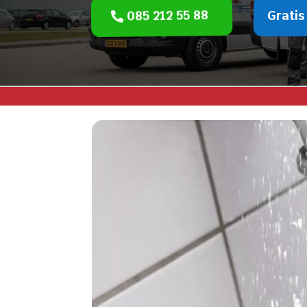
085 212 55 88
Gratis