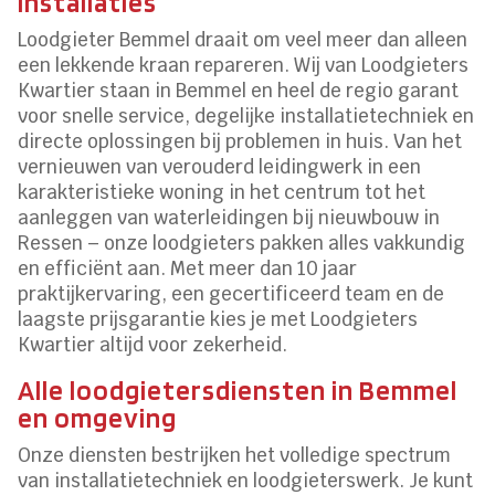
installaties
Loodgieter Bemmel draait om veel meer dan alleen
een lekkende kraan repareren. Wij van Loodgieters
Kwartier staan in Bemmel en heel de regio garant
voor snelle service, degelijke installatietechniek en
directe oplossingen bij problemen in huis. Van het
vernieuwen van verouderd leidingwerk in een
karakteristieke woning in het centrum tot het
aanleggen van waterleidingen bij nieuwbouw in
Ressen – onze loodgieters pakken alles vakkundig
en efficiënt aan. Met meer dan 10 jaar
praktijkervaring, een gecertificeerd team en de
laagste prijsgarantie kies je met Loodgieters
Kwartier altijd voor zekerheid.
Alle loodgietersdiensten in Bemmel
en omgeving
Onze diensten bestrijken het volledige spectrum
van installatietechniek en loodgieterswerk. Je kunt