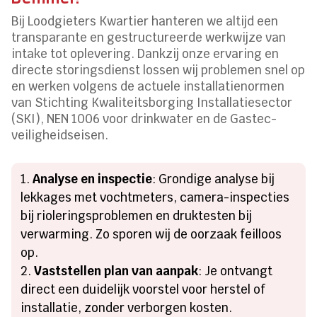
Bij Loodgieters Kwartier hanteren we altijd een
transparante en gestructureerde werkwijze van
intake tot oplevering. Dankzij onze ervaring en
directe storingsdienst lossen wij problemen snel op
en werken volgens de actuele installatienormen
van Stichting Kwaliteitsborging Installatiesector
(SKI), NEN 1006 voor drinkwater en de Gastec-
veiligheidseisen.
Analyse en inspectie
: Grondige analyse bij
lekkages met vochtmeters, camera-inspecties
bij rioleringsproblemen en druktesten bij
verwarming. Zo sporen wij de oorzaak feilloos
op.
Vaststellen plan van aanpak
: Je ontvangt
direct een duidelijk voorstel voor herstel of
installatie, zonder verborgen kosten.