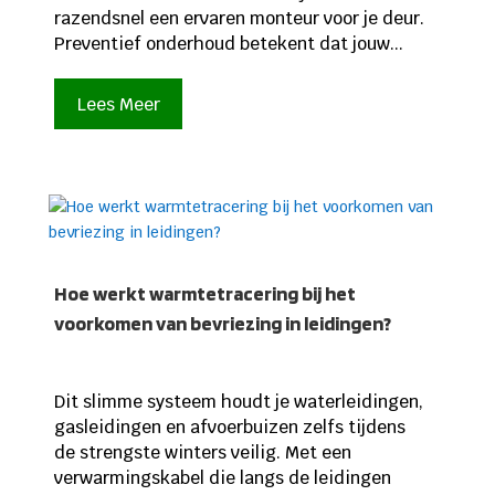
razendsnel een ervaren monteur voor je deur.
Preventief onderhoud betekent dat jouw...
Lees Meer
Hoe werkt warmtetracering bij het
voorkomen van bevriezing in leidingen?
Dit slimme systeem houdt je waterleidingen,
gasleidingen en afvoerbuizen zelfs tijdens
de strengste winters veilig. Met een
verwarmingskabel die langs de leidingen