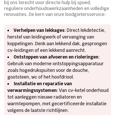
bij ons terecht voor directe hulp bij spoed,
reguliere onderhoudswerkzaamheden en volledige
renovaties. De kern van onze loodgietersservice:
Verhelpen van lekkages
: Direct lekdetectie,
herstel van leidingwerk of vervanging van
koppelingen. Denk aan lekkend dak, gesprongen
cv-leidingen of een lekkend aanrecht.
Ontstoppen van afvoeren en rioleringen
:
Gebruik van moderne ontstoppingsapparatuur
zoals hogedrukspuiten voor de douche,
gootsteen, wc of het hoofdriool.
Installatie en reparatie van
verwarmingssystemen
: Van cv-ketel onderhoud
tot aanleggen nieuwe radiatoren en
warmtepompen, met gecertificeerde installatie
volgens de laatste richtlijnen.