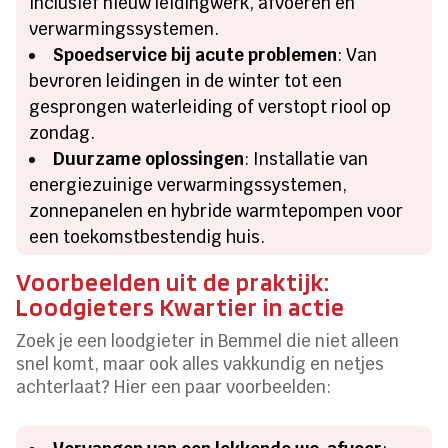
inclusief nieuw leidingwerk, afvoeren en
verwarmingssystemen.
Spoedservice bij acute problemen
: Van
bevroren leidingen in de winter tot een
gesprongen waterleiding of verstopt riool op
zondag.
Duurzame oplossingen
: Installatie van
energiezuinige verwarmingssystemen,
zonnepanelen en hybride warmtepompen voor
een toekomstbestendig huis.
Voorbeelden uit de praktijk:
Loodgieters Kwartier in actie
Zoek je een loodgieter in Bemmel die niet alleen
snel komt, maar ook alles vakkundig en netjes
achterlaat? Hier een paar voorbeelden: