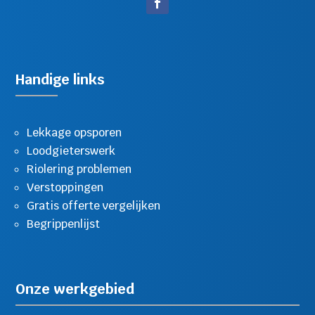
Handige links
Lekkage opsporen
Loodgieterswerk
Riolering problemen
Verstoppingen
Gratis offerte vergelijken
Begrippenlijst
Onze werkgebied