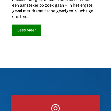
een aansteker op zoek gaan – in het ergste
geval met dramatische gevolgen. Vluchtige
stoffen...
Lees Meer
