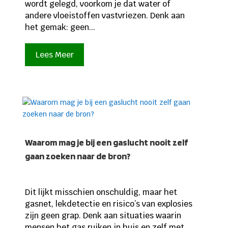
wordt gelegd, voorkom je dat water of
andere vloeistoffen vastvriezen. Denk aan
het gemak: geen...
Lees Meer
Waarom mag je bij een gaslucht nooit zelf
gaan zoeken naar de bron?
Dit lijkt misschien onschuldig, maar het
gasnet, lekdetectie en risico’s van explosies
zijn geen grap. Denk aan situaties waarin
mensen het gas ruiken in huis en zelf met