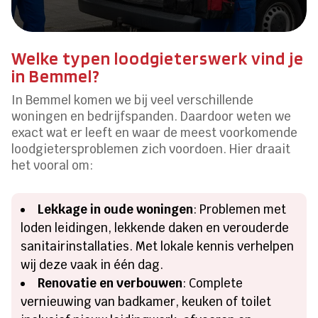
Welke typen loodgieterswerk vind je
in Bemmel?
In Bemmel komen we bij veel verschillende
woningen en bedrijfspanden. Daardoor weten we
exact wat er leeft en waar de meest voorkomende
loodgietersproblemen zich voordoen. Hier draait
het vooral om:
Lekkage in oude woningen
: Problemen met
loden leidingen, lekkende daken en verouderde
sanitairinstallaties. Met lokale kennis verhelpen
wij deze vaak in één dag.
Renovatie en verbouwen
: Complete
vernieuwing van badkamer, keuken of toilet