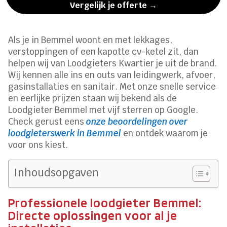
Vergelijk je offerte →
Als je in Bemmel woont en met lekkages,
verstoppingen of een kapotte cv-ketel zit, dan
helpen wij van Loodgieters Kwartier je uit de brand.
Wij kennen alle ins en outs van leidingwerk, afvoer,
gasinstallaties en sanitair. Met onze snelle service
en eerlijke prijzen staan wij bekend als de
Loodgieter Bemmel met vijf sterren op Google.
Check gerust eens
onze beoordelingen over
loodgieterswerk in Bemmel
en ontdek waarom je
voor ons kiest.
Inhoudsopgaven
Professionele loodgieter Bemmel:
Directe oplossingen voor al je