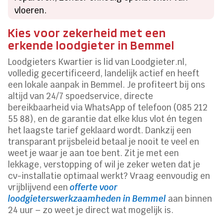
vloeren.
Kies voor zekerheid met een
erkende loodgieter in Bemmel
Loodgieters Kwartier is lid van Loodgieter.nl,
volledig gecertificeerd, landelijk actief en heeft
een lokale aanpak in Bemmel. Je profiteert bij ons
altijd van 24/7 spoedservice, directe
bereikbaarheid via WhatsApp of telefoon (085 212
55 88), en de garantie dat elke klus vlot én tegen
het laagste tarief geklaard wordt. Dankzij een
transparant prijsbeleid betaal je nooit te veel en
weet je waar je aan toe bent. Zit je met een
lekkage, verstopping of wil je zeker weten dat je
cv-installatie optimaal werkt? Vraag eenvoudig en
vrijblijvend een
offerte voor
loodgieterswerkzaamheden in Bemmel
aan binnen
24 uur – zo weet je direct wat mogelijk is.