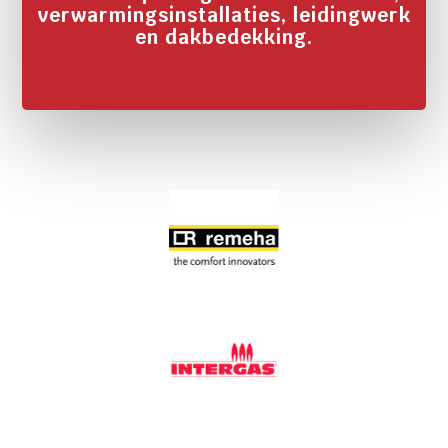
verwarmingsinstallaties, leidingwerk
en dakbedekking.