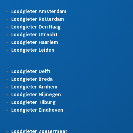
Loodgieter Amsterdam
Loodgieter Rotterdam
Loodgieter Den Haag
Loodgieter Utrecht
Loodgieter Haarlem
Loodgieter Leiden
Loodgieter Delft
Loodgieter Breda
Loodgieter Arnhem
Loodgieter Nijmegen
Loodgieter Tilburg
Loodgieter Eindhoven
Loodgieter Zoetermeer