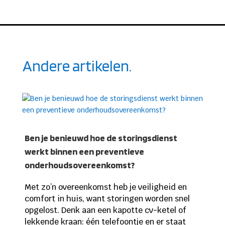
Andere artikelen.
Ben je benieuwd hoe de storingsdienst
werkt binnen een preventieve
onderhoudsovereenkomst?
Met zo’n overeenkomst heb je veiligheid en
comfort in huis, want storingen worden snel
opgelost. Denk aan een kapotte cv-ketel of
lekkende kraan: één telefoontje en er staat