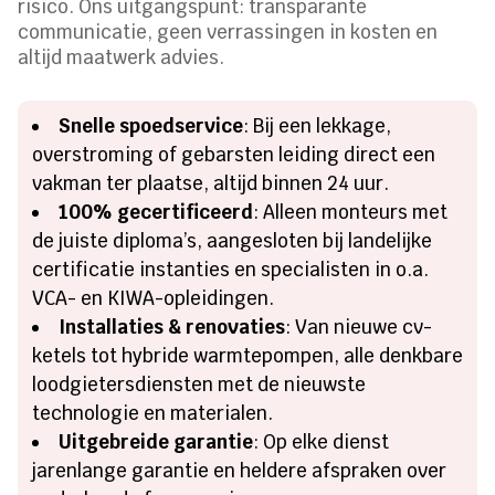
risico. Ons uitgangspunt: transparante
communicatie, geen verrassingen in kosten en
altijd maatwerk advies.
Snelle spoedservice
: Bij een lekkage,
overstroming of gebarsten leiding direct een
vakman ter plaatse, altijd binnen 24 uur.
100% gecertificeerd
: Alleen monteurs met
de juiste diploma’s, aangesloten bij landelijke
certificatie instanties en specialisten in o.a.
VCA- en KIWA-opleidingen.
Installaties & renovaties
: Van nieuwe cv-
ketels tot hybride warmtepompen, alle denkbare
loodgietersdiensten met de nieuwste
technologie en materialen.
Uitgebreide garantie
: Op elke dienst
jarenlange garantie en heldere afspraken over