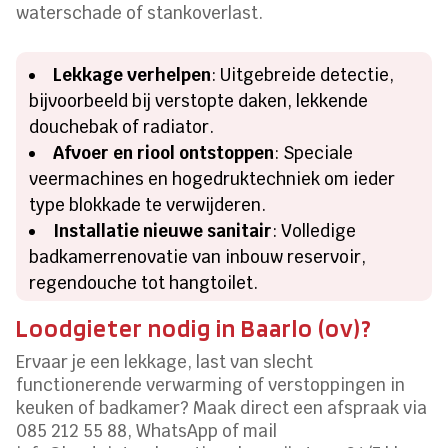
waterschade of stankoverlast.
Lekkage verhelpen
: Uitgebreide detectie,
bijvoorbeeld bij verstopte daken, lekkende
douchebak of radiator.
Afvoer en riool ontstoppen
: Speciale
veermachines en hogedruktechniek om ieder
type blokkade te verwijderen.
Installatie nieuwe sanitair
: Volledige
badkamerrenovatie van inbouw reservoir,
regendouche tot hangtoilet.
Loodgieter nodig in Baarlo (ov)?
Ervaar je een lekkage, last van slecht
functionerende verwarming of verstoppingen in
keuken of badkamer? Maak direct een afspraak via
085 212 55 88, WhatsApp of mail