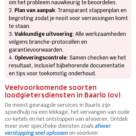
om het probleem nauwkeurig te beoordelen.
Plan van aanpak
: Transparant stappenplan en
begroting zodat je nooit voor verrassingen komt
te staan.
Vakkundige uitvoering
: Alle werkzaamheden
volgens branche-protocollen en
garantievoorwaarden.
Opleveringscontrole
: Samen checken we het
resultaat, inclusief bijbehorende documentatie
en tips voor toekomstig onderhoud.
Veelvoorkomende soorten
loodgietersdiensten in Baarlo (ov)
De meest gevraagde services in Baarlo zijn
spoedhulp na een lekkage, het vervangen van oude
cv-ketels en het ontstoppen van afvoeren. Ontdek
meer over specifieke diensten zoals
afvoer
verstopping snel oplossen
en voorkom