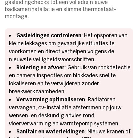
gasleidingchecks tot een volledig nieuwe
badkamerinstallatie en slimme thermostaat-
montage.
Gasleidingen controleren
: Het opsporen van
kleine lekkages om gevaarlijke situaties te
voorkomen en direct verhelpen volgens de
nieuwste veiligheidsvoorschriften.
Riolering en afvoer
: Gebruik van rookdetectie
en camera inspecties om blokkades snel te
lokaliseren en te verwijderen zonder
breekwerkzaamheden.
Verwarming optimaliseren
: Radiatoren
vervangen, cv-installatie afstemmen op jouw
wensen, en deskundig advies rond
vloerverwarming en warmtepomp systemen.
Sanitair en waterleidingen
: Nieuwe kranen of