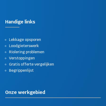
Handige links
Lekkage opsporen
Loodgieterswerk
Riolering problemen
Verstoppingen
Gratis offerte vergelijken
Begrippenlijst
Onze werkgebied