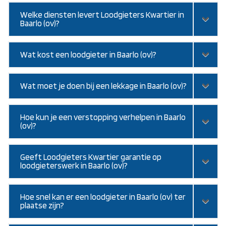
Welke diensten levert Loodgieters Kwartier in
Baarlo (ov)?
Wat kost een loodgieter in Baarlo (ov)?
Wat moet je doen bij een lekkage in Baarlo (ov)?
Hoe kun je een verstopping verhelpen in Baarlo
(ov)?
Geeft Loodgieters Kwartier garantie op
loodgieterswerk in Baarlo (ov)?
Hoe snel kan er een loodgieter in Baarlo (ov) ter
plaatse zijn?