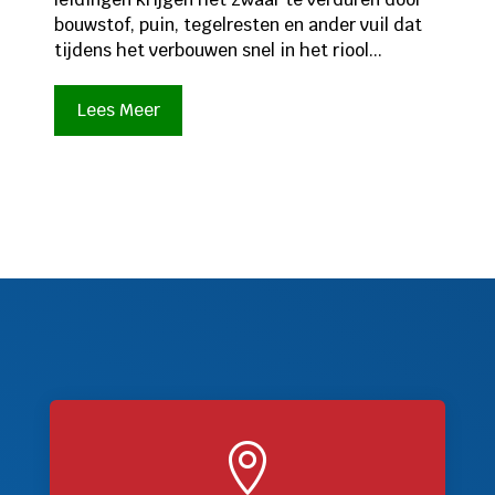
bouwstof, puin, tegelresten en ander vuil dat
tijdens het verbouwen snel in het riool...
Lees Meer
