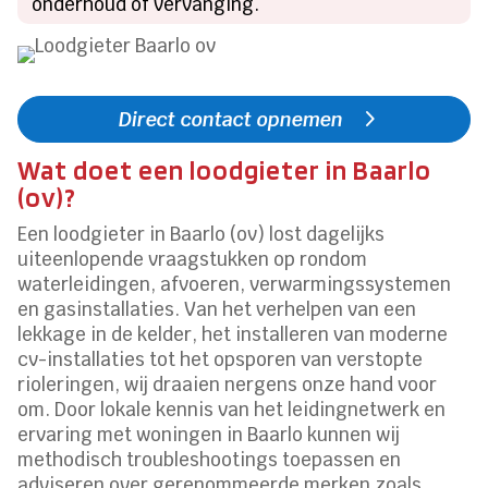
onderhoud of vervanging.
Direct contact opnemen
Wat doet een loodgieter in Baarlo
(ov)?
Een loodgieter in Baarlo (ov) lost dagelijks
uiteenlopende vraagstukken op rondom
waterleidingen, afvoeren, verwarmingssystemen
en gasinstallaties. Van het verhelpen van een
lekkage in de kelder, het installeren van moderne
cv-installaties tot het opsporen van verstopte
rioleringen, wij draaien nergens onze hand voor
om. Door lokale kennis van het leidingnetwerk en
ervaring met woningen in Baarlo kunnen wij
methodisch troubleshootings toepassen en
adviseren over gerenommeerde merken zoals