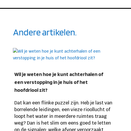
Andere artikelen.
Wil je weten hoe je kunt achterhalen of
een verstopping in je huis of het
hoofdriool zit?
Dat kan een flinke puzzel zijn. Heb je last van
borrelende leidingen, een vieze rioollucht of
loopt het water in meerdere ruimtes traag
weg? Dan is het slim om eens goed te letten
op de signalen: welke afvoer veroorzaakt