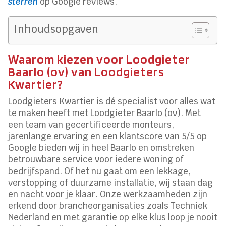
sterren
op Google reviews.
Inhoudsopgaven
Waarom kiezen voor Loodgieter
Baarlo (ov) van Loodgieters
Kwartier?
Loodgieters Kwartier is dé specialist voor alles wat
te maken heeft met Loodgieter Baarlo (ov). Met
een team van gecertificeerde monteurs,
jarenlange ervaring en een klantscore van 5/5 op
Google bieden wij in heel Baarlo en omstreken
betrouwbare service voor iedere woning of
bedrijfspand. Of het nu gaat om een lekkage,
verstopping of duurzame installatie, wij staan dag
en nacht voor je klaar. Onze werkzaamheden zijn
erkend door brancheorganisaties zoals Techniek
Nederland en met garantie op elke klus loop je nooit