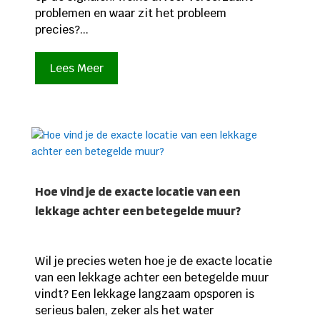
problemen en waar zit het probleem
precies?...
Lees Meer
Hoe vind je de exacte locatie van een
lekkage achter een betegelde muur?
Wil je precies weten hoe je de exacte locatie
van een lekkage achter een betegelde muur
vindt? Een lekkage langzaam opsporen is
serieus balen, zeker als het water