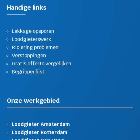
Handige links
Lekkage opsporen
Loodgieterswerk
Riolering problemen
Verstoppingen
Gratis offerte vergelijken
Begrippenlijst
Onze werkgebied
Loodgieter Amsterdam
Loodgieter Rotterdam