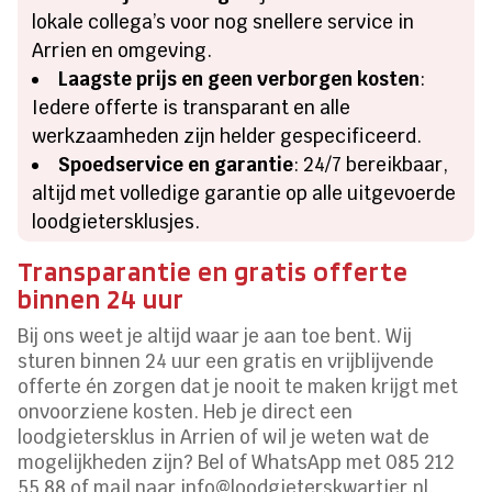
lokale collega’s voor nog snellere service in
Arrien en omgeving.
Laagste prijs en geen verborgen kosten
:
Iedere offerte is transparant en alle
werkzaamheden zijn helder gespecificeerd.
Spoedservice en garantie
: 24/7 bereikbaar,
altijd met volledige garantie op alle uitgevoerde
loodgietersklusjes.
Transparantie en gratis offerte
binnen 24 uur
Bij ons weet je altijd waar je aan toe bent. Wij
sturen binnen 24 uur een gratis en vrijblijvende
offerte én zorgen dat je nooit te maken krijgt met
onvoorziene kosten. Heb je direct een
loodgietersklus in Arrien of wil je weten wat de
mogelijkheden zijn? Bel of WhatsApp met 085 212
55 88 of mail naar info@loodgieterskwartier.nl.