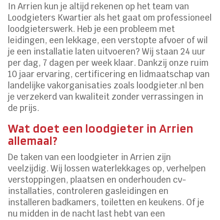
In Arrien kun je altijd rekenen op het team van
Loodgieters Kwartier als het gaat om professioneel
loodgieterswerk. Heb je een probleem met
leidingen, een lekkage, een verstopte afvoer of wil
je een installatie laten uitvoeren? Wij staan 24 uur
per dag, 7 dagen per week klaar. Dankzij onze ruim
10 jaar ervaring, certificering en lidmaatschap van
landelijke vakorganisaties zoals loodgieter.nl ben
je verzekerd van kwaliteit zonder verrassingen in
de prijs.
Wat doet een loodgieter in Arrien
allemaal?
De taken van een loodgieter in Arrien zijn
veelzijdig. Wij lossen waterlekkages op, verhelpen
verstoppingen, plaatsen en onderhouden cv-
installaties, controleren gasleidingen en
installeren badkamers, toiletten en keukens. Of je
nu midden in de nacht last hebt van een