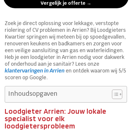
Vergelijk je offerte →
Zoek je direct oplossing voor lekkage, verstopte
riolering of CV problemen in Arrien? Bij Loodgieters
Kwartier springen wij meteen bij op spoedgevallen,
renoveren keukens en badkamers en zorgen voor
een veilige aansluiting van gas en waterleidingen.
Heb je een loodgieter in Arrien nodig voor dakwerk
of onderhoud aan je sanitair? Lees onze
klantervaringen in Arrien
en ontdek waarom wij 5/5
scoren op Google.
Inhoudsopgaven
Loodgieter Arrien: Jouw lokale
specialist voor elk
loodgietersprobleem