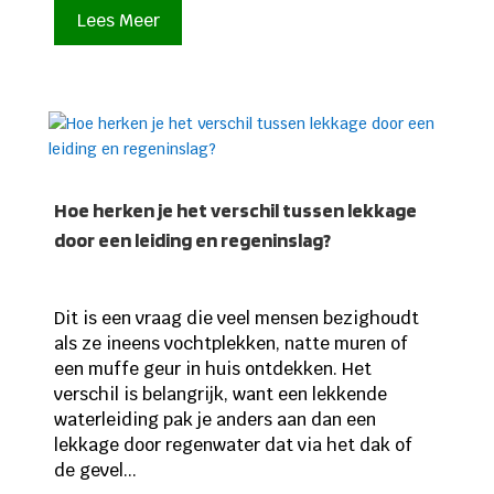
Lees Meer
Hoe herken je het verschil tussen lekkage
door een leiding en regeninslag?
Dit is een vraag die veel mensen bezighoudt
als ze ineens vochtplekken, natte muren of
een muffe geur in huis ontdekken. Het
verschil is belangrijk, want een lekkende
waterleiding pak je anders aan dan een
lekkage door regenwater dat via het dak of
de gevel...