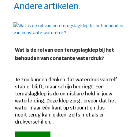
Andere artikelen.
Wat is de rol van een terugslagklep bij het
behouden van constante waterdruk?
Je zou kunnen denken dat waterdruk vanzelf
stabiel blijft, maar schijn bedriegt. Een
terugslagklep is de onmisbare held in jouw
waterleiding. Deze klep zorgt ervoor dat het
water maar één kant op stroomt en dus
nooit terug kan lekken, zelfs niet als er
drukverschillen...