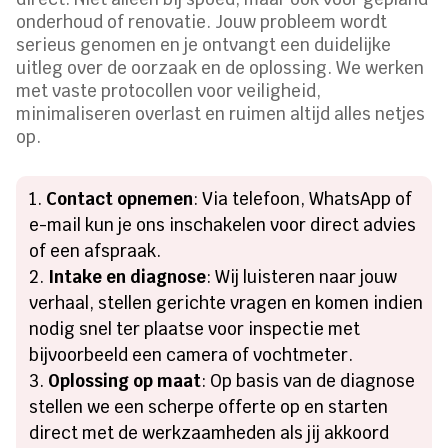
onderhoud of renovatie. Jouw probleem wordt
serieus genomen en je ontvangt een duidelijke
uitleg over de oorzaak en de oplossing. We werken
met vaste protocollen voor veiligheid,
minimaliseren overlast en ruimen altijd alles netjes
op.
Contact opnemen
: Via telefoon, WhatsApp of
e-mail kun je ons inschakelen voor direct advies
of een afspraak.
Intake en diagnose
: Wij luisteren naar jouw
verhaal, stellen gerichte vragen en komen indien
nodig snel ter plaatse voor inspectie met
bijvoorbeeld een camera of vochtmeter.
Oplossing op maat
: Op basis van de diagnose
stellen we een scherpe offerte op en starten
direct met de werkzaamheden als jij akkoord