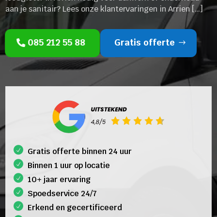
aan je sanitair? Lees onze klantervaringen in Arrien […]
085 212 55 88
Gratis offerte
Gratis offerte binnen 24 uur
Binnen 1 uur op locatie
10+ jaar ervaring
Spoedservice 24/7
Erkend en gecertificeerd