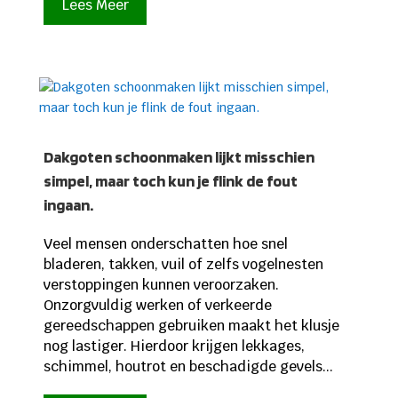
Lees Meer
Dakgoten schoonmaken lijkt misschien
simpel, maar toch kun je flink de fout
ingaan.
Veel mensen onderschatten hoe snel
bladeren, takken, vuil of zelfs vogelnesten
verstoppingen kunnen veroorzaken.
Onzorgvuldig werken of verkeerde
gereedschappen gebruiken maakt het klusje
nog lastiger. Hierdoor krijgen lekkages,
schimmel, houtrot en beschadigde gevels...