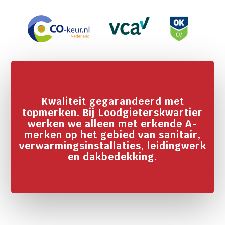
Kwaliteit gegarandeerd met
topmerken. Bij Loodgieterskwartier
werken we alleen met erkende A-
merken op het gebied van sanitair,
verwarmingsinstallaties, leidingwerk
en dakbedekking.