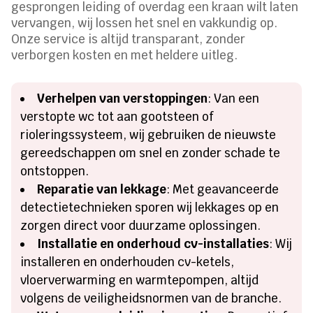
gesprongen leiding of overdag een kraan wilt laten
vervangen, wij lossen het snel en vakkundig op.
Onze service is altijd transparant, zonder
verborgen kosten en met heldere uitleg.
Verhelpen van verstoppingen
: Van een
verstopte wc tot aan gootsteen of
rioleringssysteem, wij gebruiken de nieuwste
gereedschappen om snel en zonder schade te
ontstoppen.
Reparatie van lekkage
: Met geavanceerde
detectietechnieken sporen wij lekkages op en
zorgen direct voor duurzame oplossingen.
Installatie en onderhoud cv-installaties
: Wij
installeren en onderhouden cv-ketels,
vloerverwarming en warmtepompen, altijd
volgens de veiligheidsnormen van de branche.