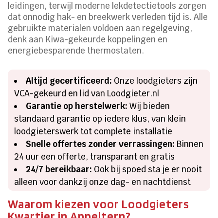
leidingen, terwijl moderne lekdetectietools zorgen
dat onnodig hak- en breekwerk verleden tijd is. Alle
gebruikte materialen voldoen aan regelgeving,
denk aan Kiwa-gekeurde koppelingen en
energiebesparende thermostaten.
Altijd gecertificeerd:
Onze loodgieters zijn
VCA-gekeurd en lid van Loodgieter.nl
Garantie op herstelwerk:
Wij bieden
standaard garantie op iedere klus, van klein
loodgieterswerk tot complete installatie
Snelle offertes zonder verrassingen:
Binnen
24 uur een offerte, transparant en gratis
24/7 bereikbaar:
Ook bij spoed sta je er nooit
alleen voor dankzij onze dag- en nachtdienst
Waarom kiezen voor Loodgieters
Kwartier in Appeltern?