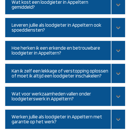
Wat kost een loodgieter in Appeltern
gemiddeld?
Leveren jullie als loodgieter in Appeltern ook
spoeddiensten?
Hoe herken ik een erkende en betrouwbare
loodgieter in Appeltern?
Kan ik zelf een lekkage of verstopping oplossen
of moet ik altijd een loodgieter inschakelen?
Wat voor werkzaamheden vallen onder
loodgieterswerk in Appeltern?
Werken jullie als loodgieter in Appeltern met
garantie op het werk?