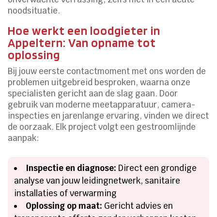
noodsituatie.
Hoe werkt een loodgieter in
Appeltern: Van opname tot
oplossing
Bij jouw eerste contactmoment met ons worden de
problemen uitgebreid besproken, waarna onze
specialisten gericht aan de slag gaan. Door
gebruik van moderne meetapparatuur, camera-
inspecties en jarenlange ervaring, vinden we direct
de oorzaak. Elk project volgt een gestroomlijnde
aanpak:
Inspectie en diagnose:
Direct een grondige
analyse van jouw leidingnetwerk, sanitaire
installaties of verwarming
Oplossing op maat:
Gericht advies en