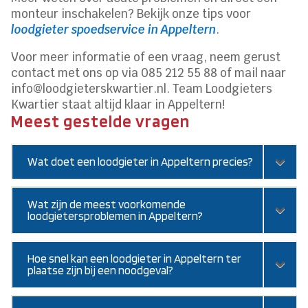
monteur inschakelen? Bekijk onze tips voor
loodgieter spoedservice in Appeltern
.
Voor meer informatie of een vraag, neem gerust
contact met ons op via 085 212 55 88 of mail naar
info@loodgieterskwartier.nl. Team Loodgieters
Kwartier staat altijd klaar in Appeltern!
Meest gestelde vragen
Wat doet een loodgieter in Appeltern precies?
Wat zijn de meest voorkomende
loodgietersproblemen in Appeltern?
Hoe snel kan een loodgieter in Appeltern ter
plaatse zijn bij een noodgeval?