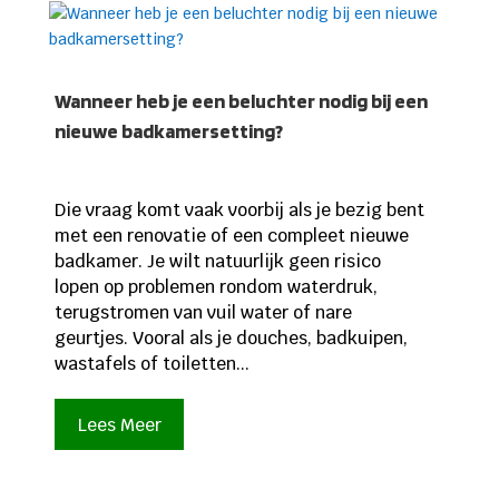
Wanneer heb je een beluchter nodig bij een
nieuwe badkamersetting?
Die vraag komt vaak voorbij als je bezig bent
met een renovatie of een compleet nieuwe
badkamer. Je wilt natuurlijk geen risico
lopen op problemen rondom waterdruk,
terugstromen van vuil water of nare
geurtjes. Vooral als je douches, badkuipen,
wastafels of toiletten...
Lees Meer