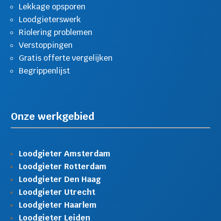
Lekkage opsporen
Loodgieterswerk
Riolering problemen
Verstoppingen
Gratis offerte vergelijken
Begrippenlijst
Onze werkgebied
Loodgieter Amsterdam
Loodgieter Rotterdam
Loodgieter Den Haag
Loodgieter Utrecht
Loodgieter Haarlem
Loodgieter Leiden