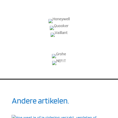
Andere artikelen.