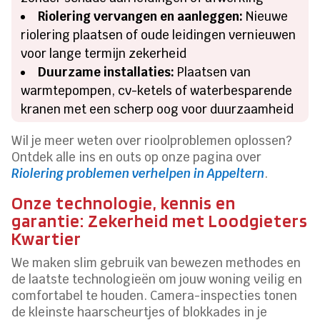
Riolering vervangen en aanleggen:
Nieuwe
riolering plaatsen of oude leidingen vernieuwen
voor lange termijn zekerheid
Duurzame installaties:
Plaatsen van
warmtepompen, cv-ketels of waterbesparende
kranen met een scherp oog voor duurzaamheid
Wil je meer weten over rioolproblemen oplossen?
Ontdek alle ins en outs op onze pagina over
Riolering problemen verhelpen in Appeltern
.
Onze technologie, kennis en
garantie: Zekerheid met Loodgieters
Kwartier
We maken slim gebruik van bewezen methodes en
de laatste technologieën om jouw woning veilig en
comfortabel te houden. Camera-inspecties tonen
de kleinste haarscheurtjes of blokkades in je