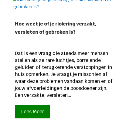
Hoe weet je of je riolering verzakt,
versleten of gebroken is?
Dat is een vraag die steeds meer mensen
stellen als ze rare luchtjes, borrelende
geluiden of terugkerende verstoppingen in
huis opmerken. Je vraagt je misschien af
waar deze problemen vandaan komen en of
jouw afvoerleidingen de boosdoener zijn.
Een verzakte, versleten...
Lees Meer