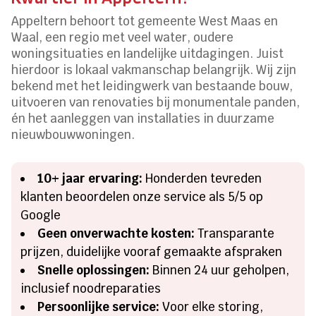
Appeltern behoort tot gemeente West Maas en
Waal, een regio met veel water, oudere
woningsituaties en landelijke uitdagingen. Juist
hierdoor is lokaal vakmanschap belangrijk. Wij zijn
bekend met het leidingwerk van bestaande bouw,
uitvoeren van renovaties bij monumentale panden,
én het aanleggen van installaties in duurzame
nieuwbouwwoningen.
10+ jaar ervaring:
Honderden tevreden
klanten beoordelen onze service als 5/5 op
Google
Geen onverwachte kosten:
Transparante
prijzen, duidelijke vooraf gemaakte afspraken
Snelle oplossingen:
Binnen 24 uur geholpen,
inclusief noodreparaties
Persoonlijke service:
Voor elke storing,