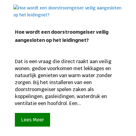
Hoe wordt een doorstroomgeiser veilig
aangesloten op het leidingnet?
Dat is een vraag die direct raakt aan veilig
wonen, gedoe voorkomen met lekkages en
natuurlijk genieten van warm water zonder
zorgen. Bij het installeren van een
doorstroomgeiser spelen zaken als
koppelingen, gasleidingen, waterdruk en
ventilatie een hoofdrol. Een...
Lees Meer