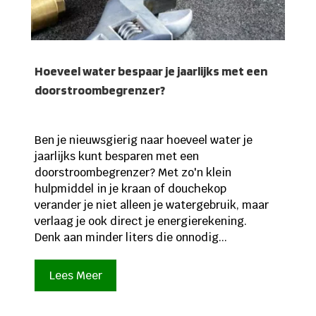
Hoeveel water bespaar je jaarlijks met een
doorstroombegrenzer?
Ben je nieuwsgierig naar hoeveel water je
jaarlijks kunt besparen met een
doorstroombegrenzer? Met zo'n klein
hulpmiddel in je kraan of douchekop
verander je niet alleen je watergebruik, maar
verlaag je ook direct je energierekening.
Denk aan minder liters die onnodig...
Lees Meer