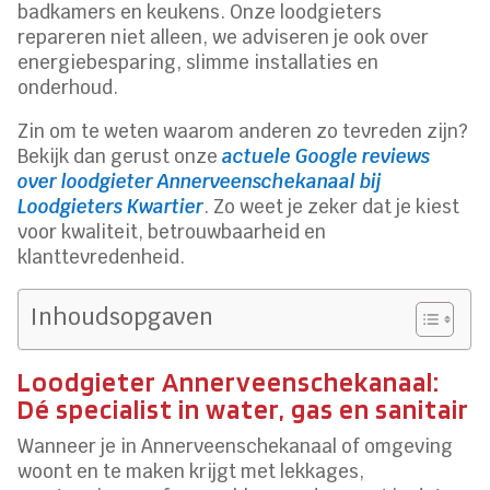
badkamers en keukens. Onze loodgieters
repareren niet alleen, we adviseren je ook over
energiebesparing, slimme installaties en
onderhoud.
Zin om te weten waarom anderen zo tevreden zijn?
Bekijk dan gerust onze
actuele Google reviews
over loodgieter Annerveenschekanaal bij
Loodgieters Kwartier
. Zo weet je zeker dat je kiest
voor kwaliteit, betrouwbaarheid en
klanttevredenheid.
Inhoudsopgaven
Loodgieter Annerveenschekanaal:
Dé specialist in water, gas en sanitair
Wanneer je in Annerveenschekanaal of omgeving
woont en te maken krijgt met lekkages,