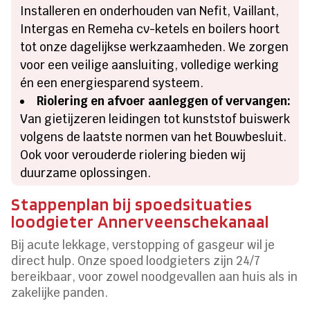
Installeren en onderhouden van Nefit, Vaillant,
Intergas en Remeha cv-ketels en boilers hoort
tot onze dagelijkse werkzaamheden. We zorgen
voor een veilige aansluiting, volledige werking
én een energiesparend systeem.
Riolering en afvoer aanleggen of vervangen:
Van gietijzeren leidingen tot kunststof buiswerk
volgens de laatste normen van het Bouwbesluit.
Ook voor verouderde riolering bieden wij
duurzame oplossingen.
Stappenplan bij spoedsituaties
loodgieter Annerveenschekanaal
Bij acute lekkage, verstopping of gasgeur wil je
direct hulp. Onze spoed loodgieters zijn 24/7
bereikbaar, voor zowel noodgevallen aan huis als in
zakelijke panden.