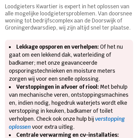
Loodgieters Kwartier is expert in het oplossen van
alle mogelijke loodgietersproblemen. Van doorsnee
woning tot bedrijfscomplex aan de Doorswijk of
Groningerdwarsdiep, wij zijn altijd snel ter plaatse.
Lekkage opsporen en verhelpen:
Of het nu
gaat om een lekkend dak, waterleiding of
badkamer; met onze geavanceerde
opsporingstechnieken en moisture meters
zorgen wij voor een snelle oplossing.
Verstoppingen in afvoer of riool:
Met behulp
van mechanische veren, ontstoppingsmachines
en, indien nodig, hogedruk waterjets wordt elke
verstopping in keuken, badkamer of toilet
verholpen. Check ook onze hulp bij
verstopping
oplossen
voor extra uitleg.
Centrale verwarming en cv-installaties: