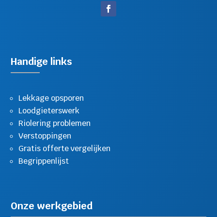
Handige links
Lekkage opsporen
Loodgieterswerk
Riolering problemen
Verstoppingen
Gratis offerte vergelijken
Begrippenlijst
Onze werkgebied