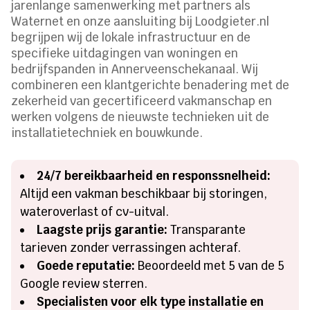
jarenlange samenwerking met partners als
Waternet en onze aansluiting bij Loodgieter.nl
begrijpen wij de lokale infrastructuur en de
specifieke uitdagingen van woningen en
bedrijfspanden in Annerveenschekanaal. Wij
combineren een klantgerichte benadering met de
zekerheid van gecertificeerd vakmanschap en
werken volgens de nieuwste technieken uit de
installatietechniek en bouwkunde.
24/7 bereikbaarheid en responssnelheid:
Altijd een vakman beschikbaar bij storingen,
wateroverlast of cv-uitval.
Laagste prijs garantie:
Transparante
tarieven zonder verrassingen achteraf.
Goede reputatie:
Beoordeeld met 5 van de 5
Google review sterren.
Specialisten voor elk type installatie en