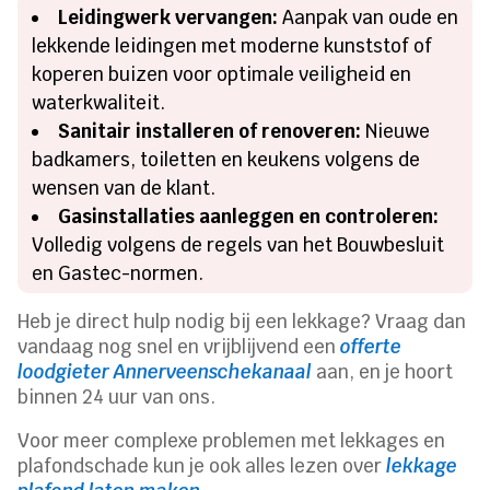
Leidingwerk vervangen:
Aanpak van oude en
lekkende leidingen met moderne kunststof of
koperen buizen voor optimale veiligheid en
waterkwaliteit.
Sanitair installeren of renoveren:
Nieuwe
badkamers, toiletten en keukens volgens de
wensen van de klant.
Gasinstallaties aanleggen en controleren:
Volledig volgens de regels van het Bouwbesluit
en Gastec-normen.
Heb je direct hulp nodig bij een lekkage? Vraag dan
vandaag nog snel en vrijblijvend een
offerte
loodgieter Annerveenschekanaal
aan, en je hoort
binnen 24 uur van ons.
Voor meer complexe problemen met lekkages en
plafondschade kun je ook alles lezen over
lekkage