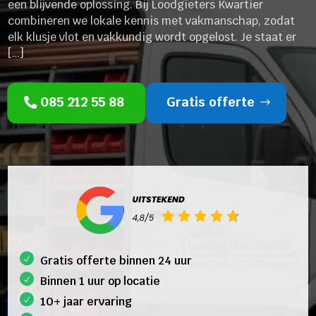
een blijvende oplossing. Bij Loodgieters Kwartier
combineren we lokale kennis met vakmanschap, zodat
elk klusje vlot en vakkundig wordt opgelost. Je staat er
[…]
085 212 55 88
Gratis offerte
Gratis offerte binnen 24 uur
Binnen 1 uur op locatie
10+ jaar ervaring