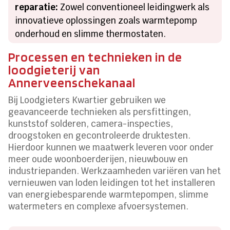
reparatie:
Zowel conventioneel leidingwerk als
innovatieve oplossingen zoals warmtepomp
onderhoud en slimme thermostaten.
Processen en technieken in de
loodgieterij van
Annerveenschekanaal
Bij Loodgieters Kwartier gebruiken we
geavanceerde technieken als persfittingen,
kunststof solderen, camera-inspecties,
droogstoken en gecontroleerde druktesten.
Hierdoor kunnen we maatwerk leveren voor onder
meer oude woonboerderijen, nieuwbouw en
industriepanden. Werkzaamheden variëren van het
vernieuwen van loden leidingen tot het installeren
van energiebesparende warmtepompen, slimme
watermeters en complexe afvoersystemen.