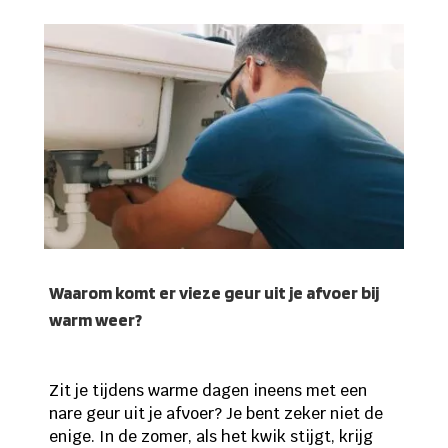
Waarom komt er vieze geur uit je afvoer bij
warm weer?
Zit je tijdens warme dagen ineens met een
nare geur uit je afvoer? Je bent zeker niet de
enige. In de zomer, als het kwik stijgt, krijg