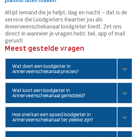
plafond laten maken
.
Altijd iemand die je helpt, dag en nacht – dat is de
service die Loodgieters Kwartier jou als
Annerveenschekanaal loodgieter biedt. Zet ons
direct in wanneer je vragen hebt: bel, app of mail
gerust!
Meest gestelde vragen
Wat doet een loodgieter in
Annerveenschekanaal precies?
Wat kost een loodgieter in
Annerveenschekanaal gemiddeld?
Hoe snel kan een spoed loodgieter in
Annerveenschekanaal ter plekke zijn?