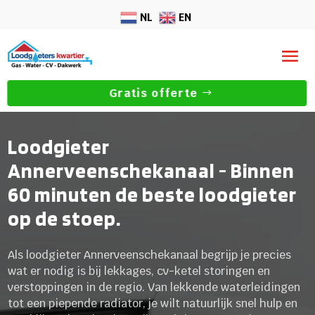
NL
EN
Gratis offerte
Loodgieter
Annerveenschekanaal - Binnen
60 minuten de beste loodgieter
op de stoep.
Als loodgieter Annerveenschekanaal begrijp je precies
wat er nodig is bij lekkages, cv-ketel storingen en
verstoppingen in de regio. Van lekkende waterleidingen
tot een piepende radiator, je wilt natuurlijk snel hulp en