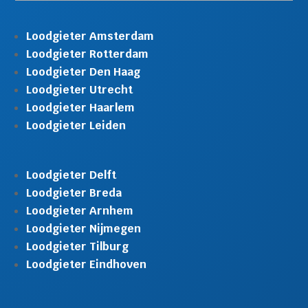
Loodgieter Amsterdam
Loodgieter Rotterdam
Loodgieter Den Haag
Loodgieter Utrecht
Loodgieter Haarlem
Loodgieter Leiden
Loodgieter Delft
Loodgieter Breda
Loodgieter Arnhem
Loodgieter Nijmegen
Loodgieter Tilburg
Loodgieter Eindhoven