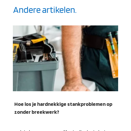
Andere artikelen.
Hoe los je hardnekkige stankproblemen op
zonder breekwerk?