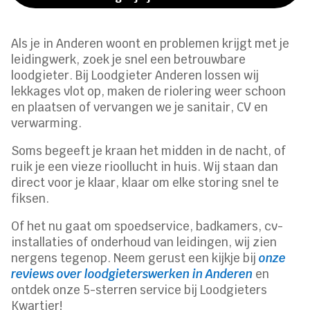
Als je in Anderen woont en problemen krijgt met je
leidingwerk, zoek je snel een betrouwbare
loodgieter. Bij Loodgieter Anderen lossen wij
lekkages vlot op, maken de riolering weer schoon
en plaatsen of vervangen we je sanitair, CV en
verwarming.
Soms begeeft je kraan het midden in de nacht, of
ruik je een vieze rioollucht in huis. Wij staan dan
direct voor je klaar, klaar om elke storing snel te
fiksen.
Of het nu gaat om spoedservice, badkamers, cv-
installaties of onderhoud van leidingen, wij zien
nergens tegenop. Neem gerust een kijkje bij
onze
reviews over loodgieterswerken in Anderen
en
ontdek onze 5-sterren service bij Loodgieters
Kwartier!