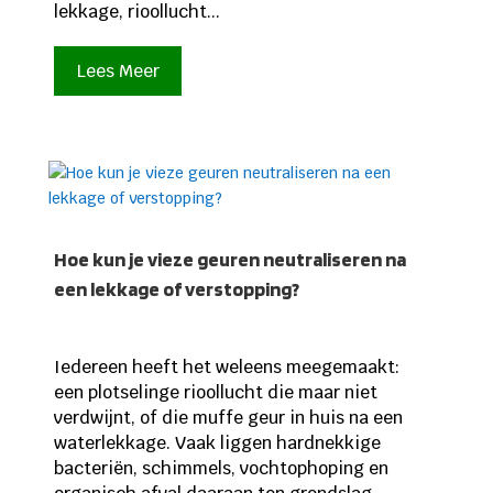
lekkage, rioollucht...
Lees Meer
Hoe kun je vieze geuren neutraliseren na
een lekkage of verstopping?
Iedereen heeft het weleens meegemaakt:
een plotselinge rioollucht die maar niet
verdwijnt, of die muffe geur in huis na een
waterlekkage. Vaak liggen hardnekkige
bacteriën, schimmels, vochtophoping en