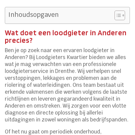
Inhoudsopgaven
Wat doet een loodgieter in Anderen
precies?
Ben je op zoek naar een ervaren loodgieter in
Anderen? Bij Loodgieters Kwartier bieden we alles
wat je mag verwachten van een professionele
loodgieterservice in Drenthe. Wij verhelpen snel
verstoppingen, lekkages en problemen aan de
riolering of waterleidingen. Ons team bestaat uit
erkende vakmensen die werken volgens de laatste
richtlijnen en leveren gegarandeerd kwaliteit in
Anderen en omstreken. Wij zorgen voor een vlotte
diagnose en directe oplossing bij allerlei
uitdagingen in zowel woningen als bedrijfspanden.
Of het nu gaat om periodiek onderhoud,