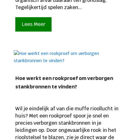
organisch afval daaraan ten grondslag.
Tegelijkertijd spelen zaken...
Lees Meer
Hoe werkt een rookproef om verborgen
stankbronnen te vinden?
Wil je eindelijk af van die muffe rioollucht in
huis? Met een rookproef spoor je snel en
precies verborgen stankbronnen in je
leidingen op. Door ongevaarlijke rook in het
rioolstelsel te blazen, zie je direct waar de