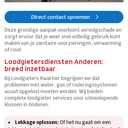
Direct contact opnemen
Deze grondige aanpak voorkomt vervolgschade en
zorgt ervoor dat je weer snel volledig gebruik kunt
maken van je sanitaire voorzieningen, verwarming
of riool.
Loodgietersdiensten Anderen:
breed inzetbaar
Bij Loodgieters Kwartier begrijpen we dat
problemen met water, gas of rioleringssystemen
acuut opgelost moeten worden. Wij bieden
complete loodgieter services voor uiteenlopende
klussen in Anderen.
Lekkage oplossen:
Of het nu gaat om een