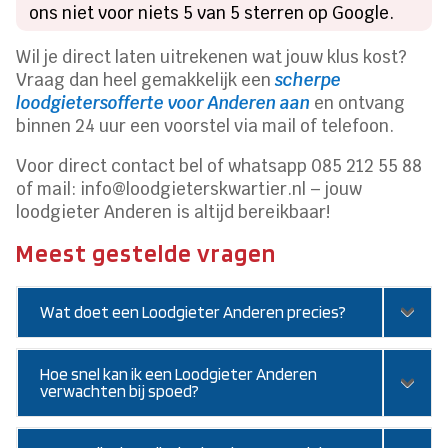
ons niet voor niets 5 van 5 sterren op Google.
Wil je direct laten uitrekenen wat jouw klus kost?
Vraag dan heel gemakkelijk een
scherpe
loodgietersofferte voor Anderen aan
en ontvang
binnen 24 uur een voorstel via mail of telefoon.
Voor direct contact bel of whatsapp 085 212 55 88
of mail: info@loodgieterskwartier.nl – jouw
loodgieter Anderen is altijd bereikbaar!
Meest gestelde vragen
Wat doet een Loodgieter Anderen precies?
Hoe snel kan ik een Loodgieter Anderen
verwachten bij spoed?