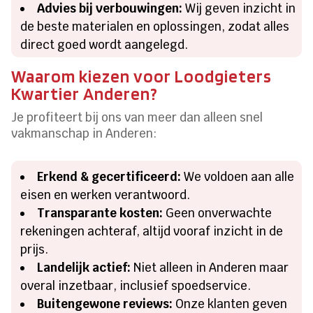
Advies bij verbouwingen:
Wij geven inzicht in
de beste materialen en oplossingen, zodat alles
direct goed wordt aangelegd.
Waarom kiezen voor Loodgieters
Kwartier Anderen?
Je profiteert bij ons van meer dan alleen snel
vakmanschap in Anderen:
Erkend & gecertificeerd:
We voldoen aan alle
eisen en werken verantwoord.
Transparante kosten:
Geen onverwachte
rekeningen achteraf, altijd vooraf inzicht in de
prijs.
Landelijk actief:
Niet alleen in Anderen maar
overal inzetbaar, inclusief spoedservice.
Buitengewone reviews:
Onze klanten geven