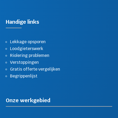
Handige links
Lekkage opsporen
Loodgieterswerk
Riolering problemen
Verstoppingen
Gratis offerte vergelijken
Begrippenlijst
Onze werkgebied