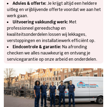
Advies & offerte:
Je krijgt altijd een heldere
uitleg en vrijblijvende offerte voordat we aan het
werk gaan.
Uitvoering vakkundig werk:
Met
professioneel gereedschap en
kwaliteitsonderdelen lossen wij lekkages,
verstoppingen en installatiewerk efficiënt op.
Eindcontrole & garantie:
Na afronding
checken we alles nauwkeurig en ontvang je
servicegarantie op onze arbeid en onderdelen.