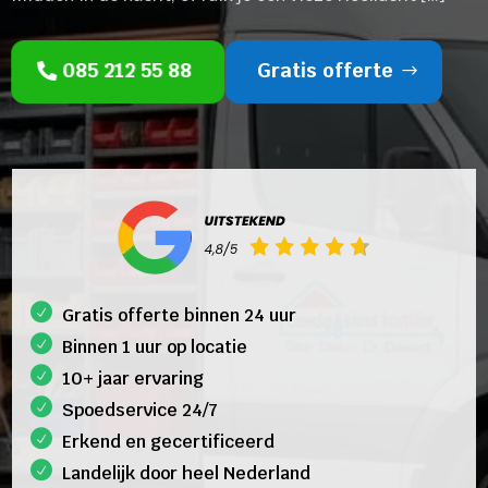
085 212 55 88
Gratis offerte
Gratis offerte binnen 24 uur
Binnen 1 uur op locatie
10+ jaar ervaring
Spoedservice 24/7
Erkend en gecertificeerd
Landelijk door heel Nederland