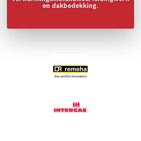
en dakbedekking.