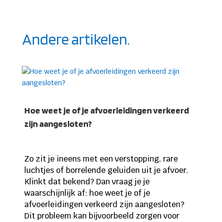
Andere artikelen.
Hoe weet je of je afvoerleidingen verkeerd
zijn aangesloten?
Zo zit je ineens met een verstopping, rare
luchtjes of borrelende geluiden uit je afvoer.
Klinkt dat bekend? Dan vraag je je
waarschijnlijk af: hoe weet je of je
afvoerleidingen verkeerd zijn aangesloten?
Dit probleem kan bijvoorbeeld zorgen voor