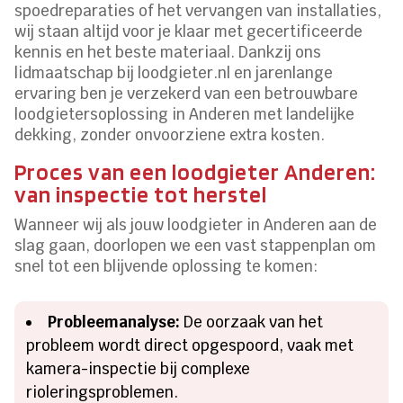
spoedreparaties of het vervangen van installaties,
wij staan altijd voor je klaar met gecertificeerde
kennis en het beste materiaal. Dankzij ons
lidmaatschap bij loodgieter.nl en jarenlange
ervaring ben je verzekerd van een betrouwbare
loodgietersoplossing in Anderen met landelijke
dekking, zonder onvoorziene extra kosten.
Proces van een loodgieter Anderen:
van inspectie tot herstel
Wanneer wij als jouw loodgieter in Anderen aan de
slag gaan, doorlopen we een vast stappenplan om
snel tot een blijvende oplossing te komen:
Probleemanalyse:
De oorzaak van het
probleem wordt direct opgespoord, vaak met
kamera-inspectie bij complexe
rioleringsproblemen.