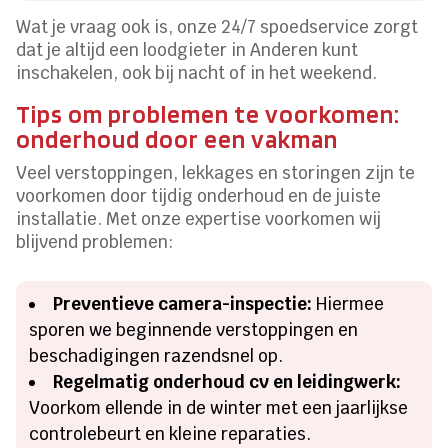
Wat je vraag ook is, onze 24/7 spoedservice zorgt
dat je altijd een loodgieter in Anderen kunt
inschakelen, ook bij nacht of in het weekend.
Tips om problemen te voorkomen:
onderhoud door een vakman
Veel verstoppingen, lekkages en storingen zijn te
voorkomen door tijdig onderhoud en de juiste
installatie. Met onze expertise voorkomen wij
blijvend problemen:
Preventieve camera-inspectie:
Hiermee
sporen we beginnende verstoppingen en
beschadigingen razendsnel op.
Regelmatig onderhoud cv en leidingwerk:
Voorkom ellende in de winter met een jaarlijkse
controlebeurt en kleine reparaties.