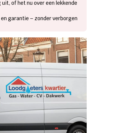
uit, of het nu over een lekkende
on en garantie – zonder verborgen