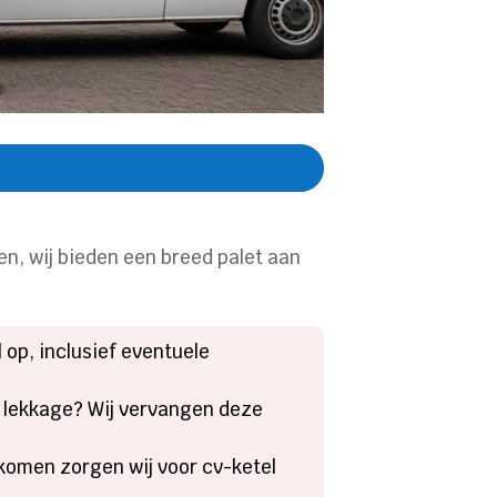
en, wij bieden een breed palet aan
l op, inclusief eventuele
 lekkage? Wij vervangen deze
komen zorgen wij voor cv-ketel