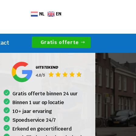
NL
EN
Gratis offerte
tact
Gratis offerte binnen 24 uur
Binnen 1 uur op locatie
10+ jaar ervaring
Spoedservice 24/7
Erkend en gecertificeerd