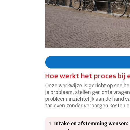
Hoe werkt het proces bij 
Onze werkwijze is gericht op snelhei
je probleem, stellen gerichte vrage
probleem inzichtelijk aan de hand va
tarieven zonder verborgen kosten en 
Intake en afstemming wensen: