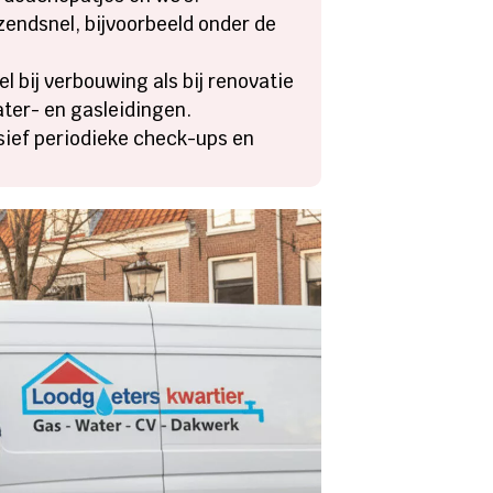
endsnel, bijvoorbeeld onder de
 bij verbouwing als bij renovatie
ter- en gasleidingen.
usief periodieke check-ups en