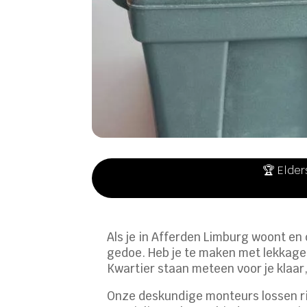
🏆 Elder
Als je in Afferden Limburg woont en
gedoe. Heb je te maken met lekkages
Kwartier staan meteen voor je klaar,
Onze deskundige monteurs lossen rio