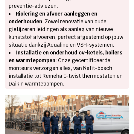
preventie-adviezen.
Riolering en afvoer aanleggen en
onderhouden
: Zowel renovatie van oude
gietijzeren leidingen als aanleg van nieuwe
kunststof afvoeren, perfect afgestemd op jouw
situatie dankzij Aqualine en VSH-systemen.
Installatie en onderhoud cv-ketels, boilers
en warmtepompen
: Onze gecertificeerde
monteurs verzorgen alles, van Nefit-bosch
installatie tot Remeha E-twist thermostaten en
Daikin warmtepompen.