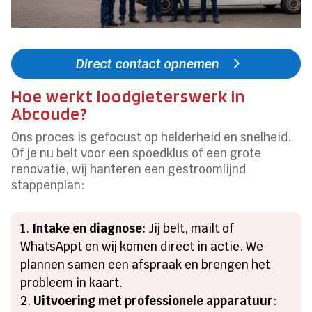
Direct contact opnemen
Hoe werkt loodgieterswerk in
Abcoude?
Ons proces is gefocust op helderheid en snelheid.
Of je nu belt voor een spoedklus of een grote
renovatie, wij hanteren een gestroomlijnd
stappenplan:
Intake en diagnose
: Jij belt, mailt of
WhatsAppt en wij komen direct in actie. We
plannen samen een afspraak en brengen het
probleem in kaart.
Uitvoering met professionele apparatuur
: