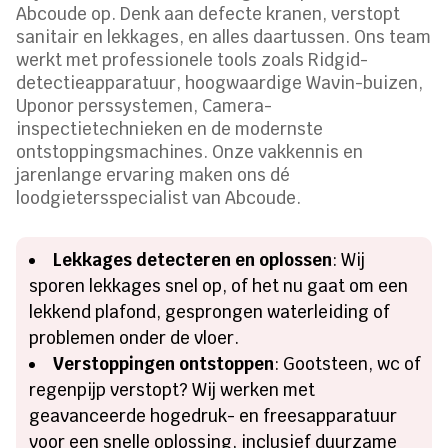
Abcoude op. Denk aan defecte kranen, verstopt
sanitair en lekkages, en alles daartussen. Ons team
werkt met professionele tools zoals Ridgid-
detectieapparatuur, hoogwaardige Wavin-buizen,
Uponor perssystemen, Camera-
inspectietechnieken en de modernste
ontstoppingsmachines. Onze vakkennis en
jarenlange ervaring maken ons dé
loodgietersspecialist van Abcoude.
Lekkages detecteren en oplossen
: Wij
sporen lekkages snel op, of het nu gaat om een
lekkend plafond, gesprongen waterleiding of
problemen onder de vloer.
Verstoppingen ontstoppen
: Gootsteen, wc of
regenpijp verstopt? Wij werken met
geavanceerde hogedruk- en freesapparatuur
voor een snelle oplossing, inclusief duurzame