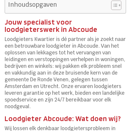
Inhoudsopgaven
Jouw specialist voor
loodgieterswerk in Abcoude
Loodgieters Kwartier is dé partner als je zoekt naar
een betrouwbare loodgieter in Abcoude. Van het
oplossen van lekkages tot het vervangen van
leidingen en verstoppingen verhelpen in woningen,
bedrijven en winkels: wij pakken elk probleem snel
en vakkundig aan in deze bruisende kern van de
gemeente De Ronde Venen, gelegen tussen
Amsterdam en Utrecht. Onze ervaren loodgieters
leveren garantie op het werk, bieden een landelijke
spoedservice en zijn 24/7 bereikbaar voor elk
noodgeval.
Loodgieter Abcoude: Wat doen wij?
Wij lossen elk denkbaar loodgietersprobleem in