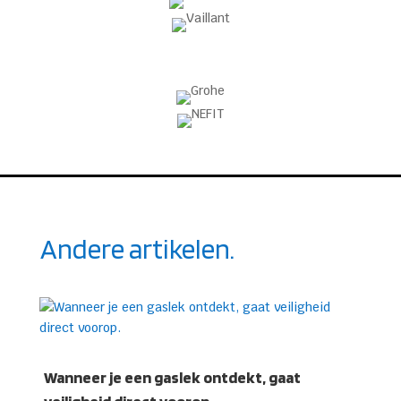
Andere artikelen.
Wanneer je een gaslek ontdekt, gaat