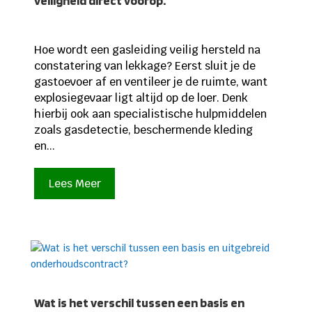
veiligheid direct voorop.
Hoe wordt een gasleiding veilig hersteld na
constatering van lekkage? Eerst sluit je de
gastoevoer af en ventileer je de ruimte, want
explosiegevaar ligt altijd op de loer. Denk
hierbij ook aan specialistische hulpmiddelen
zoals gasdetectie, beschermende kleding
en...
Lees Meer
Wat is het verschil tussen een basis en