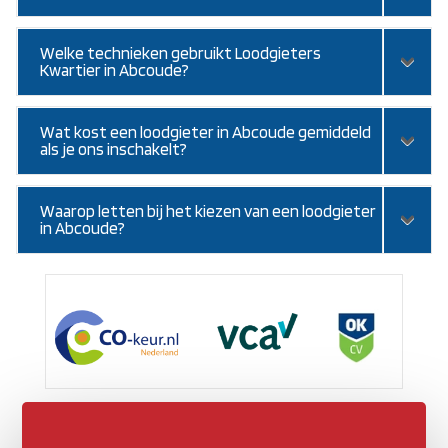
Welke technieken gebruikt Loodgieters
Kwartier in Abcoude?
Wat kost een loodgieter in Abcoude gemiddeld
als je ons inschakelt?
Waarop letten bij het kiezen van een loodgieter
in Abcoude?