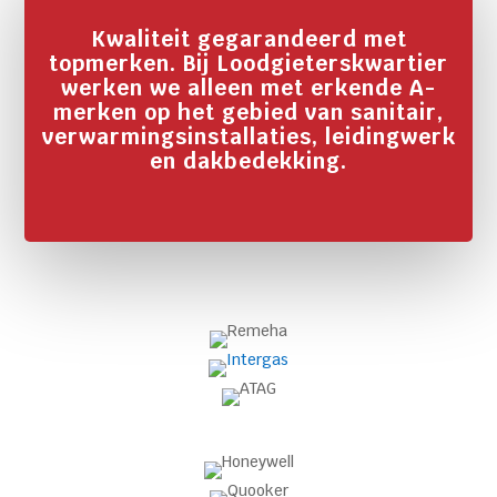
Kwaliteit gegarandeerd met
topmerken. Bij Loodgieterskwartier
werken we alleen met erkende A-
merken op het gebied van sanitair,
verwarmingsinstallaties, leidingwerk
en dakbedekking.