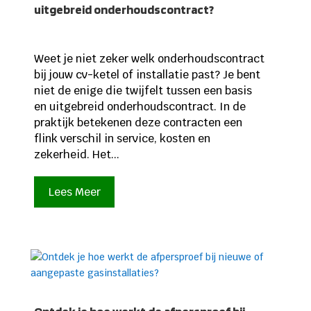
uitgebreid onderhoudscontract?
Weet je niet zeker welk onderhoudscontract
bij jouw cv-ketel of installatie past? Je bent
niet de enige die twijfelt tussen een basis
en uitgebreid onderhoudscontract. In de
praktijk betekenen deze contracten een
flink verschil in service, kosten en
zekerheid. Het...
Lees Meer