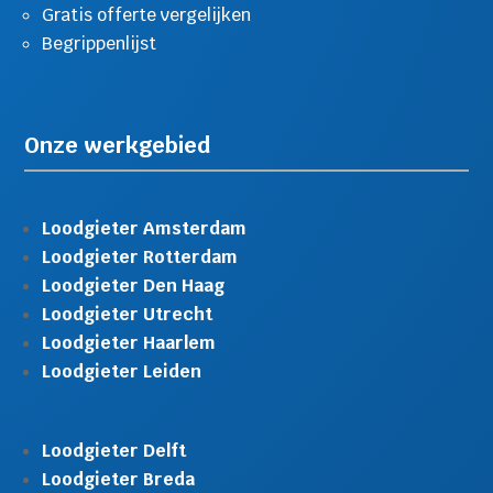
Gratis offerte vergelijken
Begrippenlijst
Onze werkgebied
Loodgieter Amsterdam
Loodgieter Rotterdam
Loodgieter Den Haag
Loodgieter Utrecht
Loodgieter Haarlem
Loodgieter Leiden
Loodgieter Delft
Loodgieter Breda