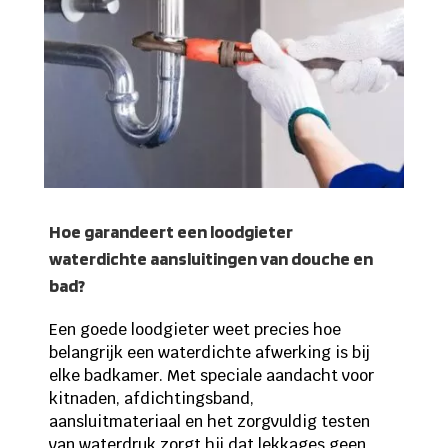
Hoe garandeert een loodgieter
waterdichte aansluitingen van douche en
bad?
Een goede loodgieter weet precies hoe
belangrijk een waterdichte afwerking is bij
elke badkamer. Met speciale aandacht voor
kitnaden, afdichtingsband,
aansluitmateriaal en het zorgvuldig testen
van waterdruk zorgt hij dat lekkages geen