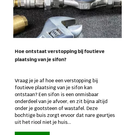
Hoe ontstaat verstopping bij foutieve
plaatsing van je sifon?
Vraag je je af hoe een verstopping bij
foutieve plaatsing van je sifon kan
ontstaan? Een sifon is een onmisbaar
onderdeel van je afvoer, en zit bijna altijd
onder je gootsteen of wastafel. Deze
bochtige buis zorgt ervoor dat nare geurtjes
uit het riool niet je huis...