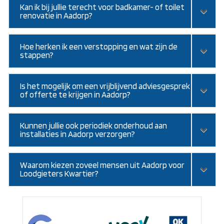
Kan ik bij jullie terecht voor badkamer- of toilet
renovatie in Aadorp?
Hoe herken ik een verstopping en wat zijn de
stappen?
Is het mogelijk om een vrijblijvend adviesgesprek
of offerte te krijgen in Aadorp?
Kunnen jullie ook periodiek onderhoud aan
installaties in Aadorp verzorgen?
Waarom kiezen zoveel mensen uit Aadorp voor
Loodgieters Kwartier?