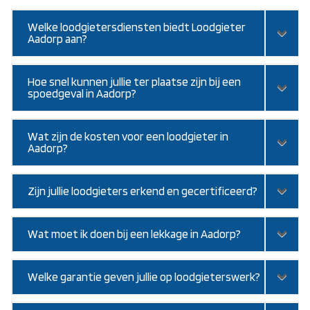
Welke loodgietersdiensten biedt Loodgieter
Aadorp aan?
Hoe snel kunnen jullie ter plaatse zijn bij een
spoedgeval in Aadorp?
Wat zijn de kosten voor een loodgieter in
Aadorp?
Zijn jullie loodgieters erkend en gecertificeerd?
Wat moet ik doen bij een lekkage in Aadorp?
Welke garantie geven jullie op loodgieterswerk?