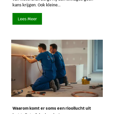
kans krijgen. Ook kleine...
Lees Meer
Waarom komt er soms een rioollucht uit