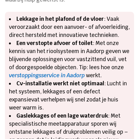
Lekkage in het plafond of de vloer
: Vaak
veroorzaakt door een aanvoer- of afvoerleiding,
direct hersteld met innovatieve technieken.
Een verstopte afvoer of toilet
: Met onze
kennis van het rioolsysteem in Aadorp geven we
blijvende oplossingen voor vastzittend vuil, vet
of doorgespoelde objecten. Tip: lees hoe onze
verstoppingsservice in Aadorp
werkt.
Cv-installatie werkt niet optimaal
: Lucht in
het systeem, lekkages of een defect
expansievat verhelpen wij snel zodat je huis
weer warm is.
Gaslekkages of een lage waterdruk
: Met
specialistische meetapparatuur sporen wij
ontstane lekkages of drukproblemen veilig op –