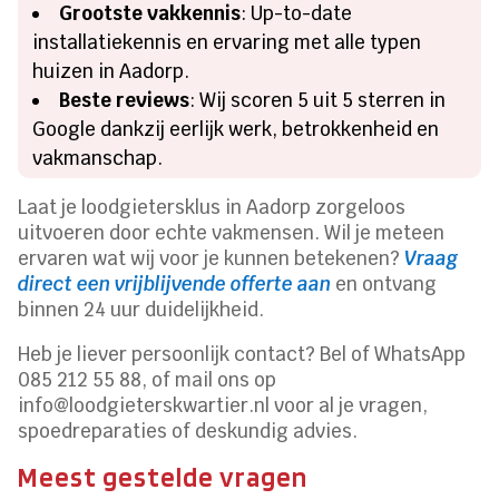
Grootste vakkennis
: Up-to-date
installatiekennis en ervaring met alle typen
huizen in Aadorp.
Beste reviews
: Wij scoren 5 uit 5 sterren in
Google dankzij eerlijk werk, betrokkenheid en
vakmanschap.
Laat je loodgietersklus in Aadorp zorgeloos
uitvoeren door echte vakmensen. Wil je meteen
ervaren wat wij voor je kunnen betekenen?
Vraag
direct een vrijblijvende offerte aan
en ontvang
binnen 24 uur duidelijkheid.
Heb je liever persoonlijk contact? Bel of WhatsApp
085 212 55 88, of mail ons op
info@loodgieterskwartier.nl voor al je vragen,
spoedreparaties of deskundig advies.
Meest gestelde vragen