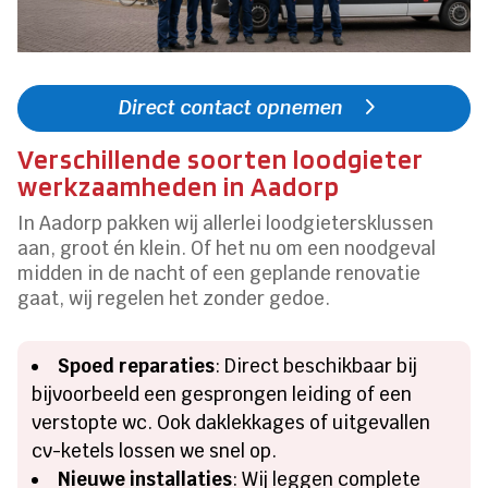
Direct contact opnemen
Verschillende soorten loodgieter
werkzaamheden in Aadorp
In Aadorp pakken wij allerlei loodgietersklussen
aan, groot én klein. Of het nu om een noodgeval
midden in de nacht of een geplande renovatie
gaat, wij regelen het zonder gedoe.
Spoed reparaties
: Direct beschikbaar bij
bijvoorbeeld een gesprongen leiding of een
verstopte wc. Ook daklekkages of uitgevallen
cv-ketels lossen we snel op.
Nieuwe installaties
: Wij leggen complete