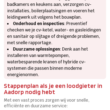
badkamers en keukens aan, verzorgen cv-
installaties, boilerplaatsingen en voeren het
leidingwerk uit volgens het bouwplan.
Onderhoud en inspecties
: Preventief
checken we je cv-ketel, water- en gasleidingen
en sanitair op slijtage of dreigende problemen,
met snelle rapportage.
Duurzame oplossingen
: Denk aan het
installeren van warmtepompen,
waterbesparende kranen of hybride cv-
systemen die passen binnen moderne
energienormen.
Stappenplan als je een loodgieter in
Aadorp nodig hebt
Met een vast proces zorgen wij voor snelle,
efficiënte en duurzame service: