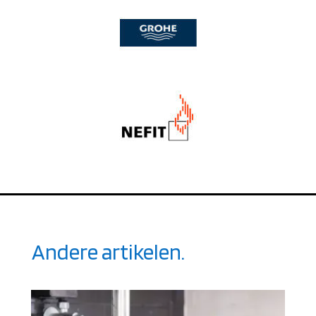
Andere artikelen.