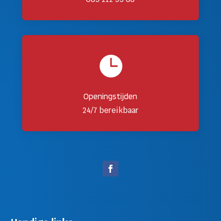

Openingstijden
24/7 bereikbaar