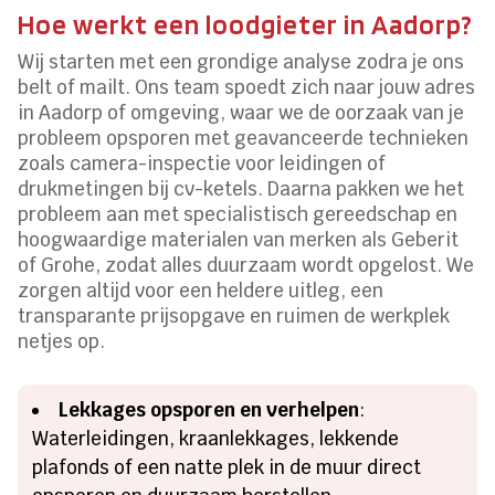
Hoe werkt een loodgieter in Aadorp?
Wij starten met een grondige analyse zodra je ons
belt of mailt. Ons team spoedt zich naar jouw adres
in Aadorp of omgeving, waar we de oorzaak van je
probleem opsporen met geavanceerde technieken
zoals camera-inspectie voor leidingen of
drukmetingen bij cv-ketels. Daarna pakken we het
probleem aan met specialistisch gereedschap en
hoogwaardige materialen van merken als Geberit
of Grohe, zodat alles duurzaam wordt opgelost. We
zorgen altijd voor een heldere uitleg, een
transparante prijsopgave en ruimen de werkplek
netjes op.
Lekkages opsporen en verhelpen
:
Waterleidingen, kraanlekkages, lekkende
plafonds of een natte plek in de muur direct