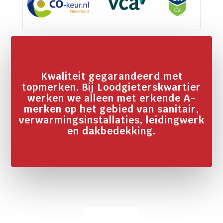
Kwaliteit gegarandeerd met
topmerken. Bij Loodgieterskwartier
werken we alleen met erkende A-
merken op het gebied van sanitair,
verwarmingsinstallaties, leidingwerk
en dakbedekking.