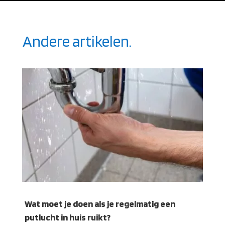
Andere artikelen.
Wat moet je doen als je regelmatig een
putlucht in huis ruikt?