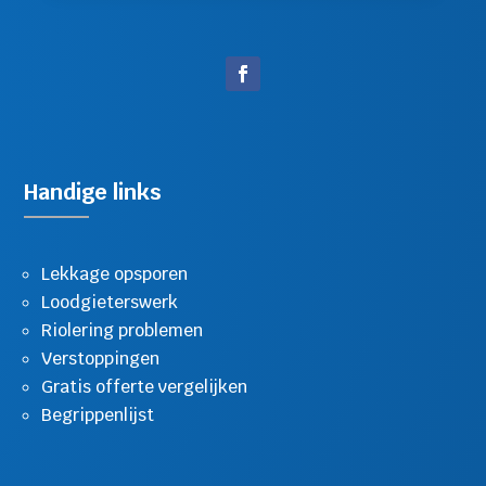
Handige links
Lekkage opsporen
Loodgieterswerk
Riolering problemen
Verstoppingen
Gratis offerte vergelijken
Begrippenlijst