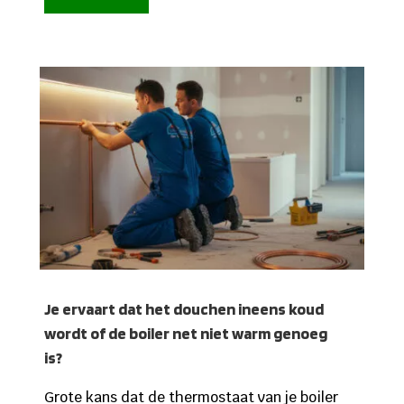
Je ervaart dat het douchen ineens koud
wordt of de boiler net niet warm genoeg
is?
Grote kans dat de thermostaat van je boiler