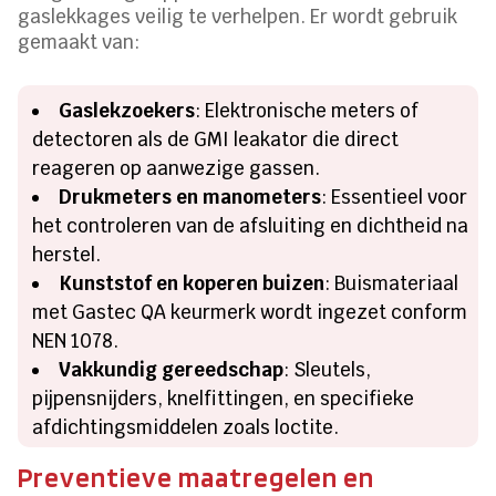
gaslekkages veilig te verhelpen. Er wordt gebruik
gemaakt van:
Gaslekzoekers
: Elektronische meters of
detectoren als de GMI leakator die direct
reageren op aanwezige gassen.
Drukmeters en manometers
: Essentieel voor
het controleren van de afsluiting en dichtheid na
herstel.
Kunststof en koperen buizen
: Buismateriaal
met Gastec QA keurmerk wordt ingezet conform
NEN 1078.
Vakkundig gereedschap
: Sleutels,
pijpensnijders, knelfittingen, en specifieke
afdichtingsmiddelen zoals loctite.
Preventieve maatregelen en