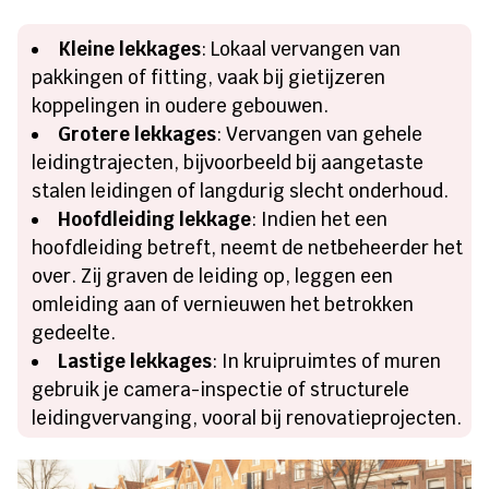
Kleine lekkages
: Lokaal vervangen van
pakkingen of fitting, vaak bij gietijzeren
koppelingen in oudere gebouwen.
Grotere lekkages
: Vervangen van gehele
leidingtrajecten, bijvoorbeeld bij aangetaste
stalen leidingen of langdurig slecht onderhoud.
Hoofdleiding lekkage
: Indien het een
hoofdleiding betreft, neemt de netbeheerder het
over. Zij graven de leiding op, leggen een
omleiding aan of vernieuwen het betrokken
gedeelte.
Lastige lekkages
: In kruipruimtes of muren
gebruik je camera-inspectie of structurele
leidingvervanging, vooral bij renovatieprojecten.