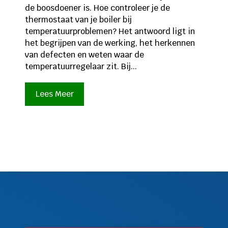
de boosdoener is. Hoe controleer je de
thermostaat van je boiler bij
temperatuurproblemen? Het antwoord ligt in
het begrijpen van de werking, het herkennen
van defecten en weten waar de
temperatuurregelaar zit. Bij...
Lees Meer