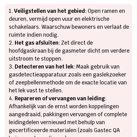
Veiligstellen van het gebied
: Open ramen en
deuren, vermijd open vuur en elektrische
schakelaars. Waarschuw bewoners en verlaat de
ruimte indien nodig.
Het gas afsluiten
: Zet direct de
hoofdgaskraan bij de gasmeter dicht om verdere
uitstroom te stoppen.
Detecteren van het lek
: Maak gebruik van
gasdetectieapparatuur zoals een gaslekzoeker
of zeepbellenmethode om de exacte locatie van
het lek vast te stellen.
Repareren of vervangen van leiding
:
Afhankelijk van de ernst worden koppelingen
aangedraaid, pakkingen vervangen of complete
leidingdelen vernieuwd met behulp van
gecertificeerde materialen (zoals Gastec QA