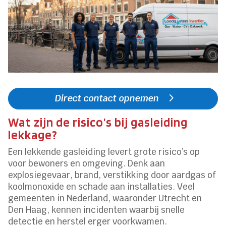
Direct contact opnemen
Wat zijn de risico’s bij gasleiding
lekkage?
Een lekkende gasleiding levert grote risico’s op
voor bewoners en omgeving. Denk aan
explosiegevaar, brand, verstikking door aardgas of
koolmonoxide en schade aan installaties. Veel
gemeenten in Nederland, waaronder Utrecht en
Den Haag, kennen incidenten waarbij snelle
detectie en herstel erger voorkwamen.