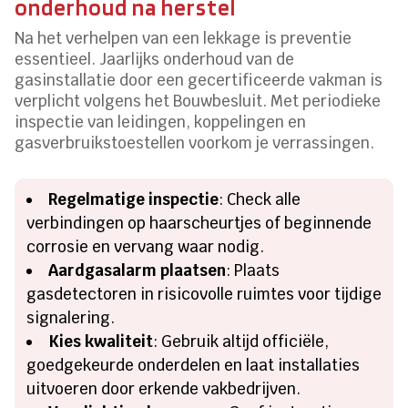
onderhoud na herstel
Na het verhelpen van een lekkage is preventie
essentieel. Jaarlijks onderhoud van de
gasinstallatie door een gecertificeerde vakman is
verplicht volgens het Bouwbesluit. Met periodieke
inspectie van leidingen, koppelingen en
gasverbruikstoestellen voorkom je verrassingen.
Regelmatige inspectie
: Check alle
verbindingen op haarscheurtjes of beginnende
corrosie en vervang waar nodig.
Aardgasalarm plaatsen
: Plaats
gasdetectoren in risicovolle ruimtes voor tijdige
signalering.
Kies kwaliteit
: Gebruik altijd officiële,
goedgekeurde onderdelen en laat installaties
uitvoeren door erkende vakbedrijven.