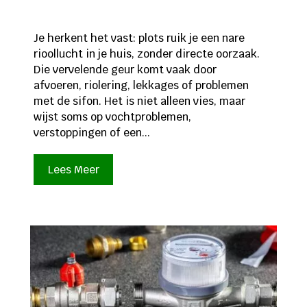
Je herkent het vast: plots ruik je een nare
rioollucht in je huis, zonder directe oorzaak.
Die vervelende geur komt vaak door
afvoeren, riolering, lekkages of problemen
met de sifon. Het is niet alleen vies, maar
wijst soms op vochtproblemen,
verstoppingen of een...
Lees Meer