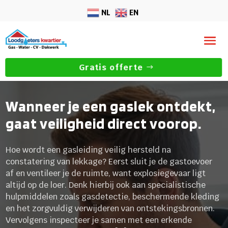
NL
EN
Gratis offerte
Wanneer je een gaslek ontdekt,
gaat veiligheid direct voorop.
Hoe wordt een gasleiding veilig hersteld na
constatering van lekkage? Eerst sluit je de gastoevoer
af en ventileer je de ruimte, want explosiegevaar ligt
altijd op de loer. Denk hierbij ook aan specialistische
hulpmiddelen zoals gasdetectie, beschermende kleding
en het zorgvuldig verwijderen van ontstekingsbronnen.
Vervolgens inspecteer je samen met een erkende