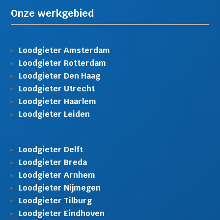
Onze werkgebied
Loodgieter Amsterdam
Loodgieter Rotterdam
Loodgieter Den Haag
Loodgieter Utrecht
Loodgieter Haarlem
Loodgieter Leiden
Loodgieter Delft
Loodgieter Breda
Loodgieter Arnhem
Loodgieter Nijmegen
Loodgieter Tilburg
Loodgieter Eindhoven