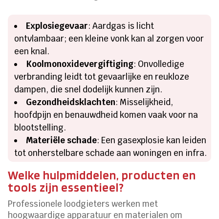
Explosiegevaar
: Aardgas is licht
ontvlambaar; een kleine vonk kan al zorgen voor
een knal.
Koolmonoxidevergiftiging
: Onvolledige
verbranding leidt tot gevaarlijke en reukloze
dampen, die snel dodelijk kunnen zijn.
Gezondheidsklachten
: Misselijkheid,
hoofdpijn en benauwdheid komen vaak voor na
blootstelling.
Materiële schade
: Een gasexplosie kan leiden
tot onherstelbare schade aan woningen en infra.
Welke hulpmiddelen, producten en
tools zijn essentieel?
Professionele loodgieters werken met
hoogwaardige apparatuur en materialen om