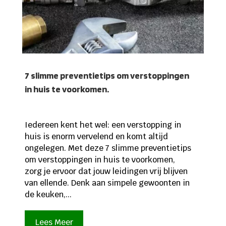
7 slimme preventietips om verstoppingen
in huis te voorkomen.
Iedereen kent het wel: een verstopping in
huis is enorm vervelend en komt altijd
ongelegen. Met deze 7 slimme preventietips
om verstoppingen in huis te voorkomen,
zorg je ervoor dat jouw leidingen vrij blijven
van ellende. Denk aan simpele gewoonten in
de keuken,...
Lees Meer