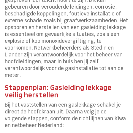
gesproken luchtdicht hoort te zijn. Dit kan
gebeuren door verouderde leidingen, corrosie,
beschadigde koppelingen, foutieve installatie of
externe schade zoals bij graafwerkzaamheden. Het
opsporen en herstellen van een gasleiding lekkage
is essentieel om gevaarlijke situaties, zoals een
explosie of koolmonoxidevergiftiging, te
voorkomen. Netwerkbeheerders als Stedin en
Liander zijn verantwoordelijk voor het beheer van
hoofdleidingen, maar in huis ben jij zelf
verantwoordelijk voor de gasinstallatie tot aan de
meter.
Stappenplan: Gasleiding lekkage
veilig herstellen
Bij het vaststellen van een gaslekkage schakel je
direct de hoofdkraan uit. Daarna volg je de
volgende stappen, conform de richtlijnen van Kiwa
en netbeheer Nederland: