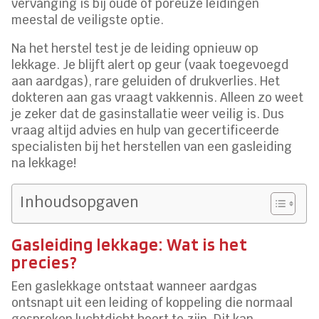
vervanging is bij oude of poreuze leidingen
meestal de veiligste optie.
Na het herstel test je de leiding opnieuw op
lekkage. Je blijft alert op geur (vaak toegevoegd
aan aardgas), rare geluiden of drukverlies. Het
dokteren aan gas vraagt vakkennis. Alleen zo weet
je zeker dat de gasinstallatie weer veilig is. Dus
vraag altijd advies en hulp van gecertificeerde
specialisten bij het herstellen van een gasleiding
na lekkage!
Inhoudsopgaven
Gasleiding lekkage: Wat is het
precies?
Een gaslekkage ontstaat wanneer aardgas
ontsnapt uit een leiding of koppeling die normaal